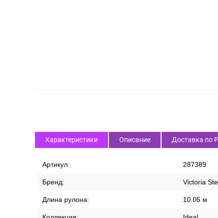
СПИСОК ВАРИАНТОВ ТОВАРА