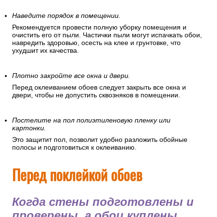
Наведите порядок в помещении.
Рекомендуется провести полную уборку помещения и
очистить его от пыли. Частички пыли могут испачкать обои,
навредить здоровью, осесть на клее и грунтовке, что
ухудшит их качества.
Плотно закройте все окна и двери.
Перед оклеиванием обоев следует закрыть все окна и
двери, чтобы не допустить сквозняков в помещении.
Постелите на пол полиэтиленовую пленку или
картонки.
Это защитит пол, позволит удобно разложить обойные
полосы и подготовиться к оклеиванию.
Перед поклейкой обоев
Когда стены подготовлены и
проверены, а обои куплены,