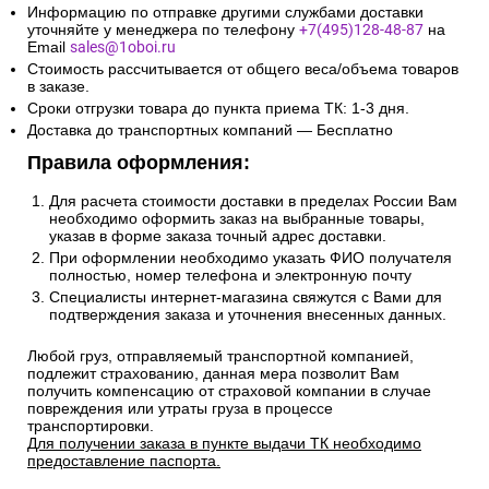
Информацию по отправке другими службами доставки
уточняйте у менеджера по телефону
+7(495)128-48-87
на
Email
sales@1oboi.ru
Стоимость рассчитывается от общего веса/объема товаров
в заказе.
Сроки отгрузки товара до пункта приема ТК: 1-3 дня.
Доставка до транспортных компаний — Бесплатно
Правила оформления:
Для расчета стоимости доставки в пределах России Вам
необходимо оформить заказ на выбранные товары,
указав в форме заказа точный адрес доставки.
При оформлении необходимо указать ФИО получателя
полностью, номер телефона и электронную почту
Специалисты интернет-магазина свяжутся с Вами для
подтверждения заказа и уточнения внесенных данных.
Любой груз, отправляемый транспортной компанией,
подлежит страхованию, данная мера позволит Вам
получить компенсацию от страховой компании в случае
повреждения или утраты груза в процессе
транспортировки.
Для получении заказа в пункте выдачи ТК необходимо
предоставление паспорта.