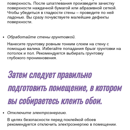
поверхность. После шпатлевания произведите зачистку
поверхности наждачной бумагой или абразивной сеткой.
Чтобы убедиться в гладкости стены – проведите по ней
ладонью. Вы сразу почувствуете малейшие дефекты
поверхности.
Обработайте стены грунтовкой.
Нанесите грунтовку ровным тонким слоем на стену с
помощью валика. Избегайте попадания брызг грунтовки на
потолок и пол. Рекомендуется выбирать грунтовку
глубокого проникновения.
Затем следует правильно
подготовить помещение, в котором
вы собираетесь клеить обои.
Отключите электроэнергию.
В целях безопасности перед поклейкой обоев
рекомендуется отключить электроэнергию в помещении.