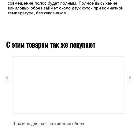
совмещение полос будет полным. Полное высыхание
виниловых обоев займет около двух суток при комнатной
температуре, без сквозняков.
С этим товаром так же покупают
Шпатель для разглаживания обоев