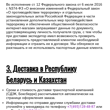
Во исполнение ст. 12 Федерального закона от 6 июля 2016
г. N374-ФЗ «О внесении изменений в Федеральный закон
«О противодействии терроризму» и отдельных
законодательных актов Российской Федерации в части
установления дополнительных мер противодействия
терроризму и обеспечения общественной безопасности
интернет-магазин запрашивает данные по документу,
удостоверяющему личность получателя груза, с тем чтобы
при доставке экспедитор имел возможность проверить
достоверность предоставляемой клиентом необходимой
информации и отразить ее в договоре. Мы обязуемся не
разглашать и не использовать паспортные данные клиента.
3. Доставка в Республику
Беларусь и Казахстан
Сроки и стоимость доставки транспортной компанией
(СДЭК, Боксберри) рассчитывается автоматически на
странице оформления заказа.
Информацию по отправке другими службами доставки
уточняйте у менеджера по телефону
+7(495)128-48-87
или