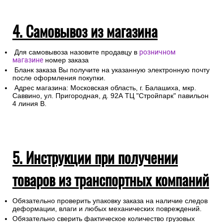
4. Самовывоз из магазина
Для самовывоза назовите продавцу в
розничном
магазине
номер заказа
Бланк заказа Вы получите на указанную электронную почту
после оформления покупки.
Адрес магазина: Московская область, г. Балашиха, мкр.
Саввино, ул. Пригородная, д. 92А ТЦ "Стройпарк" павильон
4 линия В.
5. Инструкции при получении
товаров из транспортных компаний
Обязательно проверить упаковку заказа на наличие следов
деформации, влаги и любых механических повреждений.
Обязательно сверить фактическое количество грузовых