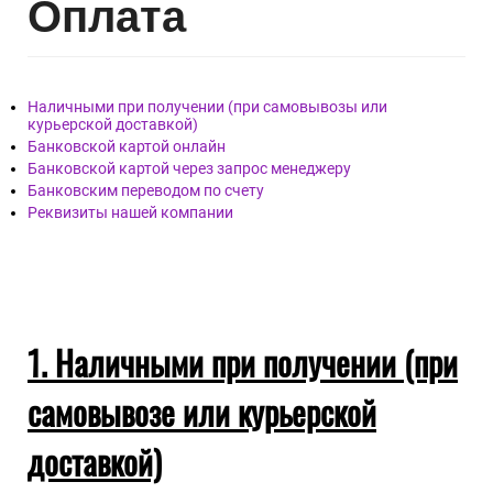
Опл
ата
Наличными при получении (при самовывозы или
курьерской доставкой)
Банковской картой онлайн
Банковской картой через запрос менеджеру
Банковским переводом по счету
Реквизиты нашей компании
1. Наличными при получении (при
самовывозе или курьерской
доставкой)