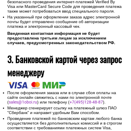
безопасного проведения интернет-платежей Verified By
Visa или MasterCard Secure Code для проведения платежа
также может потребоваться ввод специального пароля.
На указанный при оформлении заказа адрес электронной
почты будет отправлено сообщение об авторизации
платежа и электронный кассовый чек.
Введенная контактная информация не будет
предоставлена третьим лицам за исключением
случаев, предусмотренных законодательством РФ.
3. Банковской картой через запрос
менеджеру
После оформления заказа или в случае сбоя оплаты на
сайте онлайн свяжитесь с нами по электронной почте
(
sales@1oboi.ru
) или телефону (
+7(495)128-48-87
).
Менеджер сгенерирует ссылку на платежный шлюз ПАО
"Сбербанк" и направит удобным Вам способом.
Проведение платежей по банковским картам любого банка
осуществляется без дополнительных комиссий и в строгом
соответствии с требованиями платежных систем Visa,