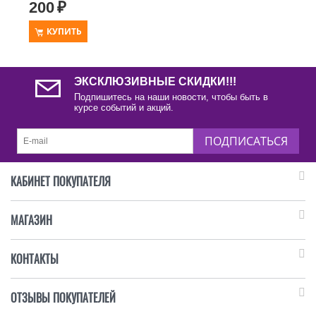
200
₽
КУПИТЬ
ЭКСКЛЮЗИВНЫЕ СКИДКИ!!!
Подпишитесь на наши новости, чтобы быть в
курсе событий и акций.
ПОДПИСАТЬСЯ
КАБИНЕТ ПОКУПАТЕЛЯ
МАГАЗИН
КОНТАКТЫ
ОТЗЫВЫ ПОКУПАТЕЛЕЙ