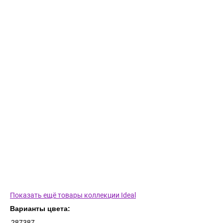
Показать ещё товары коллекции Ideal
Варианты цвета:
287387