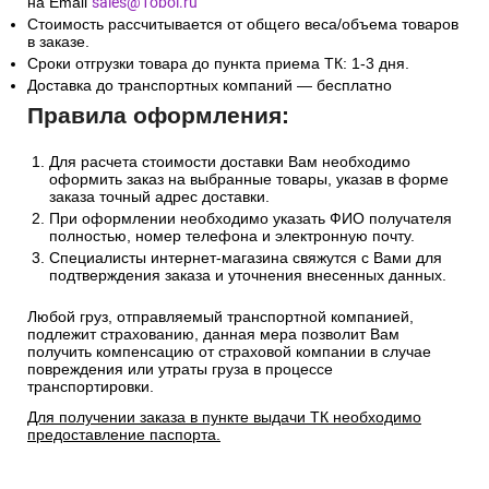
на Email
sales@1oboi.ru
Стоимость рассчитывается от общего веса/объема товаров
в заказе.
Сроки отгрузки товара до пункта приема ТК: 1-3 дня.
Доставка до транспортных компаний — бесплатно
Правила оформления:
Для расчета стоимости доставки Вам необходимо
оформить заказ на выбранные товары, указав в форме
заказа точный адрес доставки.
При оформлении необходимо указать ФИО получателя
полностью, номер телефона и электронную почту.
Специалисты интернет-магазина свяжутся с Вами для
подтверждения заказа и уточнения внесенных данных.
Любой груз, отправляемый транспортной компанией,
подлежит страхованию, данная мера позволит Вам
получить компенсацию от страховой компании в случае
повреждения или утраты груза в процессе
транспортировки.
Для получении заказа в пункте выдачи ТК необходимо
предоставление паспорта.