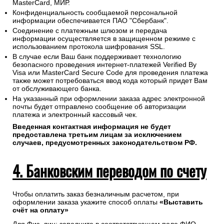
MasterCard, МИР.
Конфиденциальность сообщаемой персональной
информации обеспечивается ПАО "Сбербанк".
Соединение с платежным шлюзом и передача
информации осуществляется в защищенном режиме с
использованием протокола шифрования SSL.
В случае если Ваш банк поддерживает технологию
безопасного проведения интернет-платежей Verified By
Visa или MasterCard Secure Code для проведения платежа
также может потребоваться ввод кода который придет Вам
от обслуживающего банка.
На указанный при оформлении заказа адрес электронной
почты будет отправлено сообщение об авторизации
платежа и электронный кассовый чек.
Введенная контактная информация не будет
предоставлена третьим лицам за исключением
случаев, предусмотренных законодательством РФ.
4. Банковским переводом по счету
Чтобы оплатить заказ безналичным расчетом, при
оформлении заказа укажите способ оплаты
«Выставить
счёт на оплату»