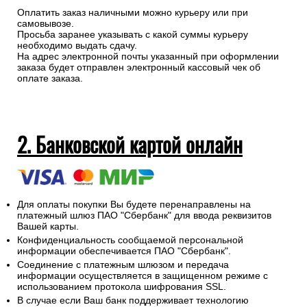
Оплатить заказ наличными можно курьеру или при
самовывозе.
Просьба заранее указывать с какой суммы курьеру
необходимо выдать сдачу.
На адрес электронной почты указанный при оформлении
заказа будет отправлен электронный кассовый чек об
оплате заказа.
2. Банковской картой онлайн
Для оплаты покупки Вы будете перенаправлены на
платежный шлюз ПАО "Сбербанк" для ввода реквизитов
Вашей карты.
Конфиденциальность сообщаемой персональной
информации обеспечивается ПАО "Сбербанк".
Соединение с платежным шлюзом и передача
информации осуществляется в защищенном режиме с
использованием протокола шифрования SSL.
В случае если Ваш банк поддерживает технологию