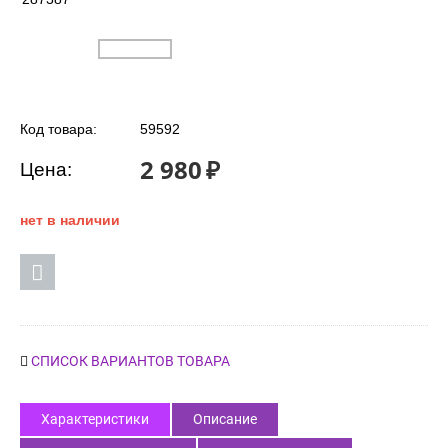
Код товара:
59592
2 980
₽
Цена:
нет в наличии
СПИСОК ВАРИАНТОВ ТОВАРА
Характеристики
Описание