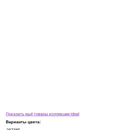
Показать ещё товары коллекции Ideal
Варианты цвета: