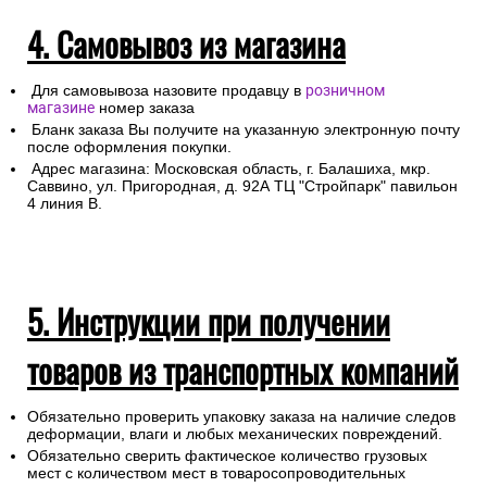
4. Самовывоз из магазина
Для самовывоза назовите продавцу в
розничном
магазине
номер заказа
Бланк заказа Вы получите на указанную электронную почту
после оформления покупки.
Адрес магазина: Московская область, г. Балашиха, мкр.
Саввино, ул. Пригородная, д. 92А ТЦ "Стройпарк" павильон
4 линия В.
5. Инструкции при получении
товаров из транспортных компаний
Обязательно проверить упаковку заказа на наличие следов
деформации, влаги и любых механических повреждений.
Обязательно сверить фактическое количество грузовых
мест с количеством мест в товаросопроводительных