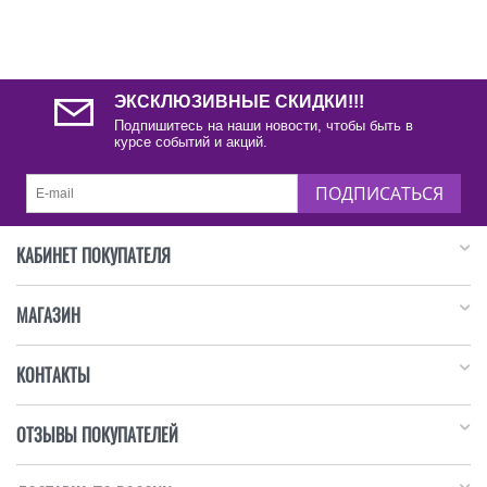
ЭКСКЛЮЗИВНЫЕ СКИДКИ!!!
Подпишитесь на наши новости, чтобы быть в
курсе событий и акций.
ПОДПИСАТЬСЯ
КАБИНЕТ ПОКУПАТЕЛЯ
МАГАЗИН
КОНТАКТЫ
ОТЗЫВЫ ПОКУПАТЕЛЕЙ