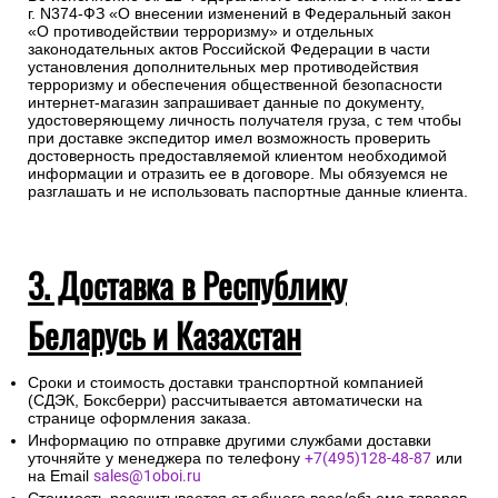
г. N374-ФЗ «О внесении изменений в Федеральный закон
«О противодействии терроризму» и отдельных
законодательных актов Российской Федерации в части
установления дополнительных мер противодействия
терроризму и обеспечения общественной безопасности
интернет-магазин запрашивает данные по документу,
удостоверяющему личность получателя груза, с тем чтобы
при доставке экспедитор имел возможность проверить
достоверность предоставляемой клиентом необходимой
информации и отразить ее в договоре. Мы обязуемся не
разглашать и не использовать паспортные данные клиента.
3. Доставка в Республику
Беларусь и Казахстан
Сроки и стоимость доставки транспортной компанией
(СДЭК, Боксберри) рассчитывается автоматически на
странице оформления заказа.
Информацию по отправке другими службами доставки
уточняйте у менеджера по телефону
+7(495)128-48-87
или
на Email
sales@1oboi.ru