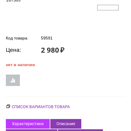
287385
Код товара:
59591
2 980
₽
Цена:
нет в наличии
СПИСОК ВАРИАНТОВ ТОВАРА
Характеристики
Описание