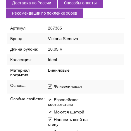
Доставка по России
Способы оплаты
Рекомендации по поклейке обоев
Артикул:
287385
Бренд:
Victoria Stenova
Длина рулона:
10.05 м
Коллекция:
Ideal
Материал
Виниловые
покрытия:
Основа:
Флизелиновая
Особые свойства:
Европейское
соответствие
Моются щеткой
Наносить клей на
стену