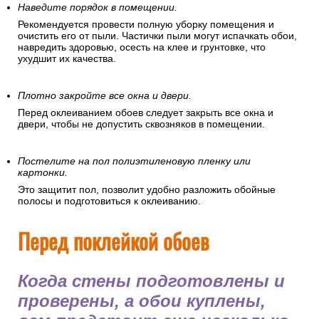
Наведите порядок в помещении.
Рекомендуется провести полную уборку помещения и
очистить его от пыли. Частички пыли могут испачкать обои,
навредить здоровью, осесть на клее и грунтовке, что
ухудшит их качества.
Плотно закройте все окна и двери.
Перед оклеиванием обоев следует закрыть все окна и
двери, чтобы не допустить сквозняков в помещении.
Постелите на пол полиэтиленовую пленку или
картонки.
Это защитит пол, позволит удобно разложить обойные
полосы и подготовиться к оклеиванию.
Перед поклейкой обоев
Когда стены подготовлены и
проверены, а обои куплены,