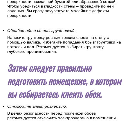
поверхности наждачной бумагой или абразивной сеткой.
Чтобы убедиться в гладкости стены – проведите по ней
ладонью. Вы сразу почувствуете малейшие дефекты
поверхности.
Обработайте стены грунтовкой.
Нанесите грунтовку ровным тонким слоем на стену с
помощью валика. Избегайте попадания брызг грунтовки на
потолок и пол. Рекомендуется выбирать грунтовку
глубокого проникновения.
Затем следует правильно
подготовить помещение, в котором
вы собираетесь клеить обои.
Отключите электроэнергию.
В целях безопасности перед поклейкой обоев
рекомендуется отключить электроэнергию в помещении.