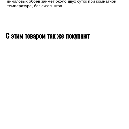
виниловых обоев займет около двух суток при комнатной
температуре, без сквозняков.
С этим товаром так же покупают