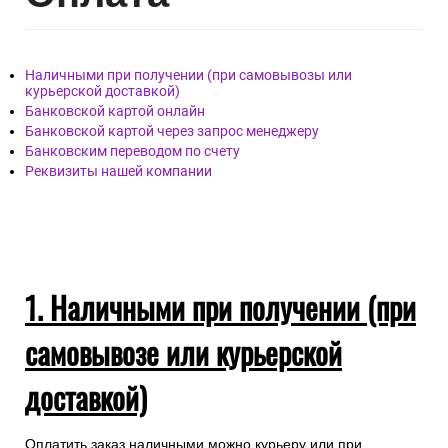
Наличными при получении (при самовывозы или
курьерской доставкой)
Банковской картой онлайн
Банковской картой через запрос менеджеру
Банковским переводом по счету
Реквизиты нашей компании
1. Наличными при получении (при
самовывозе или курьерской
доставкой)
Оплатить заказ наличными можно курьеру или при