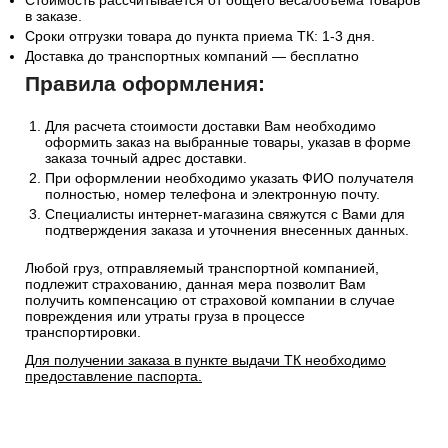
Стоимость рассчитывается от общего веса/объема товаров
в заказе.
Сроки отгрузки товара до пункта приема ТК: 1-3 дня.
Доставка до транспортных компаний — бесплатно
Правила оформления:
Для расчета стоимости доставки Вам необходимо
оформить заказ на выбранные товары, указав в форме
заказа точный адрес доставки.
При оформлении необходимо указать ФИО получателя
полностью, номер телефона и электронную почту.
Специалисты интернет-магазина свяжутся с Вами для
подтверждения заказа и уточнения внесенных данных.
Любой груз, отправляемый транспортной компанией,
подлежит страхованию, данная мера позволит Вам
получить компенсацию от страховой компании в случае
повреждения или утраты груза в процессе
транспортировки.
Для получении заказа в пункте выдачи ТК необходимо
предоставление паспорта.