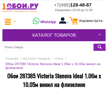
+7(495)
128-48-87
Ежедневно с10:00 до 21:00
Корзина пуста
WhatsApp
КАТАЛОГ ТОВАРОВ
Главная
/
Каталог товаров
/
Обои
/
Обои 287385 Victoria Stenova Ideal 1.06м x 10.05м винил на
флизелине
Обои 287385 Victoria Stenova Ideal 1.06м x
10.05м винил на флизелине