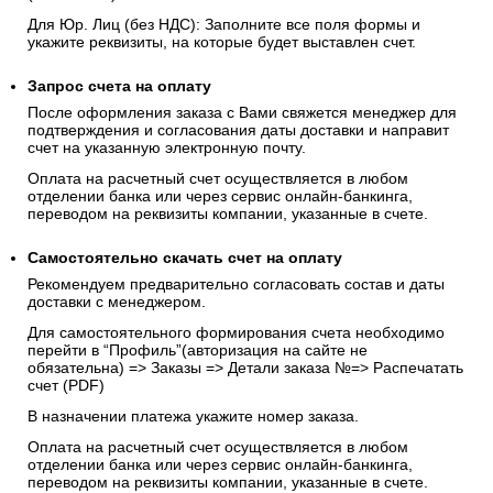
Для Юр. Лиц (без НДС): Заполните все поля формы и
укажите реквизиты, на которые будет выставлен счет.
Запрос счета на оплату
После оформления заказа с Вами свяжется менеджер для
подтверждения и согласования даты доставки и направит
счет на указанную электронную почту.
Оплата на расчетный счет осуществляется в любом
отделении банка или через сервис онлайн-банкинга,
переводом на реквизиты компании, указанные в счете.
Самостоятельно скачать
счет
на оплату
Рекомендуем предварительно согласовать состав и даты
доставки с менеджером.
Для самостоятельного формирования счета необходимо
перейти в “Профиль”(авторизация на сайте не
обязательна) => Заказы => Детали заказа №=> Распечатать
счет (PDF)
В назначении платежа укажите номер заказа.
Оплата на расчетный счет осуществляется в любом
отделении банка или через сервис онлайн-банкинга,
переводом на реквизиты компании, указанные в счете.