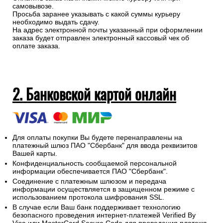
самовывозе.
Просьба заранее указывать с какой суммы курьеру
необходимо выдать сдачу.
На адрес электронной почты указанный при оформлении
заказа будет отправлен электронный кассовый чек об
оплате заказа.
2. Банковской картой онлайн
Для оплаты покупки Вы будете перенаправлены на
платежный шлюз ПАО "Сбербанк" для ввода реквизитов
Вашей карты.
Конфиденциальность сообщаемой персональной
информации обеспечивается ПАО "Сбербанк".
Соединение с платежным шлюзом и передача
информации осуществляется в защищенном режиме с
использованием протокола шифрования SSL.
В случае если Ваш банк поддерживает технологию
безопасного проведения интернет-платежей Verified By