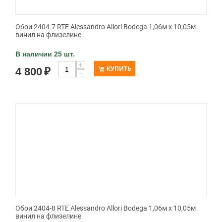
Обои 2404-7 RTE Alessandro Allori Bodega 1,06м х 10,05м
винил на флизелине
В наличии 25 шт.
+
КУПИТЬ
4 800
₽
−
Обои 2404-8 RTE Alessandro Allori Bodega 1,06м х 10,05м
винил на флизелине