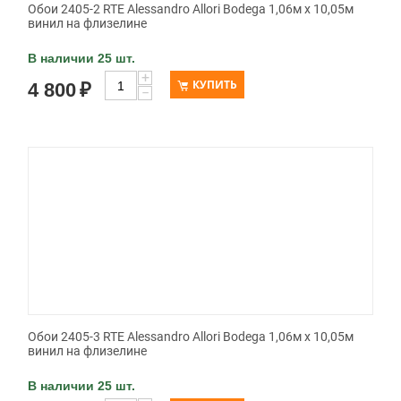
Обои 2405-2 RTE Alessandro Allori Bodega 1,06м х 10,05м
винил на флизелине
В наличии 25 шт.
+
КУПИТЬ
4 800
₽
−
Обои 2405-3 RTE Alessandro Allori Bodega 1,06м х 10,05м
винил на флизелине
В наличии 25 шт.