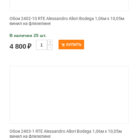
Обои 2402-10 RTE Alessandro Allori Bodega 1,06м х 10,05м
винил на флизелине
В наличии 25 шт.
+
КУПИТЬ
4 800
₽
−
Обои 2403-1 RTE Alessandro Allori Bodega 1,06м х 10,05м
винил на флизелине