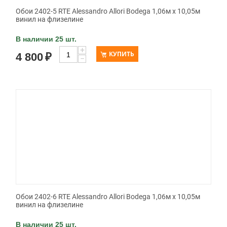
Обои 2402-5 RTE Alessandro Allori Bodega 1,06м х 10,05м
винил на флизелине
В наличии 25 шт.
+
КУПИТЬ
4 800
₽
−
Обои 2402-6 RTE Alessandro Allori Bodega 1,06м х 10,05м
винил на флизелине
В наличии 25 шт.