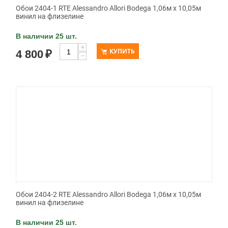
Обои 2404-1 RTE Alessandro Allori Bodega 1,06м х 10,05м
винил на флизелине
В наличии 25 шт.
+
КУПИТЬ
4 800
₽
−
Обои 2404-2 RTE Alessandro Allori Bodega 1,06м х 10,05м
винил на флизелине
В наличии 25 шт.