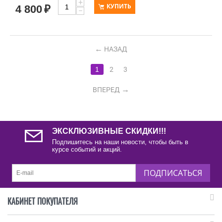
+
КУПИТЬ
4 800
₽
−
НАЗАД
1
2
3
ВПЕРЕД
ЭКСКЛЮЗИВНЫЕ СКИДКИ!!!
Подпишитесь на наши новости, чтобы быть в
курсе событий и акций.
ПОДПИСАТЬСЯ
КАБИНЕТ ПОКУПАТЕЛЯ