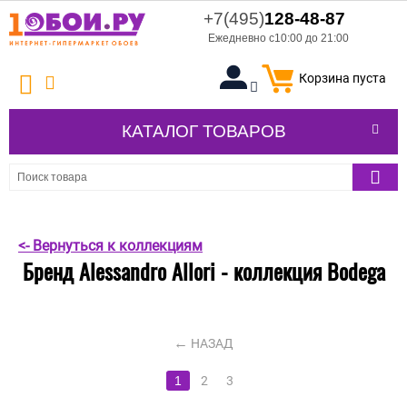
+7(495)
128-48-87
Ежедневно с10:00 до 21:00
Корзина пуста
КАТАЛОГ ТОВАРОВ
<- Вернуться к коллекциям
Бренд Alessandro Allori - коллекция Bodega
НАЗАД
1
2
3