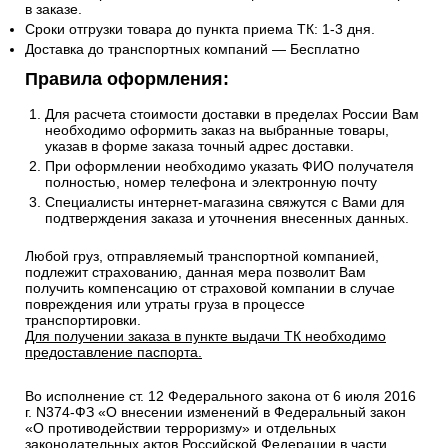
в заказе.
Сроки отгрузки товара до пункта приема ТК: 1-3 дня.
Доставка до транспортных компаний — Бесплатно
Правила оформления:
Для расчета стоимости доставки в пределах России Вам
необходимо оформить заказ на выбранные товары,
указав в форме заказа точный адрес доставки.
При оформлении необходимо указать ФИО получателя
полностью, номер телефона и электронную почту
Специалисты интернет-магазина свяжутся с Вами для
подтверждения заказа и уточнения внесенных данных.
Любой груз, отправляемый транспортной компанией,
подлежит страхованию, данная мера позволит Вам
получить компенсацию от страховой компании в случае
повреждения или утраты груза в процессе
транспортировки.
Для получении заказа в пункте выдачи ТК необходимо
предоставление паспорта.
Во исполнение ст. 12 Федерального закона от 6 июля 2016
г. N374-ФЗ «О внесении изменений в Федеральный закон
«О противодействии терроризму» и отдельных
законодательных актов Российской Федерации в части