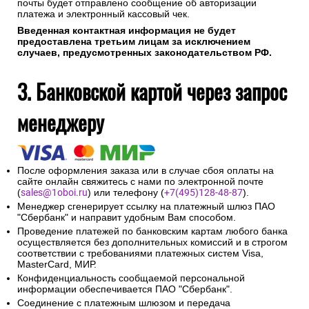
почты будет отправлено сообщение об авторизации
платежа и электронный кассовый чек.
Введенная контактная информация не будет
предоставлена третьим лицам за исключением
случаев, предусмотренных законодательством РФ.
3. Банковской картой через запрос
менеджеру
После оформления заказа или в случае сбоя оплаты на
сайте онлайн свяжитесь с нами по электронной почте
(
sales@1oboi.ru
) или телефону (
+7(495)128-48-87
).
Менеджер сгенерирует ссылку на платежный шлюз ПАО
"Сбербанк" и направит удобным Вам способом.
Проведение платежей по банковским картам любого банка
осуществляется без дополнительных комиссий и в строгом
соответствии с требованиями платежных систем Visa,
MasterCard, МИР.
Конфиденциальность сообщаемой персональной
информации обеспечивается ПАО "Сбербанк".
Соединение с платежным шлюзом и передача