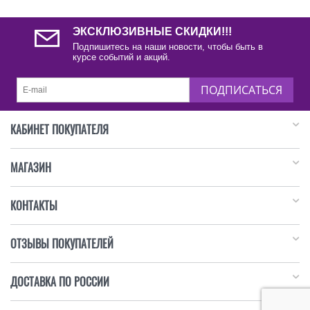
ЭКСКЛЮЗИВНЫЕ СКИДКИ!!!
Подпишитесь на наши новости, чтобы быть в
курсе событий и акций.
ПОДПИСАТЬСЯ
КАБИНЕТ ПОКУПАТЕЛЯ
МАГАЗИН
КОНТАКТЫ
ОТЗЫВЫ ПОКУПАТЕЛЕЙ
ДОСТАВКА ПО РОССИИ