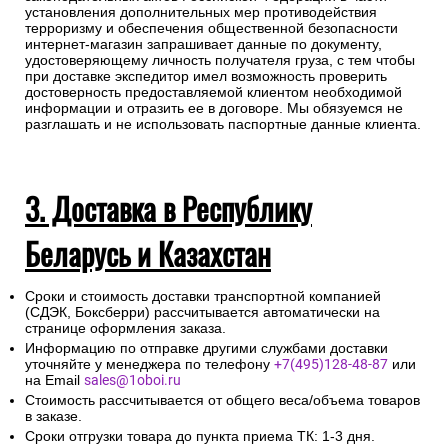
установления дополнительных мер противодействия
терроризму и обеспечения общественной безопасности
интернет-магазин запрашивает данные по документу,
удостоверяющему личность получателя груза, с тем чтобы
при доставке экспедитор имел возможность проверить
достоверность предоставляемой клиентом необходимой
информации и отразить ее в договоре. Мы обязуемся не
разглашать и не использовать паспортные данные клиента.
3. Доставка в Республику
Беларусь и Казахстан
Сроки и стоимость доставки транспортной компанией
(СДЭК, Боксберри) рассчитывается автоматически на
странице оформления заказа.
Информацию по отправке другими службами доставки
уточняйте у менеджера по телефону
+7(495)128-48-87
или
на Email
sales@1oboi.ru
Стоимость рассчитывается от общего веса/объема товаров
в заказе.
Сроки отгрузки товара до пункта приема ТК: 1-3 дня.