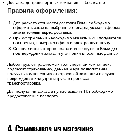
Доставка до транспортных компаний — бесплатно
Правила оформления:
Для расчета стоимости доставки Вам необходимо
оформить заказ на выбранные товары, указав в форме
заказа точный адрес доставки.
При оформлении необходимо указать ФИО получателя
полностью, номер телефона и электронную почту.
Специалисты интернет-магазина свяжутся с Вами для
подтверждения заказа и уточнения внесенных данных.
Любой груз, отправляемый транспортной компанией,
подлежит страхованию, данная мера позволит Вам
получить компенсацию от страховой компании в случае
повреждения или утраты груза в процессе
транспортировки.
Для получении заказа в пункте выдачи ТК необходимо
предоставление паспорта.
4. Самовывоз из магазина