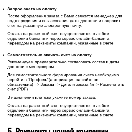
Запрос счета на оплату
После оформления заказа с Вами свяжется менеджер для
подтверждения и согласования даты доставки и направит
счет на указанную электронную почту.
Оплата на расчетный счет осуществляется в любом
отделении банка или через сервис онлайн-банкинга,
переводом на реквизиты компании, указанные в счете.
Самостоятельно скачать
счет
на оплату
Рекомендуем предварительно согласовать состав и даты
доставки с менеджером.
Для самостоятельного формирования счета необходимо
перейти в “Профиль”(авторизация на сайте не
обязательна) => Заказы => Детали заказа №=> Распечатать
счет (PDF)
В назначении платежа укажите номер заказа.
Оплата на расчетный счет осуществляется в любом
отделении банка или через сервис онлайн-банкинга,
переводом на реквизиты компании, указанные в счете.
5. Реквизиты нашей компании