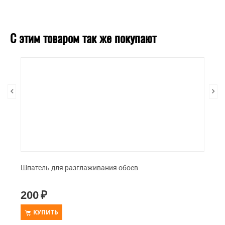
С этим товаром так же покупают
Шпатель для разглаживания обоев
200
₽
КУПИТЬ