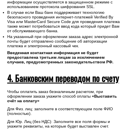
информации осуществляется в защищенном режиме с
использованием протокола шифрования SSL.
В случае если Ваш банк поддерживает технологию
безопасного проведения интернет-платежей Verified By
Visa или MasterCard Secure Code для проведения платежа
также может потребоваться ввод кода который придет Вам
от обслуживающего банка.
На указанный при оформлении заказа адрес электронной
почты будет отправлено сообщение об авторизации
платежа и электронный кассовый чек.
Введенная контактная информация не будет
предоставлена третьим лицам за исключением
случаев, предусмотренных законодательством РФ.
4. Банковским переводом по счету
Чтобы оплатить заказ безналичным расчетом, при
оформлении заказа укажите способ оплаты
«Выставить
счёт на оплату»
Для Физ. лиц: заполните в соответствующем поле ФИО
(полностью).
Для Юр. Лиц (без НДС): Заполните все поля формы и
укажите реквизиты, на которые будет выставлен счет.