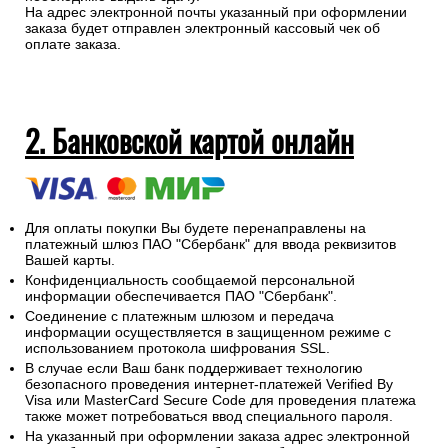
На адрес электронной почты указанный при оформлении
заказа будет отправлен электронный кассовый чек об
оплате заказа.
2. Банковской картой онлайн
Для оплаты покупки Вы будете перенаправлены на
платежный шлюз ПАО "Сбербанк" для ввода реквизитов
Вашей карты.
Конфиденциальность сообщаемой персональной
информации обеспечивается ПАО "Сбербанк".
Соединение с платежным шлюзом и передача
информации осуществляется в защищенном режиме с
использованием протокола шифрования SSL.
В случае если Ваш банк поддерживает технологию
безопасного проведения интернет-платежей Verified By
Visa или MasterCard Secure Code для проведения платежа
также может потребоваться ввод специального пароля.
На указанный при оформлении заказа адрес электронной