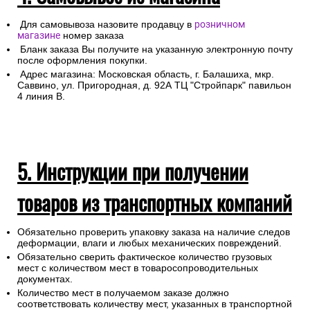
Для самовывоза назовите продавцу в
розничном
магазине
номер заказа
Бланк заказа Вы получите на указанную электронную почту
после оформления покупки.
Адрес магазина: Московская область, г. Балашиха, мкр.
Саввино, ул. Пригородная, д. 92А ТЦ "Стройпарк" павильон
4 линия В.
5. Инструкции при получении
товаров из транспортных компаний
Обязательно проверить упаковку заказа на наличие следов
деформации, влаги и любых механических повреждений.
Обязательно сверить фактическое количество грузовых
мест с количеством мест в товаросопроводительных
документах.
Количество мест в получаемом заказе должно
соответствовать количеству мест, указанных в транспортной