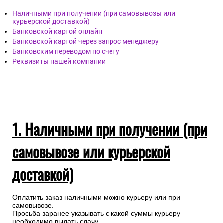
Наличными при получении (при самовывозы или
курьерской доставкой)
Банковской картой онлайн
Банковской картой через запрос менеджеру
Банковским переводом по счету
Реквизиты нашей компании
1. Наличными при получении (при
самовывозе или курьерской
доставкой)
Оплатить заказ наличными можно курьеру или при
самовывозе.
Просьба заранее указывать с какой суммы курьеру
необходимо выдать сдачу.