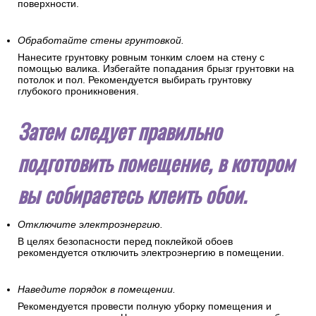
поверхности.
Обработайте стены грунтовкой.
Нанесите грунтовку ровным тонким слоем на стену с
помощью валика. Избегайте попадания брызг грунтовки на
потолок и пол. Рекомендуется выбирать грунтовку
глубокого проникновения.
Затем следует правильно
подготовить помещение, в котором
вы собираетесь клеить обои.
Отключите электроэнергию.
В целях безопасности перед поклейкой обоев
рекомендуется отключить электроэнергию в помещении.
Наведите порядок в помещении.
Рекомендуется провести полную уборку помещения и