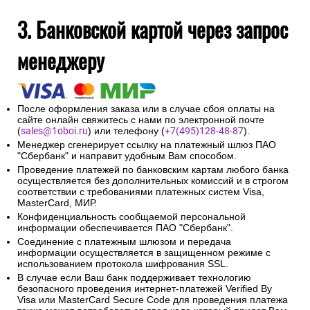
3. Банковской картой через запрос
менеджеру
После оформления заказа или в случае сбоя оплаты на
сайте онлайн свяжитесь с нами по электронной почте
(
sales@1oboi.ru
) или телефону (
+7(495)128-48-87
).
Менеджер сгенерирует ссылку на платежный шлюз ПАО
"Сбербанк" и направит удобным Вам способом.
Проведение платежей по банковским картам любого банка
осуществляется без дополнительных комиссий и в строгом
соответствии с требованиями платежных систем Visa,
MasterCard, МИР.
Конфиденциальность сообщаемой персональной
информации обеспечивается ПАО "Сбербанк".
Соединение с платежным шлюзом и передача
информации осуществляется в защищенном режиме с
использованием протокола шифрования SSL.
В случае если Ваш банк поддерживает технологию
безопасного проведения интернет-платежей Verified By
Visa или MasterCard Secure Code для проведения платежа