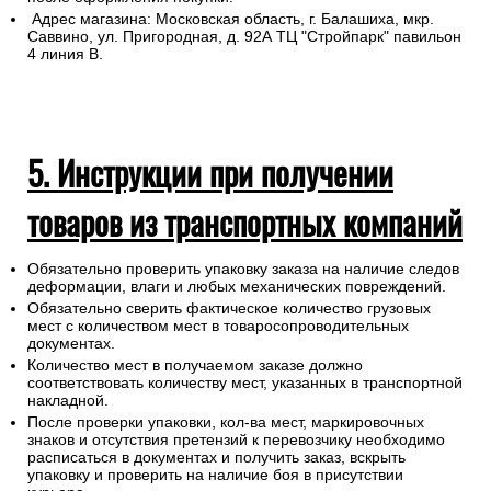
Адрес магазина: Московская область, г. Балашиха, мкр.
Саввино, ул. Пригородная, д. 92А ТЦ "Стройпарк" павильон
4 линия В.
5. Инструкции при получении
товаров из транспортных компаний
Обязательно проверить упаковку заказа на наличие следов
деформации, влаги и любых механических повреждений.
Обязательно сверить фактическое количество грузовых
мест с количеством мест в товаросопроводительных
документах.
Количество мест в получаемом заказе должно
соответствовать количеству мест, указанных в транспортной
накладной.
После проверки упаковки, кол-ва мест, маркировочных
знаков и отсутствия претензий к перевозчику необходимо
расписаться в документах и получить заказ, вскрыть
упаковку и проверить на наличие боя в присутствии