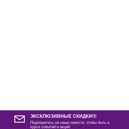
ЭКСКЛЮЗИВНЫЕ СКИДКИ!!!
Подпишитесь на наши новости, чтобы быть в
курсе событий и акций.