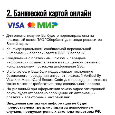
2. Банковской картой онлайн
Для оплаты покупки Вы будете перенаправлены на
платежный шлюз ПАО "Сбербанк" для ввода реквизитов
Вашей карты.
Конфиденциальность сообщаемой персональной
информации обеспечивается ПАО "Сбербанк".
Соединение с платежным шлюзом и передача
информации осуществляется в защищенном режиме с
использованием протокола шифрования SSL.
В случае если Ваш банк поддерживает технологию
безопасного проведения интернет-платежей Verified By
Visa или MasterCard Secure Code для проведения платежа
также может потребоваться ввод специального пароля.
На указанный при оформлении заказа адрес электронной
почты будет отправлено сообщение об авторизации
платежа и электронный кассовый чек.
Введенная контактная информация не будет
предоставлена третьим лицам за исключением
случаев, предусмотренных законодательством РФ.