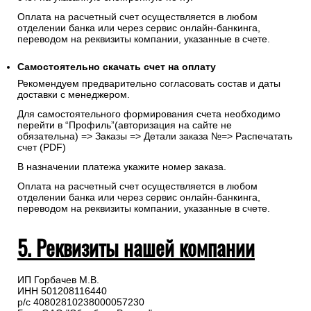
Оплата на расчетный счет осуществляется в любом
отделении банка или через сервис онлайн-банкинга,
переводом на реквизиты компании, указанные в счете.
Самостоятельно скачать
счет
на оплату
Рекомендуем предварительно согласовать состав и даты
доставки с менеджером.
Для самостоятельного формирования счета необходимо
перейти в “Профиль”(авторизация на сайте не
обязательна) => Заказы => Детали заказа №=> Распечатать
счет (PDF)
В назначении платежа укажите номер заказа.
Оплата на расчетный счет осуществляется в любом
отделении банка или через сервис онлайн-банкинга,
переводом на реквизиты компании, указанные в счете.
5. Реквизиты нашей компании
ИП Горбачев М.В.
ИНН 501208116440
р/с 40802810238000057230