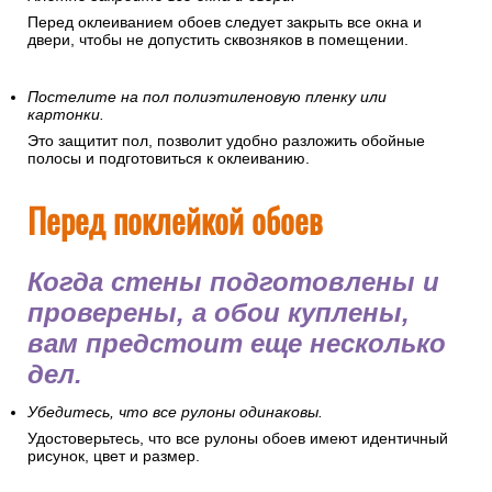
Перед оклеиванием обоев следует закрыть все окна и
двери, чтобы не допустить сквозняков в помещении.
Постелите на пол полиэтиленовую пленку или
картонки.
Это защитит пол, позволит удобно разложить обойные
полосы и подготовиться к оклеиванию.
Перед поклейкой обоев
Когда стены подготовлены и
проверены, а обои куплены,
вам предстоит еще несколько
дел.
Убедитесь, что все рулоны одинаковы.
Удостоверьтесь, что все рулоны обоев имеют идентичный
рисунок, цвет и размер.