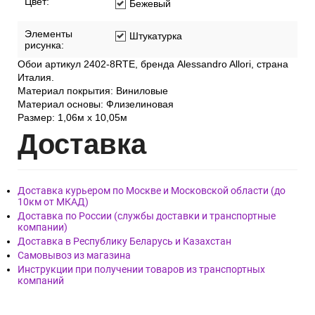
Цвет:
Бежевый
Элементы
Штукатурка
рисунка:
Обои артикул 2402-8RTE, бренда Alessandro Allori, страна
Италия.
Материал покрытия: Виниловые
Материал основы: Флизелиновая
Размер: 1,06м х 10,05м
Дост
авка
Доставка курьером по Москве и Московской области (до
10км от МКАД)
Доставка по России (службы доставки и транспортные
компании)
Доставка в Республику Беларусь и Казахстан
Самовывоз из магазина
Инструкции при получении товаров из транспортных
компаний