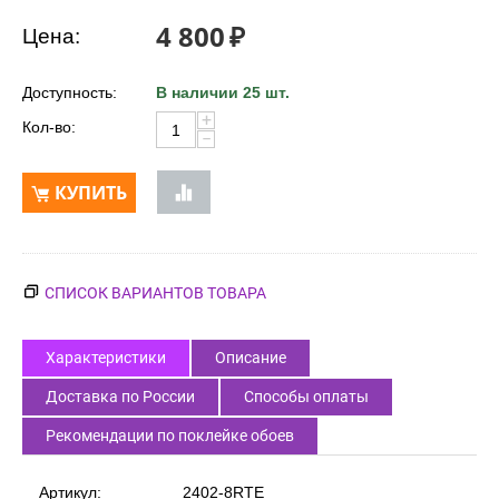
4 800
₽
Цена:
Доступность:
В наличии 25 шт.
+
Кол-во:
−
КУПИТЬ
СПИСОК ВАРИАНТОВ ТОВАРА
Характеристики
Описание
Доставка по России
Способы оплаты
Рекомендации по поклейке обоев
Артикул:
2402-8RTE