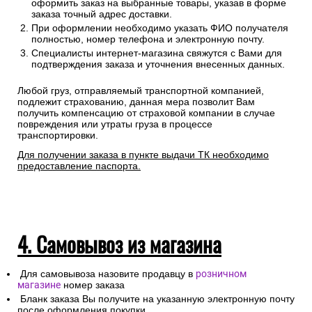
оформить заказ на выбранные товары, указав в форме
заказа точный адрес доставки.
При оформлении необходимо указать ФИО получателя
полностью, номер телефона и электронную почту.
Специалисты интернет-магазина свяжутся с Вами для
подтверждения заказа и уточнения внесенных данных.
Любой груз, отправляемый транспортной компанией,
подлежит страхованию, данная мера позволит Вам
получить компенсацию от страховой компании в случае
повреждения или утраты груза в процессе
транспортировки.
Для получении заказа в пункте выдачи ТК необходимо
предоставление паспорта.
4. Самовывоз из магазина
Для самовывоза назовите продавцу в
розничном
магазине
номер заказа
Бланк заказа Вы получите на указанную электронную почту
после оформления покупки.