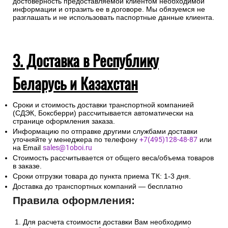
достоверность предоставляемой клиентом необходимой
информации и отразить ее в договоре. Мы обязуемся не
разглашать и не использовать паспортные данные клиента.
3. Доставка в Республику
Беларусь и Казахстан
Сроки и стоимость доставки транспортной компанией
(СДЭК, Боксберри) рассчитывается автоматически на
странице оформления заказа.
Информацию по отправке другими службами доставки
уточняйте у менеджера по телефону
+7(495)128-48-87
или
на Email
sales@1oboi.ru
Стоимость рассчитывается от общего веса/объема товаров
в заказе.
Сроки отгрузки товара до пункта приема ТК: 1-3 дня.
Доставка до транспортных компаний — бесплатно
Правила оформления:
Для расчета стоимости доставки Вам необходимо