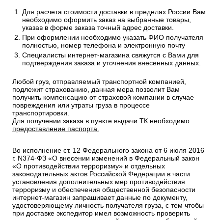
Для расчета стоимости доставки в пределах России Вам
необходимо оформить заказ на выбранные товары,
указав в форме заказа точный адрес доставки.
При оформлении необходимо указать ФИО получателя
полностью, номер телефона и электронную почту
Специалисты интернет-магазина свяжутся с Вами для
подтверждения заказа и уточнения внесенных данных.
Любой груз, отправляемый транспортной компанией,
подлежит страхованию, данная мера позволит Вам
получить компенсацию от страховой компании в случае
повреждения или утраты груза в процессе
транспортировки.
Для получении заказа в пункте выдачи ТК необходимо
предоставление паспорта.
Во исполнение ст. 12 Федерального закона от 6 июля 2016
г. N374-ФЗ «О внесении изменений в Федеральный закон
«О противодействии терроризму» и отдельных
законодательных актов Российской Федерации в части
установления дополнительных мер противодействия
терроризму и обеспечения общественной безопасности
интернет-магазин запрашивает данные по документу,
удостоверяющему личность получателя груза, с тем чтобы
при доставке экспедитор имел возможность проверить