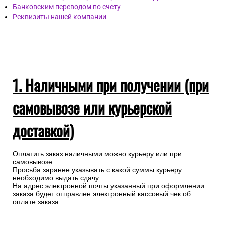
Банковским переводом по счету
Реквизиты нашей компании
1. Наличными при получении (при
самовывозе или курьерской
доставкой)
Оплатить заказ наличными можно курьеру или при
самовывозе.
Просьба заранее указывать с какой суммы курьеру
необходимо выдать сдачу.
На адрес электронной почты указанный при оформлении
заказа будет отправлен электронный кассовый чек об
оплате заказа.