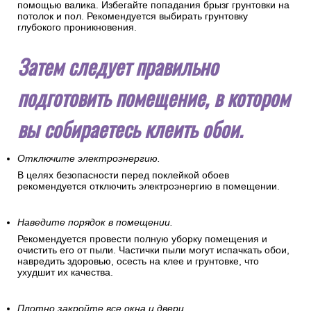
помощью валика. Избегайте попадания брызг грунтовки на
потолок и пол. Рекомендуется выбирать грунтовку
глубокого проникновения.
Затем следует правильно
подготовить помещение, в котором
вы собираетесь клеить обои.
Отключите электроэнергию.
В целях безопасности перед поклейкой обоев
рекомендуется отключить электроэнергию в помещении.
Наведите порядок в помещении.
Рекомендуется провести полную уборку помещения и
очистить его от пыли. Частички пыли могут испачкать обои,
навредить здоровью, осесть на клее и грунтовке, что
ухудшит их качества.
Плотно закройте все окна и двери.