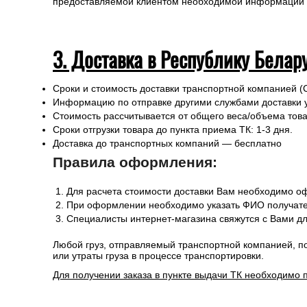
предоставляемой клиентом необходимой информации и 
3. Доставка в Республику Белар
Сроки и стоимость доставки транспортной компанией (
Информацию по отправке другими службами доставки 
Стоимость рассчитывается от общего веса/объема товар
Сроки отгрузки товара до пункта приема ТК: 1-3 дня.
Доставка до транспортных компаний — бесплатно
Правила оформления:
Для расчета стоимости доставки Вам необходимо оф
При оформлении необходимо указать ФИО получател
Специалисты интернет-магазина свяжутся с Вами дл
Любой груз, отправляемый транспортной компанией, п
или утраты груза в процессе транспортировки.
Для получении заказа в пункте выдачи ТК необходимо 