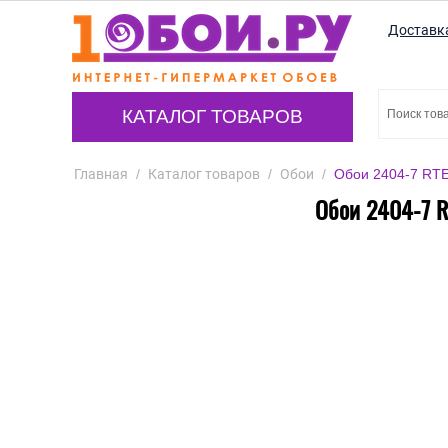
Доставк
КАТАЛОГ ТОВАРОВ
Главная
/
Каталог товаров
/
Обои
/
Обои 2404-7 RTE 
Обои 2404-7 R