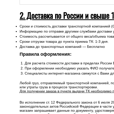
2. Доставка по России и свыше 
Сроки и стоимость доставки транспортной компанией (
Информацию по отправке другими службами доставки 
Стоимость рассчитывается от общего веса/объема товар
Сроки отгрузки товара до пункта приема ТК: 1-3 дня.
Доставка до транспортных компаний — Бесплатно
Правила оформления:
Для расчета стоимости доставки в пределах России
При оформлении необходимо указать ФИО получате
Специалисты интернет-магазина свяжутся с Вами д
Любой груз, отправляемый транспортной компанией, п
или утраты груза в процессе транспортировки.
Для получении заказа в пункте выдачи ТК необходимо 
Во исполнение ст. 12 Федерального закона от 6 июля 
законодательных актов Российской Федерации в части
магазин запрашивает данные по документу, удостоверя