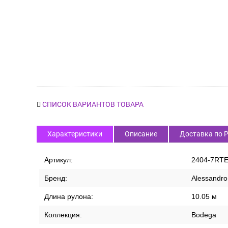
СПИСОК ВАРИАНТОВ ТОВАРА
Характеристики
Описание
Доставка по 
Артикул:
2404-7RT
Бренд:
Alessandro 
Длина рулона:
10.05 м
Коллекция:
Bodega