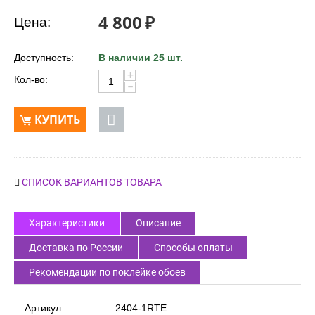
Код товара:
58954
4 800
₽
Цена:
Доступность:
В наличии 25 шт.
+
Кол-во:
−
КУПИТЬ
СПИСОК ВАРИАНТОВ ТОВАРА
Характеристики
Описание