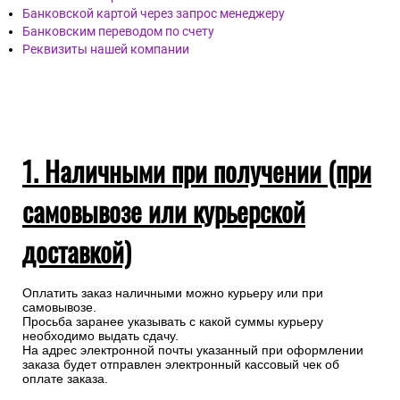
Наличными при получении (при самовывозы или
курьерской доставкой)
Банковской картой онлайн
Банковской картой через запрос менеджеру
Банковским переводом по счету
Реквизиты нашей компании
1. Наличными при получении (при
самовывозе или курьерской
доставкой)
Оплатить заказ наличными можно курьеру или при