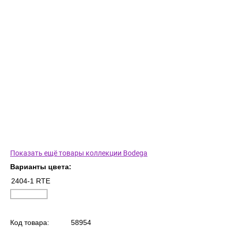
Показать ещё товары коллекции Bodega
Варианты цвета:
2404-1 RTE