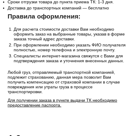
Сроки отгрузки товара до пункта приема ТК: 1-3 дня.
Доставка до транспортных компаний — бесплатно
Правила оформления:
Для расчета стоимости доставки Вам необходимо
оформить заказ на выбранные товары, указав в форме
заказа точный адрес доставки.
При оформлении необходимо указать ФИО получателя
полностью, номер телефона и электронную почту.
Специалисты интернет-магазина свяжутся с Вами для
подтверждения заказа и уточнения внесенных данных.
Любой груз, отправляемый транспортной компанией,
подлежит страхованию, данная мера позволит Вам
получить компенсацию от страховой компании в случае
повреждения или утраты груза в процессе
транспортировки.
Для получении заказа в пункте выдачи ТК необходимо
предоставление паспорта.