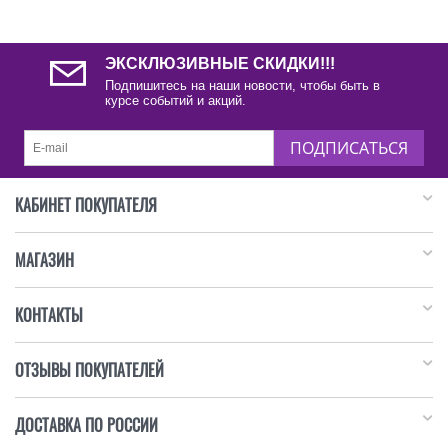
ЭКСКЛЮЗИВНЫЕ СКИДКИ!!!
Подпишитесь на наши новости, чтобы быть в
курсе событий и акций.
ПОДПИСАТЬСЯ
КАБИНЕТ ПОКУПАТЕЛЯ
МАГАЗИН
КОНТАКТЫ
ОТЗЫВЫ ПОКУПАТЕЛЕЙ
ДОСТАВКА ПО РОССИИ