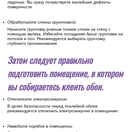
ладонью. Вы сразу почувствуете малейшие дефекты
поверхности.
Обработайте стены грунтовкой.
Нанесите грунтовку ровным тонким слоем на стену с
помощью валика. Избегайте попадания брызг грунтовки на
потолок и пол. Рекомендуется выбирать грунтовку
глубокого проникновения.
Затем следует правильно
подготовить помещение, в котором
вы собираетесь клеить обои.
Отключите электроэнергию.
В целях безопасности перед поклейкой обоев
рекомендуется отключить электроэнергию в помещении.
Наведите порядок в помещении.