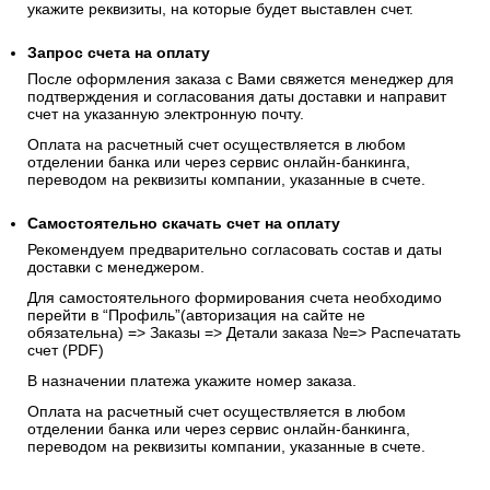
укажите реквизиты, на которые будет выставлен счет.
Запрос счета на оплату
После оформления заказа с Вами свяжется менеджер для
подтверждения и согласования даты доставки и направит
счет на указанную электронную почту.
Оплата на расчетный счет осуществляется в любом
отделении банка или через сервис онлайн-банкинга,
переводом на реквизиты компании, указанные в счете.
Самостоятельно скачать
счет
на оплату
Рекомендуем предварительно согласовать состав и даты
доставки с менеджером.
Для самостоятельного формирования счета необходимо
перейти в “Профиль”(авторизация на сайте не
обязательна) => Заказы => Детали заказа №=> Распечатать
счет (PDF)
В назначении платежа укажите номер заказа.
Оплата на расчетный счет осуществляется в любом
отделении банка или через сервис онлайн-банкинга,
переводом на реквизиты компании, указанные в счете.