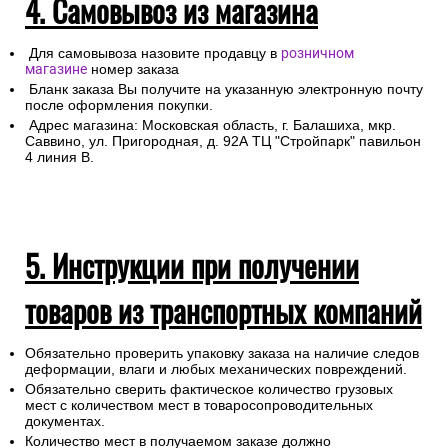
4. Самовывоз из магазина
Для самовывоза назовите продавцу в
розничном
магазине
номер заказа
Бланк заказа Вы получите на указанную электронную почту
после оформления покупки.
Адрес магазина: Московская область, г. Балашиха, мкр.
Саввино, ул. Пригородная, д. 92А ТЦ "Стройпарк" павильон
4 линия В.
5. Инструкции при получении
товаров из транспортных компаний
Обязательно проверить упаковку заказа на наличие следов
деформации, влаги и любых механических повреждений.
Обязательно сверить фактическое количество грузовых
мест с количеством мест в товаросопроводительных
документах.
Количество мест в получаемом заказе должно