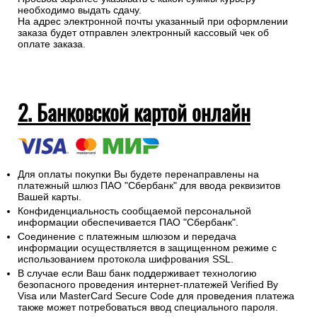
необходимо выдать сдачу.
На адрес электронной почты указанный при оформлении
заказа будет отправлен электронный кассовый чек об
оплате заказа.
2. Банковской картой онлайн
Для оплаты покупки Вы будете перенаправлены на
платежный шлюз ПАО "Сбербанк" для ввода реквизитов
Вашей карты.
Конфиденциальность сообщаемой персональной
информации обеспечивается ПАО "Сбербанк".
Соединение с платежным шлюзом и передача
информации осуществляется в защищенном режиме с
использованием протокола шифрования SSL.
В случае если Ваш банк поддерживает технологию
безопасного проведения интернет-платежей Verified By
Visa или MasterCard Secure Code для проведения платежа
также может потребоваться ввод специального пароля.