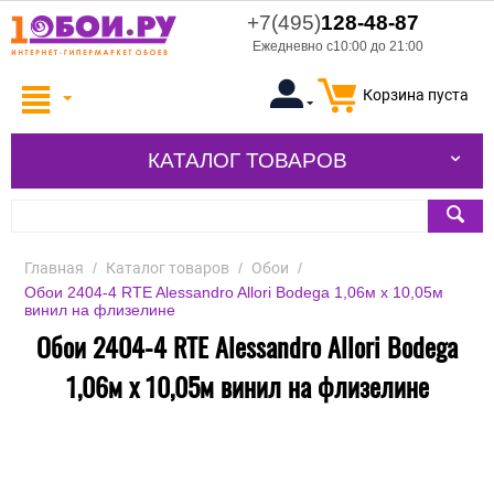
+7(495)
128-48-87
Ежедневно с10:00 до 21:00
Корзина пуста
КАТАЛОГ ТОВАРОВ
Главная
/
Каталог товаров
/
Обои
/
Обои 2404-4 RTE Alessandro Allori Bodega 1,06м х 10,05м
винил на флизелине
Обои 2404-4 RTE Alessandro Allori Bodega
1,06м х 10,05м винил на флизелине