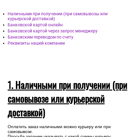
Наличными при получении (при самовывозы или
курьерской доставкой)
Банковской картой онлайн
Банковской картой через запрос менеджеру
Банковским переводом по счету
Реквизиты нашей компании
1. Наличными при получении (при
самовывозе или курьерской
доставкой)
Оплатить заказ наличными можно курьеру или при
самовывозе.
Просьба заранее указывать с какой суммы курьеру