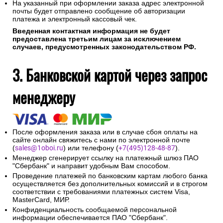
На указанный при оформлении заказа адрес электронной
почты будет отправлено сообщение об авторизации
платежа и электронный кассовый чек.
Введенная контактная информация не будет
предоставлена третьим лицам за исключением
случаев, предусмотренных законодательством РФ.
3. Банковской картой через запрос
менеджеру
После оформления заказа или в случае сбоя оплаты на
сайте онлайн свяжитесь с нами по электронной почте
(
sales@1oboi.ru
) или телефону (
+7(495)128-48-87
).
Менеджер сгенерирует ссылку на платежный шлюз ПАО
"Сбербанк" и направит удобным Вам способом.
Проведение платежей по банковским картам любого банка
осуществляется без дополнительных комиссий и в строгом
соответствии с требованиями платежных систем Visa,
MasterCard, МИР.
Конфиденциальность сообщаемой персональной
информации обеспечивается ПАО "Сбербанк".