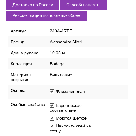
Доставка по России
Способы оплаты
Рекомендации по поклейке обоев
Артикул:
2404-4RTE
Бренд:
Alessandro Allori
Длина рулона:
10.05 м
Коллекция:
Bodega
Материал
Виниловые
покрытия:
Основа:
Флизелиновая
Особые свойства:
Европейское
соответствие
Моются щеткой
Наносить клей на
стену