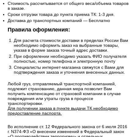
Стоимость рассчитывается от общего веса/объема товаров
в заказе.
Сроки отгрузки товара до пункта приема ТК: 1-3 дня.
Доставка до транспортных компаний — Бесплатно
Правила оформления:
Для расчета стоимости доставки в пределах России Вам
необходимо оформить заказ на выбранные товары,
указав в форме заказа точный адрес доставки.
При оформлении необходимо указать ФИО получателя
полностью, номер телефона и электронную почту
Специалисты интернет-магазина свяжутся с Вами для
подтверждения заказа и уточнения внесенных данных.
Любой груз, отправляемый транспортной компанией,
подлежит страхованию, данная мера позволит Вам
получить компенсацию от страховой компании в случае
повреждения или утраты груза в процессе
транспортировки.
Для получении заказа в пункте выдачи ТК необходимо
предоставление паспорта.
Во исполнение ст. 12 Федерального закона от 6 июля 2016
г. N374-ФЗ «О внесении изменений в Федеральный закон
«О противодействии терроризму» и отдельных