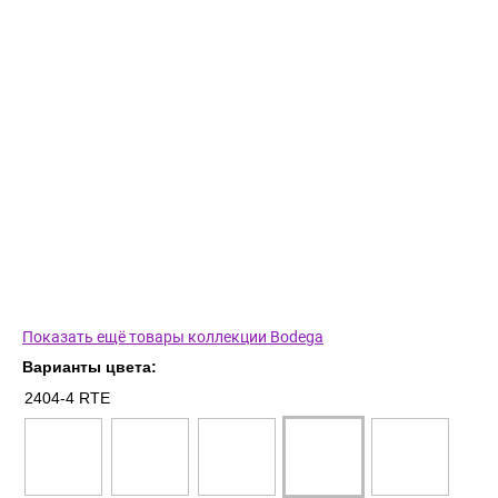
Показать ещё товары коллекции Bodega
Варианты цвета:
2404-4 RTE