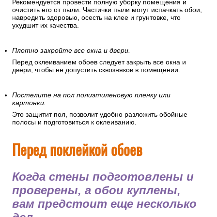
Рекомендуется провести полную уборку помещения и
очистить его от пыли. Частички пыли могут испачкать обои,
навредить здоровью, осесть на клее и грунтовке, что
ухудшит их качества.
Плотно закройте все окна и двери.
Перед оклеиванием обоев следует закрыть все окна и
двери, чтобы не допустить сквозняков в помещении.
Постелите на пол полиэтиленовую пленку или
картонки.
Это защитит пол, позволит удобно разложить обойные
полосы и подготовиться к оклеиванию.
Перед поклейкой обоев
Когда стены подготовлены и
проверены, а обои куплены,
вам предстоит еще несколько