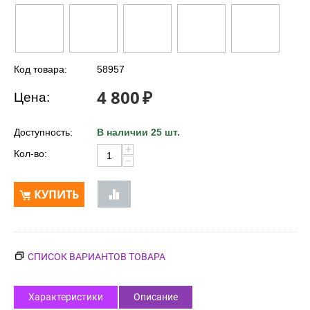
Код товара:
58957
4 800
₽
Цена:
Доступность:
В наличии 25 шт.
+
Кол-во:
−
КУПИТЬ
СПИСОК ВАРИАНТОВ ТОВАРА
Характеристики
Описание