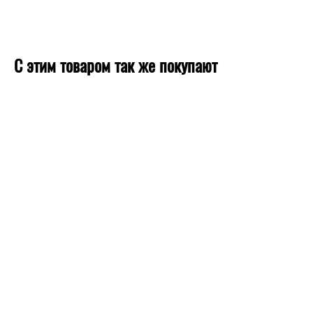
С этим товаром так же покупают