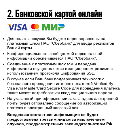
необходимо выдать сдачу.
На адрес электронной почты указанный при оформлении
заказа будет отправлен электронный кассовый чек об
оплате заказа.
2. Банковской картой онлайн
Для оплаты покупки Вы будете перенаправлены на
платежный шлюз ПАО "Сбербанк" для ввода реквизитов
Вашей карты.
Конфиденциальность сообщаемой персональной
информации обеспечивается ПАО "Сбербанк".
Соединение с платежным шлюзом и передача
информации осуществляется в защищенном режиме с
использованием протокола шифрования SSL.
В случае если Ваш банк поддерживает технологию
безопасного проведения интернет-платежей Verified By
Visa или MasterCard Secure Code для проведения платежа
также может потребоваться ввод специального пароля.