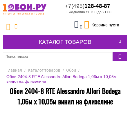
+7(495)
128-48-87
Ежедневно с10:00 до 21:00
Корзина пуста
КАТАЛОГ ТОВАРОВ
Главная
/
Каталог товаров
/
Обои
/
Обои 2404-8 RTE Alessandro Allori Bodega 1,06м х 10,05м
винил на флизелине
Обои 2404-8 RTE Alessandro Allori Bodega
1,06м х 10,05м винил на флизелине