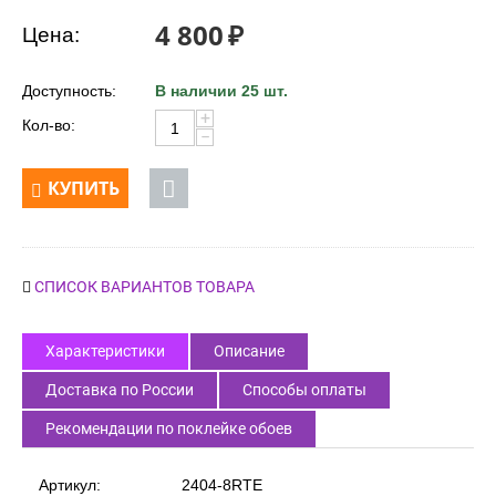
Код товара:
58960
4 800
₽
Цена:
Доступность:
В наличии 25 шт.
+
Кол-во:
−
КУПИТЬ
СПИСОК ВАРИАНТОВ ТОВАРА
Характеристики
Описание