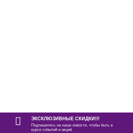
С этим товаром так же покупают