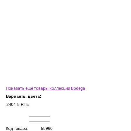
Показать ещё товары коллекции Bodega
Варианты цвета:
2404-8 RTE