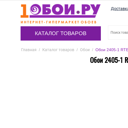
Доставк
КАТАЛОГ ТОВАРОВ
Главная
/
Каталог товаров
/
Обои
/
Обои 2405-1 RTE 
Обои 2405-1 R