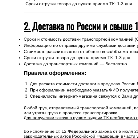
Сроки отгрузки товара до пункта приема ТК: 1-3 дня.
2. Доставка по России и свыше 
Сроки и стоимость доставки транспортной компанией (
Информацию по отправке другими службами доставки 
Стоимость рассчитывается от общего веса/объема товар
Сроки отгрузки товара до пункта приема ТК: 1-3 дня.
Доставка до транспортных компаний — Бесплатно
Правила оформления:
Для расчета стоимости доставки в пределах России
При оформлении необходимо указать ФИО получате
Специалисты интернет-магазина свяжутся с Вами д
Любой груз, отправляемый транспортной компанией, п
или утраты груза в процессе транспортировки.
Для получении заказа в пункте выдачи ТК необходимо 
Во исполнение ст. 12 Федерального закона от 6 июля 
законодательных актов Российской Федерации в части