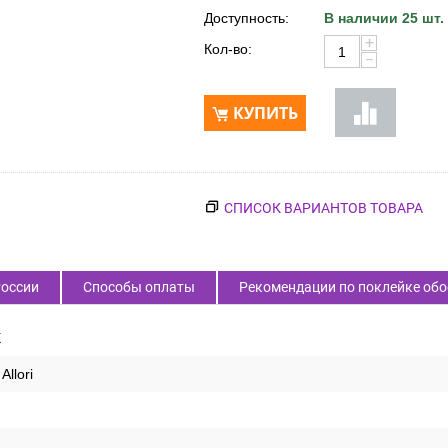
Доступность:
В наличии 25 шт.
+
Кол-во:
−
КУПИТЬ
СПИСОК ВАРИАНТОВ ТОВАРА
России
Способы оплаты
Рекомендации по поклейке обо
E
Allori