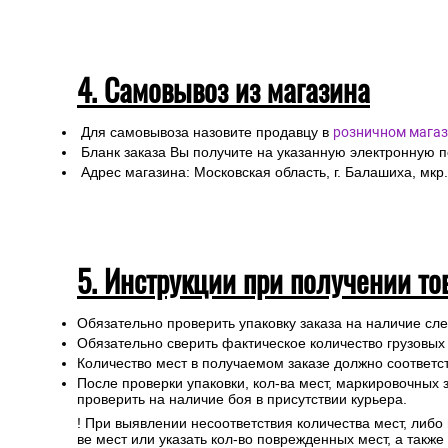
4. Самовывоз из магазина
Для самовывоза назовите продавцу в
розничном магаз
Бланк заказа Вы получите на указанную электронную 
Адрес магазина: Московская область, г. Балашиха, мкр.
5. Инструкции при получении то
Обязательно проверить упаковку заказа на наличие с
Обязательно сверить фактическое количество грузовых
Количество мест в получаемом заказе должно соответст
После проверки упаковки, кол-ва мест, маркировочных з
проверить на наличие боя в присутствии курьера.
! При выявлении несоответствия количества мест, либо
ве мест или указать кол-во поврежденных мест, а такж