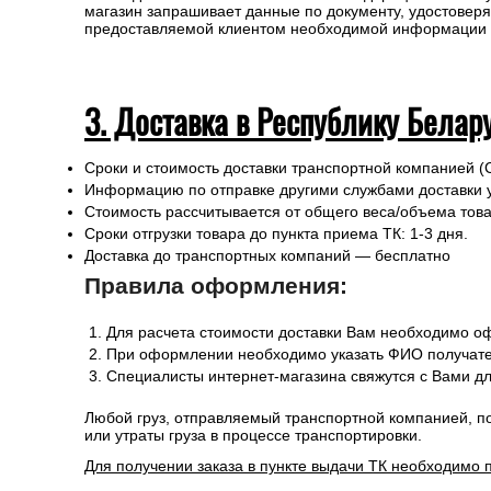
магазин запрашивает данные по документу, удостоверя
предоставляемой клиентом необходимой информации и 
3. Доставка в Республику Белар
Сроки и стоимость доставки транспортной компанией (
Информацию по отправке другими службами доставки 
Стоимость рассчитывается от общего веса/объема товар
Сроки отгрузки товара до пункта приема ТК: 1-3 дня.
Доставка до транспортных компаний — бесплатно
Правила оформления:
Для расчета стоимости доставки Вам необходимо оф
При оформлении необходимо указать ФИО получател
Специалисты интернет-магазина свяжутся с Вами дл
Любой груз, отправляемый транспортной компанией, п
или утраты груза в процессе транспортировки.
Для получении заказа в пункте выдачи ТК необходимо 