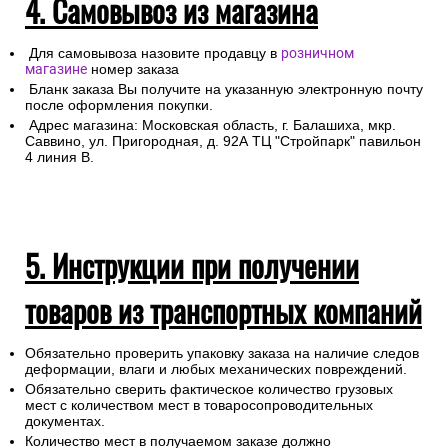
4. Самовывоз из магазина
Для самовывоза назовите продавцу в
розничном
магазине
номер заказа
Бланк заказа Вы получите на указанную электронную почту
после оформления покупки.
Адрес магазина: Московская область, г. Балашиха, мкр.
Саввино, ул. Пригородная, д. 92А ТЦ "Стройпарк" павильон
4 линия В.
5. Инструкции при получении
товаров из транспортных компаний
Обязательно проверить упаковку заказа на наличие следов
деформации, влаги и любых механических повреждений.
Обязательно сверить фактическое количество грузовых
мест с количеством мест в товаросопроводительных
документах.
Количество мест в получаемом заказе должно