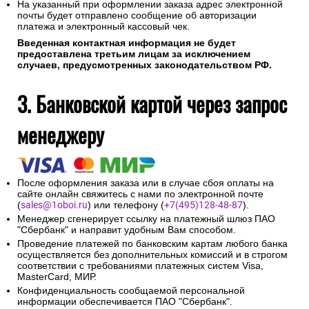
На указанный при оформлении заказа адрес электронной
почты будет отправлено сообщение об авторизации
платежа и электронный кассовый чек.
Введенная контактная информация не будет
предоставлена третьим лицам за исключением
случаев, предусмотренных законодательством РФ.
3. Банковской картой через запрос
менеджеру
После оформления заказа или в случае сбоя оплаты на
сайте онлайн свяжитесь с нами по электронной почте
(
sales@1oboi.ru
) или телефону (
+7(495)128-48-87
).
Менеджер сгенерирует ссылку на платежный шлюз ПАО
"Сбербанк" и направит удобным Вам способом.
Проведение платежей по банковским картам любого банка
осуществляется без дополнительных комиссий и в строгом
соответствии с требованиями платежных систем Visa,
MasterCard, МИР.
Конфиденциальность сообщаемой персональной
информации обеспечивается ПАО "Сбербанк".