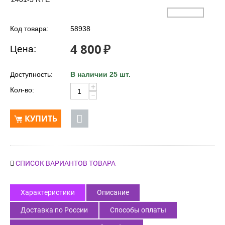
Код товара:
58938
4 800
₽
Цена:
Доступность:
В наличии 25 шт.
+
Кол-во:
−
КУПИТЬ
СПИСОК ВАРИАНТОВ ТОВАРА
Характеристики
Описание
Доставка по России
Способы оплаты