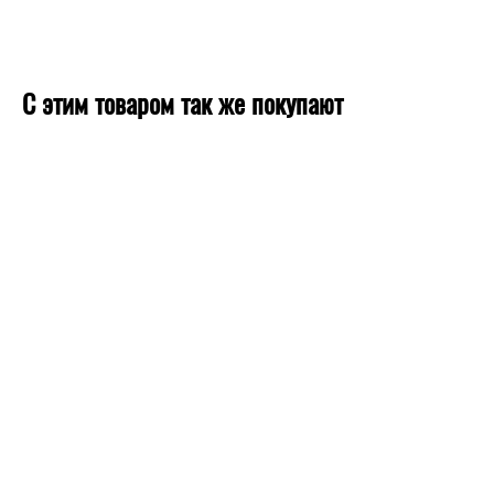
С этим товаром так же покупают