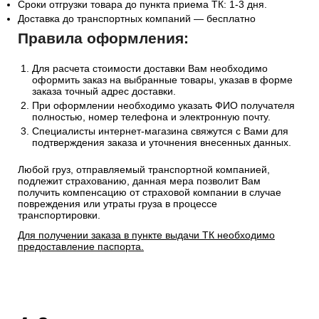
Сроки отгрузки товара до пункта приема ТК: 1-3 дня.
Доставка до транспортных компаний — бесплатно
Правила оформления:
Для расчета стоимости доставки Вам необходимо
оформить заказ на выбранные товары, указав в форме
заказа точный адрес доставки.
При оформлении необходимо указать ФИО получателя
полностью, номер телефона и электронную почту.
Специалисты интернет-магазина свяжутся с Вами для
подтверждения заказа и уточнения внесенных данных.
Любой груз, отправляемый транспортной компанией,
подлежит страхованию, данная мера позволит Вам
получить компенсацию от страховой компании в случае
повреждения или утраты груза в процессе
транспортировки.
Для получении заказа в пункте выдачи ТК необходимо
предоставление паспорта.