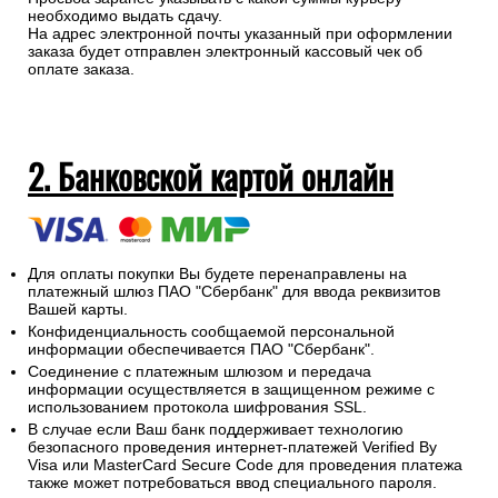
необходимо выдать сдачу.
На адрес электронной почты указанный при оформлении
заказа будет отправлен электронный кассовый чек об
оплате заказа.
2. Банковской картой онлайн
Для оплаты покупки Вы будете перенаправлены на
платежный шлюз ПАО "Сбербанк" для ввода реквизитов
Вашей карты.
Конфиденциальность сообщаемой персональной
информации обеспечивается ПАО "Сбербанк".
Соединение с платежным шлюзом и передача
информации осуществляется в защищенном режиме с
использованием протокола шифрования SSL.
В случае если Ваш банк поддерживает технологию
безопасного проведения интернет-платежей Verified By
Visa или MasterCard Secure Code для проведения платежа
также может потребоваться ввод специального пароля.