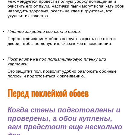
Рекомендуется провести полную уборку помещения и
очистить его от пыли. Частички пыли могут испачкать обои,
навредить здоровью, осесть на клее и грунтовке, что
ухудшит их качества.
Плотно закройте все окна и двери.
Перед оклеиванием обоев следует закрыть все окна и
двери, чтобы не допустить сквозняков в помещении.
Постелите на пол полиэтиленовую пленку или
картонки.
Это защитит пол, позволит удобно разложить обойные
полосы и подготовиться к оклеиванию.
Перед поклейкой обоев
Когда стены подготовлены и
проверены, а обои куплены,
вам предстоит еще несколько