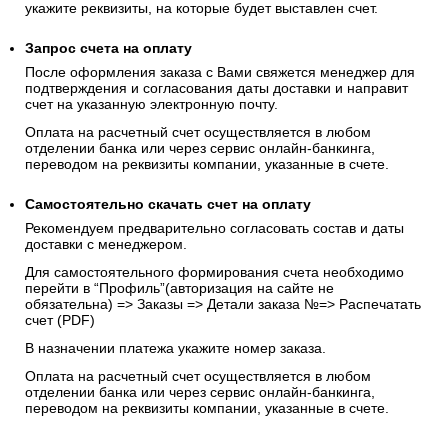
укажите реквизиты, на которые будет выставлен счет.
Запрос счета на оплату
После оформления заказа с Вами свяжется менеджер для
подтверждения и согласования даты доставки и направит
счет на указанную электронную почту.
Оплата на расчетный счет осуществляется в любом
отделении банка или через сервис онлайн-банкинга,
переводом на реквизиты компании, указанные в счете.
Самостоятельно скачать
счет
на оплату
Рекомендуем предварительно согласовать состав и даты
доставки с менеджером.
Для самостоятельного формирования счета необходимо
перейти в “Профиль”(авторизация на сайте не
обязательна) => Заказы => Детали заказа №=> Распечатать
счет (PDF)
В назначении платежа укажите номер заказа.
Оплата на расчетный счет осуществляется в любом
отделении банка или через сервис онлайн-банкинга,
переводом на реквизиты компании, указанные в счете.