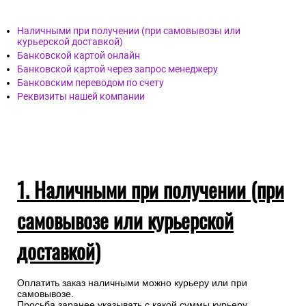
Наличными при получении (при самовывозы или
курьерской доставкой)
Банковской картой онлайн
Банковской картой через запрос менеджеру
Банковским переводом по счету
Реквизиты нашей компании
1. Наличными при получении (при
самовывозе или курьерской
доставкой)
Оплатить заказ наличными можно курьеру или при
самовывозе.
Просьба заранее указывать с какой суммы курьеру