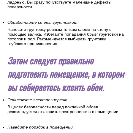
ладонью. Вы сразу почувствуете малейшие дефекты
поверхности.
Обработайте стены грунтовкой.
Нанесите грунтовку ровным тонким слоем на стену с
помощью валика. Избегайте попадания брызг грунтовки на
потолок и пол. Рекомендуется выбирать грунтовку
глубокого проникновения.
Затем следует правильно
подготовить помещение, в котором
вы собираетесь клеить обои.
Отключите электроэнергию.
В целях безопасности перед поклейкой обоев
рекомендуется отключить электроэнергию в помещении.
Наведите порядок в помещении.