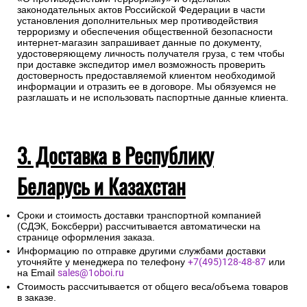
законодательных актов Российской Федерации в части
установления дополнительных мер противодействия
терроризму и обеспечения общественной безопасности
интернет-магазин запрашивает данные по документу,
удостоверяющему личность получателя груза, с тем чтобы
при доставке экспедитор имел возможность проверить
достоверность предоставляемой клиентом необходимой
информации и отразить ее в договоре. Мы обязуемся не
разглашать и не использовать паспортные данные клиента.
3. Доставка в Республику
Беларусь и Казахстан
Сроки и стоимость доставки транспортной компанией
(СДЭК, Боксберри) рассчитывается автоматически на
странице оформления заказа.
Информацию по отправке другими службами доставки
уточняйте у менеджера по телефону
+7(495)128-48-87
или
на Email
sales@1oboi.ru
Стоимость рассчитывается от общего веса/объема товаров
в заказе.