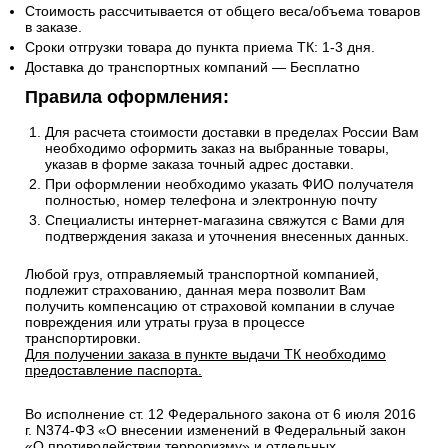
Стоимость рассчитывается от общего веса/объема товаров
в заказе.
Сроки отгрузки товара до пункта приема ТК: 1-3 дня.
Доставка до транспортных компаний — Бесплатно
Правила оформления:
Для расчета стоимости доставки в пределах России Вам
необходимо оформить заказ на выбранные товары,
указав в форме заказа точный адрес доставки.
При оформлении необходимо указать ФИО получателя
полностью, номер телефона и электронную почту
Специалисты интернет-магазина свяжутся с Вами для
подтверждения заказа и уточнения внесенных данных.
Любой груз, отправляемый транспортной компанией,
подлежит страхованию, данная мера позволит Вам
получить компенсацию от страховой компании в случае
повреждения или утраты груза в процессе
транспортировки.
Для получении заказа в пункте выдачи ТК необходимо
предоставление паспорта.
Во исполнение ст. 12 Федерального закона от 6 июля 2016
г. N374-ФЗ «О внесении изменений в Федеральный закон
«О противодействии терроризму» и отдельных