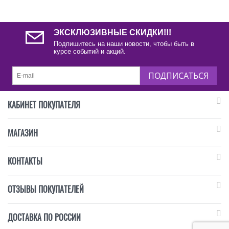
ЭКСКЛЮЗИВНЫЕ СКИДКИ!!!
Подпишитесь на наши новости, чтобы быть в
курсе событий и акций.
ПОДПИСАТЬСЯ
КАБИНЕТ ПОКУПАТЕЛЯ
МАГАЗИН
КОНТАКТЫ
ОТЗЫВЫ ПОКУПАТЕЛЕЙ
ДОСТАВКА ПО РОССИИ