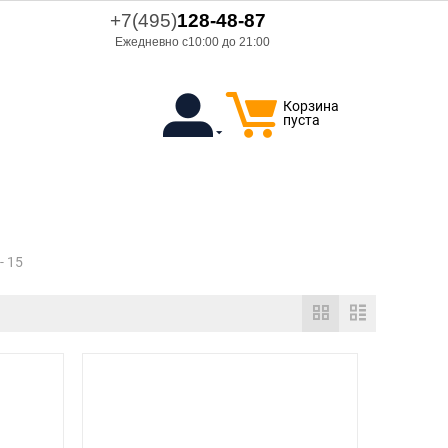
+7(495)
128-48-87
Ежедневно с10:00 до 21:00
Корзина
пуста
 - 15