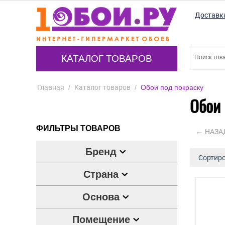
Доставк
КАТАЛОГ ТОВАРОВ
Главная
/
Каталог товаров
/
Обои под покраску
Обои 
ФИЛЬТРЫ ТОВАРОВ
НАЗА
Бренд
Сортиро
Страна
Основа
Помещение