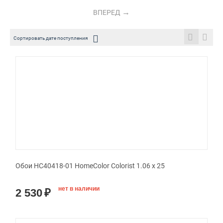
ВПЕРЕД
Сортировать дате поступления
Обои HC40418-01 HomeColor Colorist 1.06 x 25
нет в наличии
2 530
₽