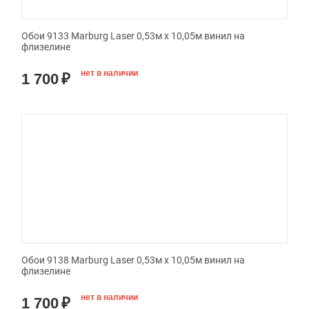
Обои 9133 Marburg Laser 0,53м x 10,05м винил на
флизелине
нет в наличии
1 700
₽
Обои 9138 Marburg Laser 0,53м x 10,05м винил на
флизелине
нет в наличии
1 700
₽