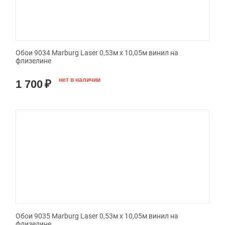
Обои 9034 Marburg Laser 0,53м x 10,05м винил на
флизелине
нет в наличии
1 700
₽
Обои 9035 Marburg Laser 0,53м x 10,05м винил на
флизелине