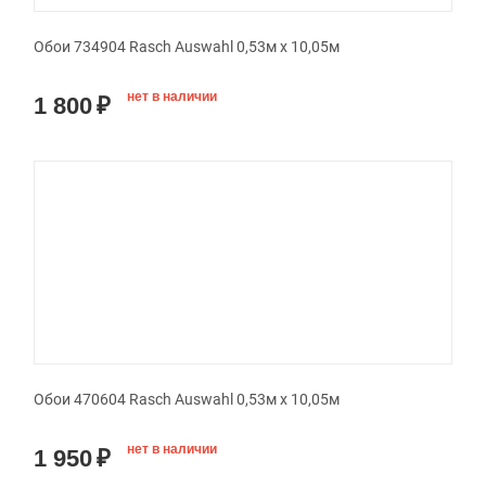
Обои 734904 Rasch Auswahl 0,53м x 10,05м
нет в наличии
1 800
₽
Обои 470604 Rasch Auswahl 0,53м x 10,05м
нет в наличии
1 950
₽