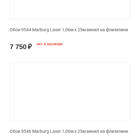
Обои 9544 Marburg Laser 1,06м x 25м винил на флизелине
нет в наличии
7 750
₽
Обои 9546 Marburg Laser 1,06м x 25м винил на флизелине