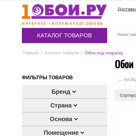
Доставк
КАТАЛОГ ТОВАРОВ
Главная
/
Каталог товаров
/
Обои под покраску
Обои 
ФИЛЬТРЫ ТОВАРОВ
НАЗА
Бренд
Сортиро
Страна
Основа
Помещение