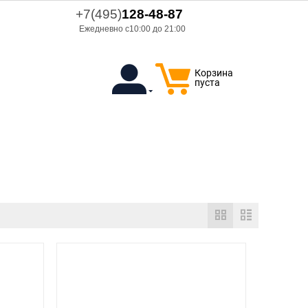
+7(495)
128-48-87
Ежедневно с10:00 до 21:00
Корзина
пуста