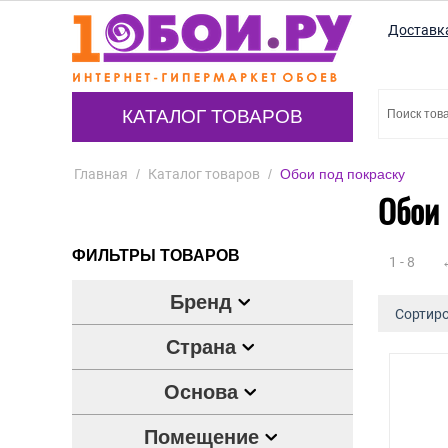
Доставк
КАТАЛОГ ТОВАРОВ
Главная
/
Каталог товаров
/
Обои под покраску
Обои 
ФИЛЬТРЫ ТОВАРОВ
1 - 8
Бренд
Сортиро
Страна
Основа
Помещение