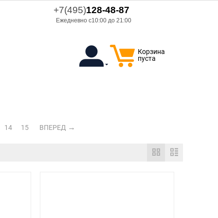
+7(495)
128-48-87
Ежедневно с10:00 до 21:00
Корзина
пуста
14
15
ВПЕРЕД