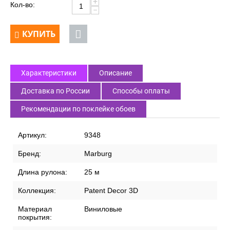
+
Кол-во:
−
КУПИТЬ
Характеристики
Описание
Доставка по России
Способы оплаты
Рекомендации по поклейке обоев
Артикул:
9348
Бренд:
Marburg
Длина рулона:
25 м
Коллекция:
Patent Decor 3D
Материал
Виниловые
покрытия: