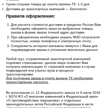
Сроки отгрузки товара до пункта приема ТК: 1-3 дня.
Доставка до транспортных компаний — Бесплатно
Правила оформления:
Для расчета стоимости доставки в пределах России Вам
необходимо оформить заказ на выбранные товары,
указав в форме заказа точный адрес доставки.
При оформлении необходимо указать ФИО получателя
полностью, номер телефона и электронную почту
Специалисты интернет-магазина свяжутся с Вами для
подтверждения заказа и уточнения внесенных данных.
Любой груз, отправляемый транспортной компанией,
подлежит страхованию, данная мера позволит Вам
получить компенсацию от страховой компании в случае
повреждения или утраты груза в процессе
транспортировки.
Для получении заказа в пункте выдачи ТК необходимо
предоставление паспорта.
Во исполнение ст. 12 Федерального закона от 6 июля 2016
г. N374-ФЗ «О внесении изменений в Федеральный закон
«О противодействии терроризму» и отдельных
законодательных актов Российской Федерации в части