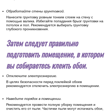
Обработайте стены грунтовкой.
Нанесите грунтовку ровным тонким слоем на стену с
помощью валика. Избегайте попадания брызг грунтовки на
потолок и пол. Рекомендуется выбирать грунтовку
глубокого проникновения.
Затем следует правильно
подготовить помещение, в котором
вы собираетесь клеить обои.
Отключите электроэнергию.
В целях безопасности перед поклейкой обоев
рекомендуется отключить электроэнергию в помещении.
Наведите порядок в помещении.
Рекомендуется провести полную уборку помещения и
очистить его от пыли. Частички пыли могут испачкать обои,