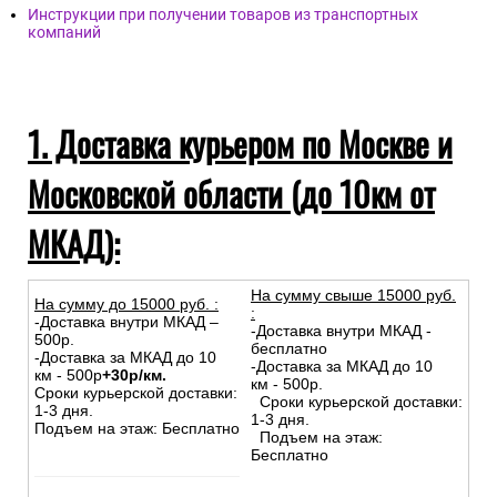
Инструкции при получении товаров из транспортных
компаний
1. Доставка курьером по Москве и
Московской области (до 10км от
МКАД):
На сумму свыше 15000 руб.
На сумму до
15
000
руб.
:
:
-Доставка внутри МКАД –
-Доставка внутри МКАД -
500р.
бесплатно
-Доставка за МКАД до 10
-Доставка за МКАД до 10
км - 500р
+30р/км.
км - 500р.
Сроки курьерской доставки:
Сроки курьерской доставки:
1-3 дня.
1-3 дня.
Подъем на этаж: Бесплатно
Подъем на этаж:
Бесплатно