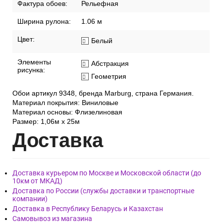
Фактура обоев:
Рельефная
Ширина рулона:
1.06 м
Цвет:
Белый
Элементы
Абстракция
рисунка:
Геометрия
Обои артикул 9348, бренда Marburg, страна Германия.
Материал покрытия: Виниловые
Материал основы: Флизелиновая
Размер: 1,06м x 25м
Дост
авка
Доставка курьером по Москве и Московской области (до
10км от МКАД)
Доставка по России (службы доставки и транспортные
компании)
Доставка в Республику Беларусь и Казахстан
Самовывоз из магазина