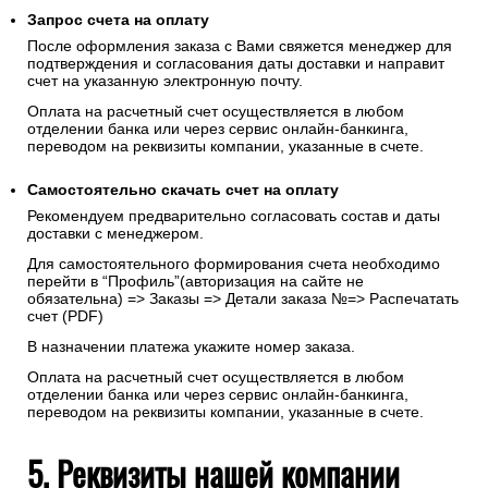
Запрос счета на оплату
После оформления заказа с Вами свяжется менеджер для
подтверждения и согласования даты доставки и направит
счет на указанную электронную почту.
Оплата на расчетный счет осуществляется в любом
отделении банка или через сервис онлайн-банкинга,
переводом на реквизиты компании, указанные в счете.
Самостоятельно скачать
счет
на оплату
Рекомендуем предварительно согласовать состав и даты
доставки с менеджером.
Для самостоятельного формирования счета необходимо
перейти в “Профиль”(авторизация на сайте не
обязательна) => Заказы => Детали заказа №=> Распечатать
счет (PDF)
В назначении платежа укажите номер заказа.
Оплата на расчетный счет осуществляется в любом
отделении банка или через сервис онлайн-банкинга,
переводом на реквизиты компании, указанные в счете.
5. Реквизиты нашей компании