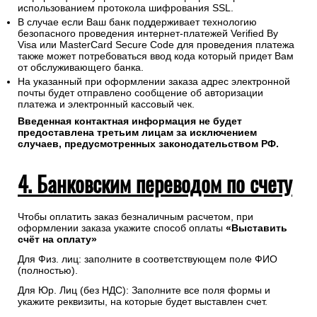
использованием протокола шифрования SSL.
В случае если Ваш банк поддерживает технологию
безопасного проведения интернет-платежей Verified By
Visa или MasterCard Secure Code для проведения платежа
также может потребоваться ввод кода который придет Вам
от обслуживающего банка.
На указанный при оформлении заказа адрес электронной
почты будет отправлено сообщение об авторизации
платежа и электронный кассовый чек.
Введенная контактная информация не будет
предоставлена третьим лицам за исключением
случаев, предусмотренных законодательством РФ.
4. Банковским переводом по счету
Чтобы оплатить заказ безналичным расчетом, при
оформлении заказа укажите способ оплаты
«Выставить
счёт на оплату»
Для Физ. лиц: заполните в соответствующем поле ФИО
(полностью).
Для Юр. Лиц (без НДС): Заполните все поля формы и
укажите реквизиты, на которые будет выставлен счет.