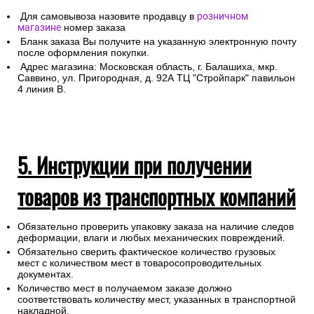
Для самовывоза назовите продавцу в
розничном
магазине
номер заказа
Бланк заказа Вы получите на указанную электронную почту
после оформления покупки.
Адрес магазина: Московская область, г. Балашиха, мкр.
Саввино, ул. Пригородная, д. 92А ТЦ "Стройпарк" павильон
4 линия В.
5. Инструкции при получении
товаров из транспортных компаний
Обязательно проверить упаковку заказа на наличие следов
деформации, влаги и любых механических повреждений.
Обязательно сверить фактическое количество грузовых
мест с количеством мест в товаросопроводительных
документах.
Количество мест в получаемом заказе должно
соответствовать количеству мест, указанных в транспортной
накладной.