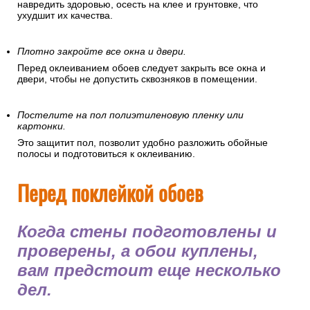
навредить здоровью, осесть на клее и грунтовке, что
ухудшит их качества.
Плотно закройте все окна и двери.
Перед оклеиванием обоев следует закрыть все окна и
двери, чтобы не допустить сквозняков в помещении.
Постелите на пол полиэтиленовую пленку или
картонки.
Это защитит пол, позволит удобно разложить обойные
полосы и подготовиться к оклеиванию.
Перед поклейкой обоев
Когда стены подготовлены и
проверены, а обои куплены,
вам предстоит еще несколько
дел.