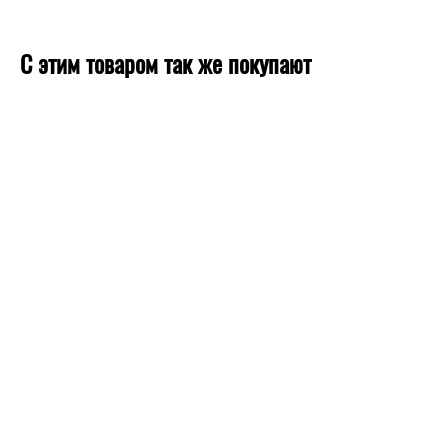
С этим товаром так же покупают