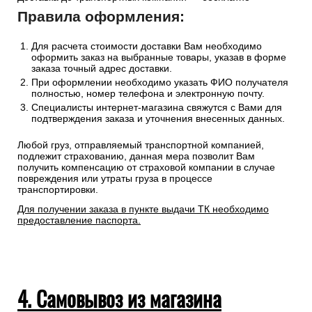
Правила оформления:
Для расчета стоимости доставки Вам необходимо
оформить заказ на выбранные товары, указав в форме
заказа точный адрес доставки.
При оформлении необходимо указать ФИО получателя
полностью, номер телефона и электронную почту.
Специалисты интернет-магазина свяжутся с Вами для
подтверждения заказа и уточнения внесенных данных.
Любой груз, отправляемый транспортной компанией,
подлежит страхованию, данная мера позволит Вам
получить компенсацию от страховой компании в случае
повреждения или утраты груза в процессе
транспортировки.
Для получении заказа в пункте выдачи ТК необходимо
предоставление паспорта.
4. Самовывоз из магазина