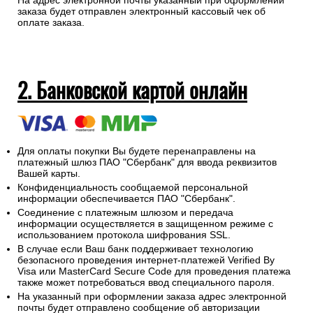
На адрес электронной почты указанный при оформлении
заказа будет отправлен электронный кассовый чек об
оплате заказа.
2. Банковской картой онлайн
Для оплаты покупки Вы будете перенаправлены на
платежный шлюз ПАО "Сбербанк" для ввода реквизитов
Вашей карты.
Конфиденциальность сообщаемой персональной
информации обеспечивается ПАО "Сбербанк".
Соединение с платежным шлюзом и передача
информации осуществляется в защищенном режиме с
использованием протокола шифрования SSL.
В случае если Ваш банк поддерживает технологию
безопасного проведения интернет-платежей Verified By
Visa или MasterCard Secure Code для проведения платежа
также может потребоваться ввод специального пароля.
На указанный при оформлении заказа адрес электронной
почты будет отправлено сообщение об авторизации