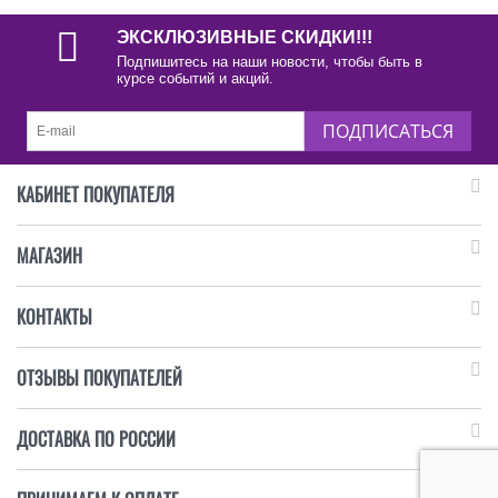
ЭКСКЛЮЗИВНЫЕ СКИДКИ!!!
Подпишитесь на наши новости, чтобы быть в
курсе событий и акций.
ПОДПИСАТЬСЯ
КАБИНЕТ ПОКУПАТЕЛЯ
МАГАЗИН
КОНТАКТЫ
ОТЗЫВЫ ПОКУПАТЕЛЕЙ
ДОСТАВКА ПО РОССИИ