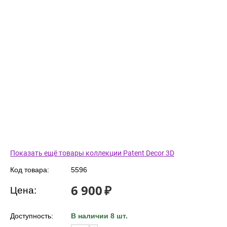
Показать ещё товары коллекции Patent Decor 3D
Код товара:
5596
6 900
₽
Цена:
Доступность:
В наличии 8 шт.