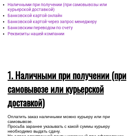
Наличными при получении (при самовывозы или
курьерской доставкой)
Банковской картой онлайн
Банковской картой через запрос менеджеру
Банковским переводом по счету
Реквизиты нашей компании
1. Наличными при получении (при
самовывозе или курьерской
доставкой)
Оплатить заказ наличными можно курьеру или при
самовывозе.
Просьба заранее указывать с какой суммы курьеру
необходимо выдать сдачу.