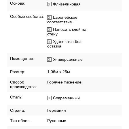
Основа:
Флизелиновая
Особые свойства:
Европейское
соответствие
Наносить клей на
стену
Удаляются без
остатка
Помещение:
Универсальные
Размер:
1,06м x 25м
Способ
Горячее тиснение
производства:
Стиль:
Современный
Страна:
Германия
Тип обоев:
Рулонные