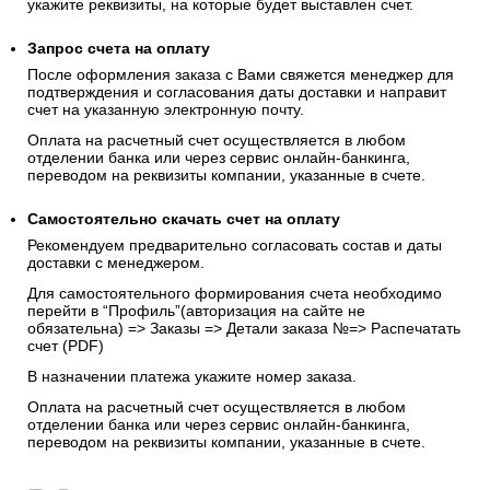
укажите реквизиты, на которые будет выставлен счет.
Запрос счета на оплату
После оформления заказа с Вами свяжется менеджер для
подтверждения и согласования даты доставки и направит
счет на указанную электронную почту.
Оплата на расчетный счет осуществляется в любом
отделении банка или через сервис онлайн-банкинга,
переводом на реквизиты компании, указанные в счете.
Самостоятельно скачать
счет
на оплату
Рекомендуем предварительно согласовать состав и даты
доставки с менеджером.
Для самостоятельного формирования счета необходимо
перейти в “Профиль”(авторизация на сайте не
обязательна) => Заказы => Детали заказа №=> Распечатать
счет (PDF)
В назначении платежа укажите номер заказа.
Оплата на расчетный счет осуществляется в любом
отделении банка или через сервис онлайн-банкинга,
переводом на реквизиты компании, указанные в счете.