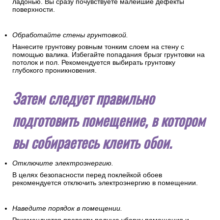
ладонью. Вы сразу почувствуете малейшие дефекты
поверхности.
Обработайте стены грунтовкой.
Нанесите грунтовку ровным тонким слоем на стену с
помощью валика. Избегайте попадания брызг грунтовки на
потолок и пол. Рекомендуется выбирать грунтовку
глубокого проникновения.
Затем следует правильно
подготовить помещение, в котором
вы собираетесь клеить обои.
Отключите электроэнергию.
В целях безопасности перед поклейкой обоев
рекомендуется отключить электроэнергию в помещении.
Наведите порядок в помещении.