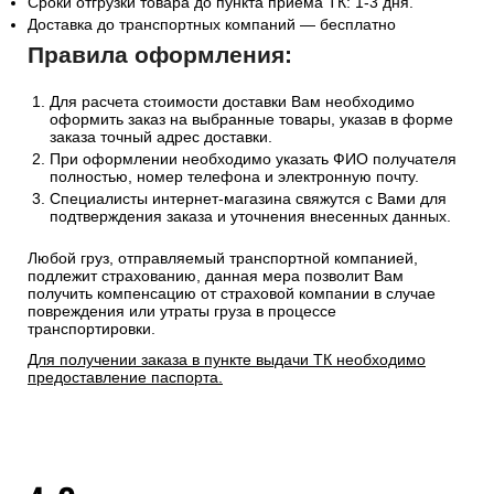
Сроки отгрузки товара до пункта приема ТК: 1-3 дня.
Доставка до транспортных компаний — бесплатно
Правила оформления:
Для расчета стоимости доставки Вам необходимо
оформить заказ на выбранные товары, указав в форме
заказа точный адрес доставки.
При оформлении необходимо указать ФИО получателя
полностью, номер телефона и электронную почту.
Специалисты интернет-магазина свяжутся с Вами для
подтверждения заказа и уточнения внесенных данных.
Любой груз, отправляемый транспортной компанией,
подлежит страхованию, данная мера позволит Вам
получить компенсацию от страховой компании в случае
повреждения или утраты груза в процессе
транспортировки.
Для получении заказа в пункте выдачи ТК необходимо
предоставление паспорта.