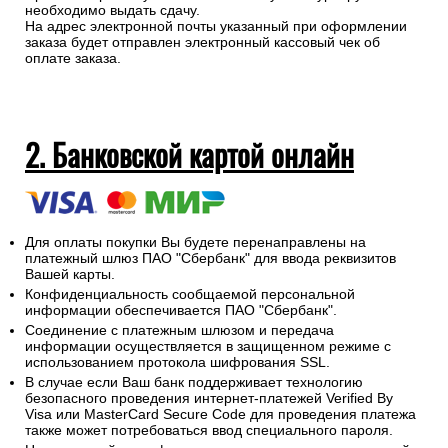
необходимо выдать сдачу.
На адрес электронной почты указанный при оформлении
заказа будет отправлен электронный кассовый чек об
оплате заказа.
2. Банковской картой онлайн
Для оплаты покупки Вы будете перенаправлены на
платежный шлюз ПАО "Сбербанк" для ввода реквизитов
Вашей карты.
Конфиденциальность сообщаемой персональной
информации обеспечивается ПАО "Сбербанк".
Соединение с платежным шлюзом и передача
информации осуществляется в защищенном режиме с
использованием протокола шифрования SSL.
В случае если Ваш банк поддерживает технологию
безопасного проведения интернет-платежей Verified By
Visa или MasterCard Secure Code для проведения платежа
также может потребоваться ввод специального пароля.