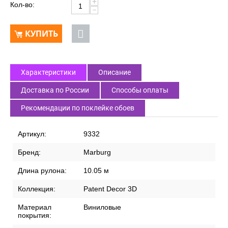
+
Кол-во:
−
КУПИТЬ
Характеристики
Описание
Доставка по России
Способы оплаты
Рекомендации по поклейке обоев
Артикул:
9332
Бренд:
Marburg
Длина рулона:
10.05 м
Коллекция:
Patent Decor 3D
Материал
Виниловые
покрытия: