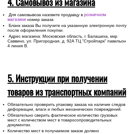
4. Самовывоз из магазина
Для самовывоза назовите продавцу в
розничном
магазине
номер заказа
Бланк заказа Вы получите на указанную электронную почту
после оформления покупки.
Адрес магазина: Московская область, г. Балашиха, мкр.
Саввино, ул. Пригородная, д. 92А ТЦ "Стройпарк" павильон
4 линия В.
5. Инструкции при получении
товаров из транспортных компаний
Обязательно проверить упаковку заказа на наличие следов
деформации, влаги и любых механических повреждений.
Обязательно сверить фактическое количество грузовых
мест с количеством мест в товаросопроводительных
документах.
Количество мест в получаемом заказе должно