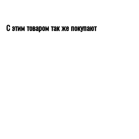
С этим товаром так же покупают