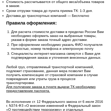
Стоимость рассчитывается от общего веса/объема товаров
в заказе.
Сроки отгрузки товара до пункта приема ТК: 1-3 дня.
Доставка до транспортных компаний — Бесплатно
Правила оформления:
Для расчета стоимости доставки в пределах России Вам
необходимо оформить заказ на выбранные товары,
указав в форме заказа точный адрес доставки.
При оформлении необходимо указать ФИО получателя
полностью, номер телефона и электронную почту
Специалисты интернет-магазина свяжутся с Вами для
подтверждения заказа и уточнения внесенных данных.
Любой груз, отправляемый транспортной компанией,
подлежит страхованию, данная мера позволит Вам
получить компенсацию от страховой компании в случае
повреждения или утраты груза в процессе
транспортировки.
Для получении заказа в пункте выдачи ТК необходимо
предоставление паспорта.
Во исполнение ст. 12 Федерального закона от 6 июля 2016
г. N374-ФЗ «О внесении изменений в Федеральный закон
«О противодействии терроризму» и отдельных