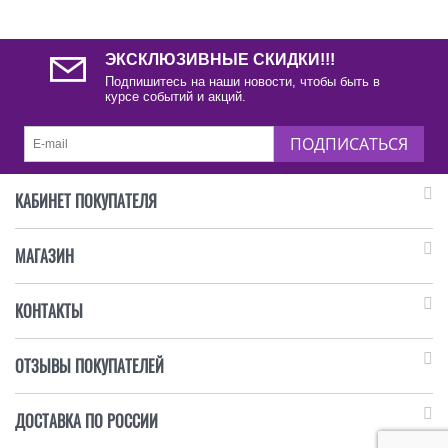
ЭКСКЛЮЗИВНЫЕ СКИДКИ!!!
Подпишитесь на наши новости, чтобы быть в
курсе событий и акций.
ПОДПИСАТЬСЯ
КАБИНЕТ ПОКУПАТЕЛЯ
МАГАЗИН
КОНТАКТЫ
ОТЗЫВЫ ПОКУПАТЕЛЕЙ
ДОСТАВКА ПО РОССИИ