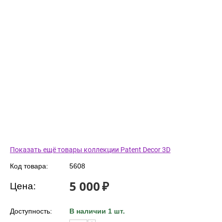
Показать ещё товары коллекции Patent Decor 3D
Код товара:
5608
5 000
₽
Цена:
Доступность:
В наличии 1 шт.