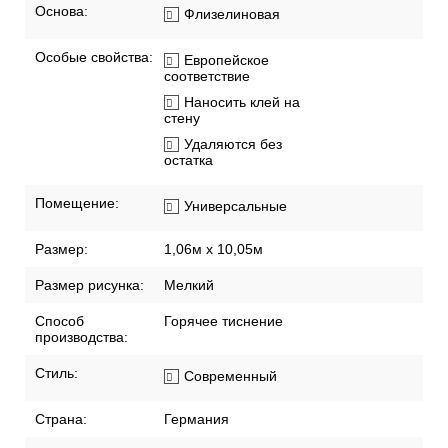
Основа:
Флизелиновая
Особые свойства:
Европейское
соответствие
Наносить клей на
стену
Удаляются без
остатка
Помещение:
Универсальные
Размер:
1,06м х 10,05м
Размер рисунка:
Мелкий
Способ
Горячее тиснение
производства:
Стиль:
Современный
Страна:
Германия