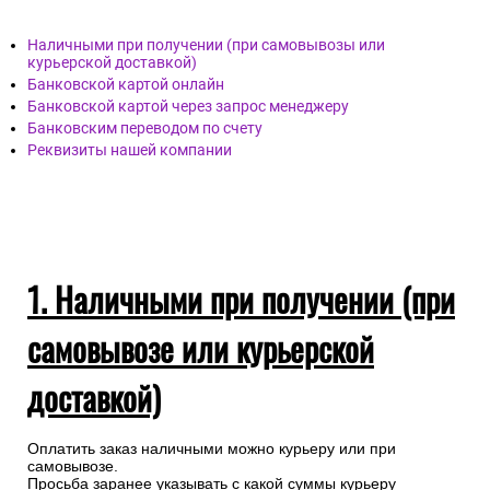
Наличными при получении (при самовывозы или
курьерской доставкой)
Банковской картой онлайн
Банковской картой через запрос менеджеру
Банковским переводом по счету
Реквизиты нашей компании
1. Наличными при получении (при
самовывозе или курьерской
доставкой)
Оплатить заказ наличными можно курьеру или при
самовывозе.
Просьба заранее указывать с какой суммы курьеру