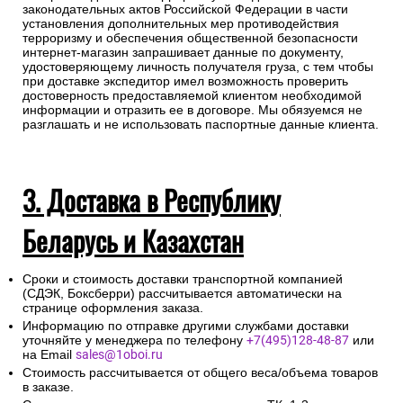
законодательных актов Российской Федерации в части
установления дополнительных мер противодействия
терроризму и обеспечения общественной безопасности
интернет-магазин запрашивает данные по документу,
удостоверяющему личность получателя груза, с тем чтобы
при доставке экспедитор имел возможность проверить
достоверность предоставляемой клиентом необходимой
информации и отразить ее в договоре. Мы обязуемся не
разглашать и не использовать паспортные данные клиента.
3. Доставка в Республику
Беларусь и Казахстан
Сроки и стоимость доставки транспортной компанией
(СДЭК, Боксберри) рассчитывается автоматически на
странице оформления заказа.
Информацию по отправке другими службами доставки
уточняйте у менеджера по телефону
+7(495)128-48-87
или
на Email
sales@1oboi.ru
Стоимость рассчитывается от общего веса/объема товаров
в заказе.