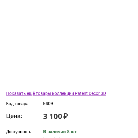
Показать ещё товары коллекции Patent Decor 3D
Код товара:
5609
3 100
₽
Цена:
Доступность:
В наличии 8 шт.