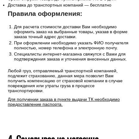
Доставка до транспортных компаний — бесплатно
Правила оформления:
Для расчета стоимости доставки Вам необходимо
оформить заказ на выбранные товары, указав в форме
заказа точный адрес доставки.
При оформлении необходимо указать ФИО получателя
полностью, номер телефона и электронную почту.
Специалисты интернет-магазина свяжутся с Вами для
подтверждения заказа и уточнения внесенных данных.
Любой груз, отправляемый транспортной компанией,
подлежит страхованию, данная мера позволит Вам
получить компенсацию от страховой компании в случае
повреждения или утраты груза в процессе
транспортировки.
Для получении заказа в пункте выдачи ТК необходимо
предоставление паспорта.