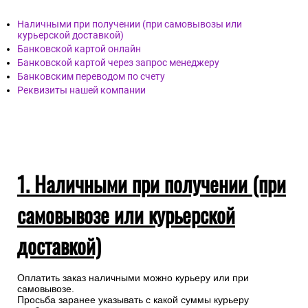
Наличными при получении (при самовывозы или
курьерской доставкой)
Банковской картой онлайн
Банковской картой через запрос менеджеру
Банковским переводом по счету
Реквизиты нашей компании
1. Наличными при получении (при
самовывозе или курьерской
доставкой)
Оплатить заказ наличными можно курьеру или при
самовывозе.
Просьба заранее указывать с какой суммы курьеру