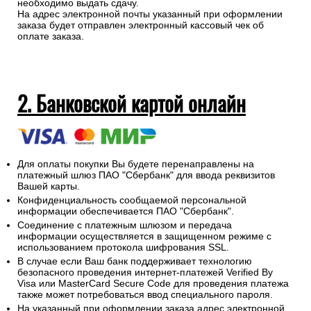
необходимо выдать сдачу.
На адрес электронной почты указанный при оформлении
заказа будет отправлен электронный кассовый чек об
оплате заказа.
2. Банковской картой онлайн
Для оплаты покупки Вы будете перенаправлены на
платежный шлюз ПАО "Сбербанк" для ввода реквизитов
Вашей карты.
Конфиденциальность сообщаемой персональной
информации обеспечивается ПАО "Сбербанк".
Соединение с платежным шлюзом и передача
информации осуществляется в защищенном режиме с
использованием протокола шифрования SSL.
В случае если Ваш банк поддерживает технологию
безопасного проведения интернет-платежей Verified By
Visa или MasterCard Secure Code для проведения платежа
также может потребоваться ввод специального пароля.
На указанный при оформлении заказа адрес электронной