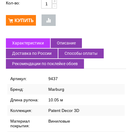
+
Кол-во:
−
КУПИТЬ
Характеристики
Описание
Доставка по России
Способы оплаты
Рекомендации по поклейке обоев
Артикул:
9437
Бренд:
Marburg
Длина рулона:
10.05 м
Коллекция:
Patent Decor 3D
Материал
Виниловые
покрытия: