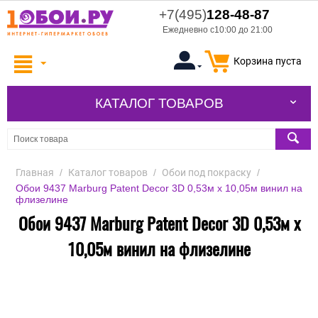
+7(495)
128-48-87
Ежедневно с10:00 до 21:00
Корзина пуста
КАТАЛОГ ТОВАРОВ
Главная
/
Каталог товаров
/
Обои под покраску
/
Обои 9437 Marburg Patent Decor 3D 0,53м x 10,05м винил на
флизелине
Обои 9437 Marburg Patent Decor 3D 0,53м x
10,05м винил на флизелине