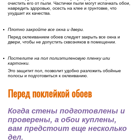
очистить его от пыли. Частички пыли могут испачкать обои,
навредить здоровью, осесть на клее и грунтовке, что
ухудшит их качества.
Плотно закройте все окна и двери.
Перед оклеиванием обоев следует закрыть все окна и
двери, чтобы не допустить сквозняков в помещении.
Постелите на пол полиэтиленовую пленку или
картонки.
Это защитит пол, позволит удобно разложить обойные
полосы и подготовиться к оклеиванию.
Перед поклейкой обоев
Когда стены подготовлены и
проверены, а обои куплены,
вам предстоит еще несколько
дел.