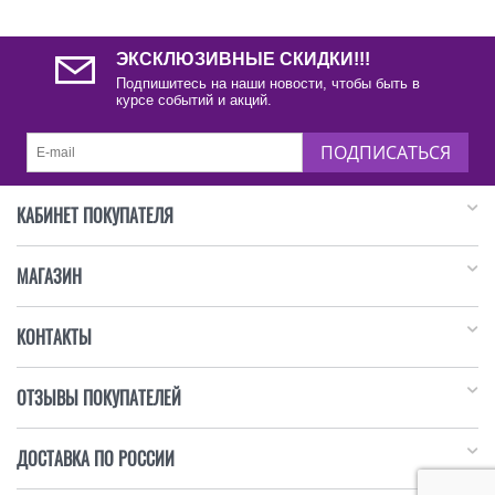
ЭКСКЛЮЗИВНЫЕ СКИДКИ!!!
Подпишитесь на наши новости, чтобы быть в
курсе событий и акций.
ПОДПИСАТЬСЯ
КАБИНЕТ ПОКУПАТЕЛЯ
МАГАЗИН
КОНТАКТЫ
ОТЗЫВЫ ПОКУПАТЕЛЕЙ
ДОСТАВКА ПО РОССИИ