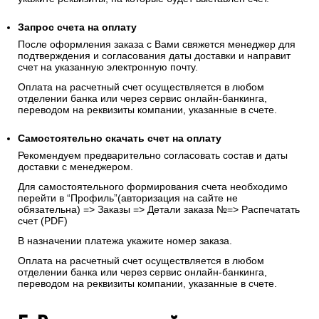
Запрос счета на оплату
После оформления заказа с Вами свяжется менеджер для
подтверждения и согласования даты доставки и направит
счет на указанную электронную почту.
Оплата на расчетный счет осуществляется в любом
отделении банка или через сервис онлайн-банкинга,
переводом на реквизиты компании, указанные в счете.
Самостоятельно скачать
счет
на оплату
Рекомендуем предварительно согласовать состав и даты
доставки с менеджером.
Для самостоятельного формирования счета необходимо
перейти в “Профиль”(авторизация на сайте не
обязательна) => Заказы => Детали заказа №=> Распечатать
счет (PDF)
В назначении платежа укажите номер заказа.
Оплата на расчетный счет осуществляется в любом
отделении банка или через сервис онлайн-банкинга,
переводом на реквизиты компании, указанные в счете.