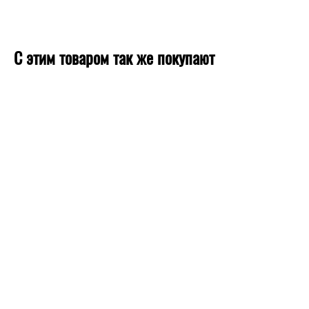
С этим товаром так же покупают