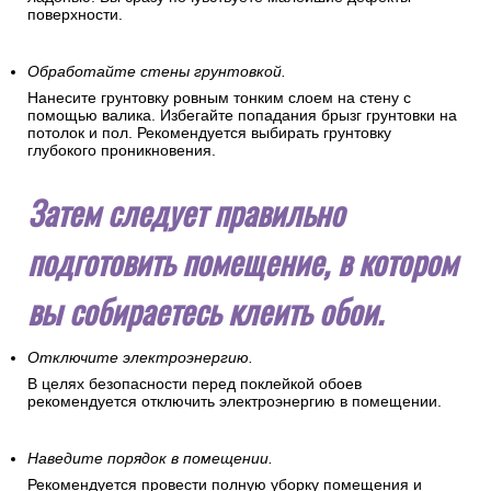
поверхности.
Обработайте стены грунтовкой.
Нанесите грунтовку ровным тонким слоем на стену с
помощью валика. Избегайте попадания брызг грунтовки на
потолок и пол. Рекомендуется выбирать грунтовку
глубокого проникновения.
Затем следует правильно
подготовить помещение, в котором
вы собираетесь клеить обои.
Отключите электроэнергию.
В целях безопасности перед поклейкой обоев
рекомендуется отключить электроэнергию в помещении.
Наведите порядок в помещении.
Рекомендуется провести полную уборку помещения и