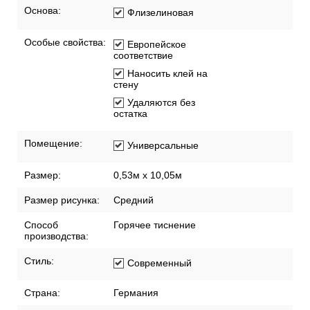
Основа:
Флизелиновая
Особые свойства:
Европейское
соответствие
Наносить клей на
стену
Удаляются без
остатка
Помещение:
Универсальные
Размер:
0,53м x 10,05м
Размер рисунка:
Средний
Способ
Горячее тиснение
производства:
Стиль:
Современный
Страна:
Германия