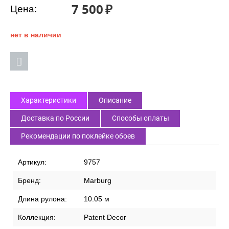
7 500
₽
Цена:
нет в наличии
Характеристики
Описание
Доставка по России
Способы оплаты
Рекомендации по поклейке обоев
Артикул:
9757
Бренд:
Marburg
Длина рулона:
10.05 м
Коллекция:
Patent Decor