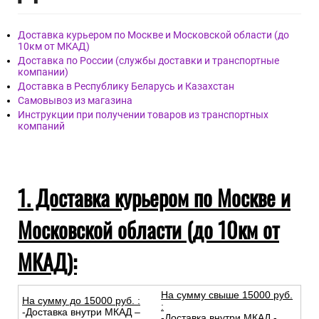
Доставка курьером по Москве и Московской области (до
10км от МКАД)
Доставка по России (службы доставки и транспортные
компании)
Доставка в Республику Беларусь и Казахстан
Самовывоз из магазина
Инструкции при получении товаров из транспортных
компаний
1. Доставка курьером по Москве и
Московской области (до 10км от
МКАД):
На сумму свыше 15000 руб.
На сумму до
15
000
руб.
:
:
-Доставка внутри МКАД –
-Доставка внутри МКАД -