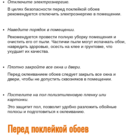
Отключите электроэнергию.
В целях безопасности перед поклейкой обоев
рекомендуется отключить электроэнергию в помещении.
Наведите порядок в помещении.
Рекомендуется провести полную уборку помещения и
очистить его от пыли. Частички пыли могут испачкать обои,
навредить здоровью, осесть на клее и грунтовке, что
ухудшит их качества.
Плотно закройте все окна и двери.
Перед оклеиванием обоев следует закрыть все окна и
двери, чтобы не допустить сквозняков в помещении.
Постелите на пол полиэтиленовую пленку или
картонки.
Это защитит пол, позволит удобно разложить обойные
полосы и подготовиться к оклеиванию.
Перед поклейкой обоев