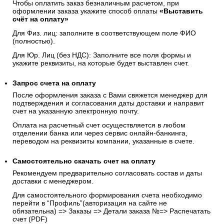
Чтобы оплатить заказ безналичным расчетом, при
оформлении заказа укажите способ оплаты
«Выставить
счёт на оплату»
Для Физ. лиц: заполните в соответствующем поле ФИО
(полностью).
Для Юр. Лиц (без НДС): Заполните все поля формы и
укажите реквизиты, на которые будет выставлен счет.
Запрос счета на оплату
После оформления заказа с Вами свяжется менеджер для
подтверждения и согласования даты доставки и направит
счет на указанную электронную почту.
Оплата на расчетный счет осуществляется в любом
отделении банка или через сервис онлайн-банкинга,
переводом на реквизиты компании, указанные в счете.
Самостоятельно скачать
счет
на оплату
Рекомендуем предварительно согласовать состав и даты
доставки с менеджером.
Для самостоятельного формирования счета необходимо
перейти в “Профиль”(авторизация на сайте не
обязательна) => Заказы => Детали заказа №=> Распечатать
счет (PDF)