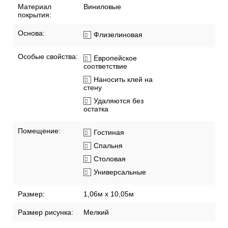
Материал
Виниловые
покрытия:
Основа:
Флизелиновая
Особые свойства:
Европейское
соответствие
Наносить клей на
стену
Удаляются без
остатка
Помещение:
Гостиная
Спальня
Столовая
Универсальные
Размер:
1,06м х 10,05м
Размер рисунка:
Мелкий