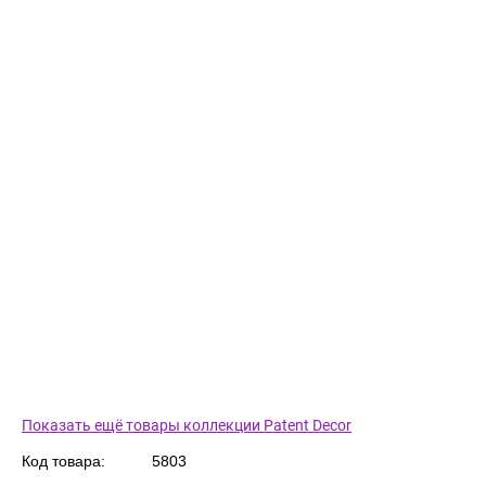
Показать ещё товары коллекции Patent Decor
Код товара:
5803