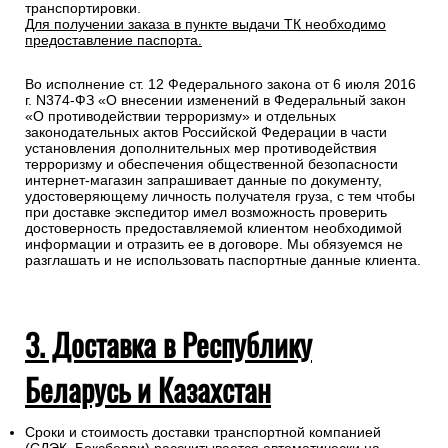
транспортировки.
Для получении заказа в пункте выдачи ТК необходимо
предоставление паспорта.
Во исполнение ст. 12 Федерального закона от 6 июля 2016
г. N374-ФЗ «О внесении изменений в Федеральный закон
«О противодействии терроризму» и отдельных
законодательных актов Российской Федерации в части
установления дополнительных мер противодействия
терроризму и обеспечения общественной безопасности
интернет-магазин запрашивает данные по документу,
удостоверяющему личность получателя груза, с тем чтобы
при доставке экспедитор имел возможность проверить
достоверность предоставляемой клиентом необходимой
информации и отразить ее в договоре. Мы обязуемся не
разглашать и не использовать паспортные данные клиента.
3. Доставка в Республику
Беларусь и Казахстан
Сроки и стоимость доставки транспортной компанией