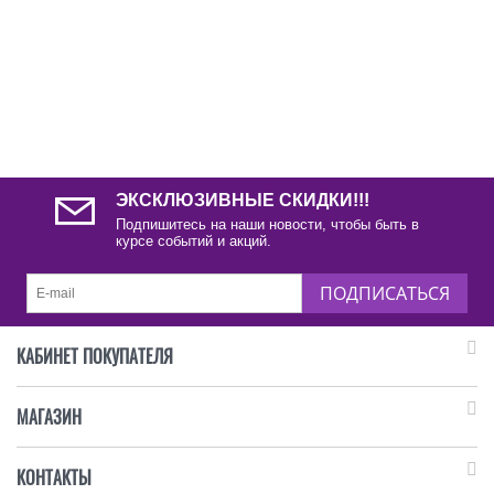
ЭКСКЛЮЗИВНЫЕ СКИДКИ!!!
Подпишитесь на наши новости, чтобы быть в
курсе событий и акций.
ПОДПИСАТЬСЯ
КАБИНЕТ ПОКУПАТЕЛЯ
МАГАЗИН
КОНТАКТЫ