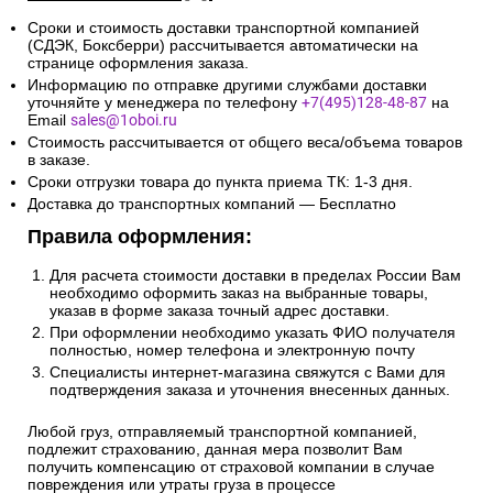
Сроки и стоимость доставки транспортной компанией
(СДЭК, Боксберри) рассчитывается автоматически на
странице оформления заказа.
Информацию по отправке другими службами доставки
уточняйте у менеджера по телефону
+7(495)128-48-87
на
Email
sales@1oboi.ru
Стоимость рассчитывается от общего веса/объема товаров
в заказе.
Сроки отгрузки товара до пункта приема ТК: 1-3 дня.
Доставка до транспортных компаний — Бесплатно
Правила оформления:
Для расчета стоимости доставки в пределах России Вам
необходимо оформить заказ на выбранные товары,
указав в форме заказа точный адрес доставки.
При оформлении необходимо указать ФИО получателя
полностью, номер телефона и электронную почту
Специалисты интернет-магазина свяжутся с Вами для
подтверждения заказа и уточнения внесенных данных.
Любой груз, отправляемый транспортной компанией,
подлежит страхованию, данная мера позволит Вам
получить компенсацию от страховой компании в случае
повреждения или утраты груза в процессе