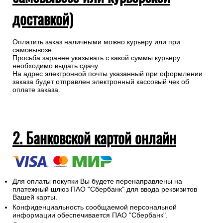
доставкой)
Оплатить заказ наличными можно курьеру или при
самовывозе.
Просьба заранее указывать с какой суммы курьеру
необходимо выдать сдачу.
На адрес электронной почты указанный при оформлении
заказа будет отправлен электронный кассовый чек об
оплате заказа.
2. Банковской картой онлайн
Для оплаты покупки Вы будете перенаправлены на
платежный шлюз ПАО "Сбербанк" для ввода реквизитов
Вашей карты.
Конфиденциальность сообщаемой персональной
информации обеспечивается ПАО "Сбербанк".