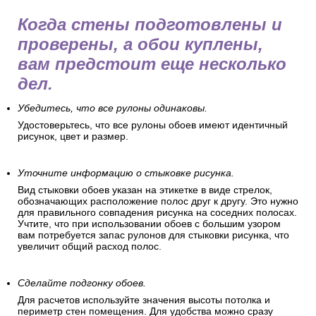
Когда стены подготовлены и
проверены, а обои куплены,
вам предстоит еще несколько
дел.
Убедитесь, что все рулоны одинаковы.
Удостоверьтесь, что все рулоны обоев имеют идентичный
рисунок, цвет и размер.
Уточните информацию о стыковке рисунка.
Вид стыковки обоев указан на этикетке в виде стрелок,
обозначающих расположение полос друг к другу. Это нужно
для правильного совпадения рисунка на соседних полосах.
Учтите, что при использовании обоев с большим узором
вам потребуется запас рулонов для стыковки рисунка, что
увеличит общий расход полос.
Сделайте подгонку обоев.
Для расчетов используйте значения высоты потолка и
периметр стен помещения. Для удобства можно сразу