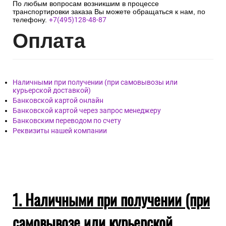
По любым вопросам возникшим в процессе
транспортировки заказа Вы можете обращаться к нам, по
телефону.
+7(495)128-48-87
Опл
ата
Наличными при получении (при самовывозы или
курьерской доставкой)
Банковской картой онлайн
Банковской картой через запрос менеджеру
Банковским переводом по счету
Реквизиты нашей компании
1. Наличными при получении (при
самовывозе или курьерской