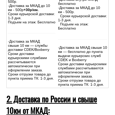
500р.
бесплатно
-Доставка за МКАД до 10
-Доставка за МКАД до 10
км - 500р
+30р/км.
км - 500р.
Сроки курьерской доставки:
Сроки курьерской доставки:
1-3 дня.
1-3 дня.
Подъем на этаж: Бесплатно
Подъем на этаж:
Бесплатно
-Доставка за МКАД
свыше 10 км — службы
-Доставка за МКАД свыше 10
доставки CDEK/Boxberry
км — бесплатно до пункта
Сроки доставки
выдачи курьерских служб
курьерскими службами
CDEK и Boxberry
рассчитываются
Сроки доставки курьерскими
автоматически при
службами рассчитываются
оформлении заказа.
автоматически при
Сроки отгрузки товара до
оформлении заказа.
пункта приема ТК: 1-3 дня.
Сроки отгрузки товара до
пункта приема ТК: 1-3 дня.
2. Доставка по России и свыше
10км от МКАД: