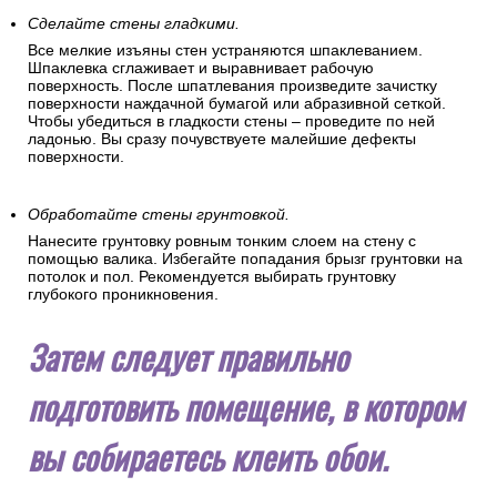
Сделайте стены гладкими.
Все мелкие изъяны стен устраняются шпаклеванием.
Шпаклевка сглаживает и выравнивает рабочую
поверхность. После шпатлевания произведите зачистку
поверхности наждачной бумагой или абразивной сеткой.
Чтобы убедиться в гладкости стены – проведите по ней
ладонью. Вы сразу почувствуете малейшие дефекты
поверхности.
Обработайте стены грунтовкой.
Нанесите грунтовку ровным тонким слоем на стену с
помощью валика. Избегайте попадания брызг грунтовки на
потолок и пол. Рекомендуется выбирать грунтовку
глубокого проникновения.
Затем следует правильно
подготовить помещение, в котором
вы собираетесь клеить обои.