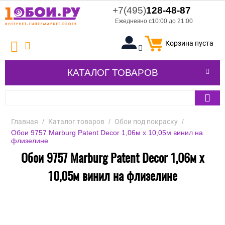
+7(495)
128-48-87
Ежедневно с10:00 до 21:00
Корзина пуста
КАТАЛОГ ТОВАРОВ
Главная
/
Каталог товаров
/
Обои под покраску
/
Обои 9757 Marburg Patent Decor 1,06м х 10,05м винил на
флизелине
Обои 9757 Marburg Patent Decor 1,06м х
10,05м винил на флизелине