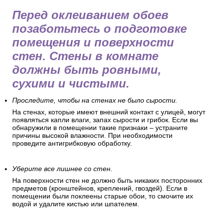
Перед оклеиванием обоев
позаботьтесь о подготовке
помещения и поверхности
стен. Стены в комнате
должны быть ровными,
сухими и чистыми.
Проследите, чтобы на стенах не было сырости.
На стенах, которые имеют внешний контакт с улицей, могут
появляться капли влаги, запах сырости и грибок. Если вы
обнаружили в помещении такие признаки – устраните
причины высокой влажности. При необходимости
проведите антигрибковую обработку.
Уберите все лишнее со стен.
На поверхности стен не должно быть никаких посторонних
предметов (кронштейнов, креплений, гвоздей). Если в
помещении были поклеены старые обои, то смочите их
водой и удалите кистью или шпателем.