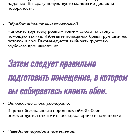
ладонью. Вы сразу почувствуете малейшие дефекты
поверхности.
Обработайте стены грунтовкой.
Нанесите грунтовку ровным тонким слоем на стену с
помощью валика. Избегайте попадания брызг грунтовки на
потолок и пол. Рекомендуется выбирать грунтовку
глубокого проникновения.
Затем следует правильно
подготовить помещение, в котором
вы собираетесь клеить обои.
Отключите электроэнергию.
В целях безопасности перед поклейкой обоев
рекомендуется отключить электроэнергию в помещении.
Наведите порядок в помещении.