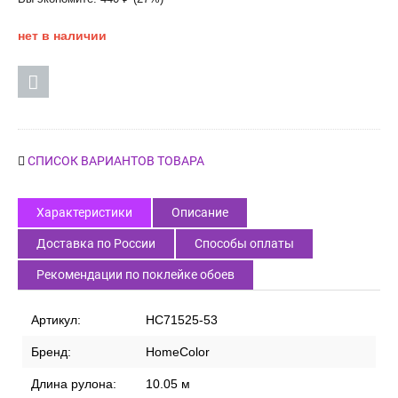
нет в наличии
СПИСОК ВАРИАНТОВ ТОВАРА
Характеристики
Описание
Доставка по России
Способы оплаты
Рекомендации по поклейке обоев
Артикул:
HC71525-53
Бренд:
HomeColor
Длина рулона:
10.05 м