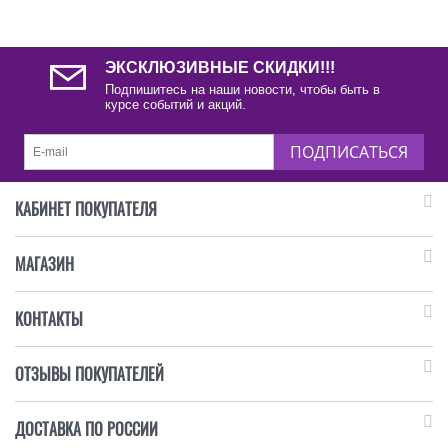
ЭКСКЛЮЗИВНЫЕ СКИДКИ!!!
Подпишитесь на наши новости, чтобы быть в
курсе событий и акций.
ПОДПИСАТЬСЯ
КАБИНЕТ ПОКУПАТЕЛЯ
МАГАЗИН
КОНТАКТЫ
ОТЗЫВЫ ПОКУПАТЕЛЕЙ
ДОСТАВКА ПО РОССИИ