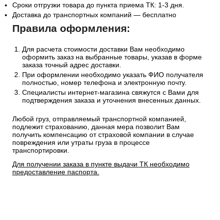
Сроки отгрузки товара до пункта приема ТК: 1-3 дня.
Доставка до транспортных компаний — бесплатно
Правила оформления:
Для расчета стоимости доставки Вам необходимо
оформить заказ на выбранные товары, указав в форме
заказа точный адрес доставки.
При оформлении необходимо указать ФИО получателя
полностью, номер телефона и электронную почту.
Специалисты интернет-магазина свяжутся с Вами для
подтверждения заказа и уточнения внесенных данных.
Любой груз, отправляемый транспортной компанией,
подлежит страхованию, данная мера позволит Вам
получить компенсацию от страховой компании в случае
повреждения или утраты груза в процессе
транспортировки.
Для получении заказа в пункте выдачи ТК необходимо
предоставление паспорта.