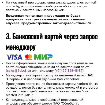
На указанный при оформлении заказа адрес электронной
почты будет отправлено сообщение об авторизации
платежа и электронный кассовый чек.
Введенная контактная информация не будет
предоставлена третьим лицам за исключением
случаев, предусмотренных законодательством РФ.
3. Банковской картой через запрос
менеджеру
После оформления заказа или в случае сбоя оплаты на
сайте онлайн свяжитесь с нами по электронной почте
(
sales@1oboi.ru
) или телефону (
+7(495)128-48-87
).
Менеджер сгенерирует ссылку на платежный шлюз ПАО
"Сбербанк" и направит удобным Вам способом.
Проведение платежей по банковским картам любого банка
осуществляется без дополнительных комиссий и в строгом
соответствии с требованиями платежных систем Visa,
MasterCard, МИР.
Конфиденциальность сообщаемой персональной
информации обеспечивается ПАО "Сбербанк".