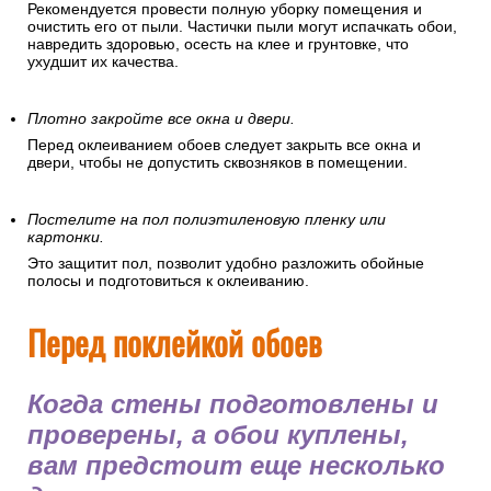
Рекомендуется провести полную уборку помещения и
очистить его от пыли. Частички пыли могут испачкать обои,
навредить здоровью, осесть на клее и грунтовке, что
ухудшит их качества.
Плотно закройте все окна и двери.
Перед оклеиванием обоев следует закрыть все окна и
двери, чтобы не допустить сквозняков в помещении.
Постелите на пол полиэтиленовую пленку или
картонки.
Это защитит пол, позволит удобно разложить обойные
полосы и подготовиться к оклеиванию.
Перед поклейкой обоев
Когда стены подготовлены и
проверены, а обои куплены,
вам предстоит еще несколько