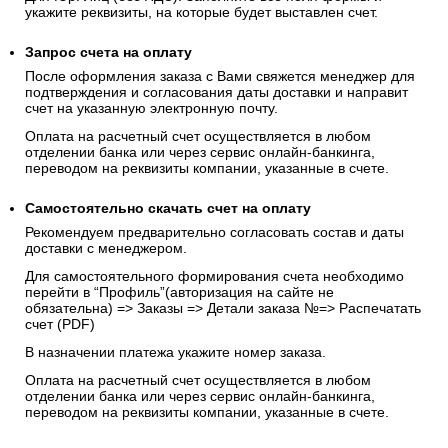
укажите реквизиты, на которые будет выставлен счет.
Запрос счета на оплату
После оформления заказа с Вами свяжется менеджер для
подтверждения и согласования даты доставки и направит
счет на указанную электронную почту.
Оплата на расчетный счет осуществляется в любом
отделении банка или через сервис онлайн-банкинга,
переводом на реквизиты компании, указанные в счете.
Самостоятельно скачать
счет
на оплату
Рекомендуем предварительно согласовать состав и даты
доставки с менеджером.
Для самостоятельного формирования счета необходимо
перейти в “Профиль”(авторизация на сайте не
обязательна) => Заказы => Детали заказа №=> Распечатать
счет (PDF)
В назначении платежа укажите номер заказа.
Оплата на расчетный счет осуществляется в любом
отделении банка или через сервис онлайн-банкинга,
переводом на реквизиты компании, указанные в счете.