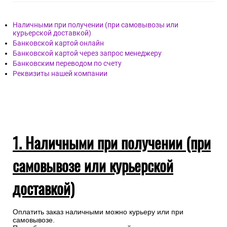
Наличными при получении (при самовывозы или
курьерской доставкой)
Банковской картой онлайн
Банковской картой через запрос менеджеру
Банковским переводом по счету
Реквизиты нашей компании
1. Наличными при получении (при
самовывозе или курьерской
доставкой)
Оплатить заказ наличными можно курьеру или при
самовывозе.