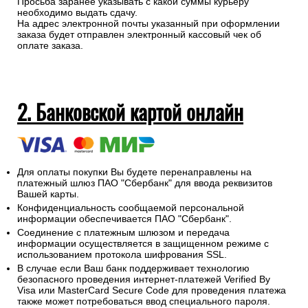
Просьба заранее указывать с какой суммы курьеру
необходимо выдать сдачу.
На адрес электронной почты указанный при оформлении
заказа будет отправлен электронный кассовый чек об
оплате заказа.
2. Банковской картой онлайн
Для оплаты покупки Вы будете перенаправлены на
платежный шлюз ПАО "Сбербанк" для ввода реквизитов
Вашей карты.
Конфиденциальность сообщаемой персональной
информации обеспечивается ПАО "Сбербанк".
Соединение с платежным шлюзом и передача
информации осуществляется в защищенном режиме с
использованием протокола шифрования SSL.
В случае если Ваш банк поддерживает технологию
безопасного проведения интернет-платежей Verified By
Visa или MasterCard Secure Code для проведения платежа
также может потребоваться ввод специального пароля.