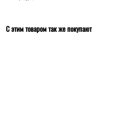
С этим товаром так же покупают