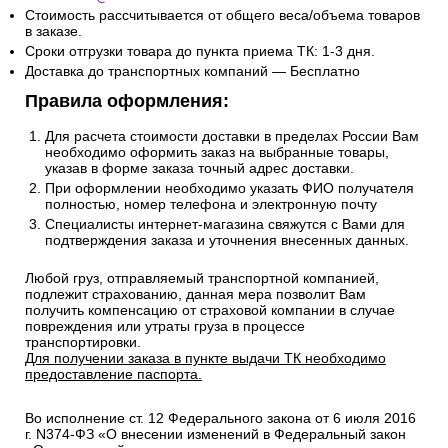
Стоимость рассчитывается от общего веса/объема товаров
в заказе.
Сроки отгрузки товара до пункта приема ТК: 1-3 дня.
Доставка до транспортных компаний — Бесплатно
Правила оформления:
Для расчета стоимости доставки в пределах России Вам
необходимо оформить заказ на выбранные товары,
указав в форме заказа точный адрес доставки.
При оформлении необходимо указать ФИО получателя
полностью, номер телефона и электронную почту
Специалисты интернет-магазина свяжутся с Вами для
подтверждения заказа и уточнения внесенных данных.
Любой груз, отправляемый транспортной компанией,
подлежит страхованию, данная мера позволит Вам
получить компенсацию от страховой компании в случае
повреждения или утраты груза в процессе
транспортировки.
Для получении заказа в пункте выдачи ТК необходимо
предоставление паспорта.
Во исполнение ст. 12 Федерального закона от 6 июля 2016
г. N374-ФЗ «О внесении изменений в Федеральный закон