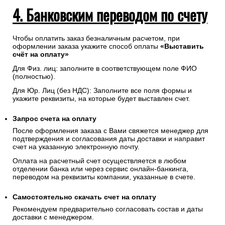
4. Банковским переводом по счету
Чтобы оплатить заказ безналичным расчетом, при
оформлении заказа укажите способ оплаты
«Выставить
счёт на оплату»
Для Физ. лиц: заполните в соответствующем поле ФИО
(полностью).
Для Юр. Лиц (без НДС): Заполните все поля формы и
укажите реквизиты, на которые будет выставлен счет.
Запрос счета на оплату
После оформления заказа с Вами свяжется менеджер для
подтверждения и согласования даты доставки и направит
счет на указанную электронную почту.
Оплата на расчетный счет осуществляется в любом
отделении банка или через сервис онлайн-банкинга,
переводом на реквизиты компании, указанные в счете.
Самостоятельно скачать
счет
на оплату
Рекомендуем предварительно согласовать состав и даты
доставки с менеджером.