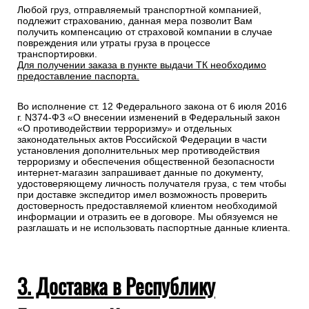
Любой груз, отправляемый транспортной компанией,
подлежит страхованию, данная мера позволит Вам
получить компенсацию от страховой компании в случае
повреждения или утраты груза в процессе
транспортировки.
Для получении заказа в пункте выдачи ТК необходимо
предоставление паспорта.
Во исполнение ст. 12 Федерального закона от 6 июля 2016
г. N374-ФЗ «О внесении изменений в Федеральный закон
«О противодействии терроризму» и отдельных
законодательных актов Российской Федерации в части
установления дополнительных мер противодействия
терроризму и обеспечения общественной безопасности
интернет-магазин запрашивает данные по документу,
удостоверяющему личность получателя груза, с тем чтобы
при доставке экспедитор имел возможность проверить
достоверность предоставляемой клиентом необходимой
информации и отразить ее в договоре. Мы обязуемся не
разглашать и не использовать паспортные данные клиента.
3. Доставка в Республику