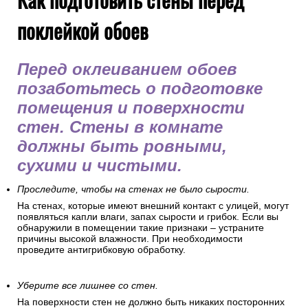
поклейкой обоев
Перед оклеиванием обоев
позаботьтесь о подготовке
помещения и поверхности
стен. Стены в комнате
должны быть ровными,
сухими и чистыми.
Проследите, чтобы на стенах не было сырости.
На стенах, которые имеют внешний контакт с улицей, могут
появляться капли влаги, запах сырости и грибок. Если вы
обнаружили в помещении такие признаки – устраните
причины высокой влажности. При необходимости
проведите антигрибковую обработку.
Уберите все лишнее со стен.
На поверхности стен не должно быть никаких посторонних