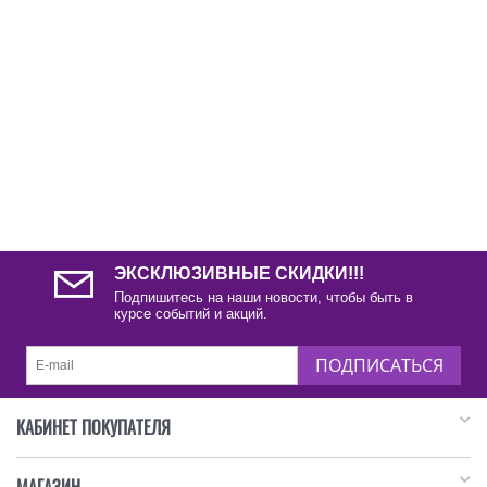
ЭКСКЛЮЗИВНЫЕ СКИДКИ!!!
Подпишитесь на наши новости, чтобы быть в
курсе событий и акций.
ПОДПИСАТЬСЯ
КАБИНЕТ ПОКУПАТЕЛЯ