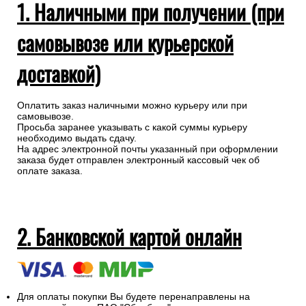
1. Наличными при получении (при
самовывозе или курьерской
доставкой)
Оплатить заказ наличными можно курьеру или при
самовывозе.
Просьба заранее указывать с какой суммы курьеру
необходимо выдать сдачу.
На адрес электронной почты указанный при оформлении
заказа будет отправлен электронный кассовый чек об
оплате заказа.
2. Банковской картой онлайн
Для оплаты покупки Вы будете перенаправлены на