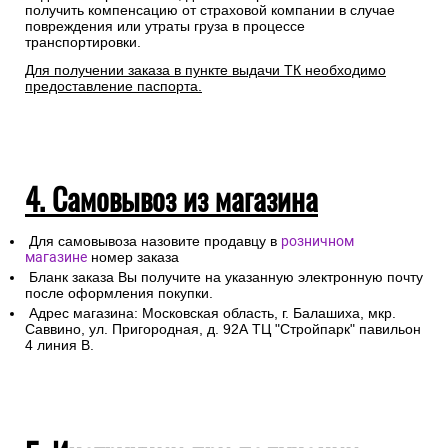
получить компенсацию от страховой компании в случае
повреждения или утраты груза в процессе
транспортировки.
Для получении заказа в пункте выдачи ТК необходимо
предоставление паспорта.
4. Самовывоз из магазина
Для самовывоза назовите продавцу в
розничном
магазине
номер заказа
Бланк заказа Вы получите на указанную электронную почту
после оформления покупки.
Адрес магазина: Московская область, г. Балашиха, мкр.
Саввино, ул. Пригородная, д. 92А ТЦ "Стройпарк" павильон
4 линия В.