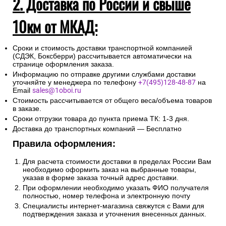
2. Доставка по России и свыше
10км от МКАД:
Сроки и стоимость доставки транспортной компанией
(СДЭК, Боксберри) рассчитывается автоматически на
странице оформления заказа.
Информацию по отправке другими службами доставки
уточняйте у менеджера по телефону
+7(495)128-48-87
на
Email
sales@1oboi.ru
Стоимость рассчитывается от общего веса/объема товаров
в заказе.
Сроки отгрузки товара до пункта приема ТК: 1-3 дня.
Доставка до транспортных компаний — Бесплатно
Правила оформления:
Для расчета стоимости доставки в пределах России Вам
необходимо оформить заказ на выбранные товары,
указав в форме заказа точный адрес доставки.
При оформлении необходимо указать ФИО получателя
полностью, номер телефона и электронную почту
Специалисты интернет-магазина свяжутся с Вами для
подтверждения заказа и уточнения внесенных данных.