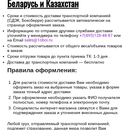
Беларусь и Казахстан
Сроки и стоимость доставки транспортной компанией
(СДЭК, Боксберри) рассчитывается автоматически на
странице оформления заказа.
Информацию по отправке другими службами доставки
уточняйте у менеджера по телефону
+7(495)128-48-87
или
на Email
sales@1oboi.ru
Стоимость рассчитывается от общего веса/объема товаров
в заказе.
Сроки отгрузки товара до пункта приема ТК: 1-3 дня.
Доставка до транспортных компаний — бесплатно
Правила оформления:
Для расчета стоимости доставки Вам необходимо
оформить заказ на выбранные товары, указав в форме
заказа точный адрес доставки.
При оформлении необходимо указать ФИО получателя
полностью, номер телефона и электронную почту.
Специалисты интернет-магазина свяжутся с Вами для
подтверждения заказа и уточнения внесенных данных.
Любой груз, отправляемый транспортной компанией,
подлежит страхованию, данная мера позволит Вам