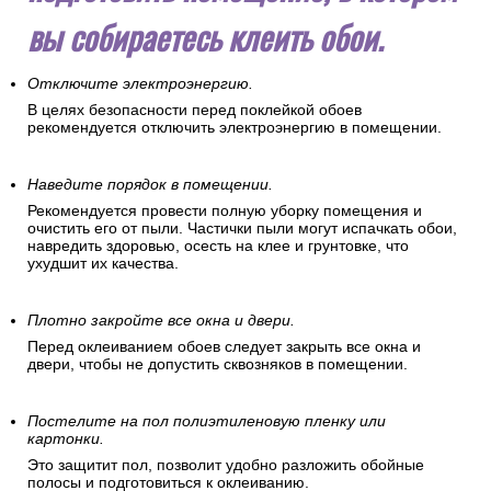
вы собираетесь клеить обои.
Отключите электроэнергию.
В целях безопасности перед поклейкой обоев
рекомендуется отключить электроэнергию в помещении.
Наведите порядок в помещении.
Рекомендуется провести полную уборку помещения и
очистить его от пыли. Частички пыли могут испачкать обои,
навредить здоровью, осесть на клее и грунтовке, что
ухудшит их качества.
Плотно закройте все окна и двери.
Перед оклеиванием обоев следует закрыть все окна и
двери, чтобы не допустить сквозняков в помещении.
Постелите на пол полиэтиленовую пленку или
картонки.
Это защитит пол, позволит удобно разложить обойные
полосы и подготовиться к оклеиванию.