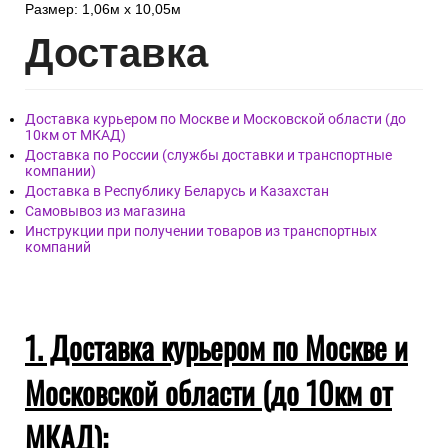
Размер: 1,06м х 10,05м
Дост
авка
Доставка курьером по Москве и Московской области (до
10км от МКАД)
Доставка по России (службы доставки и транспортные
компании)
Доставка в Республику Беларусь и Казахстан
Самовывоз из магазина
Инструкции при получении товаров из транспортных
компаний
1. Доставка курьером по Москве и
Московской области (до 10км от
МКАД):