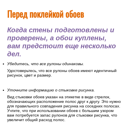
Перед поклейкой обоев
Когда стены подготовлены и
проверены, а обои куплены,
вам предстоит еще несколько
дел.
Убедитесь, что все рулоны одинаковы.
Удостоверьтесь, что все рулоны обоев имеют идентичный
рисунок, цвет и размер.
Уточните информацию о стыковке рисунка.
Вид стыковки обоев указан на этикетке в виде стрелок,
обозначающих расположение полос друг к другу. Это нужно
для правильного совпадения рисунка на соседних полосах.
Учтите, что при использовании обоев с большим узором
вам потребуется запас рулонов для стыковки рисунка, что
увеличит общий расход полос.