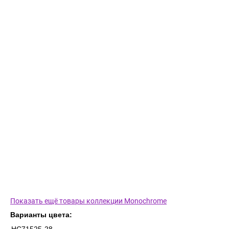
Показать ещё товары коллекции Monochrome
Варианты цвета: