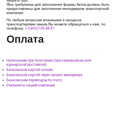
забрать груз.
!Все требуемые для заполнения формы Актов должны быть
предоставлены для заполнения менеджером транспортной
компании.
По любым вопросам возникшим в процессе
транспортировки заказа Вы можете обращаться к нам, по
телефону.
+7(495)128-48-87
Опл
ата
Наличными при получении (при самовывозы или
курьерской доставкой)
Банковской картой онлайн
Банковской картой через запрос менеджеру
Банковским переводом по счету
Реквизиты нашей компании