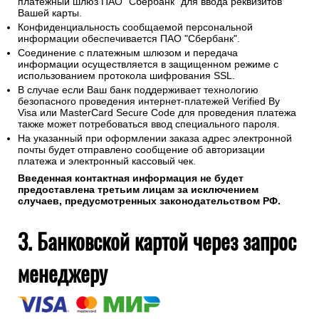
платежный шлюз ПАО "Сбербанк" для ввода реквизитов
Вашей карты.
Конфиденциальность сообщаемой персональной
информации обеспечивается ПАО "Сбербанк".
Соединение с платежным шлюзом и передача
информации осуществляется в защищенном режиме с
использованием протокола шифрования SSL.
В случае если Ваш банк поддерживает технологию
безопасного проведения интернет-платежей Verified By
Visa или MasterCard Secure Code для проведения платежа
также может потребоваться ввод специального пароля.
На указанный при оформлении заказа адрес электронной
почты будет отправлено сообщение об авторизации
платежа и электронный кассовый чек.
Введенная контактная информация не будет
предоставлена третьим лицам за исключением
случаев, предусмотренных законодательством РФ.
3. Банковской картой через запрос
менеджеру