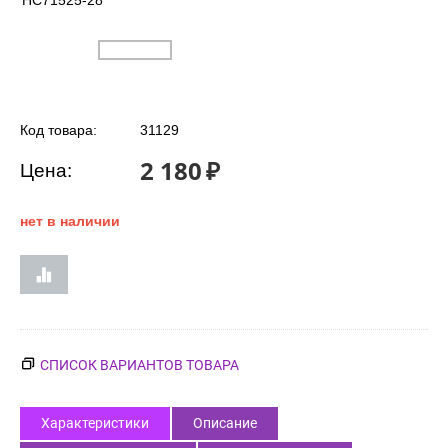
HC71525-28
Код товара:
31129
2 180
₽
Цена:
нет в наличии
СПИСОК ВАРИАНТОВ ТОВАРА
Характеристики
Описание