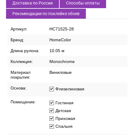
Доставка по России
Способы оплаты
Рекомендации по поклейке обоев
Артикул:
HC71525-28
Бренд:
HomeColor
Длина рулона:
10.05 м
Коллекция:
Monochrome
Материал
Виниловые
покрытия:
Основа:
Флизелиновая
Помещение:
Гостиная
Детская
Прихожая
Спальня