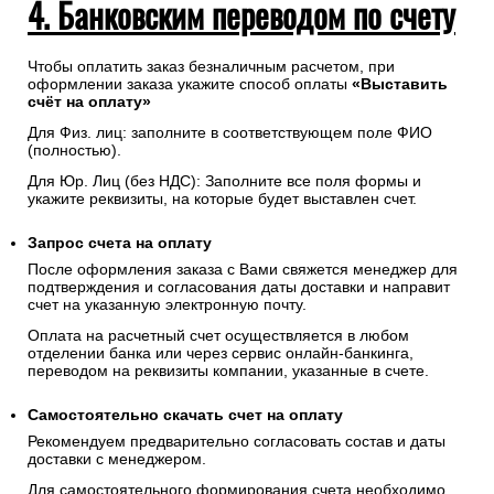
4. Банковским переводом по счету
Чтобы оплатить заказ безналичным расчетом, при
оформлении заказа укажите способ оплаты
«Выставить
счёт на оплату»
Для Физ. лиц: заполните в соответствующем поле ФИО
(полностью).
Для Юр. Лиц (без НДС): Заполните все поля формы и
укажите реквизиты, на которые будет выставлен счет.
Запрос счета на оплату
После оформления заказа с Вами свяжется менеджер для
подтверждения и согласования даты доставки и направит
счет на указанную электронную почту.
Оплата на расчетный счет осуществляется в любом
отделении банка или через сервис онлайн-банкинга,
переводом на реквизиты компании, указанные в счете.
Самостоятельно скачать
счет
на оплату
Рекомендуем предварительно согласовать состав и даты
доставки с менеджером.
Для самостоятельного формирования счета необходимо