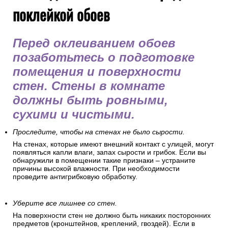
поклейкой обоев
Перед оклеиванием обоев
позаботьтесь о подготовке
помещения и поверхности
стен. Стены в комнате
должны быть ровными,
сухими и чистыми.
Проследите, чтобы на стенах не было сырости.
На стенах, которые имеют внешний контакт с улицей, могут
появляться капли влаги, запах сырости и грибок. Если вы
обнаружили в помещении такие признаки – устраните
причины высокой влажности. При необходимости
проведите антигрибковую обработку.
Уберите все лишнее со стен.
На поверхности стен не должно быть никаких посторонних
предметов (кронштейнов, креплений, гвоздей). Если в