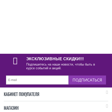
ЭКСКЛЮЗИВНЫЕ СКИДКИ!!!
Подпишитесь на наши новости, чтобы быть в
курсе событий и акций.
ПОДПИСАТЬСЯ
КАБИНЕТ ПОКУПАТЕЛЯ
МАГАЗИН