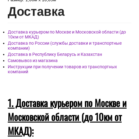
Дост
авка
Доставка курьером по Москве и Московской области (до
10км от МКАД)
Доставка по России (службы доставки и транспортные
компании)
Доставка в Республику Беларусь и Казахстан
Самовывоз из магазина
Инструкции при получении товаров из транспортных
компаний
1. Доставка курьером по Москве и
Московской области (до 10км от
МКАД):