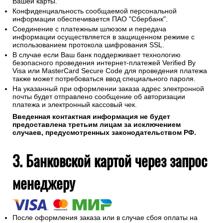
Вашей карты.
Конфиденциальность сообщаемой персональной
информации обеспечивается ПАО "Сбербанк".
Соединение с платежным шлюзом и передача
информации осуществляется в защищенном режиме с
использованием протокола шифрования SSL.
В случае если Ваш банк поддерживает технологию
безопасного проведения интернет-платежей Verified By
Visa или MasterCard Secure Code для проведения платежа
также может потребоваться ввод специального пароля.
На указанный при оформлении заказа адрес электронной
почты будет отправлено сообщение об авторизации
платежа и электронный кассовый чек.
Введенная контактная информация не будет
предоставлена третьим лицам за исключением
случаев, предусмотренных законодательством РФ.
3. Банковской картой через запрос
менеджеру
После оформления заказа или в случае сбоя оплаты на