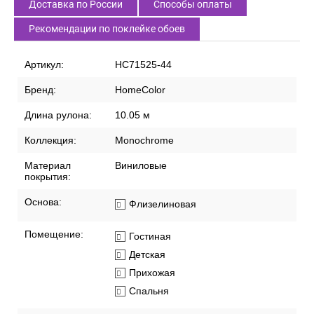
Доставка по России
Способы оплаты
Рекомендации по поклейке обоев
Артикул:
HC71525-44
Бренд:
HomeColor
Длина рулона:
10.05 м
Коллекция:
Monochrome
Материал
Виниловые
покрытия:
Основа:
Флизелиновая
Помещение:
Гостиная
Детская
Прихожая
Спальня