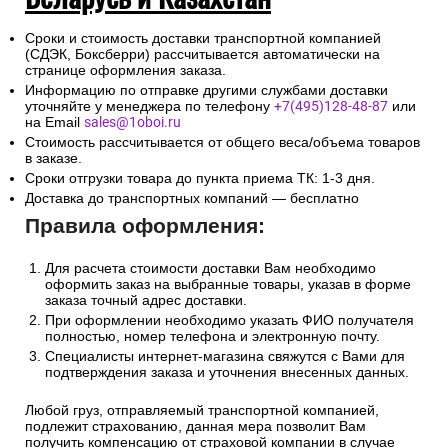
Сроки и стоимость доставки транспортной компанией
(СДЭК, Боксберри) рассчитывается автоматически на
странице оформления заказа.
Информацию по отправке другими службами доставки
уточняйте у менеджера по телефону
+7(495)128-48-87
или
на Email
sales@1oboi.ru
Стоимость рассчитывается от общего веса/объема товаров
в заказе.
Сроки отгрузки товара до пункта приема ТК: 1-3 дня.
Доставка до транспортных компаний — бесплатно
Правила оформления:
Для расчета стоимости доставки Вам необходимо
оформить заказ на выбранные товары, указав в форме
заказа точный адрес доставки.
При оформлении необходимо указать ФИО получателя
полностью, номер телефона и электронную почту.
Специалисты интернет-магазина свяжутся с Вами для
подтверждения заказа и уточнения внесенных данных.
Любой груз, отправляемый транспортной компанией,
подлежит страхованию, данная мера позволит Вам
получить компенсацию от страховой компании в случае