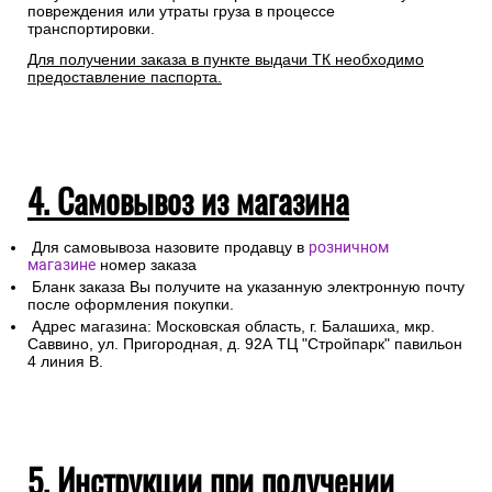
повреждения или утраты груза в процессе
транспортировки.
Для получении заказа в пункте выдачи ТК необходимо
предоставление паспорта.
4. Самовывоз из магазина
Для самовывоза назовите продавцу в
розничном
магазине
номер заказа
Бланк заказа Вы получите на указанную электронную почту
после оформления покупки.
Адрес магазина: Московская область, г. Балашиха, мкр.
Саввино, ул. Пригородная, д. 92А ТЦ "Стройпарк" павильон
4 линия В.
5. Инструкции при получении