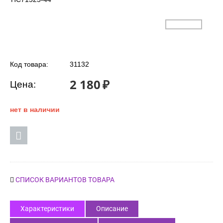
Код товара:
31132
2 180
₽
Цена:
нет в наличии
СПИСОК ВАРИАНТОВ ТОВАРА
Характеристики
Описание