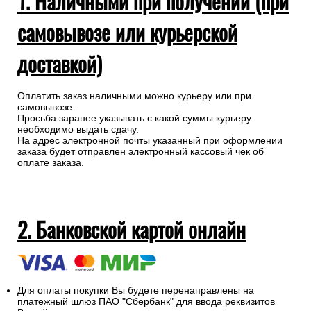
1. Наличными при получении (при
самовывозе или курьерской
доставкой)
Оплатить заказ наличными можно курьеру или при
самовывозе.
Просьба заранее указывать с какой суммы курьеру
необходимо выдать сдачу.
На адрес электронной почты указанный при оформлении
заказа будет отправлен электронный кассовый чек об
оплате заказа.
2. Банковской картой онлайн
Для оплаты покупки Вы будете перенаправлены на
платежный шлюз ПАО "Сбербанк" для ввода реквизитов