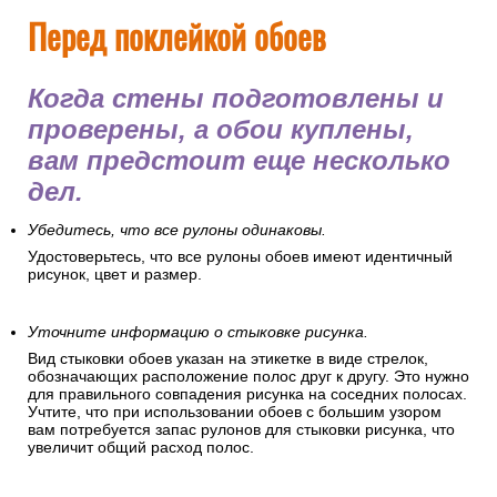
Перед поклейкой обоев
Когда стены подготовлены и
проверены, а обои куплены,
вам предстоит еще несколько
дел.
Убедитесь, что все рулоны одинаковы.
Удостоверьтесь, что все рулоны обоев имеют идентичный
рисунок, цвет и размер.
Уточните информацию о стыковке рисунка.
Вид стыковки обоев указан на этикетке в виде стрелок,
обозначающих расположение полос друг к другу. Это нужно
для правильного совпадения рисунка на соседних полосах.
Учтите, что при использовании обоев с большим узором
вам потребуется запас рулонов для стыковки рисунка, что
увеличит общий расход полос.