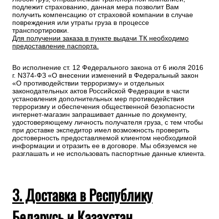
подлежит страхованию, данная мера позволит Вам
получить компенсацию от страховой компании в случае
повреждения или утраты груза в процессе
транспортировки.
Для получении заказа в пункте выдачи ТК необходимо
предоставление паспорта.
Во исполнение ст. 12 Федерального закона от 6 июля 2016
г. N374-ФЗ «О внесении изменений в Федеральный закон
«О противодействии терроризму» и отдельных
законодательных актов Российской Федерации в части
установления дополнительных мер противодействия
терроризму и обеспечения общественной безопасности
интернет-магазин запрашивает данные по документу,
удостоверяющему личность получателя груза, с тем чтобы
при доставке экспедитор имел возможность проверить
достоверность предоставляемой клиентом необходимой
информации и отразить ее в договоре. Мы обязуемся не
разглашать и не использовать паспортные данные клиента.
3. Доставка в Республику
Беларусь и Казахстан