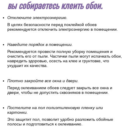
вы собираетесь клеить обои.
Отключите электроэнергию.
В целях безопасности перед поклейкой обоев
рекомендуется отключить электроэнергию в помещении.
Наведите порядок в помещении.
Рекомендуется провести полную уборку помещения и
очистить его от пыли. Частички пыли могут испачкать обои,
навредить здоровью, осесть на клее и грунтовке, что
ухудшит их качества.
Плотно закройте все окна и двери.
Перед оклеиванием обоев следует закрыть все окна и
двери, чтобы не допустить сквозняков в помещении.
Постелите на пол полиэтиленовую пленку или
картонки.
Это защитит пол, позволит удобно разложить обойные
полосы и подготовиться к оклеиванию.