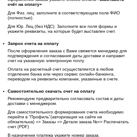
счёт на оплату»
Для Физ. лиц: заполните в соответствующем поле ФИО
(полностью).
Для Юр. Лиц (без НДС): Заполните все поля формы и
укажите реквизиты, на которые будет выставлен счет.
Запрос счета на оплату
После оформления заказа с Вами свяжется менеджер для
подтверждения и согласования даты доставки и направит
счет на указанную электронную почту.
Оплата на расчетный счет осуществляется в любом
отделении банка или через сервис онлайн-банкинга,
переводом на реквизиты компании, указанные в счете.
Самостоятельно скачать
счет
на оплату
Рекомендуем предварительно согласовать состав и даты
доставки с менеджером.
Для самостоятельного формирования счета необходимо
перейти в “Профиль”(авторизация на сайте не
обязательна) => Заказы => Детали заказа №=> Распечатать
счет (PDF)
В назначении платежа укажите номер заказа.