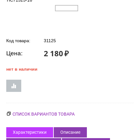
HC71525-16
Код товара:
31125
2 180
₽
Цена:
нет в наличии
СПИСОК ВАРИАНТОВ ТОВАРА
Характеристики
Описание