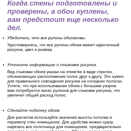
Когда стены подготовлены и
проверены, а обои куплены,
вам предстоит еще несколько
дел.
Убедитесь, что все рулоны одинаковы.
Удостоверьтесь, что все рулоны обоев имеют идентичный
рисунок, цвет и размер.
Уточните информацию о стыковке рисунка.
Вид стыковки обоев указан на этикетке в виде стрелок,
обозначающих расположение полос друг к другу. Это нужно
для правильного совпадения рисунка на соседних полосах.
Учтите, что при использовании обоев с большим узором
вам потребуется запас рулонов для стыковки рисунка, что
увеличит общий расход полос.
Сделайте подгонку обоев.
Для расчетов используйте значения высоты потолка и
периметр стен помещения. Для удобства можно сразу
нарезать все полотнища для помещения, предварительно