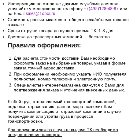
Информацию по отправке другими службами доставки
уточняйте у менеджера по телефону
+7(495)128-48-87
или
на Email
sales@1oboi.ru
Стоимость рассчитывается от общего веса/объема товаров
в заказе.
Сроки отгрузки товара до пункта приема ТК: 1-3 дня.
Доставка до транспортных компаний — бесплатно
Правила оформления:
Для расчета стоимости доставки Вам необходимо
оформить заказ на выбранные товары, указав в форме
заказа точный адрес доставки.
При оформлении необходимо указать ФИО получателя
полностью, номер телефона и электронную почту.
Специалисты интернет-магазина свяжутся с Вами для
подтверждения заказа и уточнения внесенных данных.
Любой груз, отправляемый транспортной компанией,
подлежит страхованию, данная мера позволит Вам
получить компенсацию от страховой компании в случае
повреждения или утраты груза в процессе
транспортировки.
Для получении заказа в пункте выдачи ТК необходимо
предоставление паспорта.