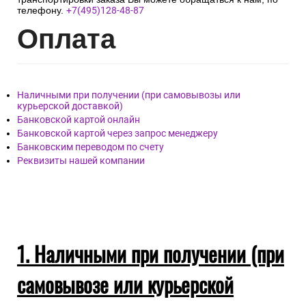
телефону.
+7(495)128-48-87
Опл
ата
Наличными при получении (при самовывозы или
курьерской доставкой)
Банковской картой онлайн
Банковской картой через запрос менеджеру
Банковским переводом по счету
Реквизиты нашей компании
1. Наличными при получении (при
самовывозе или курьерской