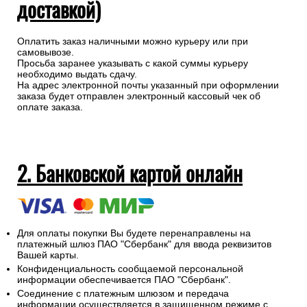
доставкой)
Оплатить заказ наличными можно курьеру или при
самовывозе.
Просьба заранее указывать с какой суммы курьеру
необходимо выдать сдачу.
На адрес электронной почты указанный при оформлении
заказа будет отправлен электронный кассовый чек об
оплате заказа.
2. Банковской картой онлайн
Для оплаты покупки Вы будете перенаправлены на
платежный шлюз ПАО "Сбербанк" для ввода реквизитов
Вашей карты.
Конфиденциальность сообщаемой персональной
информации обеспечивается ПАО "Сбербанк".
Соединение с платежным шлюзом и передача
информации осуществляется в защищенном режиме с