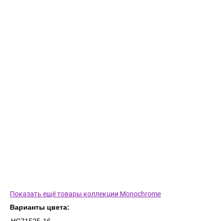
Показать ещё товары коллекции Monochrome
Варианты цвета: