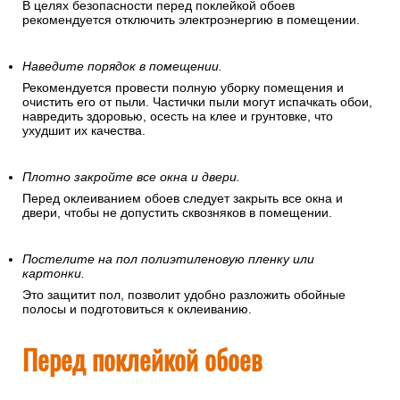
В целях безопасности перед поклейкой обоев
рекомендуется отключить электроэнергию в помещении.
Наведите порядок в помещении.
Рекомендуется провести полную уборку помещения и
очистить его от пыли. Частички пыли могут испачкать обои,
навредить здоровью, осесть на клее и грунтовке, что
ухудшит их качества.
Плотно закройте все окна и двери.
Перед оклеиванием обоев следует закрыть все окна и
двери, чтобы не допустить сквозняков в помещении.
Постелите на пол полиэтиленовую пленку или
картонки.
Это защитит пол, позволит удобно разложить обойные
полосы и подготовиться к оклеиванию.
Перед поклейкой обоев