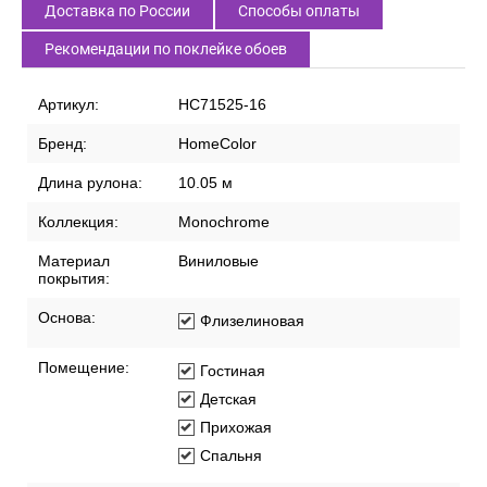
Доставка по России
Способы оплаты
Рекомендации по поклейке обоев
Артикул:
HC71525-16
Бренд:
HomeColor
Длина рулона:
10.05 м
Коллекция:
Monochrome
Материал
Виниловые
покрытия:
Основа:
Флизелиновая
Помещение:
Гостиная
Детская
Прихожая
Спальня