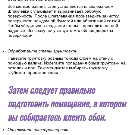
Все мелкие изъяны стен устраняются шпаклеванием.
Шпаклевка сглаживает и выравнивает рабочую
поверхность. После шпатлевания произведите зачистку
поверхности наждачной бумагой или абразивной сеткой.
Чтобы убедиться в гладкости стены – проведите по ней
ладонью. Вы сразу почувствуете малейшие дефекты
поверхности.
Обработайте стены грунтовкой.
Нанесите грунтовку ровным тонким слоем на стену с
помощью валика. Избегайте попадания брызг грунтовки на
потолок и пол. Рекомендуется выбирать грунтовку
глубокого проникновения.
Затем следует правильно
подготовить помещение, в котором
вы собираетесь клеить обои.
Отключите электроэнергию.