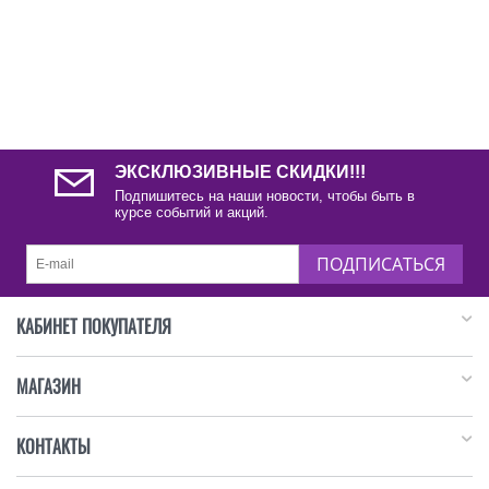
ЭКСКЛЮЗИВНЫЕ СКИДКИ!!!
Подпишитесь на наши новости, чтобы быть в
курсе событий и акций.
ПОДПИСАТЬСЯ
КАБИНЕТ ПОКУПАТЕЛЯ
МАГАЗИН
КОНТАКТЫ