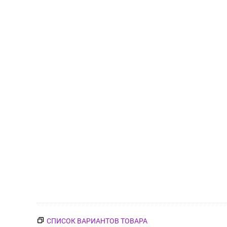
СПИСОК ВАРИАНТОВ ТОВАРА