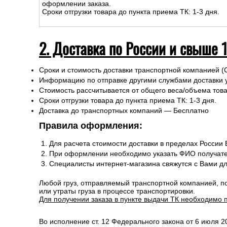
оформлении заказа.
Сроки отгрузки товара до пункта приема ТК: 1-3 дня.
2. Доставка по России и свыше 
Сроки и стоимость доставки транспортной компанией (
Информацию по отправке другими службами доставки 
Стоимость рассчитывается от общего веса/объема товар
Сроки отгрузки товара до пункта приема ТК: 1-3 дня.
Доставка до транспортных компаний — Бесплатно
Правила оформления:
Для расчета стоимости доставки в пределах России
При оформлении необходимо указать ФИО получате
Специалисты интернет-магазина свяжутся с Вами д
Любой груз, отправляемый транспортной компанией, п
или утраты груза в процессе транспортировки.
Для получении заказа в пункте выдачи ТК необходимо 
Во исполнение ст. 12 Федерального закона от 6 июля 