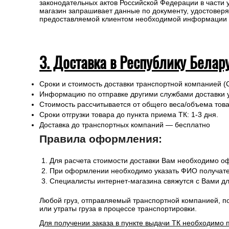
законодательных актов Российской Федерации в части
магазин запрашивает данные по документу, удостоверя
предоставляемой клиентом необходимой информации и 
3. Доставка в Республику Белар
Сроки и стоимость доставки транспортной компанией (
Информацию по отправке другими службами доставки 
Стоимость рассчитывается от общего веса/объема товар
Сроки отгрузки товара до пункта приема ТК: 1-3 дня.
Доставка до транспортных компаний — бесплатно
Правила оформления:
Для расчета стоимости доставки Вам необходимо оф
При оформлении необходимо указать ФИО получател
Специалисты интернет-магазина свяжутся с Вами дл
Любой груз, отправляемый транспортной компанией, п
или утраты груза в процессе транспортировки.
Для получении заказа в пункте выдачи ТК необходимо 