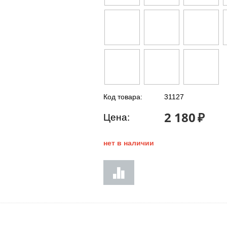
Код товара:
31127
2 180
₽
Цена:
нет в наличии