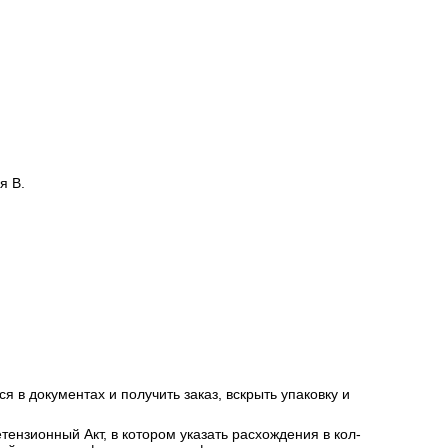
я В.
я в документах и получить заказ, вскрыть упаковку и
ензионный Акт, в котором указать расхождения в кол-