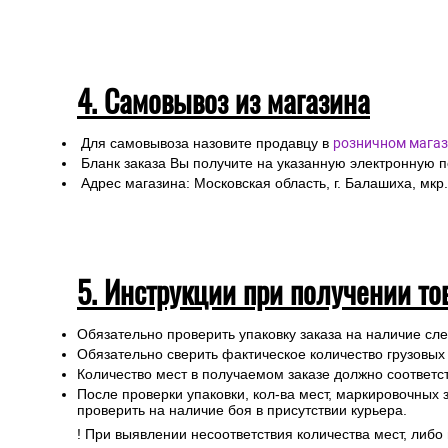
4. Самовывоз из магазина
Для самовывоза назовите продавцу в
розничном магаз
Бланк заказа Вы получите на указанную электронную 
Адрес магазина: Московская область, г. Балашиха, мкр.
5. Инструкции при получении то
Обязательно проверить упаковку заказа на наличие с
Обязательно сверить фактическое количество грузовых
Количество мест в получаемом заказе должно соответст
После проверки упаковки, кол-ва мест, маркировочных з
проверить на наличие боя в присутствии курьера.
! При выявлении несоответствия количества мест, либо