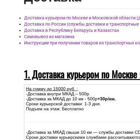
Доставка курьером по Москве и Московской области (
Доставка по России (службы доставки и транспортные
Доставка в Республику Беларусь и Казахстан
Самовывоз из магазина
Инструкции при получении товаров из транспортных к
1. Доставка курьером по Москве
На сумму до
15
000
руб.
:
-Доставка внутри МКАД – 500р.
-Доставка за МКАД до 10 км - 500р
+30р/км.
Сроки курьерской доставки: 1-3 дня.
Подъем на этаж: Бесплатно
-Доставка за МКАД свыше 10 км — службы доставки C
Сроки доставки курьерскими службами рассчитываютс