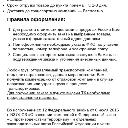
Сроки отгрузки товара до пункта приема ТК: 1-3 дня.
Доставка до транспортных компаний — Бесплатно
Правила оформления:
Для расчета стоимости доставки в пределах России Вам
необходимо оформить заказ на выбранные товары,
указав в форме заказа точный адрес доставки.
При оформлении необходимо указать ФИО получателя
полностью, номер телефона и электронную почту
Специалисты интернет-магазина свяжутся с Вами для
подтверждения заказа и уточнения внесенных данных.
Любой груз, отправляемый транспортной компанией,
подлежит страхованию, данная мера позволит Вам
получить компенсацию от страховой компании в случае
повреждения или утраты груза в процессе
транспортировки.
Для получении заказа в пункте выдачи ТК необходимо
предоставление паспорта.
Во исполнение ст. 12 Федерального закона от 6 июля 2016
г. N374-ФЗ «О внесении изменений в Федеральный закон
«О противодействии терроризму» и отдельных
законодательных актов Российской Федерации в части