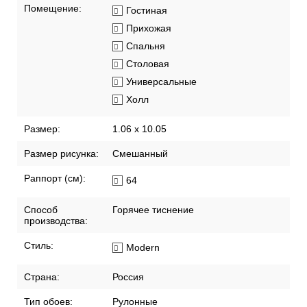
Помещение:
Гостиная
Прихожая
Спальня
Столовая
Универсальные
Холл
Размер:
1.06 x 10.05
Размер рисунка:
Смешанный
Раппорт (см):
64
Способ
Горячее тиснение
производства:
Стиль:
Modern
Страна:
Россия
Тип обоев:
Рулонные