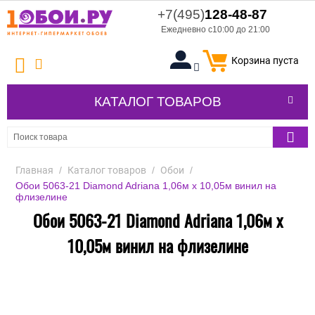
+7(495)
128-48-87
Ежедневно с10:00 до 21:00
Корзина пуста
КАТАЛОГ ТОВАРОВ
Главная
/
Каталог товаров
/
Обои
/
Обои 5063-21 Diamond Adriana 1,06м х 10,05м винил на
флизелине
Обои 5063-21 Diamond Adriana 1,06м х
10,05м винил на флизелине