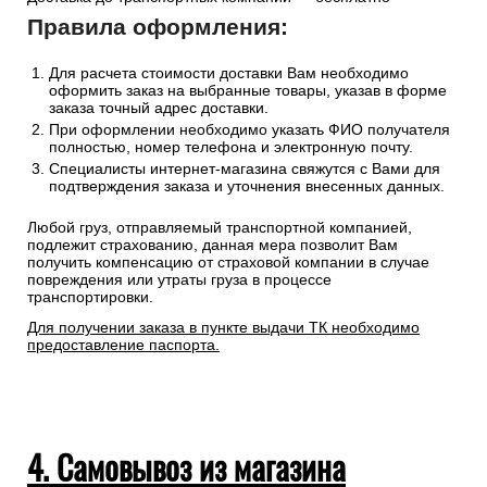
Правила оформления:
Для расчета стоимости доставки Вам необходимо
оформить заказ на выбранные товары, указав в форме
заказа точный адрес доставки.
При оформлении необходимо указать ФИО получателя
полностью, номер телефона и электронную почту.
Специалисты интернет-магазина свяжутся с Вами для
подтверждения заказа и уточнения внесенных данных.
Любой груз, отправляемый транспортной компанией,
подлежит страхованию, данная мера позволит Вам
получить компенсацию от страховой компании в случае
повреждения или утраты груза в процессе
транспортировки.
Для получении заказа в пункте выдачи ТК необходимо
предоставление паспорта.
4. Самовывоз из магазина