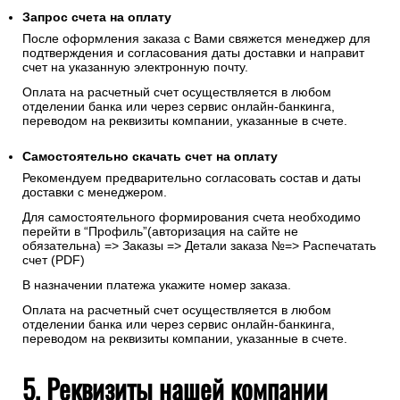
Запрос счета на оплату
После оформления заказа с Вами свяжется менеджер для
подтверждения и согласования даты доставки и направит
счет на указанную электронную почту.
Оплата на расчетный счет осуществляется в любом
отделении банка или через сервис онлайн-банкинга,
переводом на реквизиты компании, указанные в счете.
Самостоятельно скачать
счет
на оплату
Рекомендуем предварительно согласовать состав и даты
доставки с менеджером.
Для самостоятельного формирования счета необходимо
перейти в “Профиль”(авторизация на сайте не
обязательна) => Заказы => Детали заказа №=> Распечатать
счет (PDF)
В назначении платежа укажите номер заказа.
Оплата на расчетный счет осуществляется в любом
отделении банка или через сервис онлайн-банкинга,
переводом на реквизиты компании, указанные в счете.
5. Реквизиты нашей компании