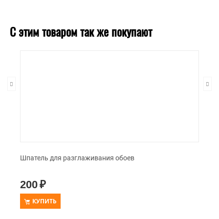
С этим товаром так же покупают
Шпатель для разглаживания обоев
200
₽
КУПИТЬ