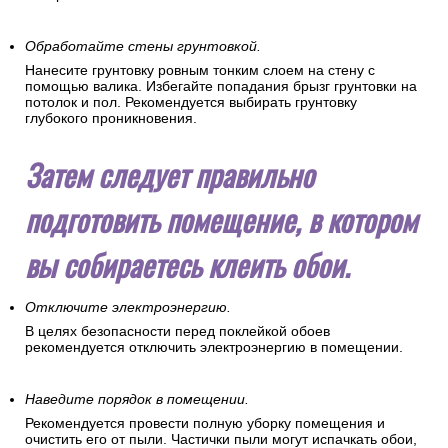
Обработайте стены грунтовкой.
Нанесите грунтовку ровным тонким слоем на стену с
помощью валика. Избегайте попадания брызг грунтовки на
потолок и пол. Рекомендуется выбирать грунтовку
глубокого проникновения.
Затем следует правильно
подготовить помещение, в котором
вы собираетесь клеить обои.
Отключите электроэнергию.
В целях безопасности перед поклейкой обоев
рекомендуется отключить электроэнергию в помещении.
Наведите порядок в помещении.
Рекомендуется провести полную уборку помещения и
очистить его от пыли. Частички пыли могут испачкать обои,