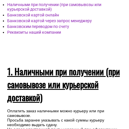
Наличными при получении (при самовывозы или
курьерской доставкой)
Банковской картой онлайн
Банковской картой через запрос менеджеру
Банковским переводом по счету
Реквизиты нашей компании
1. Наличными при получении (при
самовывозе или курьерской
доставкой)
Оплатить заказ наличными можно курьеру или при
самовывозе.
Просьба заранее указывать с какой суммы курьеру
необходимо выдать сдачу.