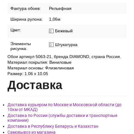
Фактура обоев:
Рельефная
Ширина рулона:
1,06м
Цвет:
Бежевый
Элементы
Штукатурка
рисунка:
Обои артикул 5063-21, бренда DIAMOND, страна Россия.
Материал покрытия: Виниловые
Материал основы: Флизелиновая
Размер: 1.06 x 10.05
Дост
авка
Доставка курьером по Москве и Московской области (до
10км от МКАД)
Доставка по России (службы доставки и транспортные
компании)
Доставка в Республику Беларусь и Казахстан
Самовывоз из магазина