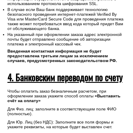
использованием протокола шифрования SSL.
В случае если Ваш банк поддерживает технологию
безопасного проведения интернет-платежей Verified By
Visa или MasterCard Secure Code для проведения платежа
также может потребоваться ввод кода который придет Вам
от обслуживающего банка.
На указанный при оформлении заказа адрес электронной
почты будет отправлено сообщение об авторизации
платежа и электронный кассовый чек.
Введенная контактная информация не будет
предоставлена третьим лицам за исключением
случаев, предусмотренных законодательством РФ.
4. Банковским переводом по счету
Чтобы оплатить заказ безналичным расчетом, при
оформлении заказа укажите способ оплаты
«Выставить
счёт на оплату»
Для Физ. лиц: заполните в соответствующем поле ФИО
(полностью).
Для Юр. Лиц (без НДС): Заполните все поля формы и
укажите реквизиты, на которые будет выставлен счет.