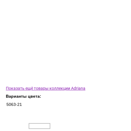
Показать ещё товары коллекции Adriana
Варианты цвета:
5063-21