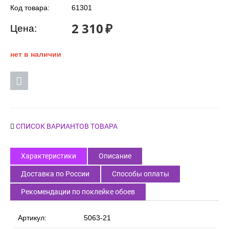
Код товара:
61301
2 310
₽
Цена:
нет в наличии
СПИСОК ВАРИАНТОВ ТОВАРА
Характеристики
Описание
Доставка по России
Способы оплаты
Рекомендации по поклейке обоев
Артикул:
5063-21