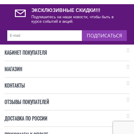
ЭКСКЛЮЗИВНЫЕ СКИДКИ!!!
Подпишитесь на наши новости, чтобы быть в
курсе событий и акций.
ПОДПИСАТЬСЯ
КАБИНЕТ ПОКУПАТЕЛЯ
МАГАЗИН
КОНТАКТЫ
ОТЗЫВЫ ПОКУПАТЕЛЕЙ
ДОСТАВКА ПО РОССИИ