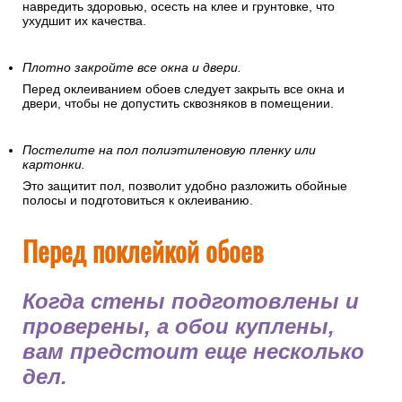
навредить здоровью, осесть на клее и грунтовке, что
ухудшит их качества.
Плотно закройте все окна и двери.
Перед оклеиванием обоев следует закрыть все окна и
двери, чтобы не допустить сквозняков в помещении.
Постелите на пол полиэтиленовую пленку или
картонки.
Это защитит пол, позволит удобно разложить обойные
полосы и подготовиться к оклеиванию.
Перед поклейкой обоев
Когда стены подготовлены и
проверены, а обои куплены,
вам предстоит еще несколько
дел.