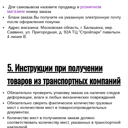
Для самовывоза назовите продавцу в
розничном
магазине
номер заказа
Бланк заказа Вы получите на указанную электронную почту
после оформления покупки.
Адрес магазина: Московская область, г. Балашиха, мкр.
Саввино, ул. Пригородная, д. 92А ТЦ "Стройпарк" павильон
4 линия В.
5. Инструкции при получении
товаров из транспортных компаний
Обязательно проверить упаковку заказа на наличие следов
деформации, влаги и любых механических повреждений.
Обязательно сверить фактическое количество грузовых
мест с количеством мест в товаросопроводительных
документах.
Количество мест в получаемом заказе должно
соответствовать количеству мест, указанных в транспортной
накладной.