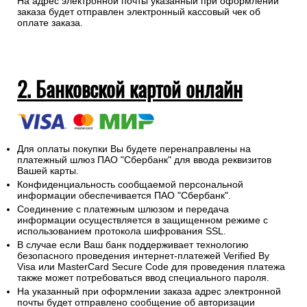
На адрес электронной почты указанный при оформлении
заказа будет отправлен электронный кассовый чек об
оплате заказа.
2. Банковской картой онлайн
Для оплаты покупки Вы будете перенаправлены на
платежный шлюз ПАО "Сбербанк" для ввода реквизитов
Вашей карты.
Конфиденциальность сообщаемой персональной
информации обеспечивается ПАО "Сбербанк".
Соединение с платежным шлюзом и передача
информации осуществляется в защищенном режиме с
использованием протокола шифрования SSL.
В случае если Ваш банк поддерживает технологию
безопасного проведения интернет-платежей Verified By
Visa или MasterCard Secure Code для проведения платежа
также может потребоваться ввод специального пароля.
На указанный при оформлении заказа адрес электронной
почты будет отправлено сообщение об авторизации