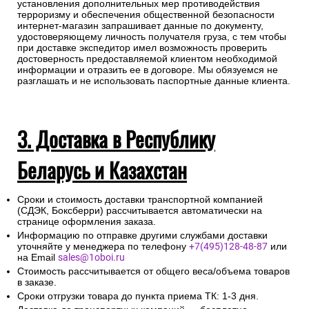
установления дополнительных мер противодействия
терроризму и обеспечения общественной безопасности
интернет-магазин запрашивает данные по документу,
удостоверяющему личность получателя груза, с тем чтобы
при доставке экспедитор имел возможность проверить
достоверность предоставляемой клиентом необходимой
информации и отразить ее в договоре. Мы обязуемся не
разглашать и не использовать паспортные данные клиента.
3. Доставка в Республику
Беларусь и Казахстан
Сроки и стоимость доставки транспортной компанией
(СДЭК, Боксберри) рассчитывается автоматически на
странице оформления заказа.
Информацию по отправке другими службами доставки
уточняйте у менеджера по телефону
+7(495)128-48-87
или
на Email
sales@1oboi.ru
Стоимость рассчитывается от общего веса/объема товаров
в заказе.
Сроки отгрузки товара до пункта приема ТК: 1-3 дня.