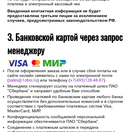
платежа и электронный кассовый чек.
Введенная контактная информация не будет
предоставлена третьим лицам за исключением
случаев, предусмотренных законодательством РФ.
3. Банковской картой через запрос
менеджеру
После оформления заказа или в случае сбоя оплаты на
сайте онлайн свяжитесь с нами по электронной почте
(
sales@1oboi.ru
) или телефону (
+7(495)128-48-87
).
Менеджер сгенерирует ссылку на платежный шлюз ПАО
"Сбербанк" и направит удобным Вам способом.
Проведение платежей по банковским картам любого банка
осуществляется без дополнительных комиссий и в строгом
соответствии с требованиями платежных систем Visa,
MasterCard, МИР.
Конфиденциальность сообщаемой персональной
информации обеспечивается ПАО "Сбербанк".
Соединение с платежным шлюзом и передача