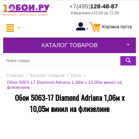
+7(495)
128-48-87
Ежедневно с10:00 до 21:00
Корзина пуста
КАТАЛОГ ТОВАРОВ
Главная
/
Каталог товаров
/
Обои
/
Обои 5063-17 Diamond Adriana 1,06м х 10,05м винил на
флизелине
Обои 5063-17 Diamond Adriana 1,06м х
10,05м винил на флизелине