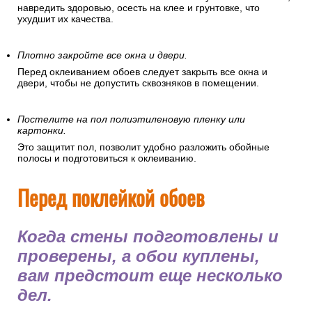
навредить здоровью, осесть на клее и грунтовке, что
ухудшит их качества.
Плотно закройте все окна и двери.
Перед оклеиванием обоев следует закрыть все окна и
двери, чтобы не допустить сквозняков в помещении.
Постелите на пол полиэтиленовую пленку или
картонки.
Это защитит пол, позволит удобно разложить обойные
полосы и подготовиться к оклеиванию.
Перед поклейкой обоев
Когда стены подготовлены и
проверены, а обои куплены,
вам предстоит еще несколько
дел.