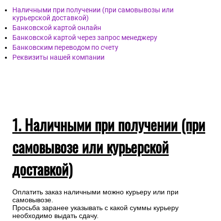
Наличными при получении (при самовывозы или
курьерской доставкой)
Банковской картой онлайн
Банковской картой через запрос менеджеру
Банковским переводом по счету
Реквизиты нашей компании
1. Наличными при получении (при
самовывозе или курьерской
доставкой)
Оплатить заказ наличными можно курьеру или при
самовывозе.
Просьба заранее указывать с какой суммы курьеру
необходимо выдать сдачу.