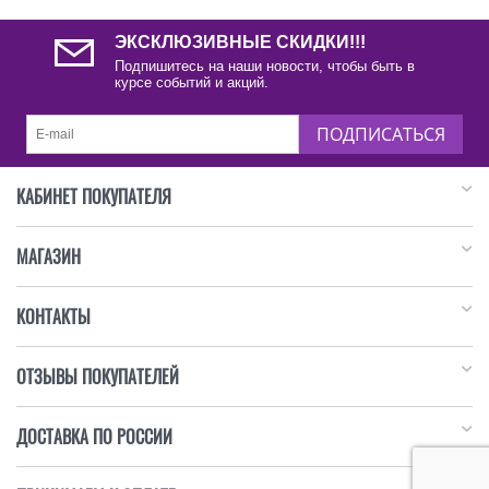
ЭКСКЛЮЗИВНЫЕ СКИДКИ!!!
Подпишитесь на наши новости, чтобы быть в
курсе событий и акций.
ПОДПИСАТЬСЯ
КАБИНЕТ ПОКУПАТЕЛЯ
МАГАЗИН
КОНТАКТЫ
ОТЗЫВЫ ПОКУПАТЕЛЕЙ
ДОСТАВКА ПО РОССИИ