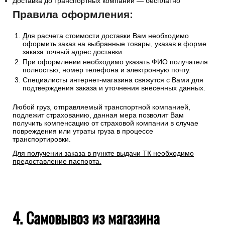
Доставка до транспортных компаний — бесплатно
Правила оформления:
Для расчета стоимости доставки Вам необходимо
оформить заказ на выбранные товары, указав в форме
заказа точный адрес доставки.
При оформлении необходимо указать ФИО получателя
полностью, номер телефона и электронную почту.
Специалисты интернет-магазина свяжутся с Вами для
подтверждения заказа и уточнения внесенных данных.
Любой груз, отправляемый транспортной компанией,
подлежит страхованию, данная мера позволит Вам
получить компенсацию от страховой компании в случае
повреждения или утраты груза в процессе
транспортировки.
Для получении заказа в пункте выдачи ТК необходимо
предоставление паспорта.
4. Самовывоз из магазина