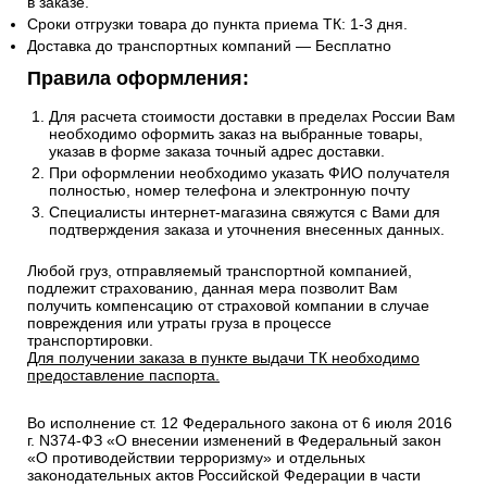
в заказе.
Сроки отгрузки товара до пункта приема ТК: 1-3 дня.
Доставка до транспортных компаний — Бесплатно
Правила оформления:
Для расчета стоимости доставки в пределах России Вам
необходимо оформить заказ на выбранные товары,
указав в форме заказа точный адрес доставки.
При оформлении необходимо указать ФИО получателя
полностью, номер телефона и электронную почту
Специалисты интернет-магазина свяжутся с Вами для
подтверждения заказа и уточнения внесенных данных.
Любой груз, отправляемый транспортной компанией,
подлежит страхованию, данная мера позволит Вам
получить компенсацию от страховой компании в случае
повреждения или утраты груза в процессе
транспортировки.
Для получении заказа в пункте выдачи ТК необходимо
предоставление паспорта.
Во исполнение ст. 12 Федерального закона от 6 июля 2016
г. N374-ФЗ «О внесении изменений в Федеральный закон
«О противодействии терроризму» и отдельных
законодательных актов Российской Федерации в части