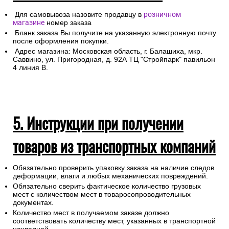
Для самовывоза назовите продавцу в
розничном
магазине
номер заказа
Бланк заказа Вы получите на указанную электронную почту
после оформления покупки.
Адрес магазина: Московская область, г. Балашиха, мкр.
Саввино, ул. Пригородная, д. 92А ТЦ "Стройпарк" павильон
4 линия В.
5. Инструкции при получении
товаров из транспортных компаний
Обязательно проверить упаковку заказа на наличие следов
деформации, влаги и любых механических повреждений.
Обязательно сверить фактическое количество грузовых
мест с количеством мест в товаросопроводительных
документах.
Количество мест в получаемом заказе должно
соответствовать количеству мест, указанных в транспортной