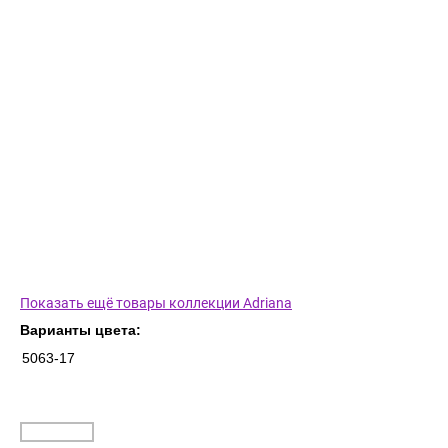
Показать ещё товары коллекции Adriana
Варианты цвета:
5063-17