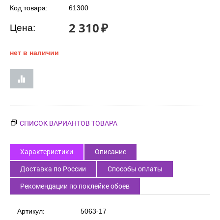
Код товара:
61300
2 310
₽
Цена:
нет в наличии
СПИСОК ВАРИАНТОВ ТОВАРА
Характеристики
Описание
Доставка по России
Способы оплаты
Рекомендации по поклейке обоев
Артикул:
5063-17