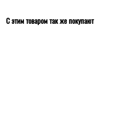
С этим товаром так же покупают