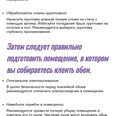
Обработайте стены грунтовкой.
Нанесите грунтовку ровным тонким слоем на стену с
помощью валика. Избегайте попадания брызг грунтовки на
потолок и пол. Рекомендуется выбирать грунтовку
глубокого проникновения.
Затем следует правильно
подготовить помещение, в котором
вы собираетесь клеить обои.
Отключите электроэнергию.
В целях безопасности перед поклейкой обоев
рекомендуется отключить электроэнергию в помещении.
Наведите порядок в помещении.
Рекомендуется провести полную уборку помещения и
очистить его от пыли. Частички пыли могут испачкать обои,