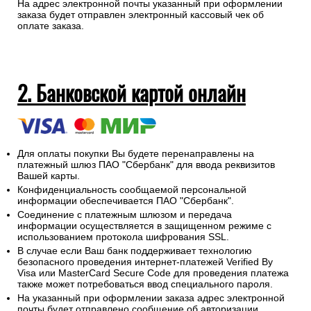
На адрес электронной почты указанный при оформлении
заказа будет отправлен электронный кассовый чек об
оплате заказа.
2. Банковской картой онлайн
Для оплаты покупки Вы будете перенаправлены на
платежный шлюз ПАО "Сбербанк" для ввода реквизитов
Вашей карты.
Конфиденциальность сообщаемой персональной
информации обеспечивается ПАО "Сбербанк".
Соединение с платежным шлюзом и передача
информации осуществляется в защищенном режиме с
использованием протокола шифрования SSL.
В случае если Ваш банк поддерживает технологию
безопасного проведения интернет-платежей Verified By
Visa или MasterCard Secure Code для проведения платежа
также может потребоваться ввод специального пароля.
На указанный при оформлении заказа адрес электронной
почты будет отправлено сообщение об авторизации