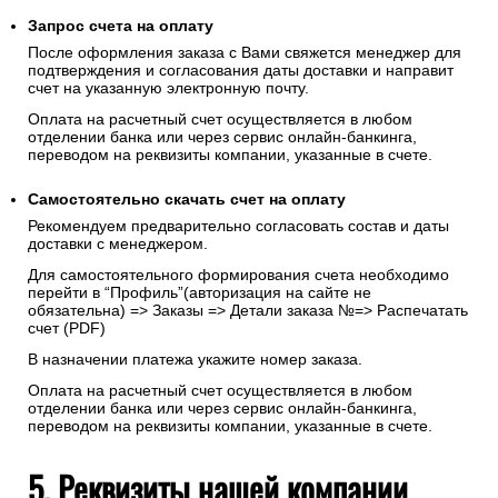
Запрос счета на оплату
После оформления заказа с Вами свяжется менеджер для
подтверждения и согласования даты доставки и направит
счет на указанную электронную почту.
Оплата на расчетный счет осуществляется в любом
отделении банка или через сервис онлайн-банкинга,
переводом на реквизиты компании, указанные в счете.
Самостоятельно скачать
счет
на оплату
Рекомендуем предварительно согласовать состав и даты
доставки с менеджером.
Для самостоятельного формирования счета необходимо
перейти в “Профиль”(авторизация на сайте не
обязательна) => Заказы => Детали заказа №=> Распечатать
счет (PDF)
В назначении платежа укажите номер заказа.
Оплата на расчетный счет осуществляется в любом
отделении банка или через сервис онлайн-банкинга,
переводом на реквизиты компании, указанные в счете.
5. Реквизиты нашей компании