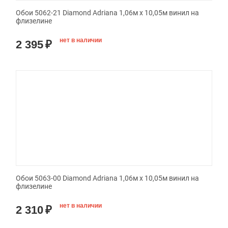
Обои 5062-21 Diamond Adriana 1,06м х 10,05м винил на
флизелине
нет в наличии
2 395
₽
Обои 5063-00 Diamond Adriana 1,06м х 10,05м винил на
флизелине
нет в наличии
2 310
₽