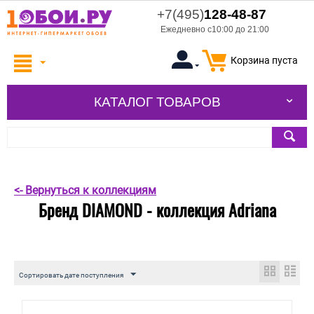
+7(495)
128-48-87
Ежедневно с10:00 до 21:00
Корзина пуста
КАТАЛОГ ТОВАРОВ
<- Вернуться к коллекциям
Бренд DIAMOND - коллекция Adriana
Сортировать дате поступления