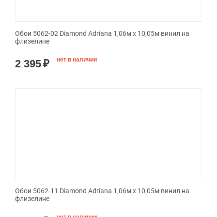
Обои 5062-02 Diamond Adriana 1,06м х 10,05м винил на
флизелине
нет в наличии
2 395
₽
Обои 5062-11 Diamond Adriana 1,06м х 10,05м винил на
флизелине