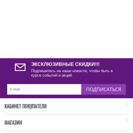
ЭКСКЛЮЗИВНЫЕ СКИДКИ!!!
Подпишитесь на наши новости, чтобы быть в
курсе событий и акций.
ПОДПИСАТЬСЯ
КАБИНЕТ ПОКУПАТЕЛЯ
МАГАЗИН