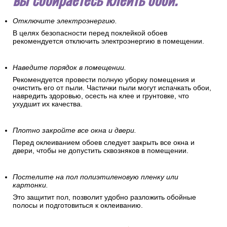
Отключите электроэнергию.
В целях безопасности перед поклейкой обоев
рекомендуется отключить электроэнергию в помещении.
Наведите порядок в помещении.
Рекомендуется провести полную уборку помещения и
очистить его от пыли. Частички пыли могут испачкать обои,
навредить здоровью, осесть на клее и грунтовке, что
ухудшит их качества.
Плотно закройте все окна и двери.
Перед оклеиванием обоев следует закрыть все окна и
двери, чтобы не допустить сквозняков в помещении.
Постелите на пол полиэтиленовую пленку или
картонки.
Это защитит пол, позволит удобно разложить обойные
полосы и подготовиться к оклеиванию.