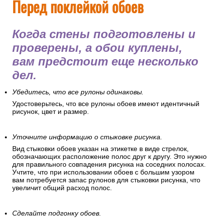
Перед поклейкой обоев
Когда стены подготовлены и
проверены, а обои куплены,
вам предстоит еще несколько
дел.
Убедитесь, что все рулоны одинаковы.
Удостоверьтесь, что все рулоны обоев имеют идентичный
рисунок, цвет и размер.
Уточните информацию о стыковке рисунка.
Вид стыковки обоев указан на этикетке в виде стрелок,
обозначающих расположение полос друг к другу. Это нужно
для правильного совпадения рисунка на соседних полосах.
Учтите, что при использовании обоев с большим узором
вам потребуется запас рулонов для стыковки рисунка, что
увеличит общий расход полос.
Сделайте подгонку обоев.