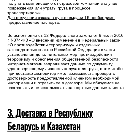
получить компенсацию от страховой компании в случае
повреждения или утраты груза в процессе
транспортировки.
Для получении заказа в пункте выдачи ТК необходимо
предоставление паспорта.
Во исполнение ст. 12 Федерального закона от 6 июля 2016
г. N374-ФЗ «О внесении изменений в Федеральный закон
«О противодействии терроризму» и отдельных
законодательных актов Российской Федерации в части
установления дополнительных мер противодействия
терроризму и обеспечения общественной безопасности
интернет-магазин запрашивает данные по документу,
удостоверяющему личность получателя груза, с тем чтобы
при доставке экспедитор имел возможность проверить
достоверность предоставляемой клиентом необходимой
информации и отразить ее в договоре. Мы обязуемся не
разглашать и не использовать паспортные данные клиента.
3. Доставка в Республику
Беларусь и Казахстан