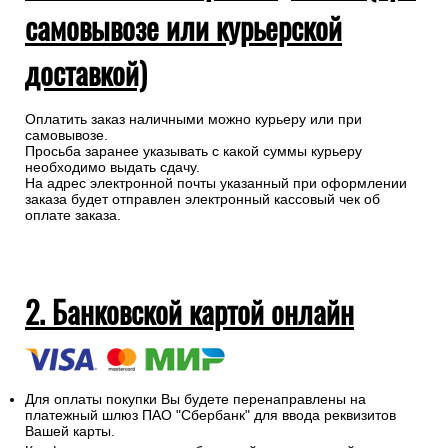
самовывозе или курьерской
доставкой)
Оплатить заказ наличными можно курьеру или при
самовывозе.
Просьба заранее указывать с какой суммы курьеру
необходимо выдать сдачу.
На адрес электронной почты указанный при оформлении
заказа будет отправлен электронный кассовый чек об
оплате заказа.
2. Банковской картой онлайн
Для оплаты покупки Вы будете перенаправлены на
платежный шлюз ПАО "Сбербанк" для ввода реквизитов
Вашей карты.