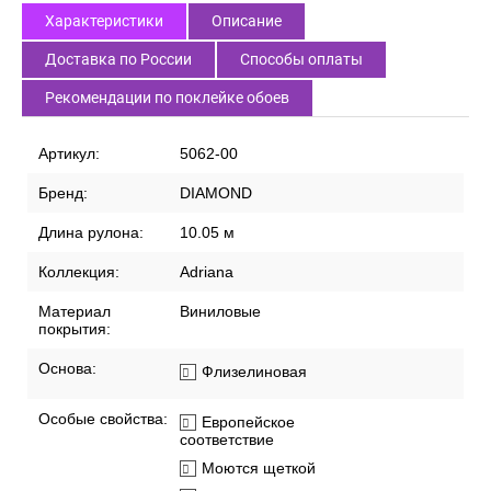
Характеристики
Описание
Доставка по России
Способы оплаты
Рекомендации по поклейке обоев
Артикул:
5062-00
Бренд:
DIAMOND
Длина рулона:
10.05 м
Коллекция:
Adriana
Материал
Виниловые
покрытия:
Основа:
Флизелиновая
Особые свойства:
Европейское
соответствие
Моются щеткой