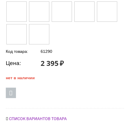
Код товара:
61290
2 395
₽
Цена:
нет в наличии
СПИСОК ВАРИАНТОВ ТОВАРА