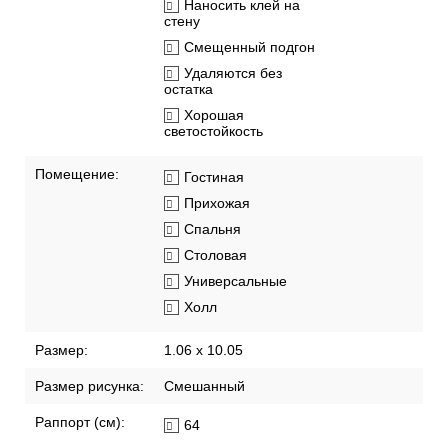
Наносить клей на
стену
Смещенный подгон
Удаляются без
остатка
Хорошая
светостойкость
Помещение:
Гостиная
Прихожая
Спальня
Столовая
Универсальные
Холл
Размер:
1.06 x 10.05
Размер рисунка:
Смешанный
Раппорт (см):
64