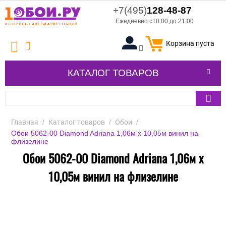
+7(495)
128-48-87
Ежедневно с10:00 до 21:00
Корзина пуста
КАТАЛОГ ТОВАРОВ
Главная
/
Каталог товаров
/
Обои
/
Обои 5062-00 Diamond Adriana 1,06м х 10,05м винил на
флизелине
Обои 5062-00 Diamond Adriana 1,06м х
10,05м винил на флизелине