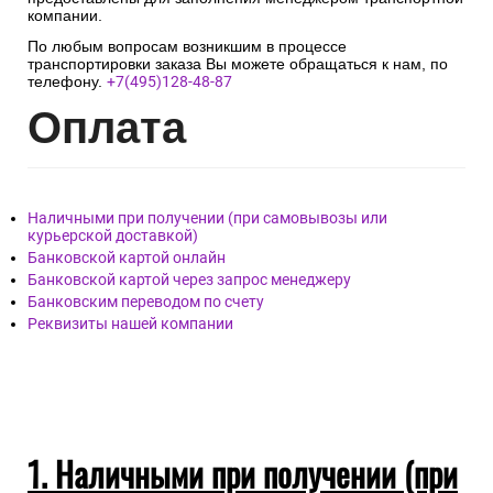
компании.
По любым вопросам возникшим в процессе
транспортировки заказа Вы можете обращаться к нам, по
телефону.
+7(495)128-48-87
Опл
ата
Наличными при получении (при самовывозы или
курьерской доставкой)
Банковской картой онлайн
Банковской картой через запрос менеджеру
Банковским переводом по счету
Реквизиты нашей компании
1. Наличными при получении (при