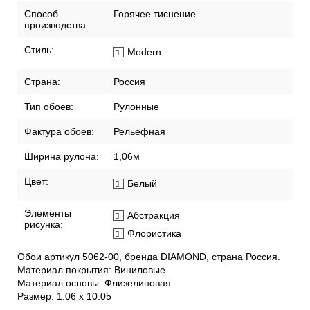
Способ
Горячее тиснение
производства:
Стиль:
Modern
Страна:
Россия
Тип обоев:
Рулонные
Фактура обоев:
Рельефная
Ширина рулона:
1,06м
Цвет:
Белый
Элементы
Абстракция
рисунка:
Флористика
Обои артикул 5062-00, бренда DIAMOND, страна Россия.
Материал покрытия: Виниловые
Материал основы: Флизелиновая
Размер: 1.06 x 10.05