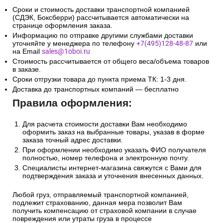
Сроки и стоимость доставки транспортной компанией
(СДЭК, Боксберри) рассчитывается автоматически на
странице оформления заказа.
Информацию по отправке другими службами доставки
уточняйте у менеджера по телефону
+7(495)128-48-87
или
на Email
sales@1oboi.ru
Стоимость рассчитывается от общего веса/объема товаров
в заказе.
Сроки отгрузки товара до пункта приема ТК: 1-3 дня.
Доставка до транспортных компаний — бесплатно
Правила оформления:
Для расчета стоимости доставки Вам необходимо
оформить заказ на выбранные товары, указав в форме
заказа точный адрес доставки.
При оформлении необходимо указать ФИО получателя
полностью, номер телефона и электронную почту.
Специалисты интернет-магазина свяжутся с Вами для
подтверждения заказа и уточнения внесенных данных.
Любой груз, отправляемый транспортной компанией,
подлежит страхованию, данная мера позволит Вам
получить компенсацию от страховой компании в случае
повреждения или утраты груза в процессе