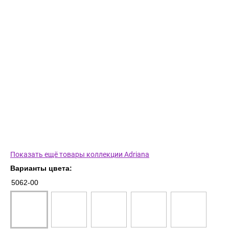
Показать ещё товары коллекции Adriana
Варианты цвета:
5062-00