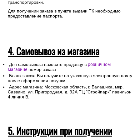
транспортировки.
Для получении заказа в пункте выдачи ТК необходимо
предоставление паспорта.
4. Самовывоз из магазина
Для самовывоза назовите продавцу в
розничном
магазине
номер заказа
Бланк заказа Вы получите на указанную электронную почту
после оформления покупки.
Адрес магазина: Московская область, г. Балашиха, мкр.
Саввино, ул. Пригородная, д. 92А ТЦ "Стройпарк" павильон
4 линия В.
5. Инструкции при получении