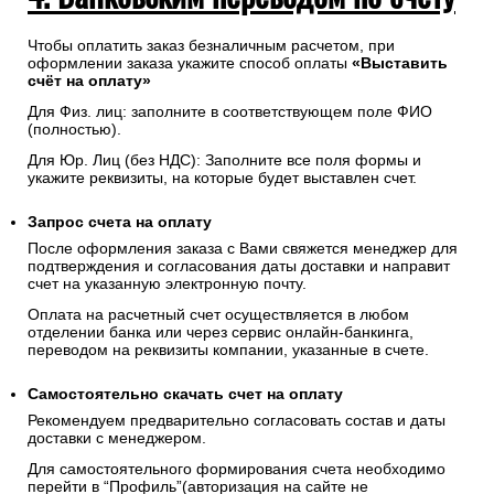
Чтобы оплатить заказ безналичным расчетом, при
оформлении заказа укажите способ оплаты
«Выставить
счёт на оплату»
Для Физ. лиц: заполните в соответствующем поле ФИО
(полностью).
Для Юр. Лиц (без НДС): Заполните все поля формы и
укажите реквизиты, на которые будет выставлен счет.
Запрос счета на оплату
После оформления заказа с Вами свяжется менеджер для
подтверждения и согласования даты доставки и направит
счет на указанную электронную почту.
Оплата на расчетный счет осуществляется в любом
отделении банка или через сервис онлайн-банкинга,
переводом на реквизиты компании, указанные в счете.
Самостоятельно скачать
счет
на оплату
Рекомендуем предварительно согласовать состав и даты
доставки с менеджером.
Для самостоятельного формирования счета необходимо
перейти в “Профиль”(авторизация на сайте не