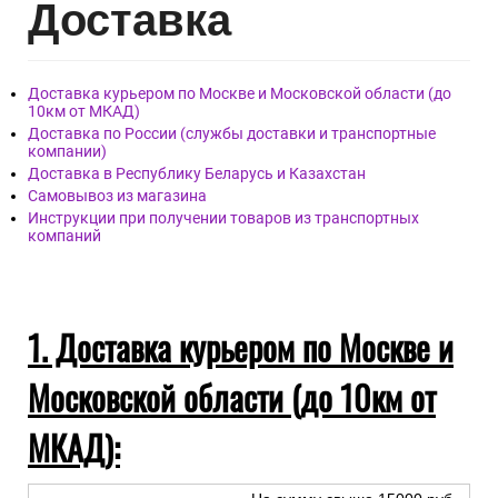
Дост
авка
Доставка курьером по Москве и Московской области (до
10км от МКАД)
Доставка по России (службы доставки и транспортные
компании)
Доставка в Республику Беларусь и Казахстан
Самовывоз из магазина
Инструкции при получении товаров из транспортных
компаний
1. Доставка курьером по Москве и
Московской области (до 10км от
МКАД):