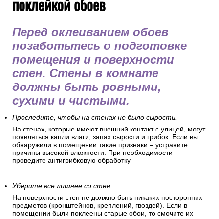
поклейкой обоев
Перед оклеиванием обоев
позаботьтесь о подготовке
помещения и поверхности
стен. Стены в комнате
должны быть ровными,
сухими и чистыми.
Проследите, чтобы на стенах не было сырости.
На стенах, которые имеют внешний контакт с улицей, могут
появляться капли влаги, запах сырости и грибок. Если вы
обнаружили в помещении такие признаки – устраните
причины высокой влажности. При необходимости
проведите антигрибковую обработку.
Уберите все лишнее со стен.
На поверхности стен не должно быть никаких посторонних
предметов (кронштейнов, креплений, гвоздей). Если в
помещении были поклеены старые обои, то смочите их