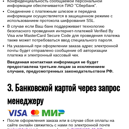
Конфиденциальность сообщаемой персональной
информации обеспечивается ПАО "Сбербанк".
Соединение с платежным шлюзом и передача
информации осуществляется в защищенном режиме с
использованием протокола шифрования SSL.
В случае если Ваш банк поддерживает технологию
безопасного проведения интернет-платежей Verified By
Visa или MasterCard Secure Code для проведения платежа
также может потребоваться ввод специального пароля.
На указанный при оформлении заказа адрес электронной
почты будет отправлено сообщение об авторизации
платежа и электронный кассовый чек.
Введенная контактная информация не будет
предоставлена третьим лицам за исключением
случаев, предусмотренных законодательством РФ.
3. Банковской картой через запрос
менеджеру
После оформления заказа или в случае сбоя оплаты на
сайте онлайн свяжитесь с нами по электронной почте