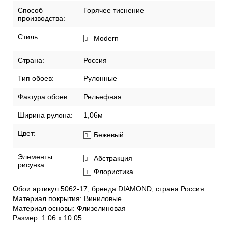
Способ
Горячее тиснение
производства:
Стиль:
Modern
Страна:
Россия
Тип обоев:
Рулонные
Фактура обоев:
Рельефная
Ширина рулона:
1,06м
Цвет:
Бежевый
Элементы
Абстракция
рисунка:
Флористика
Обои артикул 5062-17, бренда DIAMOND, страна Россия.
Материал покрытия: Виниловые
Материал основы: Флизелиновая
Размер: 1.06 x 10.05