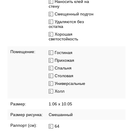
Наносить клей на
стену
Смещенный подгон
Удаляются без
остатка
Хорошая
светостойкость
Помещение:
Гостиная
Прихожая
Спальня
Столовая
Универсальные
Холл
Размер:
1.06 x 10.05
Размер рисунка:
Смешанный
Раппорт (см):
64