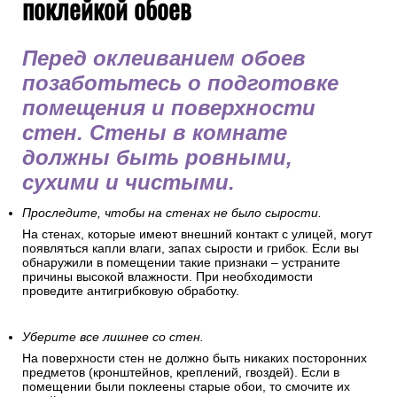
поклейкой обоев
Перед оклеиванием обоев
позаботьтесь о подготовке
помещения и поверхности
стен. Стены в комнате
должны быть ровными,
сухими и чистыми.
Проследите, чтобы на стенах не было сырости.
На стенах, которые имеют внешний контакт с улицей, могут
появляться капли влаги, запах сырости и грибок. Если вы
обнаружили в помещении такие признаки – устраните
причины высокой влажности. При необходимости
проведите антигрибковую обработку.
Уберите все лишнее со стен.
На поверхности стен не должно быть никаких посторонних
предметов (кронштейнов, креплений, гвоздей). Если в
помещении были поклеены старые обои, то смочите их