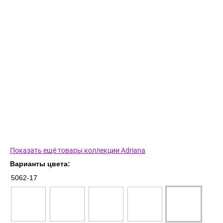
Показать ещё товары коллекции Adriana
Варианты цвета:
5062-17