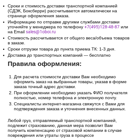
Сроки и стоимость доставки транспортной компанией
(СДЭК, Боксберри) рассчитывается автоматически на
странице оформления заказа.
Информацию по отправке другими службами доставки
уточняйте у менеджера по телефону
+7(495)128-48-87
или
на Email
sales@1oboi.ru
Стоимость рассчитывается от общего веса/объема товаров
в заказе.
Сроки отгрузки товара до пункта приема ТК: 1-3 дня.
Доставка до транспортных компаний — бесплатно
Правила оформления:
Для расчета стоимости доставки Вам необходимо
оформить заказ на выбранные товары, указав в форме
заказа точный адрес доставки.
При оформлении необходимо указать ФИО получателя
полностью, номер телефона и электронную почту.
Специалисты интернет-магазина свяжутся с Вами для
подтверждения заказа и уточнения внесенных данных.
Любой груз, отправляемый транспортной компанией,
подлежит страхованию, данная мера позволит Вам
получить компенсацию от страховой компании в случае
повреждения или утраты груза в процессе