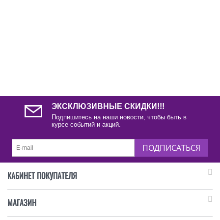
ЭКСКЛЮЗИВНЫЕ СКИДКИ!!!
Подпишитесь на наши новости, чтобы быть в
курсе событий и акций.
ПОДПИСАТЬСЯ
КАБИНЕТ ПОКУПАТЕЛЯ
МАГАЗИН