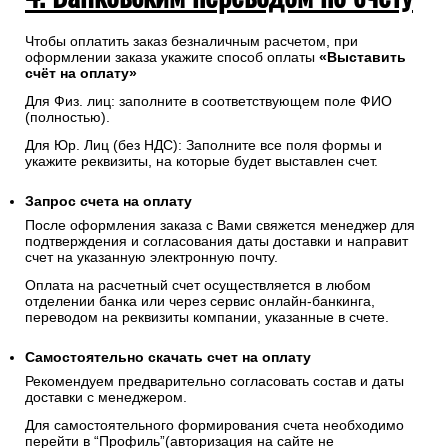
Чтобы оплатить заказ безналичным расчетом, при
оформлении заказа укажите способ оплаты
«Выставить
счёт на оплату»
Для Физ. лиц: заполните в соответствующем поле ФИО
(полностью).
Для Юр. Лиц (без НДС): Заполните все поля формы и
укажите реквизиты, на которые будет выставлен счет.
Запрос счета на оплату
После оформления заказа с Вами свяжется менеджер для
подтверждения и согласования даты доставки и направит
счет на указанную электронную почту.
Оплата на расчетный счет осуществляется в любом
отделении банка или через сервис онлайн-банкинга,
переводом на реквизиты компании, указанные в счете.
Самостоятельно скачать
счет
на оплату
Рекомендуем предварительно согласовать состав и даты
доставки с менеджером.
Для самостоятельного формирования счета необходимо
перейти в “Профиль”(авторизация на сайте не