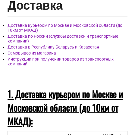
Дост
авка
Доставка курьером по Москве и Московской области (до
10км от МКАД)
Доставка по России (службы доставки и транспортные
компании)
Доставка в Республику Беларусь и Казахстан
Самовывоз из магазина
Инструкции при получении товаров из транспортных
компаний
1. Доставка курьером по Москве и
Московской области (до 10км от
МКАД):