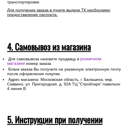
транспортировки.
Для получении заказа в пункте выдачи ТК необходимо
предоставление паспорта.
4. Самовывоз из магазина
Для самовывоза назовите продавцу в
розничном
магазине
номер заказа
Бланк заказа Вы получите на указанную электронную почту
после оформления покупки.
Адрес магазина: Московская область, г. Балашиха, мкр.
Саввино, ул. Пригородная, д. 92А ТЦ "Стройпарк" павильон
4 линия В.
5. Инструкции при получении