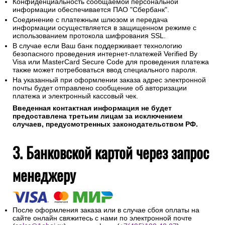
Конфиденциальность сообщаемой персональной
информации обеспечивается ПАО "Сбербанк".
Соединение с платежным шлюзом и передача
информации осуществляется в защищенном режиме с
использованием протокола шифрования SSL.
В случае если Ваш банк поддерживает технологию
безопасного проведения интернет-платежей Verified By
Visa или MasterCard Secure Code для проведения платежа
также может потребоваться ввод специального пароля.
На указанный при оформлении заказа адрес электронной
почты будет отправлено сообщение об авторизации
платежа и электронный кассовый чек.
Введенная контактная информация не будет
предоставлена третьим лицам за исключением
случаев, предусмотренных законодательством РФ.
3. Банковской картой через запрос
менеджеру
После оформления заказа или в случае сбоя оплаты на
сайте онлайн свяжитесь с нами по электронной почте