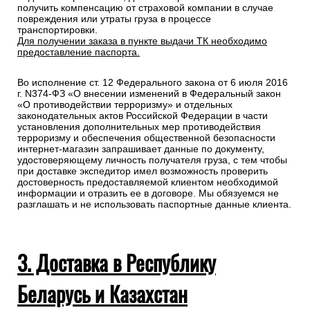
получить компенсацию от страховой компании в случае
повреждения или утраты груза в процессе
транспортировки.
Для получении заказа в пункте выдачи ТК необходимо
предоставление паспорта.
Во исполнение ст. 12 Федерального закона от 6 июля 2016
г. N374-ФЗ «О внесении изменений в Федеральный закон
«О противодействии терроризму» и отдельных
законодательных актов Российской Федерации в части
установления дополнительных мер противодействия
терроризму и обеспечения общественной безопасности
интернет-магазин запрашивает данные по документу,
удостоверяющему личность получателя груза, с тем чтобы
при доставке экспедитор имел возможность проверить
достоверность предоставляемой клиентом необходимой
информации и отразить ее в договоре. Мы обязуемся не
разглашать и не использовать паспортные данные клиента.
3. Доставка в Республику
Беларусь и Казахстан