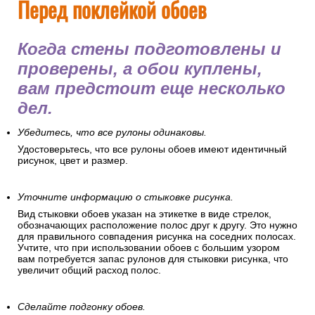
Перед поклейкой обоев
Когда стены подготовлены и
проверены, а обои куплены,
вам предстоит еще несколько
дел.
Убедитесь, что все рулоны одинаковы.
Удостоверьтесь, что все рулоны обоев имеют идентичный
рисунок, цвет и размер.
Уточните информацию о стыковке рисунка.
Вид стыковки обоев указан на этикетке в виде стрелок,
обозначающих расположение полос друг к другу. Это нужно
для правильного совпадения рисунка на соседних полосах.
Учтите, что при использовании обоев с большим узором
вам потребуется запас рулонов для стыковки рисунка, что
увеличит общий расход полос.
Сделайте подгонку обоев.