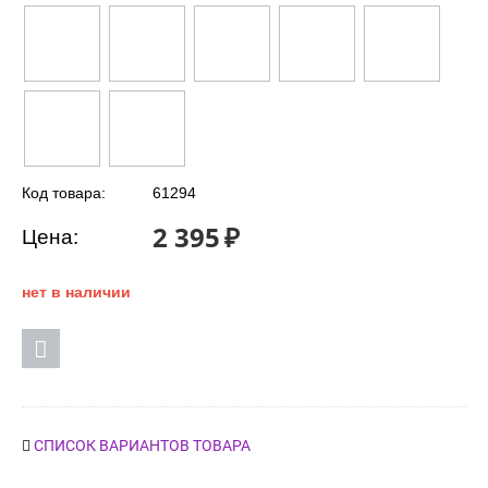
Код товара:
61294
2 395
₽
Цена:
нет в наличии
СПИСОК ВАРИАНТОВ ТОВАРА