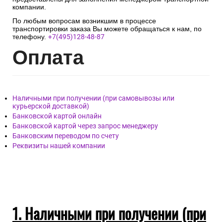
компании.
По любым вопросам возникшим в процессе
транспортировки заказа Вы можете обращаться к нам, по
телефону.
+7(495)128-48-87
Опл
ата
Наличными при получении (при самовывозы или
курьерской доставкой)
Банковской картой онлайн
Банковской картой через запрос менеджеру
Банковским переводом по счету
Реквизиты нашей компании
1. Наличными при получении (при