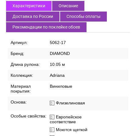
Характеристики
Описание
Доставка по России
Способы оплаты
Рекомендации по поклейке обоев
Артикул:
5062-17
Бренд:
DIAMOND
Длина рулона:
10.05 м
Коллекция:
Adriana
Материал
Виниловые
покрытия:
Основа:
Флизелиновая
Особые свойства:
Европейское
соответствие
Моются щеткой