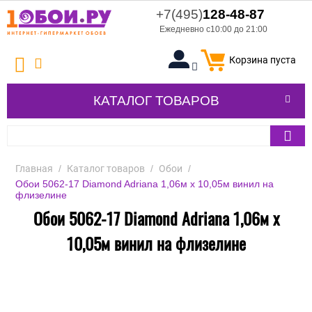
+7(495)
128-48-87
Ежедневно с10:00 до 21:00
Корзина пуста
КАТАЛОГ ТОВАРОВ
Главная
/
Каталог товаров
/
Обои
/
Обои 5062-17 Diamond Adriana 1,06м х 10,05м винил на
флизелине
Обои 5062-17 Diamond Adriana 1,06м х
10,05м винил на флизелине