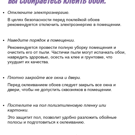
Отключите электроэнергию.
В целях безопасности перед поклейкой обоев
рекомендуется отключить электроэнергию в помещении.
Наведите порядок в помещении.
Рекомендуется провести полную уборку помещения и
очистить его от пыли. Частички пыли могут испачкать обои,
навредить здоровью, осесть на клее и грунтовке, что
ухудшит их качества.
Плотно закройте все окна и двери.
Перед оклеиванием обоев следует закрыть все окна и
двери, чтобы не допустить сквозняков в помещении.
Постелите на пол полиэтиленовую пленку или
картонки.
Это защитит пол, позволит удобно разложить обойные
полосы и подготовиться к оклеиванию.