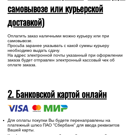
самовывозе или курьерской
доставкой)
Оплатить заказ наличными можно курьеру или при
самовывозе.
Просьба заранее указывать с какой суммы курьеру
необходимо выдать сдачу.
На адрес электронной почты указанный при оформлении
заказа будет отправлен электронный кассовый чек об
оплате заказа.
2. Банковской картой онлайн
Для оплаты покупки Вы будете перенаправлены на
платежный шлюз ПАО "Сбербанк" для ввода реквизитов
Вашей карты.