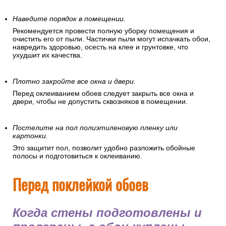
Наведите порядок в помещении.
Рекомендуется провести полную уборку помещения и
очистить его от пыли. Частички пыли могут испачкать обои,
навредить здоровью, осесть на клее и грунтовке, что
ухудшит их качества.
Плотно закройте все окна и двери.
Перед оклеиванием обоев следует закрыть все окна и
двери, чтобы не допустить сквозняков в помещении.
Постелите на пол полиэтиленовую пленку или
картонки.
Это защитит пол, позволит удобно разложить обойные
полосы и подготовиться к оклеиванию.
Перед поклейкой обоев
Когда стены подготовлены и