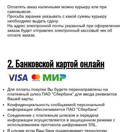
Оплатить заказ наличными можно курьеру или при
самовывозе.
Просьба заранее указывать с какой суммы курьеру
необходимо выдать сдачу.
На адрес электронной почты указанный при оформлении
заказа будет отправлен электронный кассовый чек об
оплате заказа.
2. Банковской картой онлайн
Для оплаты покупки Вы будете перенаправлены на
платежный шлюз ПАО "Сбербанк" для ввода реквизитов
Вашей карты.
Конфиденциальность сообщаемой персональной
информации обеспечивается ПАО "Сбербанк".
Соединение с платежным шлюзом и передача
информации осуществляется в защищенном режиме с
использованием протокола шифрования SSL.
В случае если Ваш банк поддерживает технологию