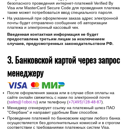
безопасного проведения интернет-платежей Verified By
Visa или MasterCard Secure Code для проведения платежа
также может потребоваться ввод специального пароля.
На указанный при оформлении заказа адрес электронной
почты будет отправлено сообщение об авторизации
платежа и электронный кассовый чек.
Введенная контактная информация не будет
предоставлена третьим лицам за исключением
случаев, предусмотренных законодательством РФ.
3. Банковской картой через запрос
менеджеру
После оформления заказа или в случае сбоя оплаты на
сайте онлайн свяжитесь с нами по электронной почте
(
sales@1oboi.ru
) или телефону (
+7(495)128-48-87
).
Менеджер сгенерирует ссылку на платежный шлюз ПАО
"Сбербанк" и направит удобным Вам способом.
Проведение платежей по банковским картам любого банка
осуществляется без дополнительных комиссий и в строгом
соответствии с требованиями платежных систем Visa,