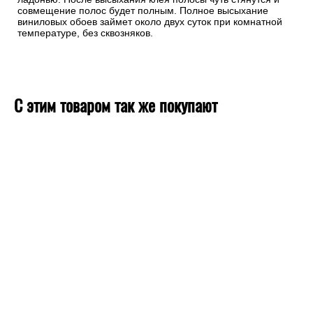
совмещение полос будет полным. Полное высыхание
виниловых обоев займет около двух суток при комнатной
температуре, без сквозняков.
С этим товаром так же покупают