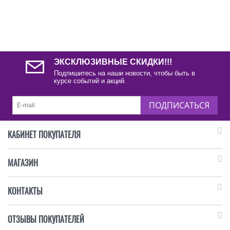
ЭКСКЛЮЗИВНЫЕ СКИДКИ!!!
Подпишитесь на наши новости, чтобы быть в
курсе событий и акций.
ПОДПИСАТЬСЯ
КАБИНЕТ ПОКУПАТЕЛЯ
МАГАЗИН
КОНТАКТЫ
ОТЗЫВЫ ПОКУПАТЕЛЕЙ