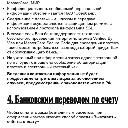
MasterCard, МИР.
Конфиденциальность сообщаемой персональной
информации обеспечивается ПАО "Сбербанк".
Соединение с платежным шлюзом и передача
информации осуществляется в защищенном режиме с
использованием протокола шифрования SSL.
В случае если Ваш банк поддерживает технологию
безопасного проведения интернет-платежей Verified By
Visa или MasterCard Secure Code для проведения платежа
также может потребоваться ввод кода который придет Вам
от обслуживающего банка.
На указанный при оформлении заказа адрес электронной
почты будет отправлено сообщение об авторизации
платежа и электронный кассовый чек.
Введенная контактная информация не будет
предоставлена третьим лицам за исключением
случаев, предусмотренных законодательством РФ.
4. Банковским переводом по счету
Чтобы оплатить заказ безналичным расчетом, при
оформлении заказа укажите способ оплаты
«Выставить
счёт на оплату»