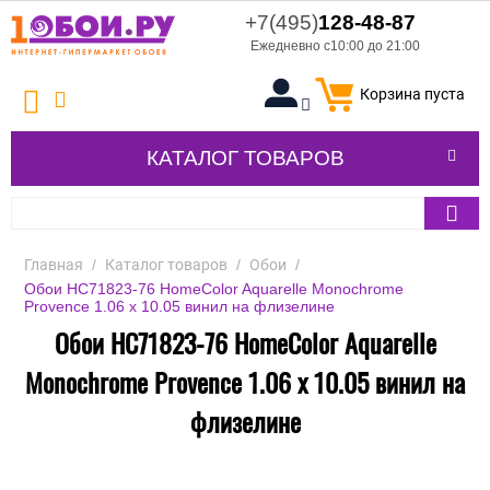
+7(495)
128-48-87
Ежедневно с10:00 до 21:00
Корзина пуста
КАТАЛОГ ТОВАРОВ
Главная
/
Каталог товаров
/
Обои
/
Обои HC71823-76 HomeColor Aquarelle Monochrome
Provence 1.06 x 10.05 винил на флизелине
Обои HC71823-76 HomeColor Aquarelle
Monochrome Provence 1.06 x 10.05 винил на
флизелине