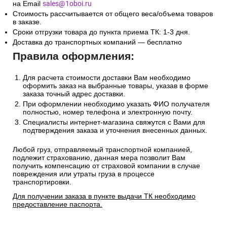
на Email
sales@1oboi.ru
Стоимость рассчитывается от общего веса/объема товаров
в заказе.
Сроки отгрузки товара до пункта приема ТК: 1-3 дня.
Доставка до транспортных компаний — бесплатно
Правила оформления:
Для расчета стоимости доставки Вам необходимо
оформить заказ на выбранные товары, указав в форме
заказа точный адрес доставки.
При оформлении необходимо указать ФИО получателя
полностью, номер телефона и электронную почту.
Специалисты интернет-магазина свяжутся с Вами для
подтверждения заказа и уточнения внесенных данных.
Любой груз, отправляемый транспортной компанией,
подлежит страхованию, данная мера позволит Вам
получить компенсацию от страховой компании в случае
повреждения или утраты груза в процессе
транспортировки.
Для получении заказа в пункте выдачи ТК необходимо
предоставление паспорта.