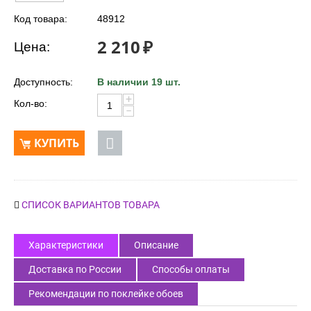
Код товара:
48912
2 210
₽
Цена:
Доступность:
В наличии 19 шт.
+
Кол-во:
−
КУПИТЬ
СПИСОК ВАРИАНТОВ ТОВАРА
Характеристики
Описание
Доставка по России
Способы оплаты
Рекомендации по поклейке обоев