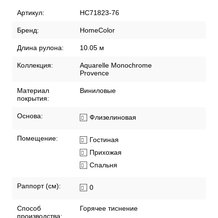
Артикул:
HC71823-76
Бренд:
HomeColor
Длина рулона:
10.05 м
Коллекция:
Aquarelle Monochrome
Provence
Материал
Виниловые
покрытия:
Основа:
Флизелиновая
Помещение:
Гостиная
Прихожая
Спальня
Раппорт (см):
0
Способ
Горячее тиснение
производства: