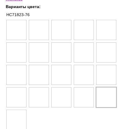
Варианты цвета:
HC71823-76