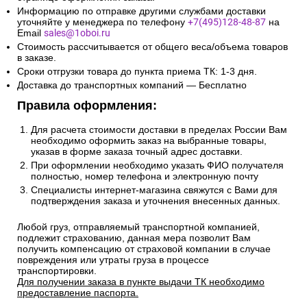
Информацию по отправке другими службами доставки
уточняйте у менеджера по телефону
+7(495)128-48-87
на
Email
sales@1oboi.ru
Стоимость рассчитывается от общего веса/объема товаров
в заказе.
Сроки отгрузки товара до пункта приема ТК: 1-3 дня.
Доставка до транспортных компаний — Бесплатно
Правила оформления:
Для расчета стоимости доставки в пределах России Вам
необходимо оформить заказ на выбранные товары,
указав в форме заказа точный адрес доставки.
При оформлении необходимо указать ФИО получателя
полностью, номер телефона и электронную почту
Специалисты интернет-магазина свяжутся с Вами для
подтверждения заказа и уточнения внесенных данных.
Любой груз, отправляемый транспортной компанией,
подлежит страхованию, данная мера позволит Вам
получить компенсацию от страховой компании в случае
повреждения или утраты груза в процессе
транспортировки.
Для получении заказа в пункте выдачи ТК необходимо
предоставление паспорта.