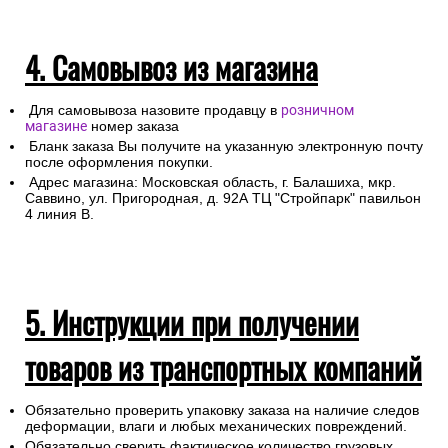
4. Самовывоз из магазина
Для самовывоза назовите продавцу в
розничном
магазине
номер заказа
Бланк заказа Вы получите на указанную электронную почту
после оформления покупки.
Адрес магазина: Московская область, г. Балашиха, мкр.
Саввино, ул. Пригородная, д. 92А ТЦ "Стройпарк" павильон
4 линия В.
5. Инструкции при получении
товаров из транспортных компаний
Обязательно проверить упаковку заказа на наличие следов
деформации, влаги и любых механических повреждений.
Обязательно сверить фактическое количество грузовых