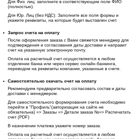
Для Физ. лиц: заполните в соответствующем поле ФИО
(полностью).
Для Юр. Лиц (без НДС): Заполните все поля формы и
укажите реквизиты, на которые будет выставлен счет.
Запрос счета на оплату
После оформления заказа с Вами свяжется менеджер для
подтверждения и согласования даты доставки и направит
счет на указанную электронную почту.
Оплата на расчетный счет осуществляется в любом
отделении банка или через сервис онлайн-банкинга,
переводом на реквизиты компании, указанные в счете.
Самостоятельно скачать
счет
на оплату
Рекомендуем предварительно согласовать состав и даты
доставки с менеджером.
Для самостоятельного формирования счета необходимо
перейти в “Профиль”(авторизация на сайте не
обязательна) => Заказы => Детали заказа №=> Распечатать
счет (PDF)
В назначении платежа укажите номер заказа.
Оплата на расчетный счет осуществляется в любом