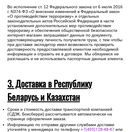
Во исполнение ст. 12 Федерального закона от 6 июля 2016
г. N374-ФЗ «О внесении изменений в Федеральный закон
«О противодействии терроризму» и отдельных
законодательных актов Российской Федерации в части
установления дополнительных мер противодействия
терроризму и обеспечения общественной безопасности
интернет-магазин запрашивает данные по документу,
удостоверяющему личность получателя груза, с тем чтобы
при доставке экспедитор имел возможность проверить
достоверность предоставляемой клиентом необходимой
информации и отразить ее в договоре. Мы обязуемся не
разглашать и не использовать паспортные данные клиента.
3. Доставка в Республику
Беларусь и Казахстан
Сроки и стоимость доставки транспортной компанией
(СДЭК, Боксберри) рассчитывается автоматически на
странице оформления заказа.
Информацию по отправке другими службами доставки
уточняйте у менеджера по телефону
+7(495)128-48-87
или