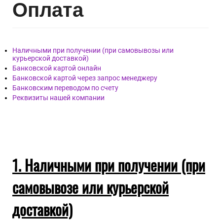
Опл
ата
Наличными при получении (при самовывозы или
курьерской доставкой)
Банковской картой онлайн
Банковской картой через запрос менеджеру
Банковским переводом по счету
Реквизиты нашей компании
1. Наличными при получении (при
самовывозе или курьерской
доставкой)