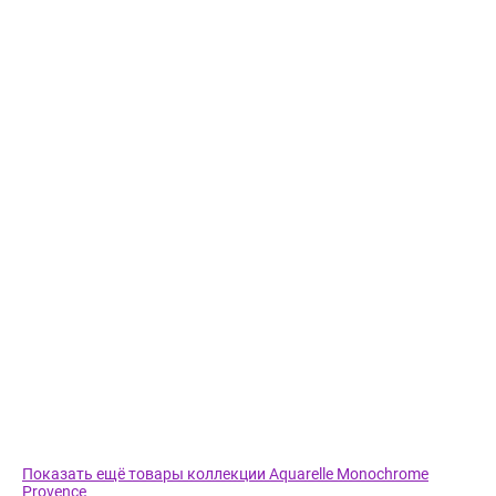
Показать ещё товары коллекции Aquarelle Monochrome
Provence