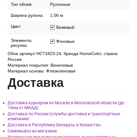
Тип обоев:
Рулонные
Ширина рулона:
1.06 м
Цвет:
Бежевый
Элементы
Фоновые
рисунка:
Обои артикул HC71823-24, бренда HomeColor, страна
Россия.
Материал покрытия: Виниловые
Материал основы: Флизелиновая
Дост
авка
Доставка курьером по Москве и Московской области (до
10км от МКАД)
Доставка по России (службы доставки и транспортные
компании)
Доставка в Республику Беларусь и Казахстан
Самовывоз из магазина