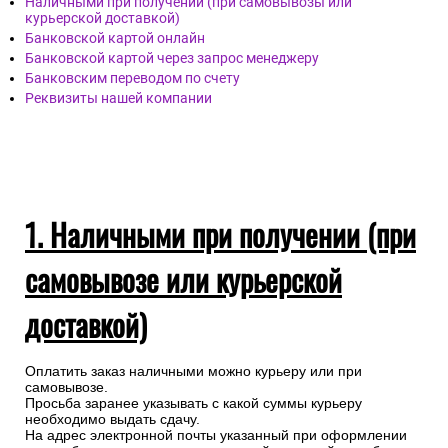
Наличными при получении (при самовывозы или
курьерской доставкой)
Банковской картой онлайн
Банковской картой через запрос менеджеру
Банковским переводом по счету
Реквизиты нашей компании
1. Наличными при получении (при
самовывозе или курьерской
доставкой)
Оплатить заказ наличными можно курьеру или при
самовывозе.
Просьба заранее указывать с какой суммы курьеру
необходимо выдать сдачу.
На адрес электронной почты указанный при оформлении