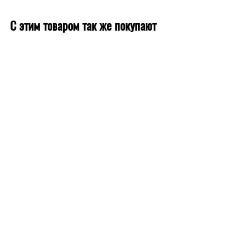
С этим товаром так же покупают