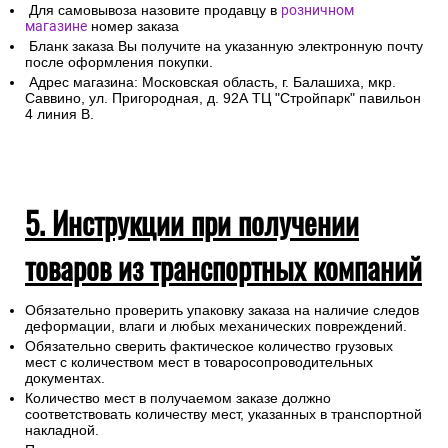
Для самовывоза назовите продавцу в
розничном
магазине
номер заказа
Бланк заказа Вы получите на указанную электронную почту
после оформления покупки.
Адрес магазина: Московская область, г. Балашиха, мкр.
Саввино, ул. Пригородная, д. 92А ТЦ "Стройпарк" павильон
4 линия В.
5. Инструкции при получении
товаров из транспортных компаний
Обязательно проверить упаковку заказа на наличие следов
деформации, влаги и любых механических повреждений.
Обязательно сверить фактическое количество грузовых
мест с количеством мест в товаросопроводительных
документах.
Количество мест в получаемом заказе должно
соответствовать количеству мест, указанных в транспортной
накладной.