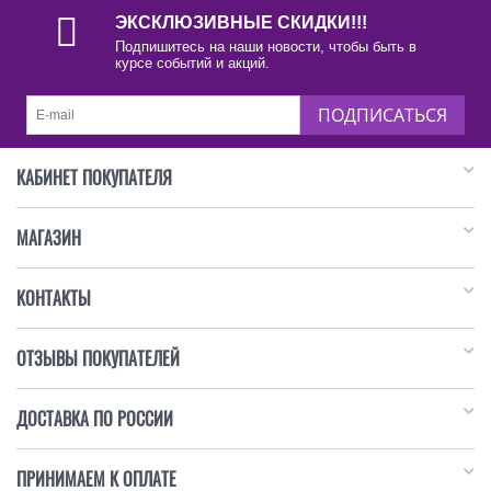
ЭКСКЛЮЗИВНЫЕ СКИДКИ!!!
Подпишитесь на наши новости, чтобы быть в
курсе событий и акций.
ПОДПИСАТЬСЯ
КАБИНЕТ ПОКУПАТЕЛЯ
МАГАЗИН
КОНТАКТЫ
ОТЗЫВЫ ПОКУПАТЕЛЕЙ
ДОСТАВКА ПО РОССИИ
ПРИНИМАЕМ К ОПЛАТЕ