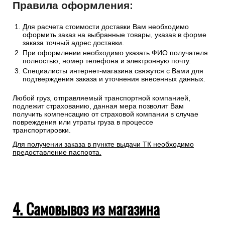
Правила оформления:
Для расчета стоимости доставки Вам необходимо
оформить заказ на выбранные товары, указав в форме
заказа точный адрес доставки.
При оформлении необходимо указать ФИО получателя
полностью, номер телефона и электронную почту.
Специалисты интернет-магазина свяжутся с Вами для
подтверждения заказа и уточнения внесенных данных.
Любой груз, отправляемый транспортной компанией,
подлежит страхованию, данная мера позволит Вам
получить компенсацию от страховой компании в случае
повреждения или утраты груза в процессе
транспортировки.
Для получении заказа в пункте выдачи ТК необходимо
предоставление паспорта.
4. Самовывоз из магазина