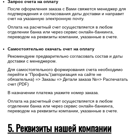
Запрос счета на оплату
После оформления заказа с Вами свяжется менеджер для
подтверждения и согласования даты доставки и направит
счет на указанную электронную почту.
Оплата на расчетный счет осуществляется в любом
отделении банка или через сервис онлайн-банкинга,
переводом на реквизиты компании, указанные в счете.
Самостоятельно скачать
счет
на оплату
Рекомендуем предварительно согласовать состав и даты
доставки с менеджером.
Для самостоятельного формирования счета необходимо
перейти в “Профиль”(авторизация на сайте не
обязательна) => Заказы => Детали заказа №=> Распечатать
счет (PDF)
В назначении платежа укажите номер заказа.
Оплата на расчетный счет осуществляется в любом
отделении банка или через сервис онлайн-банкинга,
переводом на реквизиты компании, указанные в счете.
5. Реквизиты нашей компании