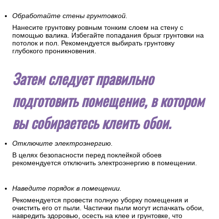
Обработайте стены грунтовкой.
Нанесите грунтовку ровным тонким слоем на стену с
помощью валика. Избегайте попадания брызг грунтовки на
потолок и пол. Рекомендуется выбирать грунтовку
глубокого проникновения.
Затем следует правильно
подготовить помещение, в котором
вы собираетесь клеить обои.
Отключите электроэнергию.
В целях безопасности перед поклейкой обоев
рекомендуется отключить электроэнергию в помещении.
Наведите порядок в помещении.
Рекомендуется провести полную уборку помещения и
очистить его от пыли. Частички пыли могут испачкать обои,
навредить здоровью, осесть на клее и грунтовке, что