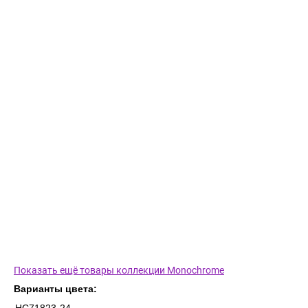
Показать ещё товары коллекции Monochrome
Варианты цвета: