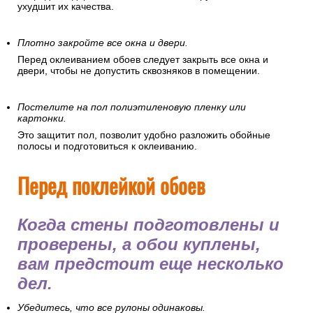
ухудшит их качества.
Плотно закройте все окна и двери.
Перед оклеиванием обоев следует закрыть все окна и
двери, чтобы не допустить сквозняков в помещении.
Постелите на пол полиэтиленовую пленку или
картонки.
Это защитит пол, позволит удобно разложить обойные
полосы и подготовиться к оклеиванию.
Перед поклейкой обоев
Когда стены подготовлены и
проверены, а обои куплены,
вам предстоит еще несколько
дел.
Убедитесь, что все рулоны одинаковы.