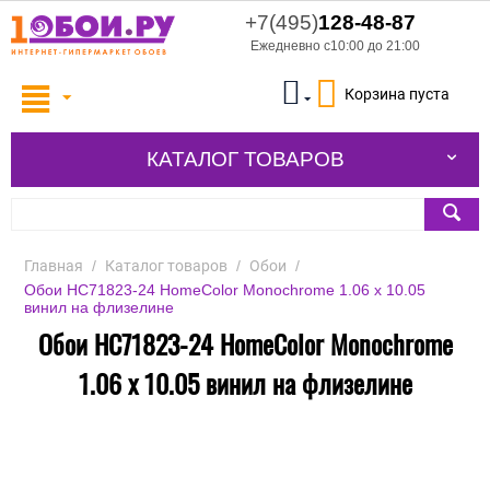
+7(495)
128-48-87
Ежедневно с10:00 до 21:00
Корзина пуста
КАТАЛОГ ТОВАРОВ
Главная
/
Каталог товаров
/
Обои
/
Обои HC71823-24 HomeColor Monochrome 1.06 x 10.05
винил на флизелине
Обои HC71823-24 HomeColor Monochrome
1.06 x 10.05 винил на флизелине