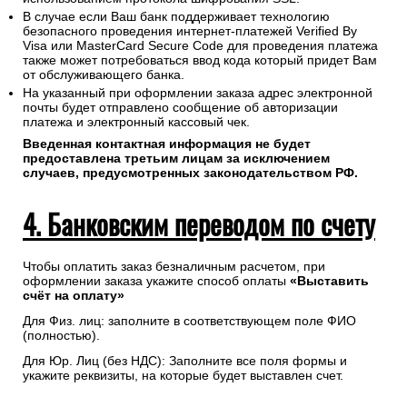
В случае если Ваш банк поддерживает технологию
безопасного проведения интернет-платежей Verified By
Visa или MasterCard Secure Code для проведения платежа
также может потребоваться ввод кода который придет Вам
от обслуживающего банка.
На указанный при оформлении заказа адрес электронной
почты будет отправлено сообщение об авторизации
платежа и электронный кассовый чек.
Введенная контактная информация не будет
предоставлена третьим лицам за исключением
случаев, предусмотренных законодательством РФ.
4. Банковским переводом по счету
Чтобы оплатить заказ безналичным расчетом, при
оформлении заказа укажите способ оплаты
«Выставить
счёт на оплату»
Для Физ. лиц: заполните в соответствующем поле ФИО
(полностью).
Для Юр. Лиц (без НДС): Заполните все поля формы и
укажите реквизиты, на которые будет выставлен счет.