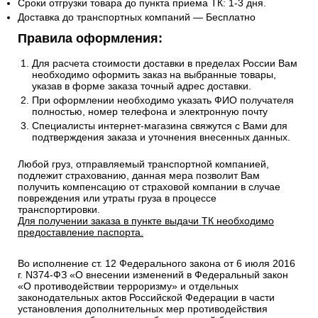
Сроки отгрузки товара до пункта приема ТК: 1-3 дня.
Доставка до транспортных компаний — Бесплатно
Правила оформления:
Для расчета стоимости доставки в пределах России Вам
необходимо оформить заказ на выбранные товары,
указав в форме заказа точный адрес доставки.
При оформлении необходимо указать ФИО получателя
полностью, номер телефона и электронную почту
Специалисты интернет-магазина свяжутся с Вами для
подтверждения заказа и уточнения внесенных данных.
Любой груз, отправляемый транспортной компанией,
подлежит страхованию, данная мера позволит Вам
получить компенсацию от страховой компании в случае
повреждения или утраты груза в процессе
транспортировки.
Для получении заказа в пункте выдачи ТК необходимо
предоставление паспорта.
Во исполнение ст. 12 Федерального закона от 6 июля 2016
г. N374-ФЗ «О внесении изменений в Федеральный закон
«О противодействии терроризму» и отдельных
законодательных актов Российской Федерации в части
установления дополнительных мер противодействия