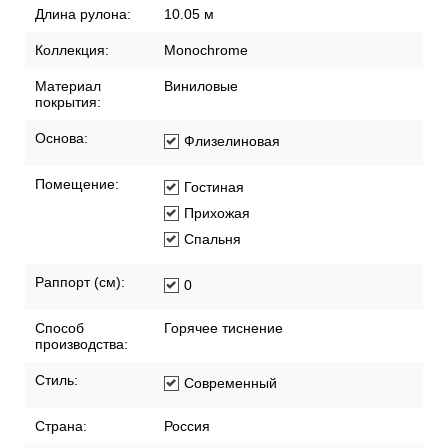
Длина рулона:
10.05 м
Коллекция:
Monochrome
Материал
Виниловые
покрытия:
Основа:
Флизелиновая
Помещение:
Гостиная
Прихожая
Спальня
Раппорт (см):
0
Способ
Горячее тиснение
производства:
Стиль:
Современный
Страна:
Россия