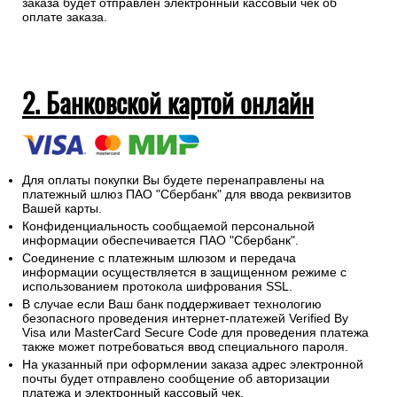
заказа будет отправлен электронный кассовый чек об
оплате заказа.
2. Банковской картой онлайн
Для оплаты покупки Вы будете перенаправлены на
платежный шлюз ПАО "Сбербанк" для ввода реквизитов
Вашей карты.
Конфиденциальность сообщаемой персональной
информации обеспечивается ПАО "Сбербанк".
Соединение с платежным шлюзом и передача
информации осуществляется в защищенном режиме с
использованием протокола шифрования SSL.
В случае если Ваш банк поддерживает технологию
безопасного проведения интернет-платежей Verified By
Visa или MasterCard Secure Code для проведения платежа
также может потребоваться ввод специального пароля.
На указанный при оформлении заказа адрес электронной
почты будет отправлено сообщение об авторизации
платежа и электронный кассовый чек.