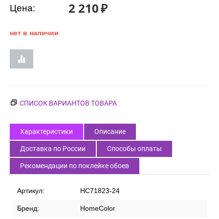
2 210
₽
Цена:
нет в наличии
СПИСОК ВАРИАНТОВ ТОВАРА
Характеристики
Описание
Доставка по России
Способы оплаты
Рекомендации по поклейке обоев
Артикул:
HC71823-24
Бренд:
HomeColor