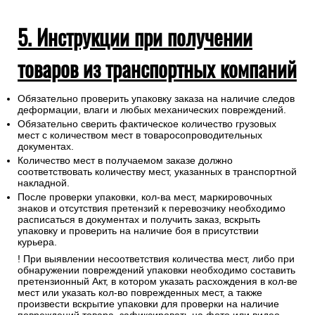
5. Инструкции при получении
товаров из транспортных компаний
Обязательно проверить упаковку заказа на наличие следов
деформации, влаги и любых механических повреждений.
Обязательно сверить фактическое количество грузовых
мест с количеством мест в товаросопроводительных
документах.
Количество мест в получаемом заказе должно
соответствовать количеству мест, указанных в транспортной
накладной.
После проверки упаковки, кол-ва мест, маркировочных
знаков и отсутствия претензий к перевозчику необходимо
расписаться в документах и получить заказ, вскрыть
упаковку и проверить на наличие боя в присутствии
курьера.
! При выявлении несоответствия количества мест, либо при
обнаружении повреждений упаковки необходимо составить
претензионный Акт, в котором указать расхождения в кол-ве
мест или указать кол-во поврежденных мест, а также
произвести вскрытие упаковки для проверки на наличие