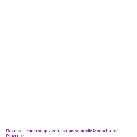
Показать ещё товары коллекции Aquarelle Monochrome
Provence