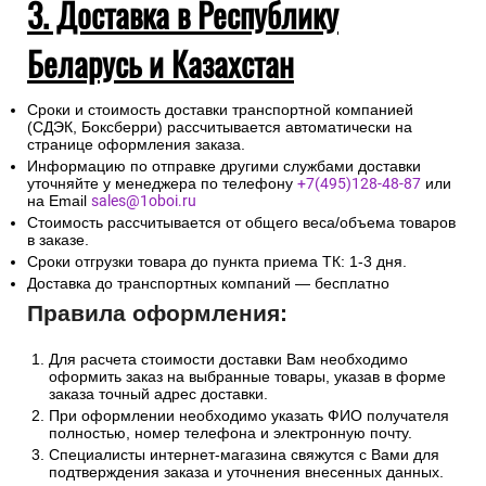
3. Доставка в Республику
Беларусь и Казахстан
Сроки и стоимость доставки транспортной компанией
(СДЭК, Боксберри) рассчитывается автоматически на
странице оформления заказа.
Информацию по отправке другими службами доставки
уточняйте у менеджера по телефону
+7(495)128-48-87
или
на Email
sales@1oboi.ru
Стоимость рассчитывается от общего веса/объема товаров
в заказе.
Сроки отгрузки товара до пункта приема ТК: 1-3 дня.
Доставка до транспортных компаний — бесплатно
Правила оформления:
Для расчета стоимости доставки Вам необходимо
оформить заказ на выбранные товары, указав в форме
заказа точный адрес доставки.
При оформлении необходимо указать ФИО получателя
полностью, номер телефона и электронную почту.
Специалисты интернет-магазина свяжутся с Вами для
подтверждения заказа и уточнения внесенных данных.