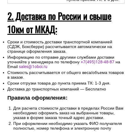
2. Доставка по России и свыше
10км от МКАД:
Сроки и стоимость доставки транспортной компанией
(СДЭК, Боксберри) рассчитывается автоматически на
странице оформления заказа.
Информацию по отправке другими службами доставки
уточняйте у менеджера по телефону
+7(495)128-48-87
на
Email
sales@1oboi.ru
Стоимость рассчитывается от общего веса/объема товаров
в заказе.
Сроки отгрузки товара до пункта приема ТК: 1-3 дня.
Доставка до транспортных компаний — Бесплатно
Правила оформления:
Для расчета стоимости доставки в пределах России Вам
необходимо оформить заказ на выбранные товары,
указав в форме заказа точный адрес доставки.
При оформлении необходимо указать ФИО получателя
полностью, номер телефона и электронную почту