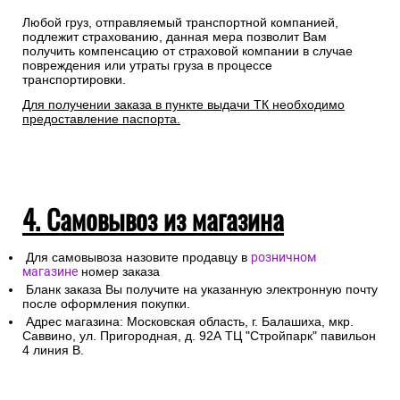
Любой груз, отправляемый транспортной компанией,
подлежит страхованию, данная мера позволит Вам
получить компенсацию от страховой компании в случае
повреждения или утраты груза в процессе
транспортировки.
Для получении заказа в пункте выдачи ТК необходимо
предоставление паспорта.
4. Самовывоз из магазина
Для самовывоза назовите продавцу в
розничном
магазине
номер заказа
Бланк заказа Вы получите на указанную электронную почту
после оформления покупки.
Адрес магазина: Московская область, г. Балашиха, мкр.
Саввино, ул. Пригородная, д. 92А ТЦ "Стройпарк" павильон
4 линия В.