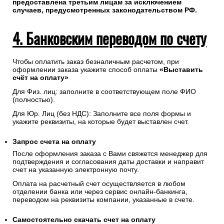
предоставлена третьим лицам за исключением
случаев, предусмотренных законодательством РФ.
4. Банковским переводом по счету
Чтобы оплатить заказ безналичным расчетом, при
оформлении заказа укажите способ оплаты
«Выставить
счёт на оплату»
Для Физ. лиц: заполните в соответствующем поле ФИО
(полностью).
Для Юр. Лиц (без НДС): Заполните все поля формы и
укажите реквизиты, на которые будет выставлен счет.
Запрос счета на оплату
После оформления заказа с Вами свяжется менеджер для
подтверждения и согласования даты доставки и направит
счет на указанную электронную почту.
Оплата на расчетный счет осуществляется в любом
отделении банка или через сервис онлайн-банкинга,
переводом на реквизиты компании, указанные в счете.
Самостоятельно скачать
счет
на оплату