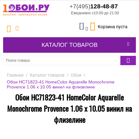
+7(495)
128-48-87
Ежедневно с10:00 до 21:00
Корзина пуста
КАТАЛОГ ТОВАРОВ
Главная
/
Каталог товаров
/
Обои
/
Обои HC71823-41 HomeColor Aquarelle Monochrome
Provence 1.06 x 10.05 винил на флизелине
Обои HC71823-41 HomeColor Aquarelle
Monochrome Provence 1.06 x 10.05 винил на
флизелине