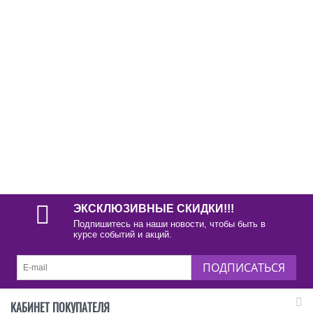
ЭКСКЛЮЗИВНЫЕ СКИДКИ!!!
Подпишитесь на наши новости, чтобы быть в
курсе событий и акций.
ПОДПИСАТЬСЯ
КАБИНЕТ ПОКУПАТЕЛЯ