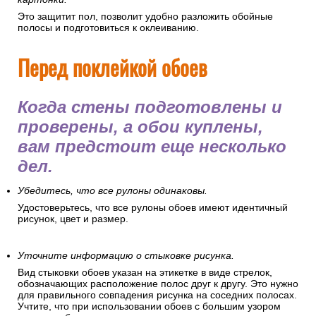
Это защитит пол, позволит удобно разложить обойные
полосы и подготовиться к оклеиванию.
Перед поклейкой обоев
Когда стены подготовлены и
проверены, а обои куплены,
вам предстоит еще несколько
дел.
Убедитесь, что все рулоны одинаковы.
Удостоверьтесь, что все рулоны обоев имеют идентичный
рисунок, цвет и размер.
Уточните информацию о стыковке рисунка.
Вид стыковки обоев указан на этикетке в виде стрелок,
обозначающих расположение полос друг к другу. Это нужно
для правильного совпадения рисунка на соседних полосах.
Учтите, что при использовании обоев с большим узором