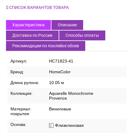
СПИСОК ВАРИАНТОВ ТОВАРА
Характеристики
Описание
Доставка по России
Способы оплаты
Рекомендации по поклейке обоев
Артикул:
HC71823-41
Бренд:
HomeColor
Длина рулона:
10.05 м
Коллекция:
Aquarelle Monochrome
Provence
Материал
Виниловые
покрытия:
Основа:
Флизелиновая