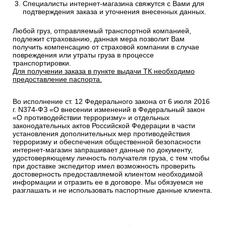
Специалисты интернет-магазина свяжутся с Вами для
подтверждения заказа и уточнения внесенных данных.
Любой груз, отправляемый транспортной компанией,
подлежит страхованию, данная мера позволит Вам
получить компенсацию от страховой компании в случае
повреждения или утраты груза в процессе
транспортировки.
Для получении заказа в пункте выдачи ТК необходимо
предоставление паспорта.
Во исполнение ст. 12 Федерального закона от 6 июля 2016
г. N374-ФЗ «О внесении изменений в Федеральный закон
«О противодействии терроризму» и отдельных
законодательных актов Российской Федерации в части
установления дополнительных мер противодействия
терроризму и обеспечения общественной безопасности
интернет-магазин запрашивает данные по документу,
удостоверяющему личность получателя груза, с тем чтобы
при доставке экспедитор имел возможность проверить
достоверность предоставляемой клиентом необходимой
информации и отразить ее в договоре. Мы обязуемся не
разглашать и не использовать паспортные данные клиента.