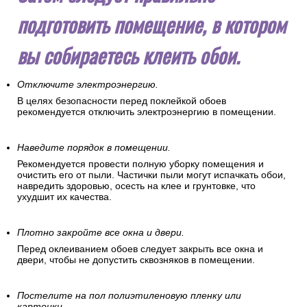
подготовить помещение, в котором
вы собираетесь клеить обои.
Отключите электроэнергию.
В целях безопасности перед поклейкой обоев
рекомендуется отключить электроэнергию в помещении.
Наведите порядок в помещении.
Рекомендуется провести полную уборку помещения и
очистить его от пыли. Частички пыли могут испачкать обои,
навредить здоровью, осесть на клее и грунтовке, что
ухудшит их качества.
Плотно закройте все окна и двери.
Перед оклеиванием обоев следует закрыть все окна и
двери, чтобы не допустить сквозняков в помещении.
Постелите на пол полиэтиленовую пленку или
картонки.