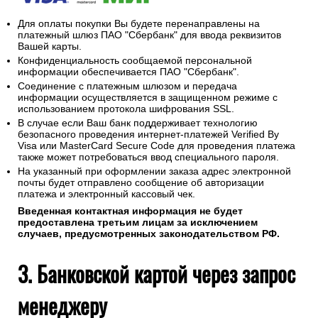
Для оплаты покупки Вы будете перенаправлены на
платежный шлюз ПАО "Сбербанк" для ввода реквизитов
Вашей карты.
Конфиденциальность сообщаемой персональной
информации обеспечивается ПАО "Сбербанк".
Соединение с платежным шлюзом и передача
информации осуществляется в защищенном режиме с
использованием протокола шифрования SSL.
В случае если Ваш банк поддерживает технологию
безопасного проведения интернет-платежей Verified By
Visa или MasterCard Secure Code для проведения платежа
также может потребоваться ввод специального пароля.
На указанный при оформлении заказа адрес электронной
почты будет отправлено сообщение об авторизации
платежа и электронный кассовый чек.
Введенная контактная информация не будет
предоставлена третьим лицам за исключением
случаев, предусмотренных законодательством РФ.
3. Банковской картой через запрос
менеджеру