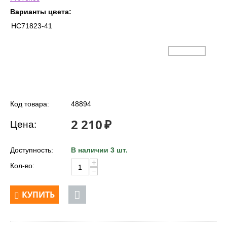
Варианты цвета:
HC71823-41
Код товара:
48894
2 210
₽
Цена:
Доступность:
В наличии 3 шт.
+
Кол-во:
−
КУПИТЬ