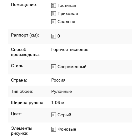
Помещение:
Гостиная
Прихожая
Спальня
Раппорт (см):
0
Способ
Горячее тиснение
производства:
Стиль:
Современный
Страна:
Россия
Тип обоев:
Рулонные
Ширина рулона:
1.06 м
Цвет:
Серый
Элементы
Фоновые
рисунка: