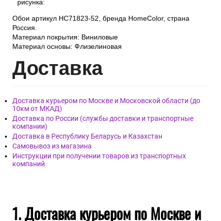
рисунка:
Обои артикул HC71823-52, бренда HomeColor, страна
Россия.
Материал покрытия: Виниловые
Материал основы: Флизелиновая
Дост
авка
Доставка курьером по Москве и Московской области (до
10км от МКАД)
Доставка по России (службы доставки и транспортные
компании)
Доставка в Республику Беларусь и Казахстан
Самовывоз из магазина
Инструкции при получении товаров из транспортных
компаний
1. Доставка курьером по Москве и