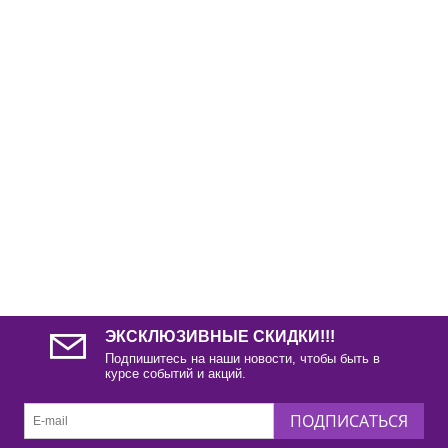
ЭКСКЛЮЗИВНЫЕ СКИДКИ!!!
Подпишитесь на наши новости, чтобы быть в
курсе событий и акций.
ПОДПИСАТЬСЯ