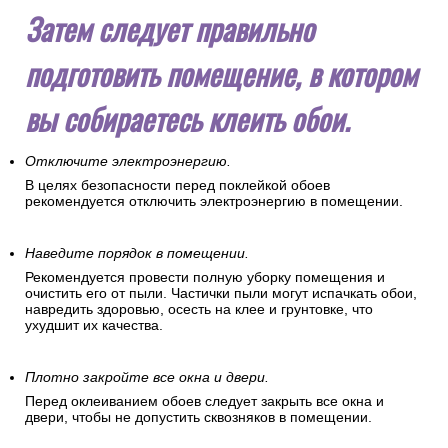
Затем следует правильно
подготовить помещение, в котором
вы собираетесь клеить обои.
Отключите электроэнергию.
В целях безопасности перед поклейкой обоев
рекомендуется отключить электроэнергию в помещении.
Наведите порядок в помещении.
Рекомендуется провести полную уборку помещения и
очистить его от пыли. Частички пыли могут испачкать обои,
навредить здоровью, осесть на клее и грунтовке, что
ухудшит их качества.
Плотно закройте все окна и двери.
Перед оклеиванием обоев следует закрыть все окна и
двери, чтобы не допустить сквозняков в помещении.