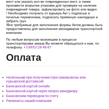
мест или указать кол-во поврежденных мест, а также
произвести вскрытие упаковки для проверки на наличие
повреждений товара, зафиксировать на фото или видео.
! Необходимо получить от курьера Акт с подписью и
печатью перевозчика, подписать приёмную накладную и
забрать груз.
!Все требуемые для заполнения формы Актов должны быть
предоставлены для заполнения менеджером транспортной
компании.
По любым вопросам возникшим в процессе
транспортировки заказа Вы можете обращаться к нам, по
телефону.
+7(495)128-48-87
Опл
ата
Наличными при получении (при самовывозы или
курьерской доставкой)
Банковской картой онлайн
Банковской картой через запрос менеджеру
Банковским переводом по счету
Реквизиты нашей компании