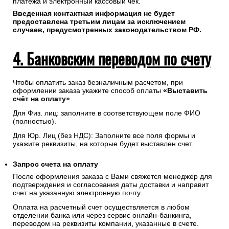
платежа и электронный кассовый чек.
Введенная контактная информация не будет
предоставлена третьим лицам за исключением
случаев, предусмотренных законодательством РФ.
4. Банковским переводом по счету
Чтобы оплатить заказ безналичным расчетом, при
оформлении заказа укажите способ оплаты
«Выставить
счёт на оплату»
Для Физ. лиц: заполните в соответствующем поле ФИО
(полностью).
Для Юр. Лиц (без НДС): Заполните все поля формы и
укажите реквизиты, на которые будет выставлен счет.
Запрос счета на оплату
После оформления заказа с Вами свяжется менеджер для
подтверждения и согласования даты доставки и направит
счет на указанную электронную почту.
Оплата на расчетный счет осуществляется в любом
отделении банка или через сервис онлайн-банкинга,
переводом на реквизиты компании, указанные в счете.