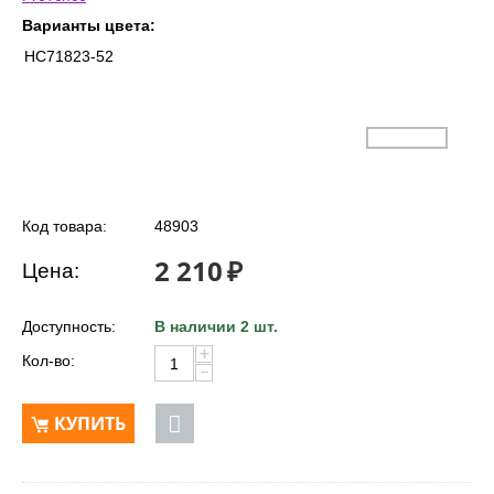
Варианты цвета:
HC71823-52
Код товара:
48903
2 210
₽
Цена:
Доступность:
В наличии 2 шт.
+
Кол-во:
−
КУПИТЬ