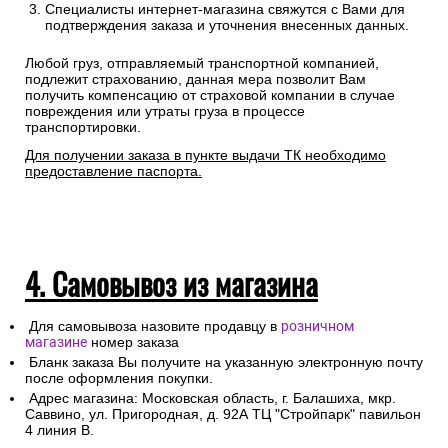
Специалисты интернет-магазина свяжутся с Вами для
подтверждения заказа и уточнения внесенных данных.
Любой груз, отправляемый транспортной компанией,
подлежит страхованию, данная мера позволит Вам
получить компенсацию от страховой компании в случае
повреждения или утраты груза в процессе
транспортировки.
Для получении заказа в пункте выдачи ТК необходимо
предоставление паспорта.
4. Самовывоз из магазина
Для самовывоза назовите продавцу в
розничном
магазине
номер заказа
Бланк заказа Вы получите на указанную электронную почту
после оформления покупки.
Адрес магазина: Московская область, г. Балашиха, мкр.
Саввино, ул. Пригородная, д. 92А ТЦ "Стройпарк" павильон
4 линия В.