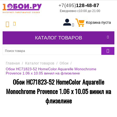
+7(495)
128-48-87
Ежедневно с10:00 до 21:00
Корзина пуста
КАТАЛОГ ТОВАРОВ
Главная
/
Каталог товаров
/
Обои
/
Обои HC71823-52 HomeColor Aquarelle Monochrome
Provence 1.06 x 10.05 винил на флизелине
Обои HC71823-52 HomeColor Aquarelle
Monochrome Provence 1.06 x 10.05 винил на
флизелине