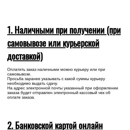
1. Наличными при получении (при
самовывозе или курьерской
доставкой)
Оплатить заказ наличными можно курьеру или при
самовывозе.
Просьба заранее указывать с какой суммы курьеру
необходимо выдать сдачу.
На адрес электронной почты указанный при оформлении
заказа будет отправлен электронный кассовый чек об
оплате заказа.
2. Банковской картой онлайн