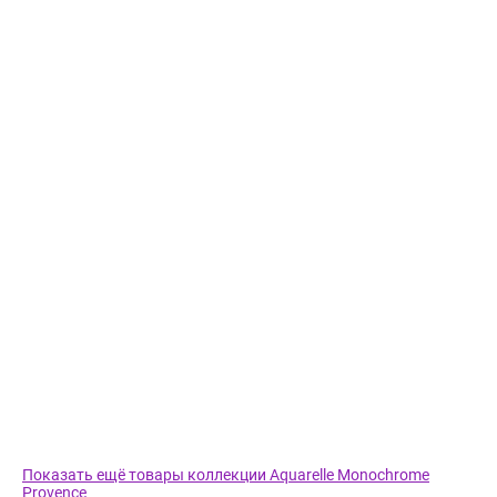
Показать ещё товары коллекции Aquarelle Monochrome
Provence