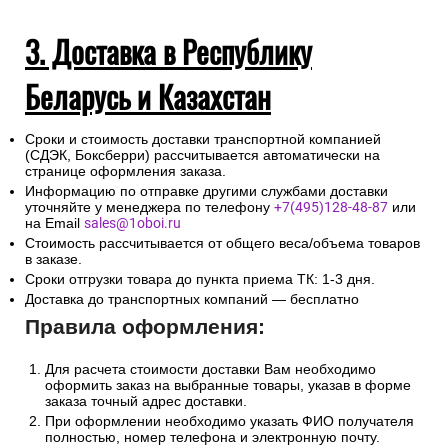
3. Доставка в Республику
Беларусь и Казахстан
Сроки и стоимость доставки транспортной компанией
(СДЭК, Боксберри) рассчитывается автоматически на
странице оформления заказа.
Информацию по отправке другими службами доставки
уточняйте у менеджера по телефону
+7(495)128-48-87
или
на Email
sales@1oboi.ru
Стоимость рассчитывается от общего веса/объема товаров
в заказе.
Сроки отгрузки товара до пункта приема ТК: 1-3 дня.
Доставка до транспортных компаний — бесплатно
Правила оформления:
Для расчета стоимости доставки Вам необходимо
оформить заказ на выбранные товары, указав в форме
заказа точный адрес доставки.
При оформлении необходимо указать ФИО получателя
полностью, номер телефона и электронную почту.