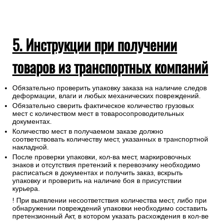
5. Инструкции при получении
товаров из транспортных компаний
Обязательно проверить упаковку заказа на наличие следов
деформации, влаги и любых механических повреждений.
Обязательно сверить фактическое количество грузовых
мест с количеством мест в товаросопроводительных
документах.
Количество мест в получаемом заказе должно
соответствовать количеству мест, указанных в транспортной
накладной.
После проверки упаковки, кол-ва мест, маркировочных
знаков и отсутствия претензий к перевозчику необходимо
расписаться в документах и получить заказ, вскрыть
упаковку и проверить на наличие боя в присутствии
курьера.
! При выявлении несоответствия количества мест, либо при
обнаружении повреждений упаковки необходимо составить
претензионный Акт, в котором указать расхождения в кол-ве