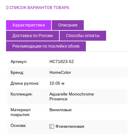
СПИСОК ВАРИАНТОВ ТОВАРА
Характеристики
Описание
Доставка по России
Способы оплаты
Рекомендации по поклейке обоев
Артикул:
HC71823-52
Бренд:
HomeColor
Длина рулона:
10.05 м
Коллекция:
Aquarelle Monochrome
Provence
Материал
Виниловые
покрытия:
Основа:
Флизелиновая