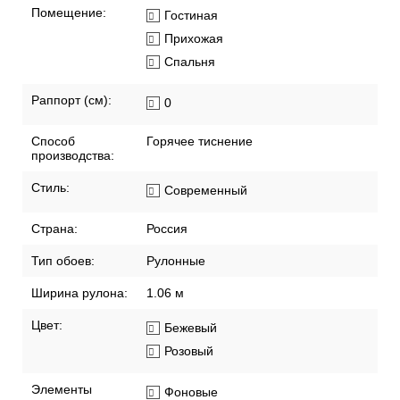
Помещение:
Гостиная
Прихожая
Спальня
Раппорт (см):
0
Способ
Горячее тиснение
производства:
Стиль:
Современный
Страна:
Россия
Тип обоев:
Рулонные
Ширина рулона:
1.06 м
Цвет:
Бежевый
Розовый
Элементы
Фоновые