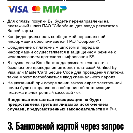
Для оплаты покупки Вы будете перенаправлены на
платежный шлюз ПАО "Сбербанк" для ввода реквизитов
Вашей карты.
Конфиденциальность сообщаемой персональной
информации обеспечивается ПАО "Сбербанк".
Соединение с платежным шлюзом и передача
информации осуществляется в защищенном режиме с
использованием протокола шифрования SSL.
В случае если Ваш банк поддерживает технологию
безопасного проведения интернет-платежей Verified By
Visa или MasterCard Secure Code для проведения платежа
также может потребоваться ввод специального пароля.
На указанный при оформлении заказа адрес электронной
почты будет отправлено сообщение об авторизации
платежа и электронный кассовый чек.
Введенная контактная информация не будет
предоставлена третьим лицам за исключением
случаев, предусмотренных законодательством РФ.
3. Банковской картой через запрос