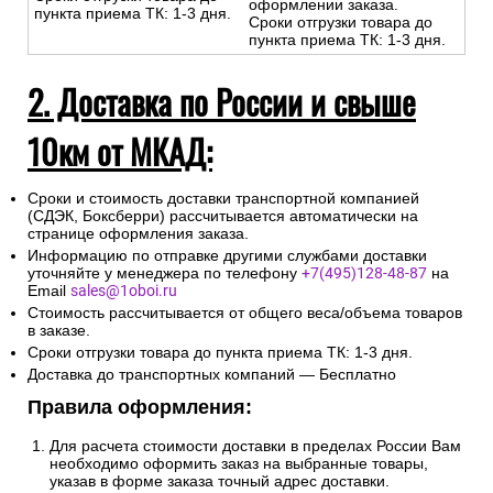
оформлении заказа.
пункта приема ТК: 1-3 дня.
Сроки отгрузки товара до
пункта приема ТК: 1-3 дня.
2. Доставка по России и свыше
10км от МКАД:
Сроки и стоимость доставки транспортной компанией
(СДЭК, Боксберри) рассчитывается автоматически на
странице оформления заказа.
Информацию по отправке другими службами доставки
уточняйте у менеджера по телефону
+7(495)128-48-87
на
Email
sales@1oboi.ru
Стоимость рассчитывается от общего веса/объема товаров
в заказе.
Сроки отгрузки товара до пункта приема ТК: 1-3 дня.
Доставка до транспортных компаний — Бесплатно
Правила оформления:
Для расчета стоимости доставки в пределах России Вам
необходимо оформить заказ на выбранные товары,
указав в форме заказа точный адрес доставки.