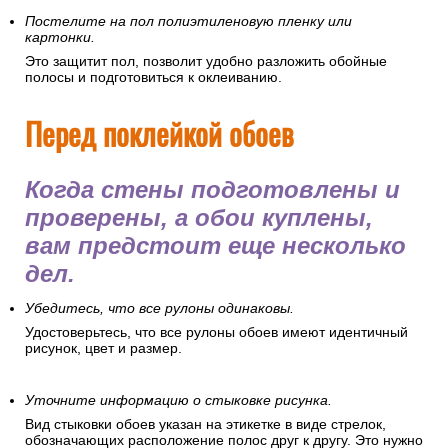
Постелите на пол полиэтиленовую пленку или
картонки.
Это защитит пол, позволит удобно разложить обойные
полосы и подготовиться к оклеиванию.
Перед поклейкой обоев
Когда стены подготовлены и
проверены, а обои куплены,
вам предстоит еще несколько
дел.
Убедитесь, что все рулоны одинаковы.
Удостоверьтесь, что все рулоны обоев имеют идентичный
рисунок, цвет и размер.
Уточните информацию о стыковке рисунка.
Вид стыковки обоев указан на этикетке в виде стрелок,
обозначающих расположение полос друг к другу. Это нужно