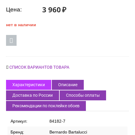
3 960
₽
Цена:
нет в наличии
СПИСОК ВАРИАНТОВ ТОВАРА
Характеристики
Описание
Доставка по России
Способы оплаты
Рекомендации по поклейке обоев
Артикул:
84182-7
Бренд:
Bernardo Bartalucci