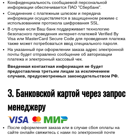
Конфиденциальность сообщаемой персональной
информации обеспечивается ПАО "Сбербанк".
Соединение с платежным шлюзом и передача
информации осуществляется в защищенном режиме с
использованием протокола шифрования SSL.
В случае если Ваш банк поддерживает технологию
безопасного проведения интернет-платежей Verified By
Visa или MasterCard Secure Code для проведения платежа
также может потребоваться ввод специального пароля.
На указанный при оформлении заказа адрес электронной
почты будет отправлено сообщение об авторизации
платежа и электронный кассовый чек.
Введенная контактная информация не будет
предоставлена третьим лицам за исключением
случаев, предусмотренных законодательством РФ.
3. Банковской картой через запрос
менеджеру
После оформления заказа или в случае сбоя оплаты на
сайте онлайн свяжитесь с нами по электронной почте