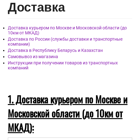
Дост
авка
Доставка курьером по Москве и Московской области (до
10км от МКАД)
Доставка по России (службы доставки и транспортные
компании)
Доставка в Республику Беларусь и Казахстан
Самовывоз из магазина
Инструкции при получении товаров из транспортных
компаний
1. Доставка курьером по Москве и
Московской области (до 10км от
МКАД):