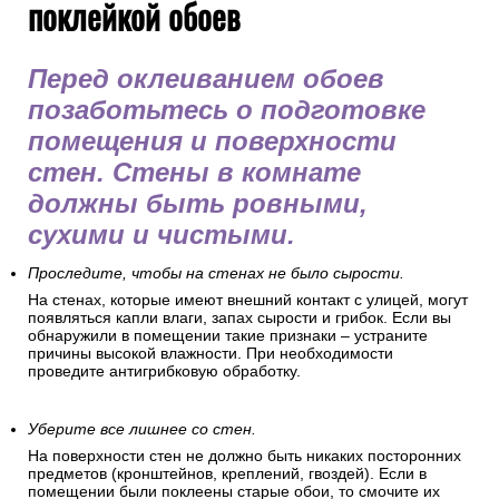
поклейкой обоев
Перед оклеиванием обоев
позаботьтесь о подготовке
помещения и поверхности
стен. Стены в комнате
должны быть ровными,
сухими и чистыми.
Проследите, чтобы на стенах не было сырости.
На стенах, которые имеют внешний контакт с улицей, могут
появляться капли влаги, запах сырости и грибок. Если вы
обнаружили в помещении такие признаки – устраните
причины высокой влажности. При необходимости
проведите антигрибковую обработку.
Уберите все лишнее со стен.
На поверхности стен не должно быть никаких посторонних
предметов (кронштейнов, креплений, гвоздей). Если в
помещении были поклеены старые обои, то смочите их