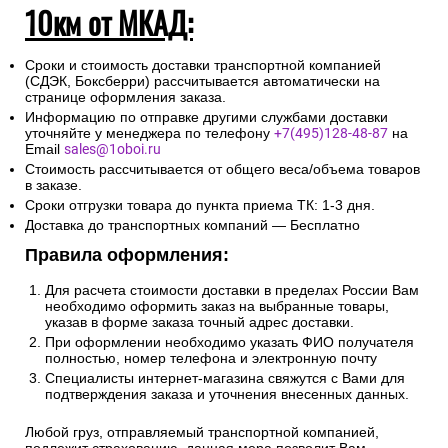
10км от МКАД:
Сроки и стоимость доставки транспортной компанией
(СДЭК, Боксберри) рассчитывается автоматически на
странице оформления заказа.
Информацию по отправке другими службами доставки
уточняйте у менеджера по телефону
+7(495)128-48-87
на
Email
sales@1oboi.ru
Стоимость рассчитывается от общего веса/объема товаров
в заказе.
Сроки отгрузки товара до пункта приема ТК: 1-3 дня.
Доставка до транспортных компаний — Бесплатно
Правила оформления:
Для расчета стоимости доставки в пределах России Вам
необходимо оформить заказ на выбранные товары,
указав в форме заказа точный адрес доставки.
При оформлении необходимо указать ФИО получателя
полностью, номер телефона и электронную почту
Специалисты интернет-магазина свяжутся с Вами для
подтверждения заказа и уточнения внесенных данных.
Любой груз, отправляемый транспортной компанией,