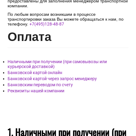
предоставлены для заполнения менеджером транспортной
компании.
По любым вопросам возникшим в процессе
транспортировки заказа Вы можете обращаться к нам, по
телефону.
+7(495)128-48-87
Опл
ата
Наличными при получении (при самовывозы или
курьерской доставкой)
Банковской картой онлайн
Банковской картой через запрос менеджеру
Банковским переводом по счету
Реквизиты нашей компании
1. Наличными при получении (при