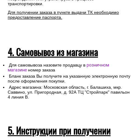
транспортировки.
Для получении заказа в пункте выдачи ТК необходимо
предоставление паспорта.
4. Самовывоз из магазина
Для самовывоза назовите продавцу в
розничном
магазине
номер заказа
Бланк заказа Вы получите на указанную электронную почту
после оформления покупки.
Адрес магазина: Московская область, г. Балашиха, мкр.
Саввино, ул. Пригородная, д. 92А ТЦ "Стройпарк" павильон
4 линия В.
5. Инструкции при получении