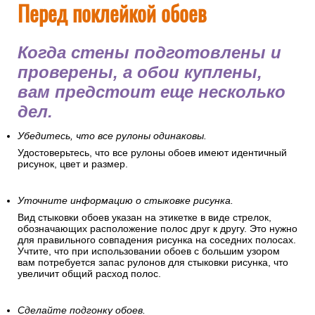
Перед поклейкой обоев
Когда стены подготовлены и
проверены, а обои куплены,
вам предстоит еще несколько
дел.
Убедитесь, что все рулоны одинаковы.
Удостоверьтесь, что все рулоны обоев имеют идентичный
рисунок, цвет и размер.
Уточните информацию о стыковке рисунка.
Вид стыковки обоев указан на этикетке в виде стрелок,
обозначающих расположение полос друг к другу. Это нужно
для правильного совпадения рисунка на соседних полосах.
Учтите, что при использовании обоев с большим узором
вам потребуется запас рулонов для стыковки рисунка, что
увеличит общий расход полос.
Сделайте подгонку обоев.