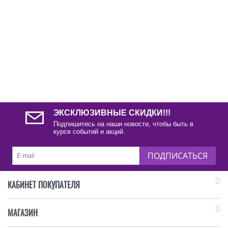
ЭКСКЛЮЗИВНЫЕ СКИДКИ!!!
Подпишитесь на наши новости, чтобы быть в
курсе событий и акций.
ПОДПИСАТЬСЯ
КАБИНЕТ ПОКУПАТЕЛЯ
МАГАЗИН