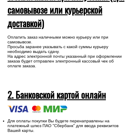
самовывозе или курьерской
доставкой)
Оплатить заказ наличными можно курьеру или при
самовывозе.
Просьба заранее указывать с какой суммы курьеру
необходимо выдать сдачу.
На адрес электронной почты указанный при оформлении
заказа будет отправлен электронный кассовый чек об
оплате заказа.
2. Банковской картой онлайн
Для оплаты покупки Вы будете перенаправлены на
платежный шлюз ПАО "Сбербанк" для ввода реквизитов
Вашей карты.