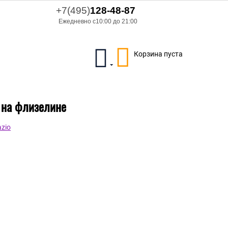
+7(495)
128-48-87
Ежедневно с10:00 до 21:00
Корзина пуста
л на флизелине
zio