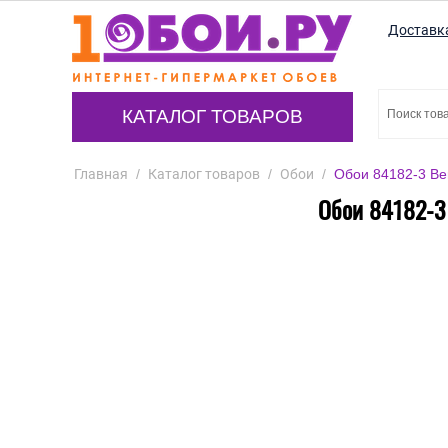
Доставк
КАТАЛОГ ТОВАРОВ
Главная
/
Каталог товаров
/
Обои
/
Обои 84182-3 Ber
Обои 84182-3 