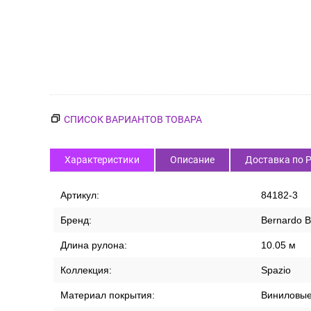
СПИСОК ВАРИАНТОВ ТОВАРА
Характеристики
Описание
Доставка по 
Артикул:
84182-3
Бренд:
Bernardo B