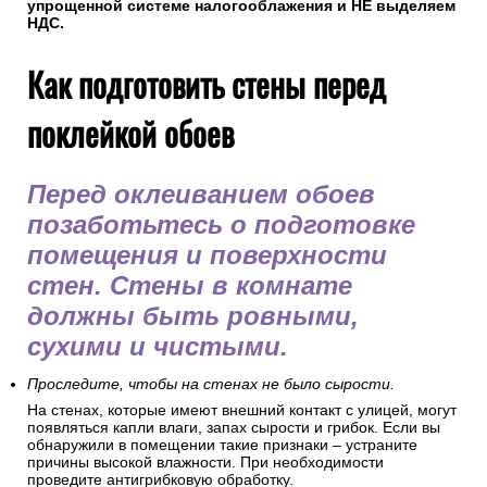
упрощенной системе налогооблажения и НЕ выделяем
НДС.
Как подготовить стены перед
поклейкой обоев
Перед оклеиванием обоев
позаботьтесь о подготовке
помещения и поверхности
стен. Стены в комнате
должны быть ровными,
сухими и чистыми.
Проследите, чтобы на стенах не было сырости.
На стенах, которые имеют внешний контакт с улицей, могут
появляться капли влаги, запах сырости и грибок. Если вы
обнаружили в помещении такие признаки – устраните
причины высокой влажности. При необходимости
проведите антигрибковую обработку.