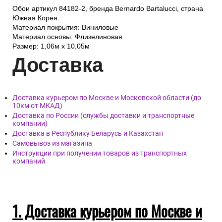
Обои артикул 84182-2, бренда Bernardo Bartalucci, страна
Южная Корея.
Материал покрытия: Виниловые
Материал основы: Флизелиновая
Размер: 1,06м х 10,05м
Дост
авка
Доставка курьером по Москве и Московской области (до
10км от МКАД)
Доставка по России (службы доставки и транспортные
компании)
Доставка в Республику Беларусь и Казахстан
Самовывоз из магазина
Инструкции при получении товаров из транспортных
компаний
1. Доставка курьером по Москве и