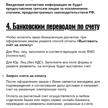
Введенная контактная информация не будет
предоставлена третьим лицам за исключением
случаев, предусмотренных законодательством РФ.
4. Банковским переводом по счету
Чтобы оплатить заказ безналичным расчетом, при
оформлении заказа укажите способ оплаты
«Выставить
счёт на оплату»
Для Физ. лиц: заполните в соответствующем поле ФИО
(полностью).
Для Юр. Лиц (без НДС): Заполните все поля формы и
укажите реквизиты, на которые будет выставлен счет.
Запрос счета на оплату
После оформления заказа с Вами свяжется менеджер для
подтверждения и согласования даты доставки и направит
счет на указанную электронную почту.
Оплата на расчетный счет осуществляется в любом
отделении банка или через сервис онлайн-банкинга,
переводом на реквизиты компании, указанные в счете.