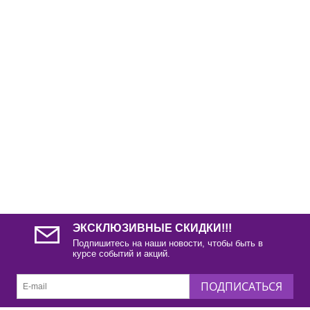
ЭКСКЛЮЗИВНЫЕ СКИДКИ!!!
Подпишитесь на наши новости, чтобы быть в
курсе событий и акций.
ПОДПИСАТЬСЯ