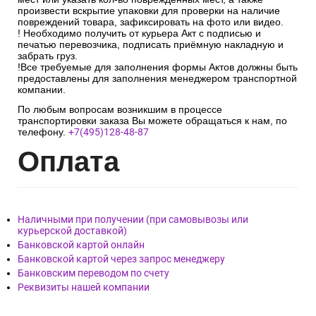
произвести вскрытие упаковки для проверки на наличие
повреждений товара, зафиксировать на фото или видео.
! Необходимо получить от курьера Акт с подписью и
печатью перевозчика, подписать приёмную накладную и
забрать груз.
!Все требуемые для заполнения формы Актов должны быть
предоставлены для заполнения менеджером транспортной
компании.
По любым вопросам возникшим в процессе
транспортировки заказа Вы можете обращаться к нам, по
телефону.
+7(495)128-48-87
Опл
ата
Наличными при получении (при самовывозы или
курьерской доставкой)
Банковской картой онлайн
Банковской картой через запрос менеджеру
Банковским переводом по счету
Реквизиты нашей компании