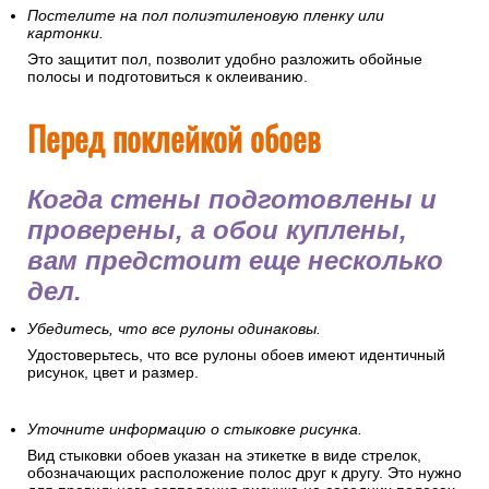
Постелите на пол полиэтиленовую пленку или
картонки.
Это защитит пол, позволит удобно разложить обойные
полосы и подготовиться к оклеиванию.
Перед поклейкой обоев
Когда стены подготовлены и
проверены, а обои куплены,
вам предстоит еще несколько
дел.
Убедитесь, что все рулоны одинаковы.
Удостоверьтесь, что все рулоны обоев имеют идентичный
рисунок, цвет и размер.
Уточните информацию о стыковке рисунка.
Вид стыковки обоев указан на этикетке в виде стрелок,
обозначающих расположение полос друг к другу. Это нужно