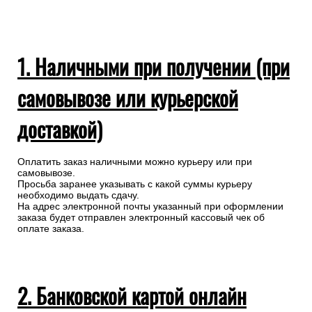
1. Наличными при получении (при
самовывозе или курьерской
доставкой)
Оплатить заказ наличными можно курьеру или при
самовывозе.
Просьба заранее указывать с какой суммы курьеру
необходимо выдать сдачу.
На адрес электронной почты указанный при оформлении
заказа будет отправлен электронный кассовый чек об
оплате заказа.
2. Банковской картой онлайн