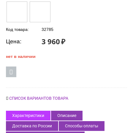
Код товара:
32785
3 960
₽
Цена:
нет в наличии
СПИСОК ВАРИАНТОВ ТОВАРА
Характеристики
Описание
Доставка по России
Способы оплаты