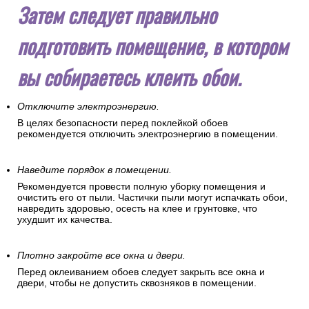
Затем следует правильно
подготовить помещение, в котором
вы собираетесь клеить обои.
Отключите электроэнергию.
В целях безопасности перед поклейкой обоев
рекомендуется отключить электроэнергию в помещении.
Наведите порядок в помещении.
Рекомендуется провести полную уборку помещения и
очистить его от пыли. Частички пыли могут испачкать обои,
навредить здоровью, осесть на клее и грунтовке, что
ухудшит их качества.
Плотно закройте все окна и двери.
Перед оклеиванием обоев следует закрыть все окна и
двери, чтобы не допустить сквозняков в помещении.