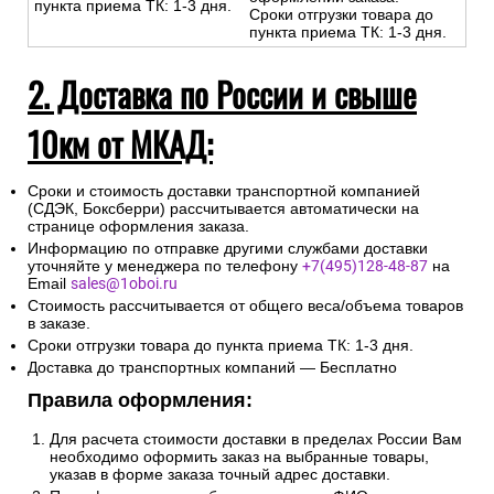
пункта приема ТК: 1-3 дня.
Сроки отгрузки товара до
пункта приема ТК: 1-3 дня.
2. Доставка по России и свыше
10км от МКАД:
Сроки и стоимость доставки транспортной компанией
(СДЭК, Боксберри) рассчитывается автоматически на
странице оформления заказа.
Информацию по отправке другими службами доставки
уточняйте у менеджера по телефону
+7(495)128-48-87
на
Email
sales@1oboi.ru
Стоимость рассчитывается от общего веса/объема товаров
в заказе.
Сроки отгрузки товара до пункта приема ТК: 1-3 дня.
Доставка до транспортных компаний — Бесплатно
Правила оформления:
Для расчета стоимости доставки в пределах России Вам
необходимо оформить заказ на выбранные товары,
указав в форме заказа точный адрес доставки.