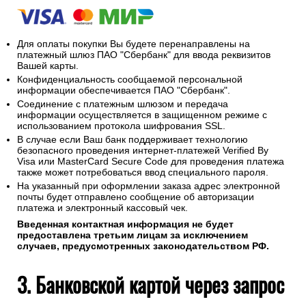
Для оплаты покупки Вы будете перенаправлены на
платежный шлюз ПАО "Сбербанк" для ввода реквизитов
Вашей карты.
Конфиденциальность сообщаемой персональной
информации обеспечивается ПАО "Сбербанк".
Соединение с платежным шлюзом и передача
информации осуществляется в защищенном режиме с
использованием протокола шифрования SSL.
В случае если Ваш банк поддерживает технологию
безопасного проведения интернет-платежей Verified By
Visa или MasterCard Secure Code для проведения платежа
также может потребоваться ввод специального пароля.
На указанный при оформлении заказа адрес электронной
почты будет отправлено сообщение об авторизации
платежа и электронный кассовый чек.
Введенная контактная информация не будет
предоставлена третьим лицам за исключением
случаев, предусмотренных законодательством РФ.
3. Банковской картой через запрос