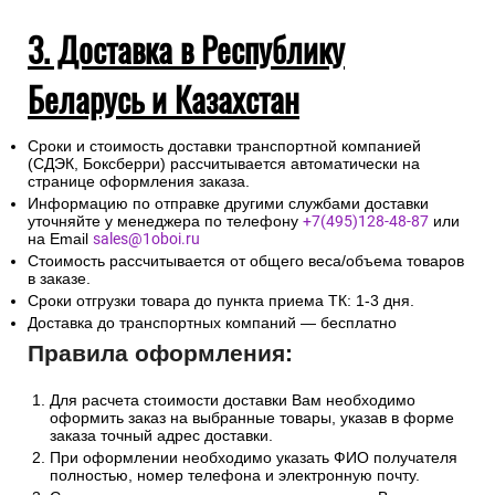
3. Доставка в Республику
Беларусь и Казахстан
Сроки и стоимость доставки транспортной компанией
(СДЭК, Боксберри) рассчитывается автоматически на
странице оформления заказа.
Информацию по отправке другими службами доставки
уточняйте у менеджера по телефону
+7(495)128-48-87
или
на Email
sales@1oboi.ru
Стоимость рассчитывается от общего веса/объема товаров
в заказе.
Сроки отгрузки товара до пункта приема ТК: 1-3 дня.
Доставка до транспортных компаний — бесплатно
Правила оформления:
Для расчета стоимости доставки Вам необходимо
оформить заказ на выбранные товары, указав в форме
заказа точный адрес доставки.
При оформлении необходимо указать ФИО получателя
полностью, номер телефона и электронную почту.