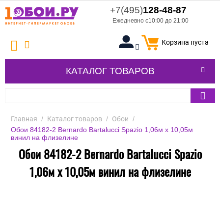
+7(495)
128-48-87
Ежедневно с10:00 до 21:00
Корзина пуста
КАТАЛОГ ТОВАРОВ
Главная
/
Каталог товаров
/
Обои
/
Обои 84182-2 Bernardo Bartalucci Spazio 1,06м х 10,05м
винил на флизелине
Обои 84182-2 Bernardo Bartalucci Spazio
1,06м х 10,05м винил на флизелине