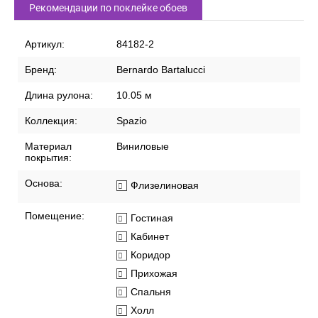
Рекомендации по поклейке обоев
Артикул:
84182-2
Бренд:
Bernardo Bartalucci
Длина рулона:
10.05 м
Коллекция:
Spazio
Материал
Виниловые
покрытия:
Основа:
Флизелиновая
Помещение:
Гостиная
Кабинет
Коридор
Прихожая
Спальня
Холл