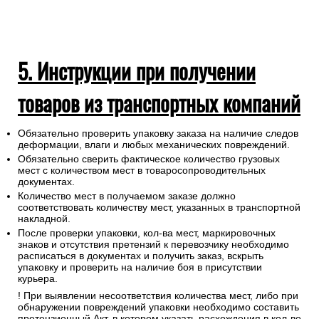
5. Инструкции при получении
товаров из транспортных компаний
Обязательно проверить упаковку заказа на наличие следов
деформации, влаги и любых механических повреждений.
Обязательно сверить фактическое количество грузовых
мест с количеством мест в товаросопроводительных
документах.
Количество мест в получаемом заказе должно
соответствовать количеству мест, указанных в транспортной
накладной.
После проверки упаковки, кол-ва мест, маркировочных
знаков и отсутствия претензий к перевозчику необходимо
расписаться в документах и получить заказ, вскрыть
упаковку и проверить на наличие боя в присутствии
курьера.
! При выявлении несоответствия количества мест, либо при
обнаружении повреждений упаковки необходимо составить
претензионный Акт, в котором указать расхождения в кол-ве