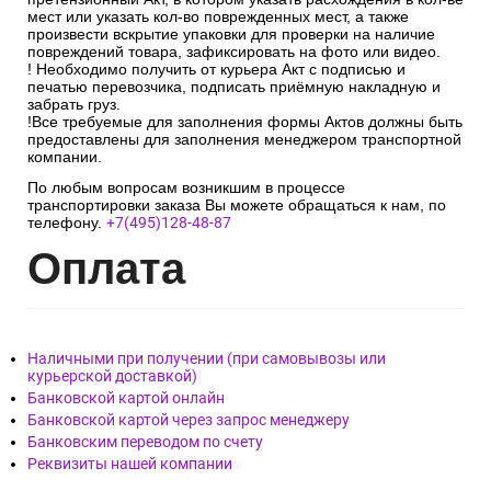
мест или указать кол-во поврежденных мест, а также
произвести вскрытие упаковки для проверки на наличие
повреждений товара, зафиксировать на фото или видео.
! Необходимо получить от курьера Акт с подписью и
печатью перевозчика, подписать приёмную накладную и
забрать груз.
!Все требуемые для заполнения формы Актов должны быть
предоставлены для заполнения менеджером транспортной
компании.
По любым вопросам возникшим в процессе
транспортировки заказа Вы можете обращаться к нам, по
телефону.
+7(495)128-48-87
Опл
ата
Наличными при получении (при самовывозы или
курьерской доставкой)
Банковской картой онлайн
Банковской картой через запрос менеджеру
Банковским переводом по счету
Реквизиты нашей компании