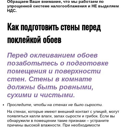
Обращаем Ваше внимание, что мы работаем по
упрощенной системе налогооблажения и НЕ выделяем
НДС.
Как подготовить стены перед
поклейкой обоев
Перед оклеиванием обоев
позаботьтесь о подготовке
помещения и поверхности
стен. Стены в комнате
должны быть ровными,
сухими и чистыми.
Проследите, чтобы на стенах не было сырости.
На стенах, которые имеют внешний контакт с улицей, могут
появляться капли влаги, запах сырости и грибок. Если вы
обнаружили в помещении такие признаки – устраните
причины высокой влажности. При необходимости