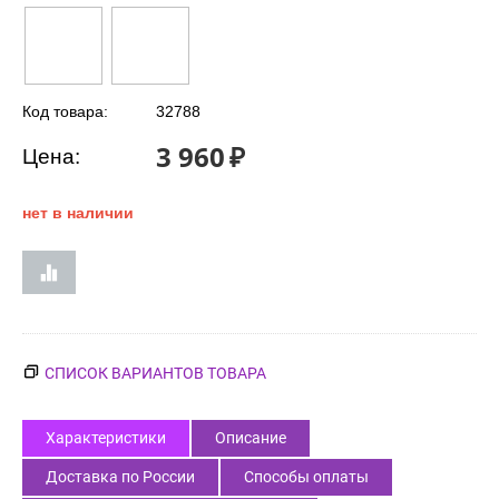
Код товара:
32788
3 960
₽
Цена:
нет в наличии
СПИСОК ВАРИАНТОВ ТОВАРА
Характеристики
Описание
Доставка по России
Способы оплаты