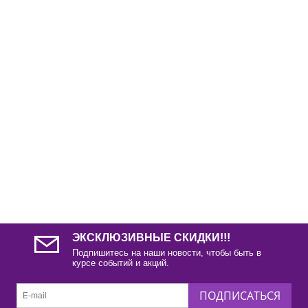
ЭКСКЛЮЗИВНЫЕ СКИДКИ!!!
Подпишитесь на наши новости, чтобы быть в
курсе событий и акций.
ПОДПИСАТЬСЯ