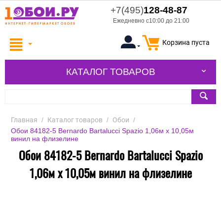
+7(495)
128-48-87
Ежедневно с10:00 до 21:00
Корзина пуста
КАТАЛОГ ТОВАРОВ
Главная
/
Каталог товаров
/
Обои
/
Обои 84182-5 Bernardo Bartalucci Spazio 1,06м х 10,05м
винил на флизелине
Обои 84182-5 Bernardo Bartalucci Spazio
1,06м х 10,05м винил на флизелине