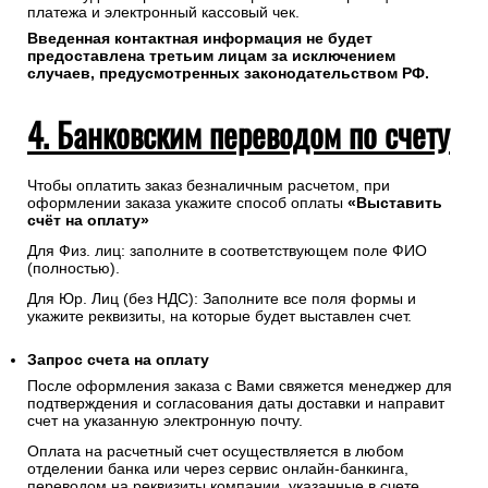
платежа и электронный кассовый чек.
Введенная контактная информация не будет
предоставлена третьим лицам за исключением
случаев, предусмотренных законодательством РФ.
4. Банковским переводом по счету
Чтобы оплатить заказ безналичным расчетом, при
оформлении заказа укажите способ оплаты
«Выставить
счёт на оплату»
Для Физ. лиц: заполните в соответствующем поле ФИО
(полностью).
Для Юр. Лиц (без НДС): Заполните все поля формы и
укажите реквизиты, на которые будет выставлен счет.
Запрос счета на оплату
После оформления заказа с Вами свяжется менеджер для
подтверждения и согласования даты доставки и направит
счет на указанную электронную почту.
Оплата на расчетный счет осуществляется в любом
отделении банка или через сервис онлайн-банкинга,
переводом на реквизиты компании, указанные в счете.