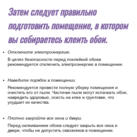
Затем следует правильно
подготовить помещение, в котором
вы собираетесь клеить обои.
Отключите электроэнергию.
В целях безопасности перед поклейкой обоев
рекомендуется отключить электроэнергию в помещении.
Наведите порядок в помещении.
Рекомендуется провести полную уборку помещения и
очистить его от пыли. Частички пыли могут испачкать обои,
навредить здоровью, осесть на клее и грунтовке, что
ухудшит их качества.
Плотно закройте все окна и двери.
Перед оклеиванием обоев следует закрыть все окна и
двери, чтобы не допустить сквозняков в помещении.