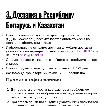
3. Доставка в Республику
Беларусь и Казахстан
Сроки и стоимость доставки транспортной компанией
(СДЭК, Боксберри) рассчитывается автоматически на
странице оформления заказа.
Информацию по отправке другими службами доставки
уточняйте у менеджера по телефону
+7(495)128-48-87
или
на Email
sales@1oboi.ru
Стоимость рассчитывается от общего веса/объема товаров
в заказе.
Сроки отгрузки товара до пункта приема ТК: 1-3 дня.
Доставка до транспортных компаний — бесплатно
Правила оформления:
Для расчета стоимости доставки Вам необходимо
оформить заказ на выбранные товары, указав в форме
заказа точный адрес доставки.
При оформлении необходимо указать ФИО получателя
полностью, номер телефона и электронную почту.