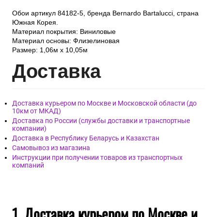
Обои артикул 84182-5, бренда Bernardo Bartalucci, страна
Южная Корея.
Материал покрытия: Виниловые
Материал основы: Флизелиновая
Размер: 1,06м х 10,05м
Дост
авка
Доставка курьером по Москве и Московской области (до
10км от МКАД)
Доставка по России (службы доставки и транспортные
компании)
Доставка в Республику Беларусь и Казахстан
Самовывоз из магазина
Инструкции при получении товаров из транспортных
компаний
1. Доставка курьером по Москве и