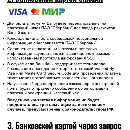
Для оплаты покупки Вы будете перенаправлены на
платежный шлюз ПАО "Сбербанк" для ввода реквизитов
Вашей карты.
Конфиденциальность сообщаемой персональной
информации обеспечивается ПАО "Сбербанк".
Соединение с платежным шлюзом и передача
информации осуществляется в защищенном режиме с
использованием протокола шифрования SSL.
В случае если Ваш банк поддерживает технологию
безопасного проведения интернет-платежей Verified By
Visa или MasterCard Secure Code для проведения платежа
также может потребоваться ввод специального пароля.
На указанный при оформлении заказа адрес электронной
почты будет отправлено сообщение об авторизации
платежа и электронный кассовый чек.
Введенная контактная информация не будет
предоставлена третьим лицам за исключением
случаев, предусмотренных законодательством РФ.
3. Банковской картой через запрос