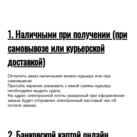
1. Наличными при получении (при
самовывозе или курьерской
доставкой)
Оплатить заказ наличными можно курьеру или при
самовывозе.
Просьба заранее указывать с какой суммы курьеру
необходимо выдать сдачу.
На адрес электронной почты указанный при оформлении
заказа будет отправлен электронный кассовый чек об
оплате заказа.
2. Банковской картой онлайн