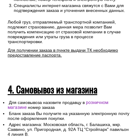
Специалисты интернет-магазина свяжутся с Вами для
подтверждения заказа и уточнения внесенных данных.
Любой груз, отправляемый транспортной компанией,
подлежит страхованию, данная мера позволит Вам
получить компенсацию от страховой компании в случае
повреждения или утраты груза в процессе
транспортировки.
Для получении заказа в пункте выдачи ТК необходимо
предоставление паспорта.
4. Самовывоз из магазина
Для самовывоза назовите продавцу в
розничном
магазине
номер заказа
Бланк заказа Вы получите на указанную электронную почту
после оформления покупки.
Адрес магазина: Московская область, г. Балашиха, мкр.
Саввино, ул. Пригородная, д. 92А ТЦ "Стройпарк" павильон
4 линия В.