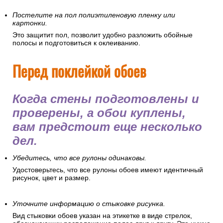
Постелите на пол полиэтиленовую пленку или
картонки.
Это защитит пол, позволит удобно разложить обойные
полосы и подготовиться к оклеиванию.
Перед поклейкой обоев
Когда стены подготовлены и
проверены, а обои куплены,
вам предстоит еще несколько
дел.
Убедитесь, что все рулоны одинаковы.
Удостоверьтесь, что все рулоны обоев имеют идентичный
рисунок, цвет и размер.
Уточните информацию о стыковке рисунка.
Вид стыковки обоев указан на этикетке в виде стрелок,