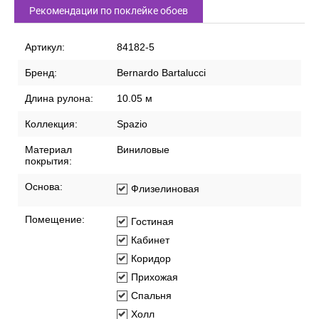
Рекомендации по поклейке обоев
Артикул:
84182-5
Бренд:
Bernardo Bartalucci
Длина рулона:
10.05 м
Коллекция:
Spazio
Материал
Виниловые
покрытия:
Основа:
Флизелиновая
Помещение:
Гостиная
Кабинет
Коридор
Прихожая
Спальня
Холл