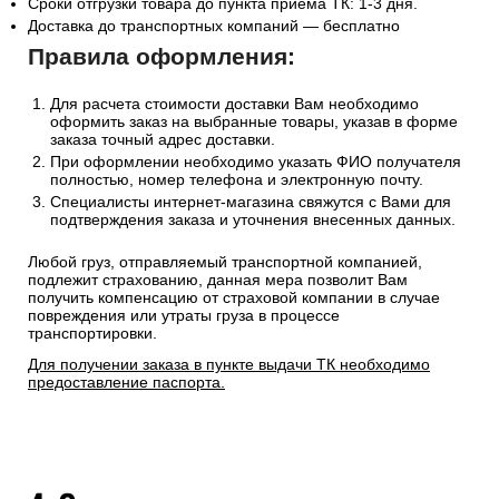
Сроки отгрузки товара до пункта приема ТК: 1-3 дня.
Доставка до транспортных компаний — бесплатно
Правила оформления:
Для расчета стоимости доставки Вам необходимо
оформить заказ на выбранные товары, указав в форме
заказа точный адрес доставки.
При оформлении необходимо указать ФИО получателя
полностью, номер телефона и электронную почту.
Специалисты интернет-магазина свяжутся с Вами для
подтверждения заказа и уточнения внесенных данных.
Любой груз, отправляемый транспортной компанией,
подлежит страхованию, данная мера позволит Вам
получить компенсацию от страховой компании в случае
повреждения или утраты груза в процессе
транспортировки.
Для получении заказа в пункте выдачи ТК необходимо
предоставление паспорта.