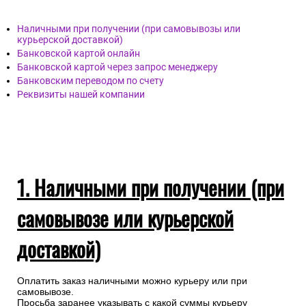
Наличными при получении (при самовывозы или
курьерской доставкой)
Банковской картой онлайн
Банковской картой через запрос менеджеру
Банковским переводом по счету
Реквизиты нашей компании
1. Наличными при получении (при
самовывозе или курьерской
доставкой)
Оплатить заказ наличными можно курьеру или при
самовывозе.
Просьба заранее указывать с какой суммы курьеру