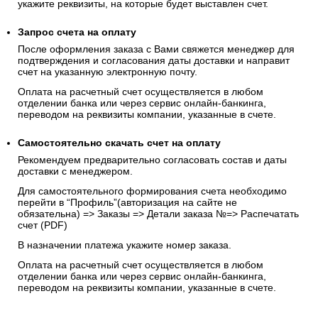
укажите реквизиты, на которые будет выставлен счет.
Запрос счета на оплату
После оформления заказа с Вами свяжется менеджер для
подтверждения и согласования даты доставки и направит
счет на указанную электронную почту.
Оплата на расчетный счет осуществляется в любом
отделении банка или через сервис онлайн-банкинга,
переводом на реквизиты компании, указанные в счете.
Самостоятельно скачать
счет
на оплату
Рекомендуем предварительно согласовать состав и даты
доставки с менеджером.
Для самостоятельного формирования счета необходимо
перейти в “Профиль”(авторизация на сайте не
обязательна) => Заказы => Детали заказа №=> Распечатать
счет (PDF)
В назначении платежа укажите номер заказа.
Оплата на расчетный счет осуществляется в любом
отделении банка или через сервис онлайн-банкинга,
переводом на реквизиты компании, указанные в счете.