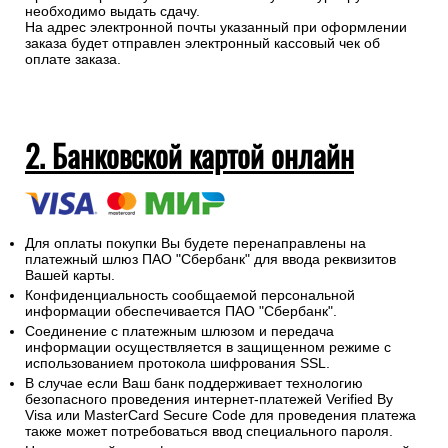
необходимо выдать сдачу.
На адрес электронной почты указанный при оформлении
заказа будет отправлен электронный кассовый чек об
оплате заказа.
2. Банковской картой онлайн
Для оплаты покупки Вы будете перенаправлены на
платежный шлюз ПАО "Сбербанк" для ввода реквизитов
Вашей карты.
Конфиденциальность сообщаемой персональной
информации обеспечивается ПАО "Сбербанк".
Соединение с платежным шлюзом и передача
информации осуществляется в защищенном режиме с
использованием протокола шифрования SSL.
В случае если Ваш банк поддерживает технологию
безопасного проведения интернет-платежей Verified By
Visa или MasterCard Secure Code для проведения платежа
также может потребоваться ввод специального пароля.