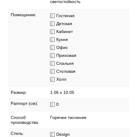
светостойкость
Помещение:
Гостиная
Детская
Кабинет
Кухня
Офис
Прихожая
Спальня
Столовая
Холл
Размер:
1.06 x 10.05
Раппорт (см):
0
Способ
Горячее тиснение
производства:
Стиль:
Design