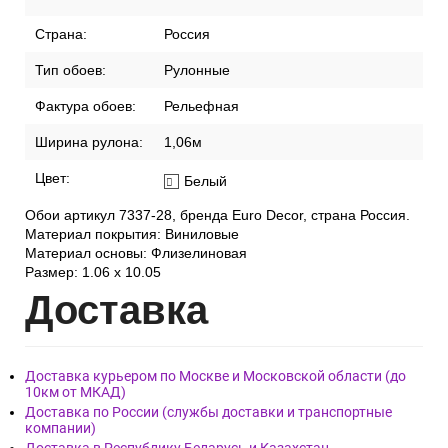
Страна:
Россия
Тип обоев:
Рулонные
Фактура обоев:
Рельефная
Ширина рулона:
1,06м
Цвет:
Белый
Обои артикул 7337-28, бренда Euro Decor, страна Россия.
Материал покрытия: Виниловые
Материал основы: Флизелиновая
Размер: 1.06 x 10.05
Дост
авка
Доставка курьером по Москве и Московской области (до
10км от МКАД)
Доставка по России (службы доставки и транспортные
компании)