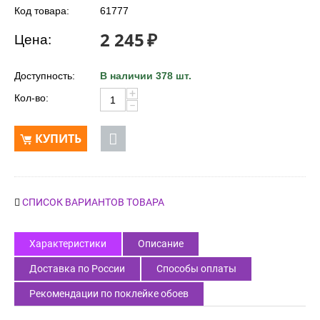
Код товара:
61777
2 245
₽
Цена:
Доступность:
В наличии 378 шт.
+
Кол-во:
−
КУПИТЬ
СПИСОК ВАРИАНТОВ ТОВАРА
Характеристики
Описание
Доставка по России
Способы оплаты
Рекомендации по поклейке обоев