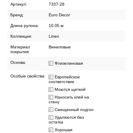
Артикул:
7337-28
Бренд:
Euro Decor
Длина рулона:
10.05 м
Коллекция:
Linen
Материал
Виниловые
покрытия:
Основа:
Флизелиновая
Особые свойства:
Европейское
соответствие
Моются щеткой
Наносить клей на
стену
Смещенный подгон
Удаляются без
остатка
Хорошая