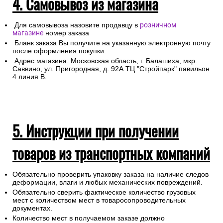
4. Самовывоз из магазина
Для самовывоза назовите продавцу в
розничном
магазине
номер заказа
Бланк заказа Вы получите на указанную электронную почту
после оформления покупки.
Адрес магазина: Московская область, г. Балашиха, мкр.
Саввино, ул. Пригородная, д. 92А ТЦ "Стройпарк" павильон
4 линия В.
5. Инструкции при получении
товаров из транспортных компаний
Обязательно проверить упаковку заказа на наличие следов
деформации, влаги и любых механических повреждений.
Обязательно сверить фактическое количество грузовых
мест с количеством мест в товаросопроводительных
документах.
Количество мест в получаемом заказе должно