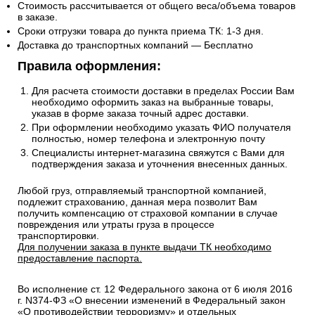
Стоимость рассчитывается от общего веса/объема товаров
в заказе.
Сроки отгрузки товара до пункта приема ТК: 1-3 дня.
Доставка до транспортных компаний — Бесплатно
Правила оформления:
Для расчета стоимости доставки в пределах России Вам
необходимо оформить заказ на выбранные товары,
указав в форме заказа точный адрес доставки.
При оформлении необходимо указать ФИО получателя
полностью, номер телефона и электронную почту
Специалисты интернет-магазина свяжутся с Вами для
подтверждения заказа и уточнения внесенных данных.
Любой груз, отправляемый транспортной компанией,
подлежит страхованию, данная мера позволит Вам
получить компенсацию от страховой компании в случае
повреждения или утраты груза в процессе
транспортировки.
Для получении заказа в пункте выдачи ТК необходимо
предоставление паспорта.
Во исполнение ст. 12 Федерального закона от 6 июля 2016
г. N374-ФЗ «О внесении изменений в Федеральный закон
«О противодействии терроризму» и отдельных