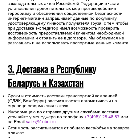
законодательных актов Российской Федерации в части
установления дополнительных мер противодействия
терроризму и обеспечения общественной безопасности
интернет-магазин запрашивает данные по документу,
удостоверяющему личность получателя груза, с тем чтобы
при доставке экспедитор имел возможность проверить
достоверность предоставляемой клиентом необходимой
информации и отразить ее в договоре. Мы обязуемся не
разглашать и не использовать паспортные данные клиента.
3. Доставка в Республику
Беларусь и Казахстан
Сроки и стоимость доставки транспортной компанией
(СДЭК, Боксберри) рассчитывается автоматически на
странице оформления заказа.
Информацию по отправке другими службами доставки
уточняйте у менеджера по телефону
+7(495)128-48-87
или
на Email
sales@1oboi.ru
Стоимость рассчитывается от общего веса/объема товаров
в заказе.