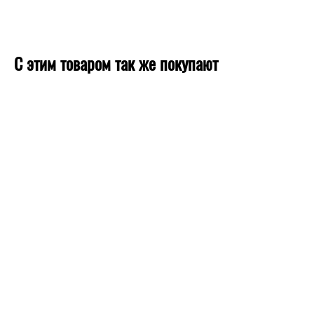
С этим товаром так же покупают