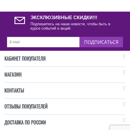
ЭКСКЛЮЗИВНЫЕ СКИДКИ!!!
Подпишитесь на наши новости, чтобы быть в
курсе событий и акций.
ПОДПИСАТЬСЯ
КАБИНЕТ ПОКУПАТЕЛЯ
МАГАЗИН
КОНТАКТЫ
ОТЗЫВЫ ПОКУПАТЕЛЕЙ
ДОСТАВКА ПО РОССИИ