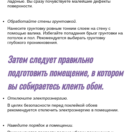
ладонью. Вы сразу почувствуете малейшие дефекты
поверхности.
Обработайте стены грунтовкой.
Нанесите грунтовку ровным тонким слоем на стену с
помощью валика. Избегайте попадания брызг грунтовки на
потолок и пол. Рекомендуется выбирать грунтовку
глубокого проникновения.
Затем следует правильно
подготовить помещение, в котором
вы собираетесь клеить обои.
Отключите электроэнергию.
В целях безопасности перед поклейкой обоев
рекомендуется отключить электроэнергию в помещении.
Наведите порядок в помещении.