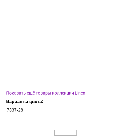
Показать ещё товары коллекции Linen
Варианты цвета:
7337-28