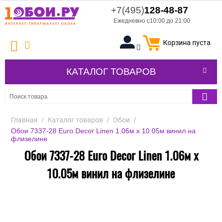
+7(495)
128-48-87
Ежедневно с10:00 до 21:00
Корзина пуста
КАТАЛОГ ТОВАРОВ
Главная
/
Каталог товаров
/
Обои
/
Обои 7337-28 Euro Decor Linen 1.06м x 10.05м винил на
флизелине
Обои 7337-28 Euro Decor Linen 1.06м x
10.05м винил на флизелине