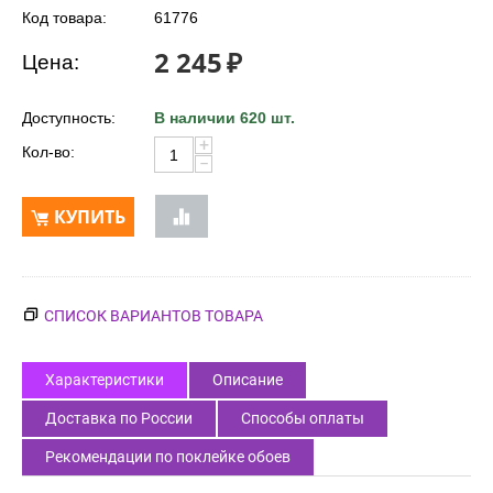
Код товара:
61776
2 245
₽
Цена:
Доступность:
В наличии 620 шт.
+
Кол-во:
−
КУПИТЬ
СПИСОК ВАРИАНТОВ ТОВАРА
Характеристики
Описание
Доставка по России
Способы оплаты
Рекомендации по поклейке обоев