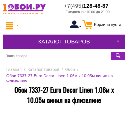
+7(495)
128-48-87
Ежедневно с10:00 до 21:00
Корзина пуста
КАТАЛОГ ТОВАРОВ
Главная
/
Каталог товаров
/
Обои
/
Обои 7337-27 Euro Decor Linen 1.06м x 10.05м винил на
флизелине
Обои 7337-27 Euro Decor Linen 1.06м x
10.05м винил на флизелине