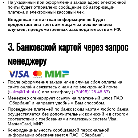
На указанный при оформлении заказа адрес электронной
почты будет отправлено сообщение об авторизации
платежа и электронный кассовый чек.
Введенная контактная информация не будет
предоставлена третьим лицам за исключением
случаев, предусмотренных законодательством РФ.
3. Банковской картой через запрос
менеджеру
После оформления заказа или в случае сбоя оплаты на
сайте онлайн свяжитесь с нами по электронной почте
(
sales@1oboi.ru
) или телефону (
+7(495)128-48-87
).
Менеджер сгенерирует ссылку на платежный шлюз ПАО
"Сбербанк" и направит удобным Вам способом.
Проведение платежей по банковским картам любого банка
осуществляется без дополнительных комиссий и в строгом
соответствии с требованиями платежных систем Visa,
MasterCard, МИР.
Конфиденциальность сообщаемой персональной
информации обеспечивается ПАО "Сбербанк".