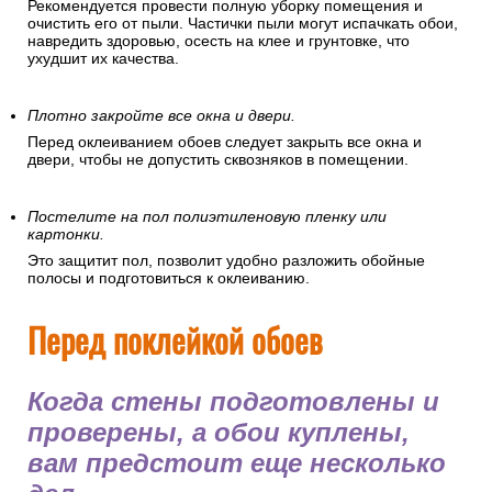
Рекомендуется провести полную уборку помещения и
очистить его от пыли. Частички пыли могут испачкать обои,
навредить здоровью, осесть на клее и грунтовке, что
ухудшит их качества.
Плотно закройте все окна и двери.
Перед оклеиванием обоев следует закрыть все окна и
двери, чтобы не допустить сквозняков в помещении.
Постелите на пол полиэтиленовую пленку или
картонки.
Это защитит пол, позволит удобно разложить обойные
полосы и подготовиться к оклеиванию.
Перед поклейкой обоев
Когда стены подготовлены и
проверены, а обои куплены,
вам предстоит еще несколько