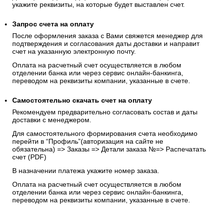
укажите реквизиты, на которые будет выставлен счет.
Запрос счета на оплату
После оформления заказа с Вами свяжется менеджер для
подтверждения и согласования даты доставки и направит
счет на указанную электронную почту.
Оплата на расчетный счет осуществляется в любом
отделении банка или через сервис онлайн-банкинга,
переводом на реквизиты компании, указанные в счете.
Самостоятельно скачать
счет
на оплату
Рекомендуем предварительно согласовать состав и даты
доставки с менеджером.
Для самостоятельного формирования счета необходимо
перейти в “Профиль”(авторизация на сайте не
обязательна) => Заказы => Детали заказа №=> Распечатать
счет (PDF)
В назначении платежа укажите номер заказа.
Оплата на расчетный счет осуществляется в любом
отделении банка или через сервис онлайн-банкинга,
переводом на реквизиты компании, указанные в счете.