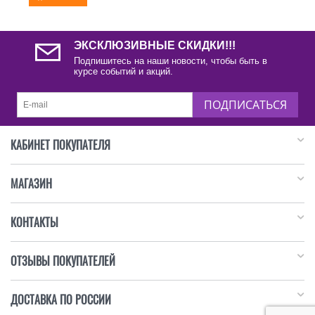
ЭКСКЛЮЗИВНЫЕ СКИДКИ!!!
Подпишитесь на наши новости, чтобы быть в
курсе событий и акций.
ПОДПИСАТЬСЯ
КАБИНЕТ ПОКУПАТЕЛЯ
МАГАЗИН
КОНТАКТЫ
ОТЗЫВЫ ПОКУПАТЕЛЕЙ
ДОСТАВКА ПО РОССИИ