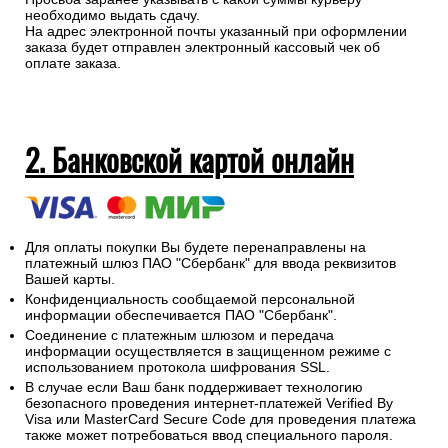
необходимо выдать сдачу.
На адрес электронной почты указанный при оформлении
заказа будет отправлен электронный кассовый чек об
оплате заказа.
2. Банковской картой онлайн
Для оплаты покупки Вы будете перенаправлены на
платежный шлюз ПАО "Сбербанк" для ввода реквизитов
Вашей карты.
Конфиденциальность сообщаемой персональной
информации обеспечивается ПАО "Сбербанк".
Соединение с платежным шлюзом и передача
информации осуществляется в защищенном режиме с
использованием протокола шифрования SSL.
В случае если Ваш банк поддерживает технологию
безопасного проведения интернет-платежей Verified By
Visa или MasterCard Secure Code для проведения платежа
также может потребоваться ввод специального пароля.