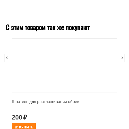
С этим товаром так же покупают
Шпатель для разглаживания обоев
200
₽
КУПИТЬ