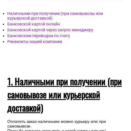
Наличными при получении (при самовывозы или
курьерской доставкой)
Банковской картой онлайн
Банковской картой через запрос менеджеру
Банковским переводом по счету
Реквизиты нашей компании
1. Наличными при получении (при
самовывозе или курьерской
доставкой)
Оплатить заказ наличными можно курьеру или при
самовывозе.
Просьба заранее указывать с какой суммы курьеру