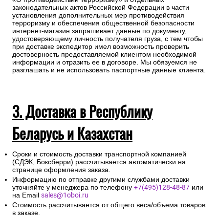
законодательных актов Российской Федерации в части
установления дополнительных мер противодействия
терроризму и обеспечения общественной безопасности
интернет-магазин запрашивает данные по документу,
удостоверяющему личность получателя груза, с тем чтобы
при доставке экспедитор имел возможность проверить
достоверность предоставляемой клиентом необходимой
информации и отразить ее в договоре. Мы обязуемся не
разглашать и не использовать паспортные данные клиента.
3. Доставка в Республику
Беларусь и Казахстан
Сроки и стоимость доставки транспортной компанией
(СДЭК, Боксберри) рассчитывается автоматически на
странице оформления заказа.
Информацию по отправке другими службами доставки
уточняйте у менеджера по телефону
+7(495)128-48-87
или
на Email
sales@1oboi.ru
Стоимость рассчитывается от общего веса/объема товаров
в заказе.