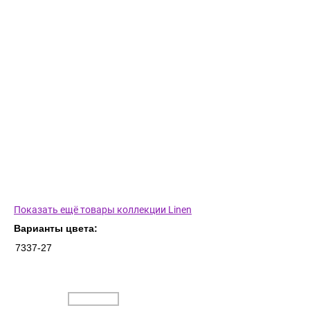
Показать ещё товары коллекции Linen
Варианты цвета:
7337-27