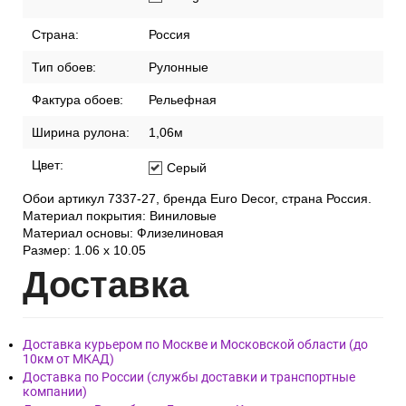
Страна:
Россия
Тип обоев:
Рулонные
Фактура обоев:
Рельефная
Ширина рулона:
1,06м
Цвет:
Серый
Обои артикул 7337-27, бренда Euro Decor, страна Россия.
Материал покрытия: Виниловые
Материал основы: Флизелиновая
Размер: 1.06 x 10.05
Дост
авка
Доставка курьером по Москве и Московской области (до
10км от МКАД)
Доставка по России (службы доставки и транспортные
компании)