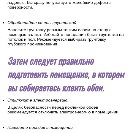
ладонью. Вы сразу почувствуете малейшие дефекты
поверхности.
Обработайте стены грунтовкой.
Нанесите грунтовку ровным тонким слоем на стену с
помощью валика. Избегайте попадания брызг грунтовки на
потолок и пол. Рекомендуется выбирать грунтовку
глубокого проникновения.
Затем следует правильно
подготовить помещение, в котором
вы собираетесь клеить обои.
Отключите электроэнергию.
В целях безопасности перед поклейкой обоев
рекомендуется отключить электроэнергию в помещении.
Наведите порядок в помещении.