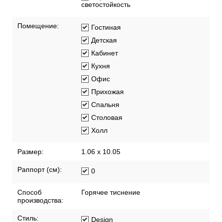
светостойкость
Помещение:
Гостиная
Детская
Кабинет
Кухня
Офис
Прихожая
Спальня
Столовая
Холл
Размер:
1.06 x 10.05
Раппорт (см):
0
Способ
Горячее тиснение
производства:
Стиль:
Design