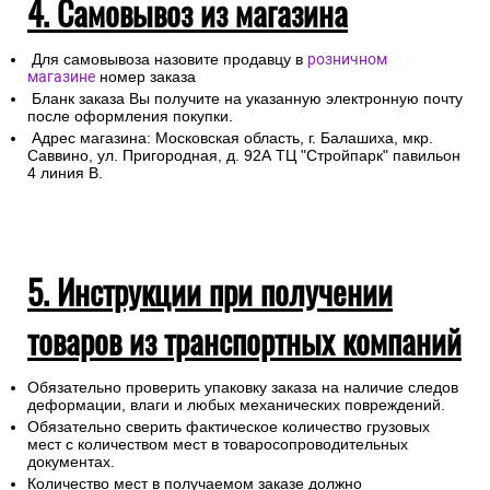
4. Самовывоз из магазина
Для самовывоза назовите продавцу в
розничном
магазине
номер заказа
Бланк заказа Вы получите на указанную электронную почту
после оформления покупки.
Адрес магазина: Московская область, г. Балашиха, мкр.
Саввино, ул. Пригородная, д. 92А ТЦ "Стройпарк" павильон
4 линия В.
5. Инструкции при получении
товаров из транспортных компаний
Обязательно проверить упаковку заказа на наличие следов
деформации, влаги и любых механических повреждений.
Обязательно сверить фактическое количество грузовых
мест с количеством мест в товаросопроводительных
документах.
Количество мест в получаемом заказе должно