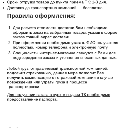
Сроки отгрузки товара до пункта приема ТК: 1-3 дня.
Доставка до транспортных компаний — бесплатно
Правила оформления:
Для расчета стоимости доставки Вам необходимо
оформить заказ на выбранные товары, указав в форме
заказа точный адрес доставки.
При оформлении необходимо указать ФИО получателя
полностью, номер телефона и электронную почту.
Специалисты интернет-магазина свяжутся с Вами для
подтверждения заказа и уточнения внесенных данных.
Любой груз, отправляемый транспортной компанией,
подлежит страхованию, данная мера позволит Вам
получить компенсацию от страховой компании в случае
повреждения или утраты груза в процессе
транспортировки.
Для получении заказа в пункте выдачи ТК необходимо
предоставление паспорта.