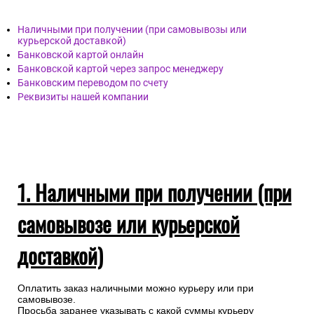
Наличными при получении (при самовывозы или
курьерской доставкой)
Банковской картой онлайн
Банковской картой через запрос менеджеру
Банковским переводом по счету
Реквизиты нашей компании
1. Наличными при получении (при
самовывозе или курьерской
доставкой)
Оплатить заказ наличными можно курьеру или при
самовывозе.
Просьба заранее указывать с какой суммы курьеру