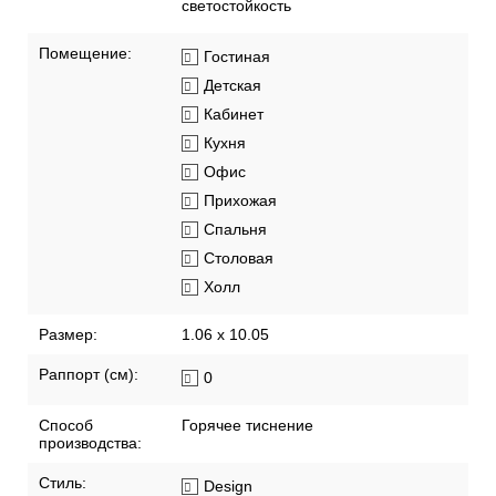
светостойкость
Помещение:
Гостиная
Детская
Кабинет
Кухня
Офис
Прихожая
Спальня
Столовая
Холл
Размер:
1.06 x 10.05
Раппорт (см):
0
Способ
Горячее тиснение
производства:
Стиль:
Design