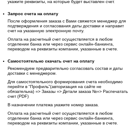
укажите реквизиты, на которые будет выставлен счет.
Запрос счета на оплату
После оформления заказа с Вами свяжется менеджер для
подтверждения и согласования даты доставки и направит
счет на указанную электронную почту.
Оплата на расчетный счет осуществляется в любом
отделении банка или через сервис онлайн-банкинга,
переводом на реквизиты компании, указанные в счете.
Самостоятельно скачать
счет
на оплату
Рекомендуем предварительно согласовать состав и даты
доставки с менеджером.
Для самостоятельного формирования счета необходимо
перейти в “Профиль”(авторизация на сайте не
обязательна) => Заказы => Детали заказа №=> Распечатать
счет (PDF)
В назначении платежа укажите номер заказа.
Оплата на расчетный счет осуществляется в любом
отделении банка или через сервис онлайн-банкинга,
переводом на реквизиты компании, указанные в счете.