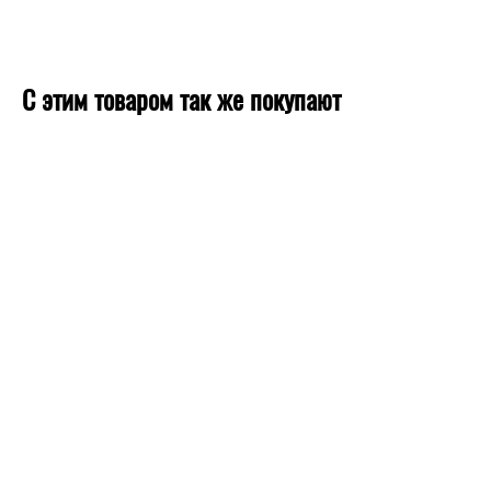
С этим товаром так же покупают