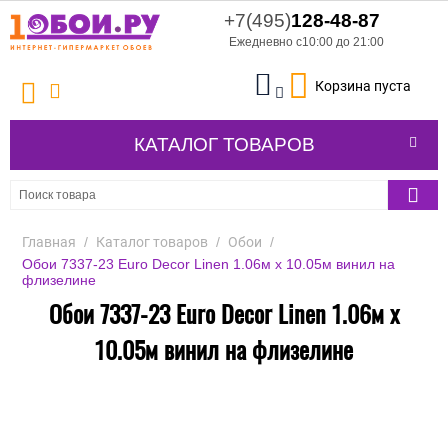
+7(495)
128-48-87
Ежедневно с10:00 до 21:00
Корзина пуста
КАТАЛОГ ТОВАРОВ
Главная
/
Каталог товаров
/
Обои
/
Обои 7337-23 Euro Decor Linen 1.06м x 10.05м винил на
флизелине
Обои 7337-23 Euro Decor Linen 1.06м x
10.05м винил на флизелине