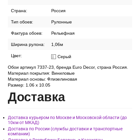
Страна:
Россия
Тип обоев:
Рулонные
Фактура обоев:
Рельефная
Ширина рулона:
1,06м
Цвет:
Серый
Обои артикул 7337-23, бренда Euro Decor, страна Россия.
Материал покрытия: Виниловые
Материал основы: Флизелиновая
Размер: 1.06 x 10.05
Дост
авка
Доставка курьером по Москве и Московской области (до
10км от МКАД)
Доставка по России (службы доставки и транспортные
компании)