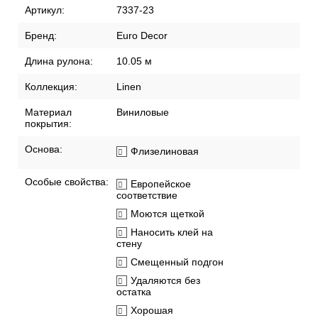
Артикул:
7337-23
Бренд:
Euro Decor
Длина рулона:
10.05 м
Коллекция:
Linen
Материал
Виниловые
покрытия:
Основа:
Флизелиновая
Особые свойства:
Европейское
соответствие
Моются щеткой
Наносить клей на
стену
Смещенный подгон
Удаляются без
остатка
Хорошая