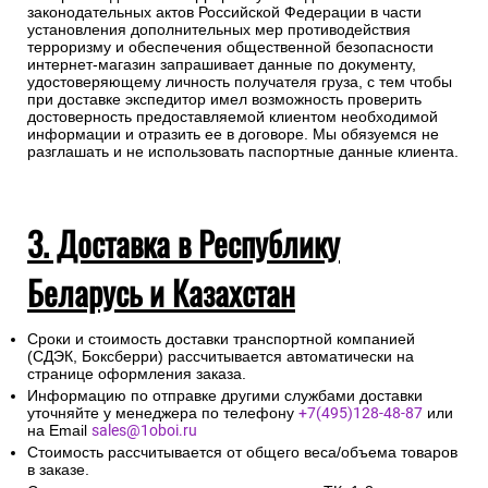
законодательных актов Российской Федерации в части
установления дополнительных мер противодействия
терроризму и обеспечения общественной безопасности
интернет-магазин запрашивает данные по документу,
удостоверяющему личность получателя груза, с тем чтобы
при доставке экспедитор имел возможность проверить
достоверность предоставляемой клиентом необходимой
информации и отразить ее в договоре. Мы обязуемся не
разглашать и не использовать паспортные данные клиента.
3. Доставка в Республику
Беларусь и Казахстан
Сроки и стоимость доставки транспортной компанией
(СДЭК, Боксберри) рассчитывается автоматически на
странице оформления заказа.
Информацию по отправке другими службами доставки
уточняйте у менеджера по телефону
+7(495)128-48-87
или
на Email
sales@1oboi.ru
Стоимость рассчитывается от общего веса/объема товаров
в заказе.