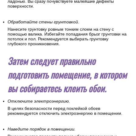
ладонью. Вы сразу почувствуете малейшие дефекты
поверхности.
Обработайте стены грунтовкой.
Нанесите грунтовку ровным тонким слоем на стену с
помощью валика. Избегайте попадания брызг грунтовки на
потолок и пол. Рекомендуется выбирать грунтовку
глубокого проникновения.
Затем следует правильно
подготовить помещение, в котором
вы собираетесь клеить обои.
Отключите электроэнергию.
В целях безопасности перед поклейкой обоев
рекомендуется отключить электроэнергию в помещении.
Наведите порядок в помещении.