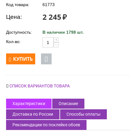
Код товара:
61773
2 245
₽
Цена:
Доступность:
В наличии 1798 шт.
+
Кол-во:
−
КУПИТЬ
СПИСОК ВАРИАНТОВ ТОВАРА
Характеристики
Описание
Доставка по России
Способы оплаты
Рекомендации по поклейке обоев