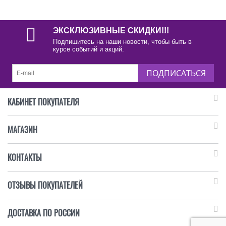
ЭКСКЛЮЗИВНЫЕ СКИДКИ!!!
Подпишитесь на наши новости, чтобы быть в
курсе событий и акций.
ПОДПИСАТЬСЯ
КАБИНЕТ ПОКУПАТЕЛЯ
МАГАЗИН
КОНТАКТЫ
ОТЗЫВЫ ПОКУПАТЕЛЕЙ
ДОСТАВКА ПО РОССИИ