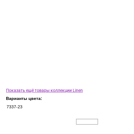
Показать ещё товары коллекции Linen
Варианты цвета:
7337-23