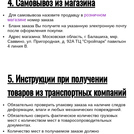
4. Самовывоз из магазина
Для самовывоза назовите продавцу в
розничном
магазине
номер заказа
Бланк заказа Вы получите на указанную электронную почту
после оформления покупки.
Адрес магазина: Московская область, г. Балашиха, мкр.
Саввино, ул. Пригородная, д. 92А ТЦ "Стройпарк" павильон
4 линия В.
5. Инструкции при получении
товаров из транспортных компаний
Обязательно проверить упаковку заказа на наличие следов
деформации, влаги и любых механических повреждений.
Обязательно сверить фактическое количество грузовых
мест с количеством мест в товаросопроводительных
документах.
Количество мест в получаемом заказе должно