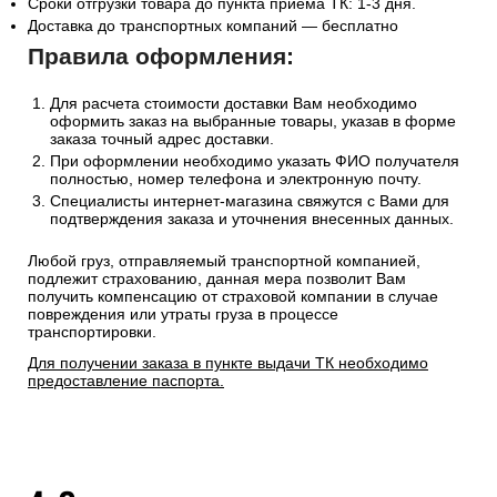
Сроки отгрузки товара до пункта приема ТК: 1-3 дня.
Доставка до транспортных компаний — бесплатно
Правила оформления:
Для расчета стоимости доставки Вам необходимо
оформить заказ на выбранные товары, указав в форме
заказа точный адрес доставки.
При оформлении необходимо указать ФИО получателя
полностью, номер телефона и электронную почту.
Специалисты интернет-магазина свяжутся с Вами для
подтверждения заказа и уточнения внесенных данных.
Любой груз, отправляемый транспортной компанией,
подлежит страхованию, данная мера позволит Вам
получить компенсацию от страховой компании в случае
повреждения или утраты груза в процессе
транспортировки.
Для получении заказа в пункте выдачи ТК необходимо
предоставление паспорта.