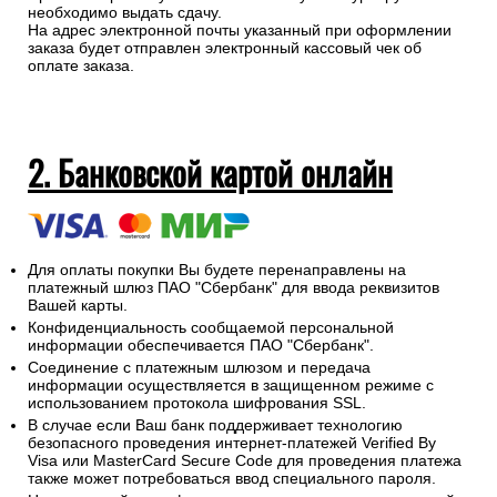
необходимо выдать сдачу.
На адрес электронной почты указанный при оформлении
заказа будет отправлен электронный кассовый чек об
оплате заказа.
2. Банковской картой онлайн
Для оплаты покупки Вы будете перенаправлены на
платежный шлюз ПАО "Сбербанк" для ввода реквизитов
Вашей карты.
Конфиденциальность сообщаемой персональной
информации обеспечивается ПАО "Сбербанк".
Соединение с платежным шлюзом и передача
информации осуществляется в защищенном режиме с
использованием протокола шифрования SSL.
В случае если Ваш банк поддерживает технологию
безопасного проведения интернет-платежей Verified By
Visa или MasterCard Secure Code для проведения платежа
также может потребоваться ввод специального пароля.