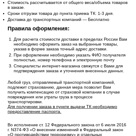
Стоимость рассчитывается от общего веса/объема товаров
в заказе.
Сроки отгрузки товара до пункта приема ТК: 1-3 дня.
Доставка до транспортных компаний — Бесплатно
Правила оформления:
Для расчета стоимости доставки в пределах России Вам
необходимо оформить заказ на выбранные товары,
указав в форме заказа точный адрес доставки.
При оформлении необходимо указать ФИО получателя
полностью, номер телефона и электронную почту
Специалисты интернет-магазина свяжутся с Вами для
подтверждения заказа и уточнения внесенных данных.
Любой груз, отправляемый транспортной компанией,
подлежит страхованию, данная мера позволит Вам
получить компенсацию от страховой компании в случае
повреждения или утраты груза в процессе
транспортировки.
Для получении заказа в пункте выдачи ТК необходимо
предоставление паспорта.
Во исполнение ст. 12 Федерального закона от 6 июля 2016
г. N374-ФЗ «О внесении изменений в Федеральный закон
«О противодействии терроризму» и отдельных