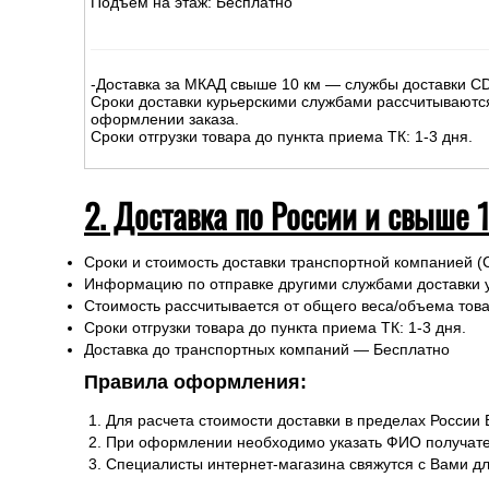
Подъем на этаж: Бесплатно
-Доставка за МКАД свыше 10 км — службы доставки C
Сроки доставки курьерскими службами рассчитываютс
оформлении заказа.
Сроки отгрузки товара до пункта приема ТК: 1-3 дня.
2. Доставка по России и свыше 
Сроки и стоимость доставки транспортной компанией (
Информацию по отправке другими службами доставки 
Стоимость рассчитывается от общего веса/объема товар
Сроки отгрузки товара до пункта приема ТК: 1-3 дня.
Доставка до транспортных компаний — Бесплатно
Правила оформления:
Для расчета стоимости доставки в пределах России
При оформлении необходимо указать ФИО получате
Специалисты интернет-магазина свяжутся с Вами д