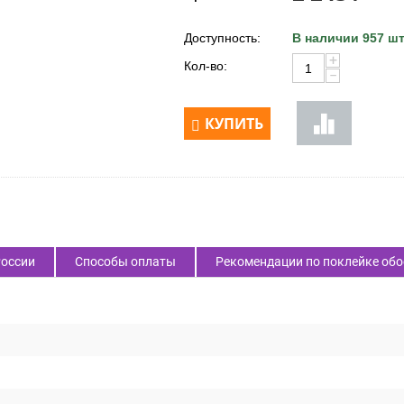
Доступность:
В наличии 957 шт
+
Кол-во:
−
КУПИТЬ
России
Способы оплаты
Рекомендации по поклейке обо