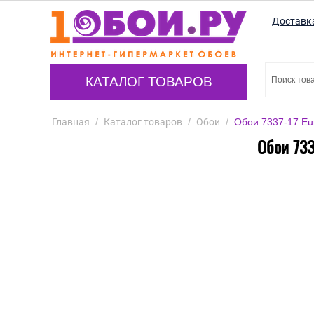
Доставк
КАТАЛОГ ТОВАРОВ
Главная
/
Каталог товаров
/
Обои
/
Обои 7337-17 Eu
Обои 733