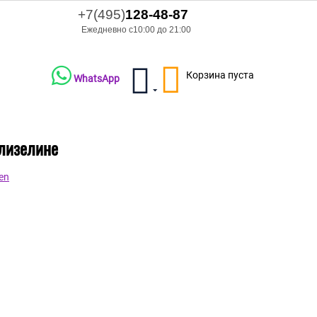
+7(495)
128-48-87
Ежедневно с10:00 до 21:00
Корзина пуста
WhatsApp
флизелине
en