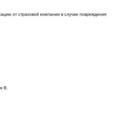
сацию от страховой компании в случае повреждения
я В.