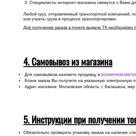
Специалисты интернет-магазина свяжутся с Вами дл
Любой груз, отправляемый транспортной компанией, п
или утраты груза в процессе транспортировки.
Для получении заказа в пункте выдачи ТК необходимо 
4. Самовывоз из магазина
Для самовывоза назовите продавцу в
розничном магаз
Бланк заказа Вы получите на указанную электронную 
Адрес магазина: Московская область, г. Балашиха, мкр.
5. Инструкции при получении то
Обязательно проверить упаковку заказа на наличие с