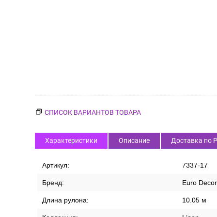
СПИСОК ВАРИАНТОВ ТОВАРА
Характеристики
Описание
Доставка по 
Артикул:
7337-17
Бренд:
Euro Decor
Длина рулона:
10.05 м