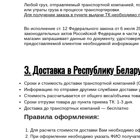
Любой груз, отправляемый транспортной компанией, п
или утраты груза в процессе транспортировки.
Для получении заказа в пункте выдачи ТК необходимо 
Во исполнение ст. 12 Федерального закона от 6 июля 
законодательных актов Российской Федерации в части
магазин запрашивает данные по документу, удостоверя
предоставляемой клиентом необходимой информации и 
3. Доставка в Республику Белар
Сроки и стоимость доставки транспортной компанией (
Информацию по отправке другими службами доставки 
Стоимость рассчитывается от общего веса/объема товар
Сроки отгрузки товара до пункта приема ТК: 1-3 дня.
Доставка до транспортных компаний — бесплатно
Правила оформления:
Для расчета стоимости доставки Вам необходимо оф
При оформлении необходимо указать ФИО получател