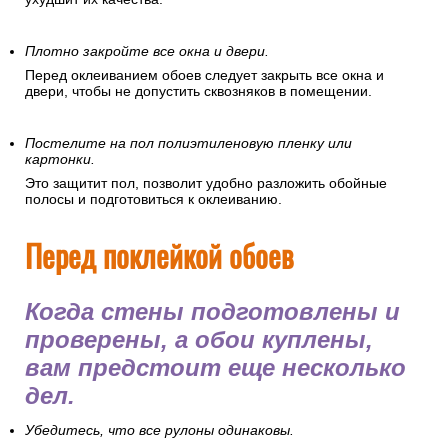
Плотно закройте все окна и двери.
Перед оклеиванием обоев следует закрыть все окна и
двери, чтобы не допустить сквозняков в помещении.
Постелите на пол полиэтиленовую пленку или
картонки.
Это защитит пол, позволит удобно разложить обойные
полосы и подготовиться к оклеиванию.
Перед поклейкой обоев
Когда стены подготовлены и
проверены, а обои куплены,
вам предстоит еще несколько
дел.
Убедитесь, что все рулоны одинаковы.