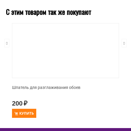
С этим товаром так же покупают
Шпатель для разглаживания обоев
200
₽
КУПИТЬ