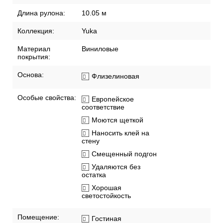
Длина рулона:
10.05 м
Коллекция:
Yuka
Материал
Виниловые
покрытия:
Основа:
Флизелиновая
Особые свойства:
Европейское
соответствие
Моются щеткой
Наносить клей на
стену
Смещенный подгон
Удаляются без
остатка
Хорошая
светостойкость
Помещение:
Гостиная