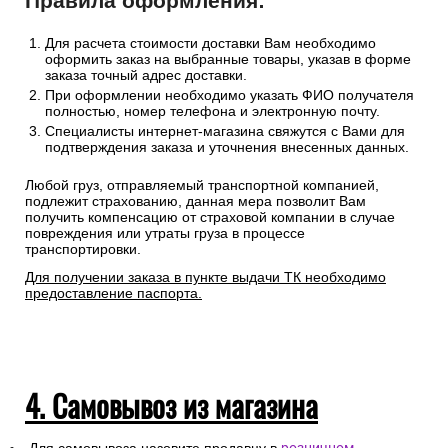
Правила оформления:
Для расчета стоимости доставки Вам необходимо
оформить заказ на выбранные товары, указав в форме
заказа точный адрес доставки.
При оформлении необходимо указать ФИО получателя
полностью, номер телефона и электронную почту.
Специалисты интернет-магазина свяжутся с Вами для
подтверждения заказа и уточнения внесенных данных.
Любой груз, отправляемый транспортной компанией,
подлежит страхованию, данная мера позволит Вам
получить компенсацию от страховой компании в случае
повреждения или утраты груза в процессе
транспортировки.
Для получении заказа в пункте выдачи ТК необходимо
предоставление паспорта.
4. Самовывоз из магазина