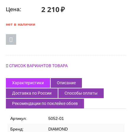
2 210
₽
Цена:
нет в наличии
СПИСОК ВАРИАНТОВ ТОВАРА
Характеристики
Описание
Доставка по России
Способы оплаты
Рекомендации по поклейке обоев
Артикул:
5052-01
Бренд:
DIAMOND