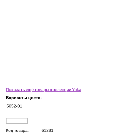
Показать ещё товары коллекции Yuka
Варианты цвета:
5052-01
Код товара:
61281