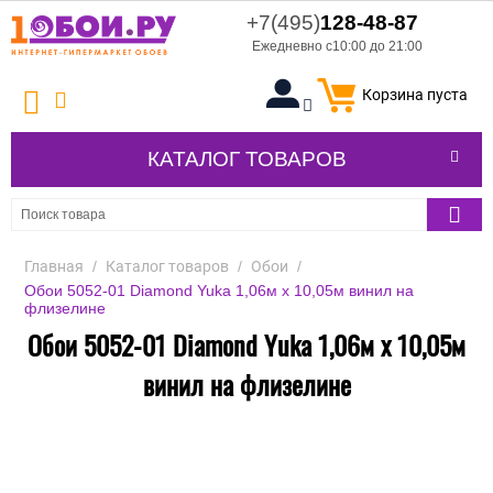
+7(495)
128-48-87
Ежедневно с10:00 до 21:00
Корзина пуста
КАТАЛОГ ТОВАРОВ
Главная
/
Каталог товаров
/
Обои
/
Обои 5052-01 Diamond Yuka 1,06м х 10,05м винил на
флизелине
Обои 5052-01 Diamond Yuka 1,06м х 10,05м
винил на флизелине