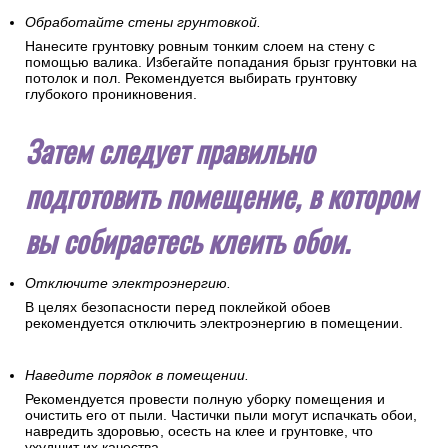
Обработайте стены грунтовкой.
Нанесите грунтовку ровным тонким слоем на стену с
помощью валика. Избегайте попадания брызг грунтовки на
потолок и пол. Рекомендуется выбирать грунтовку
глубокого проникновения.
Затем следует правильно
подготовить помещение, в котором
вы собираетесь клеить обои.
Отключите электроэнергию.
В целях безопасности перед поклейкой обоев
рекомендуется отключить электроэнергию в помещении.
Наведите порядок в помещении.
Рекомендуется провести полную уборку помещения и
очистить его от пыли. Частички пыли могут испачкать обои,
навредить здоровью, осесть на клее и грунтовке, что
ухудшит их качества.