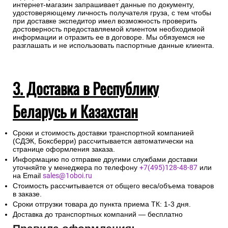
интернет-магазин запрашивает данные по документу,
удостоверяющему личность получателя груза, с тем чтобы
при доставке экспедитор имел возможность проверить
достоверность предоставляемой клиентом необходимой
информации и отразить ее в договоре. Мы обязуемся не
разглашать и не использовать паспортные данные клиента.
3. Доставка в Республику
Беларусь и Казахстан
Сроки и стоимость доставки транспортной компанией
(СДЭК, Боксберри) рассчитывается автоматически на
странице оформления заказа.
Информацию по отправке другими службами доставки
уточняйте у менеджера по телефону
+7(495)128-48-87
или
на Email
sales@1oboi.ru
Стоимость рассчитывается от общего веса/объема товаров
в заказе.
Сроки отгрузки товара до пункта приема ТК: 1-3 дня.
Доставка до транспортных компаний — бесплатно