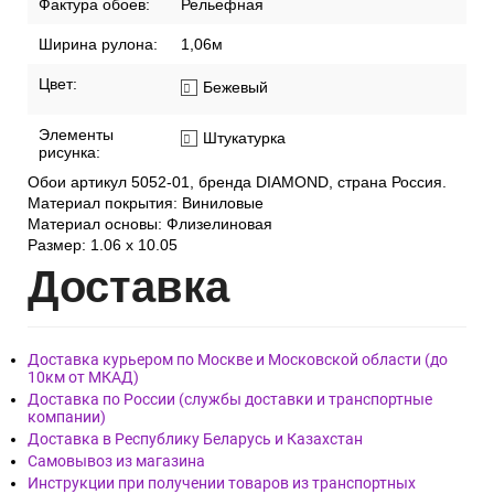
Фактура обоев:
Рельефная
Ширина рулона:
1,06м
Цвет:
Бежевый
Элементы
Штукатурка
рисунка:
Обои артикул 5052-01, бренда DIAMOND, страна Россия.
Материал покрытия: Виниловые
Материал основы: Флизелиновая
Размер: 1.06 x 10.05
Дост
авка
Доставка курьером по Москве и Московской области (до
10км от МКАД)
Доставка по России (службы доставки и транспортные
компании)
Доставка в Республику Беларусь и Казахстан
Самовывоз из магазина
Инструкции при получении товаров из транспортных