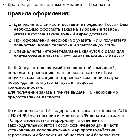
Доставка до транспортных компаний — Бесплатно
Правила оформления:
Для расчета стоимости доставки в пределах России Вам
необходимо оформить заказ на выбранные товары,
указав в форме заказа точный адрес доставки.
При оформлении необходимо указать ФИО получателя
полностью, номер телефона и электронную почту
Специалисты интернет-магазина свяжутся с Вами для
подтверждения заказа и уточнения внесенных данных.
Любой груз, отправляемый транспортной компанией,
подлежит страхованию, данная мера позволит Вам
получить компенсацию от страховой компании в случае
повреждения или утраты груза в процессе
транспортировки.
Для получении заказа в пункте выдачи ТК необходимо
предоставление паспорта.
Во исполнение ст. 12 Федерального закона от 6 июля 2016
г. N374-ФЗ «О внесении изменений в Федеральный закон
«О противодействии терроризму» и отдельных
законодательных актов Российской Федерации в части
установления дополнительных мер противодействия
терроризму и обеспечения общественной безопасности