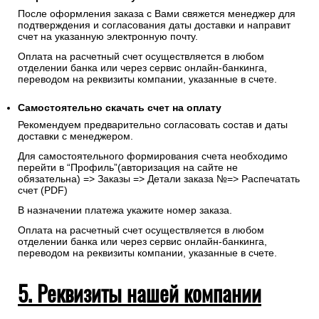
После оформления заказа с Вами свяжется менеджер для
подтверждения и согласования даты доставки и направит
счет на указанную электронную почту.
Оплата на расчетный счет осуществляется в любом
отделении банка или через сервис онлайн-банкинга,
переводом на реквизиты компании, указанные в счете.
Самостоятельно скачать
счет
на оплату
Рекомендуем предварительно согласовать состав и даты
доставки с менеджером.
Для самостоятельного формирования счета необходимо
перейти в “Профиль”(авторизация на сайте не
обязательна) => Заказы => Детали заказа №=> Распечатать
счет (PDF)
В назначении платежа укажите номер заказа.
Оплата на расчетный счет осуществляется в любом
отделении банка или через сервис онлайн-банкинга,
переводом на реквизиты компании, указанные в счете.
5. Реквизиты нашей компании