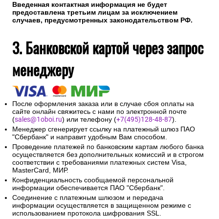
Введенная контактная информация не будет
предоставлена третьим лицам за исключением
случаев, предусмотренных законодательством РФ.
3. Банковской картой через запрос
менеджеру
После оформления заказа или в случае сбоя оплаты на
сайте онлайн свяжитесь с нами по электронной почте
(
sales@1oboi.ru
) или телефону (
+7(495)128-48-87
).
Менеджер сгенерирует ссылку на платежный шлюз ПАО
"Сбербанк" и направит удобным Вам способом.
Проведение платежей по банковским картам любого банка
осуществляется без дополнительных комиссий и в строгом
соответствии с требованиями платежных систем Visa,
MasterCard, МИР.
Конфиденциальность сообщаемой персональной
информации обеспечивается ПАО "Сбербанк".
Соединение с платежным шлюзом и передача
информации осуществляется в защищенном режиме с
использованием протокола шифрования SSL.