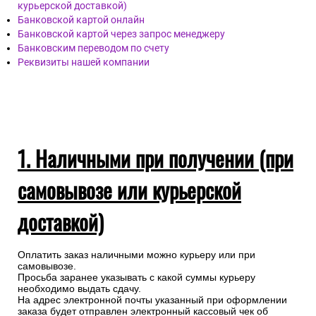
курьерской доставкой)
Банковской картой онлайн
Банковской картой через запрос менеджеру
Банковским переводом по счету
Реквизиты нашей компании
1. Наличными при получении (при
самовывозе или курьерской
доставкой)
Оплатить заказ наличными можно курьеру или при
самовывозе.
Просьба заранее указывать с какой суммы курьеру
необходимо выдать сдачу.
На адрес электронной почты указанный при оформлении
заказа будет отправлен электронный кассовый чек об