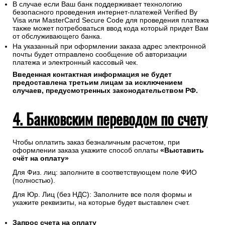
В случае если Ваш банк поддерживает технологию
безопасного проведения интернет-платежей Verified By
Visa или MasterCard Secure Code для проведения платежа
также может потребоваться ввод кода который придет Вам
от обслуживающего банка.
На указанный при оформлении заказа адрес электронной
почты будет отправлено сообщение об авторизации
платежа и электронный кассовый чек.
Введенная контактная информация не будет
предоставлена третьим лицам за исключением
случаев, предусмотренных законодательством РФ.
4. Банковским переводом по счету
Чтобы оплатить заказ безналичным расчетом, при
оформлении заказа укажите способ оплаты
«Выставить
счёт на оплату»
Для Физ. лиц: заполните в соответствующем поле ФИО
(полностью).
Для Юр. Лиц (без НДС): Заполните все поля формы и
укажите реквизиты, на которые будет выставлен счет.
Запрос счета на оплату