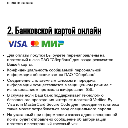
оплате заказа.
2. Банковской картой онлайн
Для оплаты покупки Вы будете перенаправлены на
платежный шлюз ПАО "Сбербанк" для ввода реквизитов
Вашей карты.
Конфиденциальность сообщаемой персональной
информации обеспечивается ПАО "Сбербанк".
Соединение с платежным шлюзом и передача
информации осуществляется в защищенном режиме с
использованием протокола шифрования SSL.
В случае если Ваш банк поддерживает технологию
безопасного проведения интернет-платежей Verified By
Visa или MasterCard Secure Code для проведения платежа
также может потребоваться ввод специального пароля.
На указанный при оформлении заказа адрес электронной
почты будет отправлено сообщение об авторизации
платежа и электронный кассовый чек.