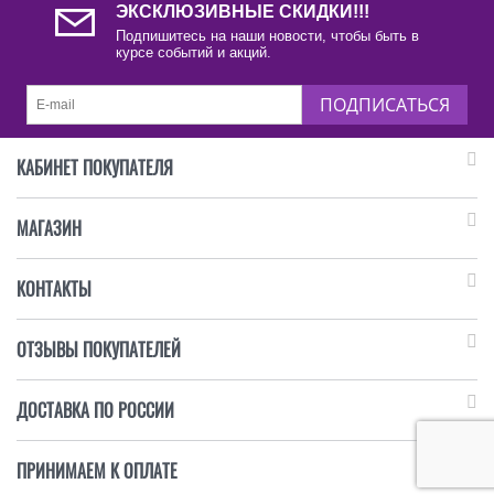
ЭКСКЛЮЗИВНЫЕ СКИДКИ!!!
Подпишитесь на наши новости, чтобы быть в
курсе событий и акций.
ПОДПИСАТЬСЯ
КАБИНЕТ ПОКУПАТЕЛЯ
МАГАЗИН
КОНТАКТЫ
ОТЗЫВЫ ПОКУПАТЕЛЕЙ
ДОСТАВКА ПО РОССИИ
ПРИНИМАЕМ К ОПЛАТЕ