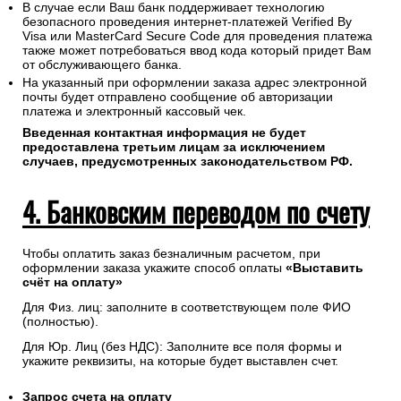
В случае если Ваш банк поддерживает технологию
безопасного проведения интернет-платежей Verified By
Visa или MasterCard Secure Code для проведения платежа
также может потребоваться ввод кода который придет Вам
от обслуживающего банка.
На указанный при оформлении заказа адрес электронной
почты будет отправлено сообщение об авторизации
платежа и электронный кассовый чек.
Введенная контактная информация не будет
предоставлена третьим лицам за исключением
случаев, предусмотренных законодательством РФ.
4. Банковским переводом по счету
Чтобы оплатить заказ безналичным расчетом, при
оформлении заказа укажите способ оплаты
«Выставить
счёт на оплату»
Для Физ. лиц: заполните в соответствующем поле ФИО
(полностью).
Для Юр. Лиц (без НДС): Заполните все поля формы и
укажите реквизиты, на которые будет выставлен счет.
Запрос счета на оплату