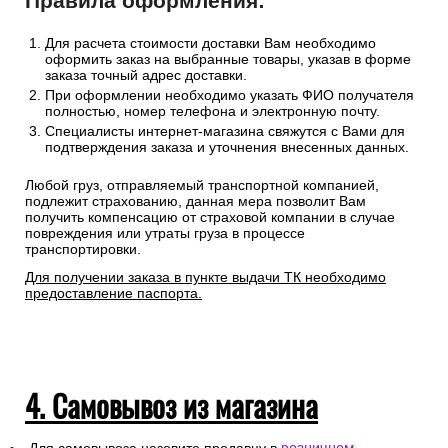
Правила оформления:
Для расчета стоимости доставки Вам необходимо
оформить заказ на выбранные товары, указав в форме
заказа точный адрес доставки.
При оформлении необходимо указать ФИО получателя
полностью, номер телефона и электронную почту.
Специалисты интернет-магазина свяжутся с Вами для
подтверждения заказа и уточнения внесенных данных.
Любой груз, отправляемый транспортной компанией,
подлежит страхованию, данная мера позволит Вам
получить компенсацию от страховой компании в случае
повреждения или утраты груза в процессе
транспортировки.
Для получении заказа в пункте выдачи ТК необходимо
предоставление паспорта.
4. Самовывоз из магазина