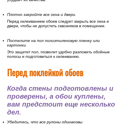
Плотно закройте все окна и двери.
Перед оклеиванием обоев следует закрыть все окна и
двери, чтобы не допустить сквозняков в помещении.
Постелите на пол полиэтиленовую пленку или
картонки.
Это защитит пол, позволит удобно разложить обойные
полосы и подготовиться к оклеиванию.
Перед поклейкой обоев
Когда стены подготовлены и
проверены, а обои куплены,
вам предстоит еще несколько
дел.
Убедитесь, что все рулоны одинаковы.