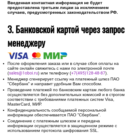
Введенная контактная информация не будет
предоставлена третьим лицам за исключением
случаев, предусмотренных законодательством РФ.
3. Банковской картой через запрос
менеджеру
После оформления заказа или в случае сбоя оплаты на
сайте онлайн свяжитесь с нами по электронной почте
(
sales@1oboi.ru
) или телефону (
+7(495)128-48-87
).
Менеджер сгенерирует ссылку на платежный шлюз ПАО
"Сбербанк" и направит удобным Вам способом.
Проведение платежей по банковским картам любого банка
осуществляется без дополнительных комиссий и в строгом
соответствии с требованиями платежных систем Visa,
MasterCard, МИР.
Конфиденциальность сообщаемой персональной
информации обеспечивается ПАО "Сбербанк".
Соединение с платежным шлюзом и передача
информации осуществляется в защищенном режиме с
использованием протокола шифрования SSL.