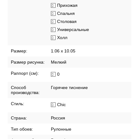
Прихожая
Спальня
Столовая
Универсальные
Холл
Размер:
1.06 x 10.05
Размер рисунка:
Мелкий
Раппорт (см):
0
Способ
Горячее тиснение
производства:
Стиль:
Chic
Страна:
Россия
Тип обоев:
Рулонные