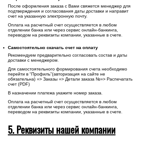
После оформления заказа с Вами свяжется менеджер для
подтверждения и согласования даты доставки и направит
счет на указанную электронную почту.
Оплата на расчетный счет осуществляется в любом
отделении банка или через сервис онлайн-банкинга,
переводом на реквизиты компании, указанные в счете.
Самостоятельно скачать
счет
на оплату
Рекомендуем предварительно согласовать состав и даты
доставки с менеджером.
Для самостоятельного формирования счета необходимо
перейти в “Профиль”(авторизация на сайте не
обязательна) => Заказы => Детали заказа №=> Распечатать
счет (PDF)
В назначении платежа укажите номер заказа.
Оплата на расчетный счет осуществляется в любом
отделении банка или через сервис онлайн-банкинга,
переводом на реквизиты компании, указанные в счете.
5. Реквизиты нашей компании