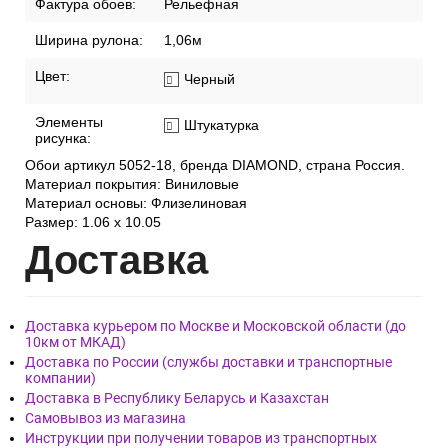
Фактура обоев:
Рельефная
Ширина рулона:
1,06м
Цвет:
Черный
Элементы
Штукатурка
рисунка:
Обои артикул 5052-18, бренда DIAMOND, страна Россия.
Материал покрытия: Виниловые
Материал основы: Флизелиновая
Размер: 1.06 x 10.05
Дост
авка
Доставка курьером по Москве и Московской области (до
10км от МКАД)
Доставка по России (службы доставки и транспортные
компании)
Доставка в Республику Беларусь и Казахстан
Самовывоз из магазина
Инструкции при получении товаров из транспортных