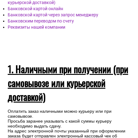
курьерской доставкой)
Банковской картой онлайн
Банковской картой через запрос менеджеру
Банковским переводом по счету
Реквизиты нашей компании
1. Наличными при получении (при
самовывозе или курьерской
доставкой)
Оплатить заказ наличными можно курьеру или при
самовывозе.
Просьба заранее указывать с какой суммы курьеру
необходимо выдать сдачу.
На адрес электронной почты указанный при оформлении
заказа будет отправлен электронный кассовый чек об