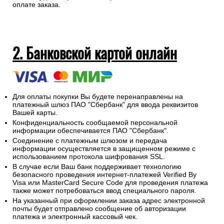
оплате заказа.
2. Банковской картой онлайн
Для оплаты покупки Вы будете перенаправлены на
платежный шлюз ПАО "Сбербанк" для ввода реквизитов
Вашей карты.
Конфиденциальность сообщаемой персональной
информации обеспечивается ПАО "Сбербанк".
Соединение с платежным шлюзом и передача
информации осуществляется в защищенном режиме с
использованием протокола шифрования SSL.
В случае если Ваш банк поддерживает технологию
безопасного проведения интернет-платежей Verified By
Visa или MasterCard Secure Code для проведения платежа
также может потребоваться ввод специального пароля.
На указанный при оформлении заказа адрес электронной
почты будет отправлено сообщение об авторизации
платежа и электронный кассовый чек.