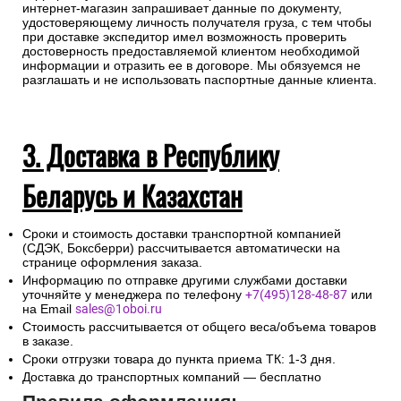
интернет-магазин запрашивает данные по документу,
удостоверяющему личность получателя груза, с тем чтобы
при доставке экспедитор имел возможность проверить
достоверность предоставляемой клиентом необходимой
информации и отразить ее в договоре. Мы обязуемся не
разглашать и не использовать паспортные данные клиента.
3. Доставка в Республику
Беларусь и Казахстан
Сроки и стоимость доставки транспортной компанией
(СДЭК, Боксберри) рассчитывается автоматически на
странице оформления заказа.
Информацию по отправке другими службами доставки
уточняйте у менеджера по телефону
+7(495)128-48-87
или
на Email
sales@1oboi.ru
Стоимость рассчитывается от общего веса/объема товаров
в заказе.
Сроки отгрузки товара до пункта приема ТК: 1-3 дня.
Доставка до транспортных компаний — бесплатно