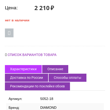
2 210
₽
Цена:
нет в наличии
СПИСОК ВАРИАНТОВ ТОВАРА
Характеристики
Описание
Доставка по России
Способы оплаты
Рекомендации по поклейке обоев
Артикул:
5052-18
Бренд:
DIAMOND