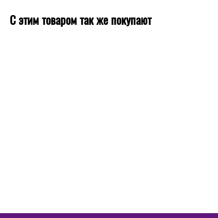
С этим товаром так же покупают