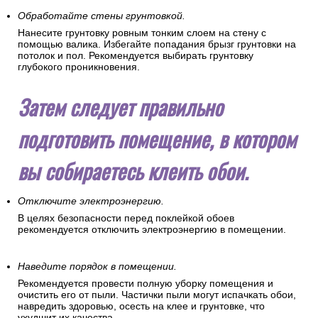
Обработайте стены грунтовкой.
Нанесите грунтовку ровным тонким слоем на стену с
помощью валика. Избегайте попадания брызг грунтовки на
потолок и пол. Рекомендуется выбирать грунтовку
глубокого проникновения.
Затем следует правильно
подготовить помещение, в котором
вы собираетесь клеить обои.
Отключите электроэнергию.
В целях безопасности перед поклейкой обоев
рекомендуется отключить электроэнергию в помещении.
Наведите порядок в помещении.
Рекомендуется провести полную уборку помещения и
очистить его от пыли. Частички пыли могут испачкать обои,
навредить здоровью, осесть на клее и грунтовке, что
ухудшит их качества.