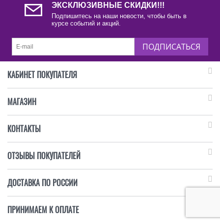
ЭКСКЛЮЗИВНЫЕ СКИДКИ!!!
Подпишитесь на наши новости, чтобы быть в
курсе событий и акций.
ПОДПИСАТЬСЯ
КАБИНЕТ ПОКУПАТЕЛЯ
МАГАЗИН
КОНТАКТЫ
ОТЗЫВЫ ПОКУПАТЕЛЕЙ
ДОСТАВКА ПО РОССИИ
ПРИНИМАЕМ К ОПЛАТЕ