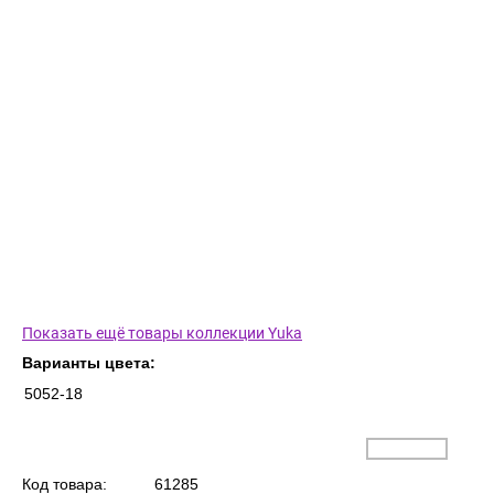
Показать ещё товары коллекции Yuka
Варианты цвета:
5052-18
Код товара:
61285