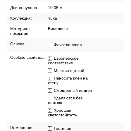
Длина рулона:
10.05 м
Коллекция:
Yuka
Материал
Виниловые
покрытия:
Основа:
Флизелиновая
Особые свойства:
Европейское
соответствие
Моются щеткой
Наносить клей на
стену
Смещенный подгон
Удаляются без
остатка
Хорошая
светостойкость
Помещение:
Гостиная