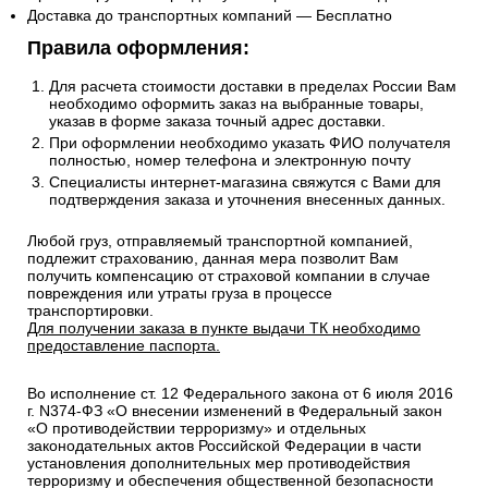
Доставка до транспортных компаний — Бесплатно
Правила оформления:
Для расчета стоимости доставки в пределах России Вам
необходимо оформить заказ на выбранные товары,
указав в форме заказа точный адрес доставки.
При оформлении необходимо указать ФИО получателя
полностью, номер телефона и электронную почту
Специалисты интернет-магазина свяжутся с Вами для
подтверждения заказа и уточнения внесенных данных.
Любой груз, отправляемый транспортной компанией,
подлежит страхованию, данная мера позволит Вам
получить компенсацию от страховой компании в случае
повреждения или утраты груза в процессе
транспортировки.
Для получении заказа в пункте выдачи ТК необходимо
предоставление паспорта.
Во исполнение ст. 12 Федерального закона от 6 июля 2016
г. N374-ФЗ «О внесении изменений в Федеральный закон
«О противодействии терроризму» и отдельных
законодательных актов Российской Федерации в части
установления дополнительных мер противодействия
терроризму и обеспечения общественной безопасности