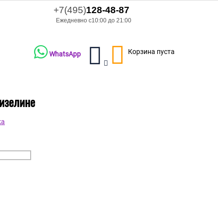
+7(495)
128-48-87
Ежедневно с10:00 до 21:00
Корзина пуста
WhatsApp
лизелине
ka