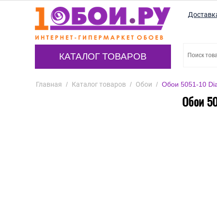
Доставк
КАТАЛОГ ТОВАРОВ
Главная
/
Каталог товаров
/
Обои
/
Обои 5051-10 Di
Обои 50