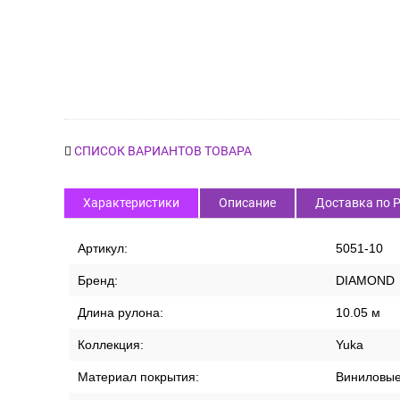
СПИСОК ВАРИАНТОВ ТОВАРА
Характеристики
Описание
Доставка по 
Артикул:
5051-10
Бренд:
DIAMOND