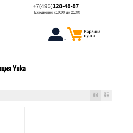
+7(495)
128-48-87
Ежедневно с10:00 до 21:00
Корзина
пуста
кция Yuka