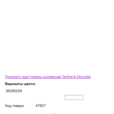
Показать ещё товары коллекции Tartine & Chocolat
Варианты цвета:
36200109