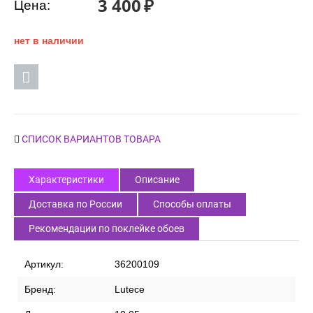
Код товара:
47827
3 400
₽
Цена:
нет в наличии
СПИСОК ВАРИАНТОВ ТОВАРА
Характеристики
Описание
Доставка по России
Способы оплаты
Рекомендации по поклейке обоев
Артикул:
36200109