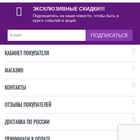
КУПИТЬ
ЭКСКЛЮЗИВНЫЕ СКИДКИ!!!
Подпишитесь на наши новости, чтобы быть в
курсе событий и акций.
ПОДПИСАТЬСЯ
КАБИНЕТ ПОКУПАТЕЛЯ
МАГАЗИН
КОНТАКТЫ
ОТЗЫВЫ ПОКУПАТЕЛЕЙ
ДОСТАВКА ПО РОССИИ