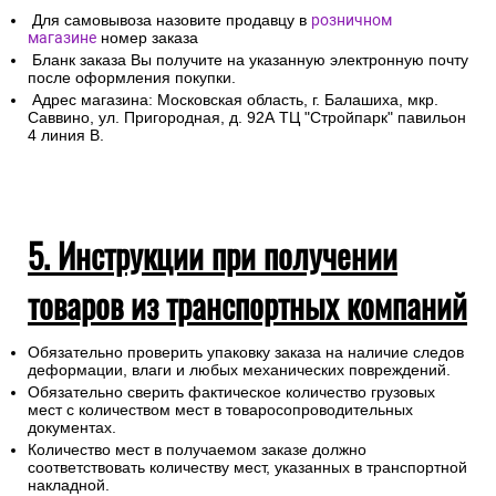
4. Самовывоз из магазина
Для самовывоза назовите продавцу в
розничном
магазине
номер заказа
Бланк заказа Вы получите на указанную электронную почту
после оформления покупки.
Адрес магазина: Московская область, г. Балашиха, мкр.
Саввино, ул. Пригородная, д. 92А ТЦ "Стройпарк" павильон
4 линия В.
5. Инструкции при получении
товаров из транспортных компаний
Обязательно проверить упаковку заказа на наличие следов
деформации, влаги и любых механических повреждений.
Обязательно сверить фактическое количество грузовых
мест с количеством мест в товаросопроводительных
документах.