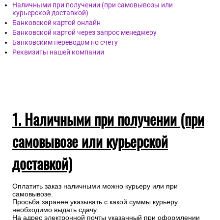
Наличными при получении (при самовывозы или
курьерской доставкой)
Банковской картой онлайн
Банковской картой через запрос менеджеру
Банковским переводом по счету
Реквизиты нашей компании
1. Наличными при получении (при
самовывозе или курьерской
доставкой)
Оплатить заказ наличными можно курьеру или при