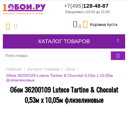
+7(495)
128-48-87
Ежедневно с10:00 до 21:00
Корзина пуста
КАТАЛОГ ТОВАРОВ
Главная
/
Каталог товаров
/
Обои
/
Обои 36200109 Lutece Tartine & Chocolat 0,53м x 10,05м
флизелиновые
Обои 36200109 Lutece Tartine & Chocolat
0,53м x 10,05м флизелиновые