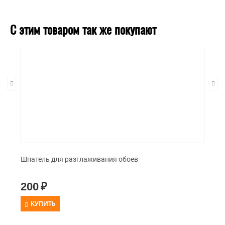
температуре, без сквозняков.
С этим товаром так же покупают
Шпатель для разглаживания обоев
200
₽