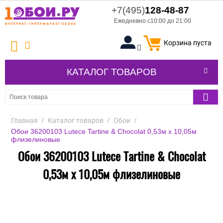
+7(495)
128-48-87
Ежедневно с10:00 до 21:00
Корзина пуста
КАТАЛОГ ТОВАРОВ
Главная
/
Каталог товаров
/
Обои
/
Обои 36200103 Lutece Tartine & Chocolat 0,53м x 10,05м
флизелиновые
Обои 36200103 Lutece Tartine & Chocolat
0,53м x 10,05м флизелиновые