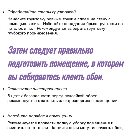
Обработайте стены грунтовкой.
Нанесите грунтовку ровным тонким слоем на стену с
помощью валика. Избегайте попадания брызг грунтовки на
потолок и пол. Рекомендуется выбирать грунтовку
глубокого проникновения.
Затем следует правильно
подготовить помещение, в котором
вы собираетесь клеить обои.
Отключите электроэнергию.
В целях безопасности перед поклейкой обоев
рекомендуется отключить электроэнергию в помещении.
Наведите порядок в помещении.
Рекомендуется провести полную уборку помещения и
очистить его от пыли. Частички пыли могут испачкать обои,