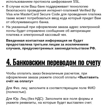
использованием протокола шифрования SSL.
В случае если Ваш банк поддерживает технологию
безопасного проведения интернет-платежей Verified By
Visa или MasterCard Secure Code для проведения платежа
также может потребоваться ввод кода который придет Вам
от обслуживающего банка.
На указанный при оформлении заказа адрес электронной
почты будет отправлено сообщение об авторизации
платежа и электронный кассовый чек.
Введенная контактная информация не будет
предоставлена третьим лицам за исключением
случаев, предусмотренных законодательством РФ.
4. Банковским переводом по счету
Чтобы оплатить заказ безналичным расчетом, при
оформлении заказа укажите способ оплаты
«Выставить
счёт на оплату»
Для Физ. лиц: заполните в соответствующем поле ФИО
(полностью).
Для Юр. Лиц (без НДС): Заполните все поля формы и
укажите реквизиты, на которые будет выставлен счет.