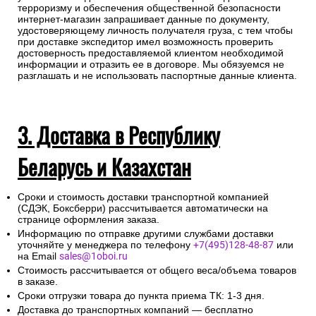
терроризму и обеспечения общественной безопасности
интернет-магазин запрашивает данные по документу,
удостоверяющему личность получателя груза, с тем чтобы
при доставке экспедитор имел возможность проверить
достоверность предоставляемой клиентом необходимой
информации и отразить ее в договоре. Мы обязуемся не
разглашать и не использовать паспортные данные клиента.
3. Доставка в Республику
Беларусь и Казахстан
Сроки и стоимость доставки транспортной компанией
(СДЭК, Боксберри) рассчитывается автоматически на
странице оформления заказа.
Информацию по отправке другими службами доставки
уточняйте у менеджера по телефону
+7(495)128-48-87
или
на Email
sales@1oboi.ru
Стоимость рассчитывается от общего веса/объема товаров
в заказе.
Сроки отгрузки товара до пункта приема ТК: 1-3 дня.
Доставка до транспортных компаний — бесплатно