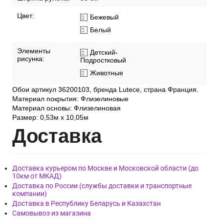
Цвет:
Бежевый
Белый
Элементы
Детский-
рисунка:
Подростковый
Животные
Обои артикул 36200103, бренда Lutece, страна Франция.
Материал покрытия: Флизелиновые
Материал основы: Флизелиновая
Размер: 0,53м x 10,05м
Дост
авка
Доставка курьером по Москве и Московской области (до
10км от МКАД)
Доставка по России (службы доставки и транспортные
компании)
Доставка в Республику Беларусь и Казахстан
Самовывоз из магазина