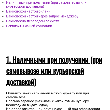
Наличными при получении (при самовывозы или
курьерской доставкой)
Банковской картой онлайн
Банковской картой через запрос менеджеру
Банковским переводом по счету
Реквизиты нашей компании
1. Наличными при получении (при
самовывозе или курьерской
доставкой)
Оплатить заказ наличными можно курьеру или при
самовывозе.
Просьба заранее указывать с какой суммы курьеру
необходимо выдать сдачу.
На адрес электронной почты указанный при оформлении