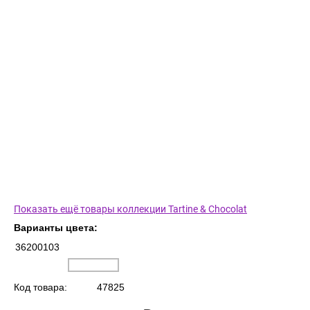
Показать ещё товары коллекции Tartine & Chocolat
Варианты цвета:
36200103
Код товара:
47825