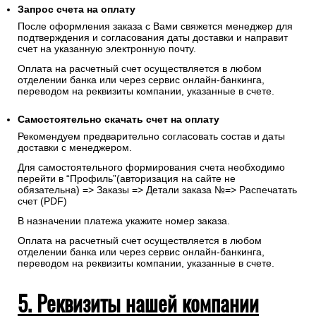
Запрос счета на оплату
После оформления заказа с Вами свяжется менеджер для
подтверждения и согласования даты доставки и направит
счет на указанную электронную почту.
Оплата на расчетный счет осуществляется в любом
отделении банка или через сервис онлайн-банкинга,
переводом на реквизиты компании, указанные в счете.
Самостоятельно скачать
счет
на оплату
Рекомендуем предварительно согласовать состав и даты
доставки с менеджером.
Для самостоятельного формирования счета необходимо
перейти в “Профиль”(авторизация на сайте не
обязательна) => Заказы => Детали заказа №=> Распечатать
счет (PDF)
В назначении платежа укажите номер заказа.
Оплата на расчетный счет осуществляется в любом
отделении банка или через сервис онлайн-банкинга,
переводом на реквизиты компании, указанные в счете.
5. Реквизиты нашей компании