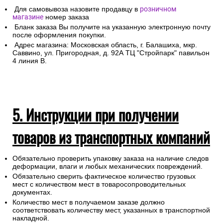
Для самовывоза назовите продавцу в
розничном
магазине
номер заказа
Бланк заказа Вы получите на указанную электронную почту
после оформления покупки.
Адрес магазина: Московская область, г. Балашиха, мкр.
Саввино, ул. Пригородная, д. 92А ТЦ "Стройпарк" павильон
4 линия В.
5. Инструкции при получении
товаров из транспортных компаний
Обязательно проверить упаковку заказа на наличие следов
деформации, влаги и любых механических повреждений.
Обязательно сверить фактическое количество грузовых
мест с количеством мест в товаросопроводительных
документах.
Количество мест в получаемом заказе должно
соответствовать количеству мест, указанных в транспортной
накладной.