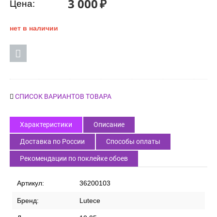
3 000
₽
Цена:
нет в наличии
СПИСОК ВАРИАНТОВ ТОВАРА
Характеристики
Описание
Доставка по России
Способы оплаты
Рекомендации по поклейке обоев
Артикул:
36200103
Бренд:
Lutece