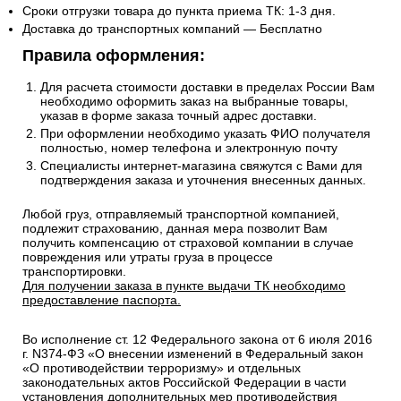
Сроки отгрузки товара до пункта приема ТК: 1-3 дня.
Доставка до транспортных компаний — Бесплатно
Правила оформления:
Для расчета стоимости доставки в пределах России Вам
необходимо оформить заказ на выбранные товары,
указав в форме заказа точный адрес доставки.
При оформлении необходимо указать ФИО получателя
полностью, номер телефона и электронную почту
Специалисты интернет-магазина свяжутся с Вами для
подтверждения заказа и уточнения внесенных данных.
Любой груз, отправляемый транспортной компанией,
подлежит страхованию, данная мера позволит Вам
получить компенсацию от страховой компании в случае
повреждения или утраты груза в процессе
транспортировки.
Для получении заказа в пункте выдачи ТК необходимо
предоставление паспорта.
Во исполнение ст. 12 Федерального закона от 6 июля 2016
г. N374-ФЗ «О внесении изменений в Федеральный закон
«О противодействии терроризму» и отдельных
законодательных актов Российской Федерации в части
установления дополнительных мер противодействия