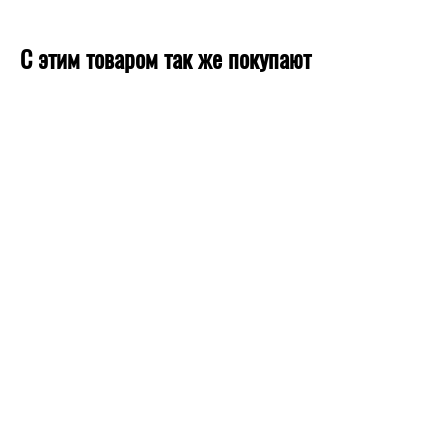
С этим товаром так же покупают