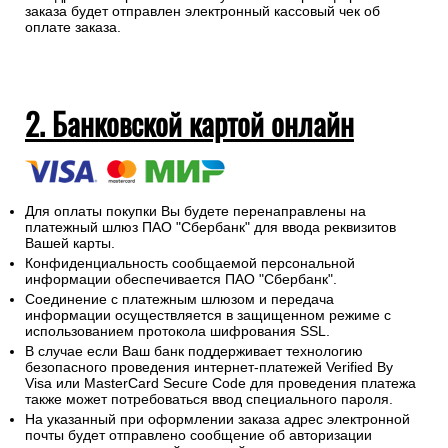
заказа будет отправлен электронный кассовый чек об
оплате заказа.
2. Банковской картой онлайн
Для оплаты покупки Вы будете перенаправлены на
платежный шлюз ПАО "Сбербанк" для ввода реквизитов
Вашей карты.
Конфиденциальность сообщаемой персональной
информации обеспечивается ПАО "Сбербанк".
Соединение с платежным шлюзом и передача
информации осуществляется в защищенном режиме с
использованием протокола шифрования SSL.
В случае если Ваш банк поддерживает технологию
безопасного проведения интернет-платежей Verified By
Visa или MasterCard Secure Code для проведения платежа
также может потребоваться ввод специального пароля.
На указанный при оформлении заказа адрес электронной
почты будет отправлено сообщение об авторизации