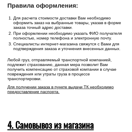
Правила оформления:
Для расчета стоимости доставки Вам необходимо
оформить заказ на выбранные товары, указав в форме
заказа точный адрес доставки.
При оформлении необходимо указать ФИО получателя
полностью, номер телефона и электронную почту.
Специалисты интернет-магазина свяжутся с Вами для
подтверждения заказа и уточнения внесенных данных.
Любой груз, отправляемый транспортной компанией,
подлежит страхованию, данная мера позволит Вам
получить компенсацию от страховой компании в случае
повреждения или утраты груза в процессе
транспортировки.
Для получении заказа в пункте выдачи ТК необходимо
предоставление паспорта.
4. Самовывоз из магазина