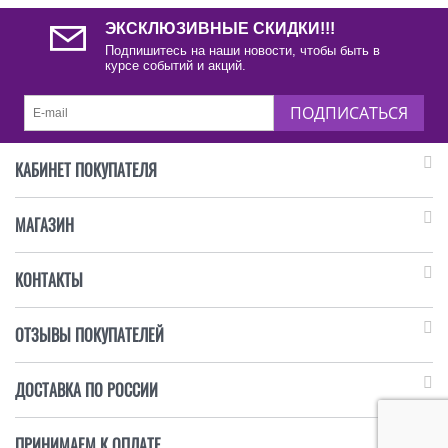
ЭКСКЛЮЗИВНЫЕ СКИДКИ!!!
Подпишитесь на наши новости, чтобы быть в
курсе событий и акций.
ПОДПИСАТЬСЯ
КАБИНЕТ ПОКУПАТЕЛЯ
МАГАЗИН
КОНТАКТЫ
ОТЗЫВЫ ПОКУПАТЕЛЕЙ
ДОСТАВКА ПО РОССИИ
ПРИНИМАЕМ К ОПЛАТЕ