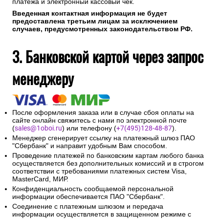
платежа и электронный кассовый чек.
Введенная контактная информация не будет
предоставлена третьим лицам за исключением
случаев, предусмотренных законодательством РФ.
3. Банковской картой через запрос
менеджеру
После оформления заказа или в случае сбоя оплаты на
сайте онлайн свяжитесь с нами по электронной почте
(
sales@1oboi.ru
) или телефону (
+7(495)128-48-87
).
Менеджер сгенерирует ссылку на платежный шлюз ПАО
"Сбербанк" и направит удобным Вам способом.
Проведение платежей по банковским картам любого банка
осуществляется без дополнительных комиссий и в строгом
соответствии с требованиями платежных систем Visa,
MasterCard, МИР.
Конфиденциальность сообщаемой персональной
информации обеспечивается ПАО "Сбербанк".
Соединение с платежным шлюзом и передача
информации осуществляется в защищенном режиме с