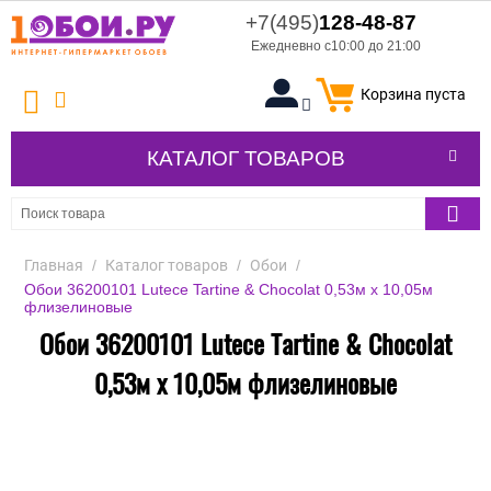
+7(495)
128-48-87
Ежедневно с10:00 до 21:00
Корзина пуста
КАТАЛОГ ТОВАРОВ
Главная
/
Каталог товаров
/
Обои
/
Обои 36200101 Lutece Tartine & Chocolat 0,53м x 10,05м
флизелиновые
Обои 36200101 Lutece Tartine & Chocolat
0,53м x 10,05м флизелиновые