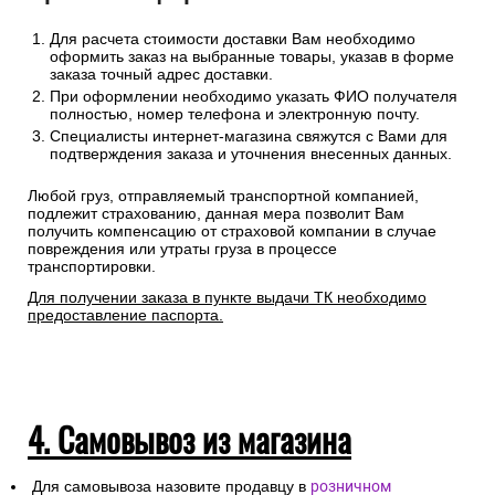
Для расчета стоимости доставки Вам необходимо
оформить заказ на выбранные товары, указав в форме
заказа точный адрес доставки.
При оформлении необходимо указать ФИО получателя
полностью, номер телефона и электронную почту.
Специалисты интернет-магазина свяжутся с Вами для
подтверждения заказа и уточнения внесенных данных.
Любой груз, отправляемый транспортной компанией,
подлежит страхованию, данная мера позволит Вам
получить компенсацию от страховой компании в случае
повреждения или утраты груза в процессе
транспортировки.
Для получении заказа в пункте выдачи ТК необходимо
предоставление паспорта.
4. Самовывоз из магазина
Для самовывоза назовите продавцу в
розничном