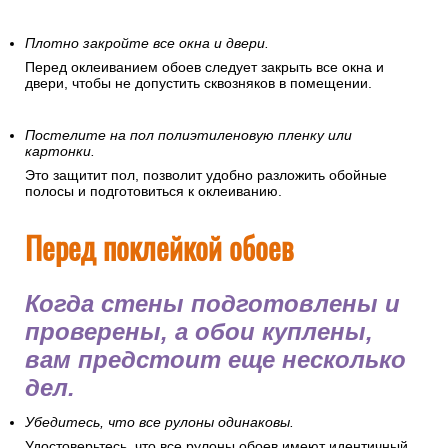
Плотно закройте все окна и двери.
Перед оклеиванием обоев следует закрыть все окна и
двери, чтобы не допустить сквозняков в помещении.
Постелите на пол полиэтиленовую пленку или
картонки.
Это защитит пол, позволит удобно разложить обойные
полосы и подготовиться к оклеиванию.
Перед поклейкой обоев
Когда стены подготовлены и
проверены, а обои куплены,
вам предстоит еще несколько
дел.
Убедитесь, что все рулоны одинаковы.
Удостоверьтесь, что все рулоны обоев имеют идентичный