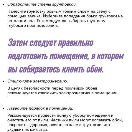
Обработайте стены грунтовкой.
Нанесите грунтовку ровным тонким слоем на стену с
помощью валика. Избегайте попадания брызг грунтовки на
потолок и пол. Рекомендуется выбирать грунтовку
глубокого проникновения.
Затем следует правильно
подготовить помещение, в котором
вы собираетесь клеить обои.
Отключите электроэнергию.
В целях безопасности перед поклейкой обоев
рекомендуется отключить электроэнергию в помещении.
Наведите порядок в помещении.
Рекомендуется провести полную уборку помещения и
очистить его от пыли. Частички пыли могут испачкать обои,
навредить здоровью, осесть на клее и грунтовке, что
ухудшит их качества.