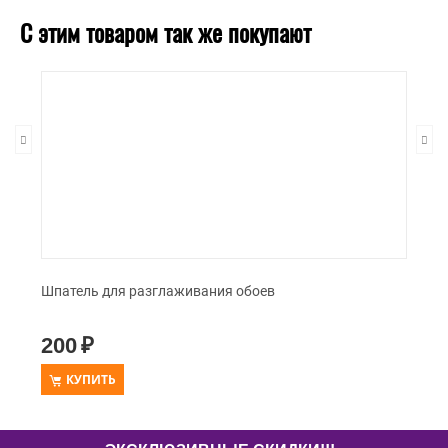
С этим товаром так же покупают
Шпатель для разглаживания обоев
200
₽
КУПИТЬ