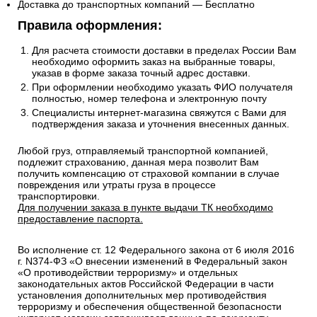
Доставка до транспортных компаний — Бесплатно
Правила оформления:
Для расчета стоимости доставки в пределах России Вам
необходимо оформить заказ на выбранные товары,
указав в форме заказа точный адрес доставки.
При оформлении необходимо указать ФИО получателя
полностью, номер телефона и электронную почту
Специалисты интернет-магазина свяжутся с Вами для
подтверждения заказа и уточнения внесенных данных.
Любой груз, отправляемый транспортной компанией,
подлежит страхованию, данная мера позволит Вам
получить компенсацию от страховой компании в случае
повреждения или утраты груза в процессе
транспортировки.
Для получении заказа в пункте выдачи ТК необходимо
предоставление паспорта.
Во исполнение ст. 12 Федерального закона от 6 июля 2016
г. N374-ФЗ «О внесении изменений в Федеральный закон
«О противодействии терроризму» и отдельных
законодательных актов Российской Федерации в части
установления дополнительных мер противодействия
терроризму и обеспечения общественной безопасности