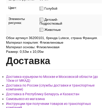
Цвет:
Голубой
Элементы
Детский-
рисунка:
Подростковый
Животные
Обои артикул 36200101, бренда Lutece, страна Франция.
Материал покрытия: Флизелиновые
Материал основы: Флизелиновая
Размер: 0,53м x 10,05м
Дост
авка
Доставка курьером по Москве и Московской области (до
10км от МКАД)
Доставка по России (службы доставки и транспортные
компании)
Доставка в Республику Беларусь и Казахстан
Самовывоз из магазина
Инструкции при получении товаров из транспортных
компаний