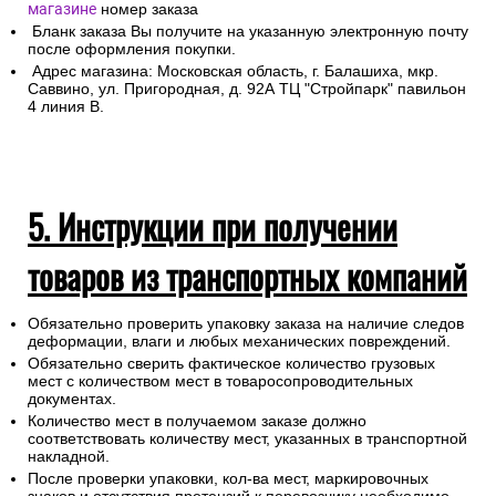
магазине
номер заказа
Бланк заказа Вы получите на указанную электронную почту
после оформления покупки.
Адрес магазина: Московская область, г. Балашиха, мкр.
Саввино, ул. Пригородная, д. 92А ТЦ "Стройпарк" павильон
4 линия В.
5. Инструкции при получении
товаров из транспортных компаний
Обязательно проверить упаковку заказа на наличие следов
деформации, влаги и любых механических повреждений.
Обязательно сверить фактическое количество грузовых
мест с количеством мест в товаросопроводительных
документах.
Количество мест в получаемом заказе должно
соответствовать количеству мест, указанных в транспортной
накладной.
После проверки упаковки, кол-ва мест, маркировочных