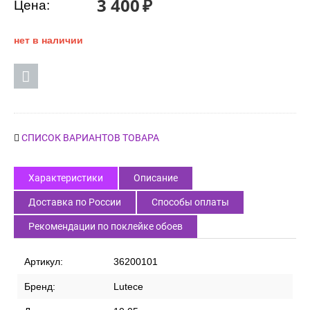
3 400
₽
Цена:
нет в наличии
СПИСОК ВАРИАНТОВ ТОВАРА
Характеристики
Описание
Доставка по России
Способы оплаты
Рекомендации по поклейке обоев
Артикул:
36200101
Бренд:
Lutece