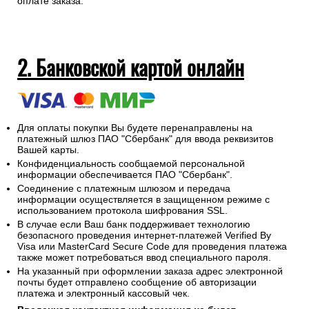
оплате заказа.
2. Банковской картой онлайн
Для оплаты покупки Вы будете перенаправлены на
платежный шлюз ПАО "Сбербанк" для ввода реквизитов
Вашей карты.
Конфиденциальность сообщаемой персональной
информации обеспечивается ПАО "Сбербанк".
Соединение с платежным шлюзом и передача
информации осуществляется в защищенном режиме с
использованием протокола шифрования SSL.
В случае если Ваш банк поддерживает технологию
безопасного проведения интернет-платежей Verified By
Visa или MasterCard Secure Code для проведения платежа
также может потребоваться ввод специального пароля.
На указанный при оформлении заказа адрес электронной
почты будет отправлено сообщение об авторизации
платежа и электронный кассовый чек.