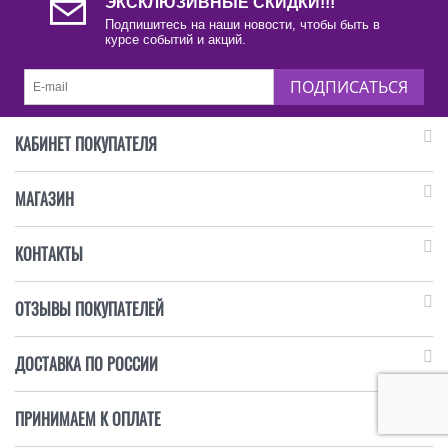
ЭКСКЛЮЗИВНЫЕ СКИДКИ!!!
Подпишитесь на наши новости, чтобы быть в
курсе событий и акций.
ПОДПИСАТЬСЯ
КАБИНЕТ ПОКУПАТЕЛЯ
МАГАЗИН
КОНТАКТЫ
ОТЗЫВЫ ПОКУПАТЕЛЕЙ
ДОСТАВКА ПО РОССИИ
ПРИНИМАЕМ К ОПЛАТЕ