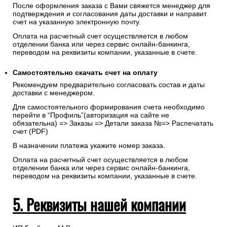
После оформления заказа с Вами свяжется менеджер для
подтверждения и согласования даты доставки и направит
счет на указанную электронную почту.
Оплата на расчетный счет осуществляется в любом
отделении банка или через сервис онлайн-банкинга,
переводом на реквизиты компании, указанные в счете.
Самостоятельно скачать
счет
на оплату
Рекомендуем предварительно согласовать состав и даты
доставки с менеджером.
Для самостоятельного формирования счета необходимо
перейти в “Профиль”(авторизация на сайте не
обязательна) => Заказы => Детали заказа №=> Распечатать
счет (PDF)
В назначении платежа укажите номер заказа.
Оплата на расчетный счет осуществляется в любом
отделении банка или через сервис онлайн-банкинга,
переводом на реквизиты компании, указанные в счете.
5. Реквизиты нашей компании