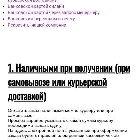
курьерской доставкой)
Банковской картой онлайн
Банковской картой через запрос менеджеру
Банковским переводом по счету
Реквизиты нашей компании
1. Наличными при получении (при
самовывозе или курьерской
доставкой)
Оплатить заказ наличными можно курьеру или при
самовывозе.
Просьба заранее указывать с какой суммы курьеру
необходимо выдать сдачу.
На адрес электронной почты указанный при оформлении
заказа будет отправлен электронный кассовый чек об