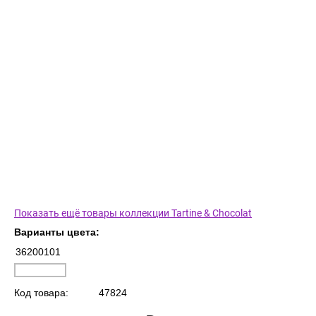
Показать ещё товары коллекции Tartine & Chocolat
Варианты цвета:
36200101
Код товара:
47824