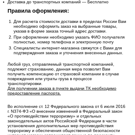
Доставка до транспортных компаний — Бесплатно
Правила оформления:
Для расчета стоимости доставки в пределах России Вам
необходимо оформить заказ на выбранные товары,
указав в форме заказа точный адрес доставки.
При оформлении необходимо указать ФИО получателя
полностью, номер телефона и электронную почту
Специалисты интернет-магазина свяжутся с Вами для
подтверждения заказа и уточнения внесенных данных.
Любой груз, отправляемый транспортной компанией,
подлежит страхованию, данная мера позволит Вам
получить компенсацию от страховой компании в случае
повреждения или утраты груза в процессе
транспортировки.
Для получении заказа в пункте выдачи ТК необходимо
предоставление паспорта.
Во исполнение ст. 12 Федерального закона от 6 июля 2016
г. N374-ФЗ «О внесении изменений в Федеральный закон
«О противодействии терроризму» и отдельных
законодательных актов Российской Федерации в части
установления дополнительных мер противодействия
терроризму и обеспечения общественной безопасности