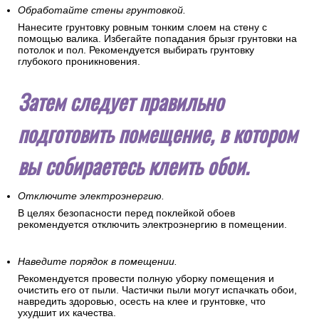
Обработайте стены грунтовкой.
Нанесите грунтовку ровным тонким слоем на стену с
помощью валика. Избегайте попадания брызг грунтовки на
потолок и пол. Рекомендуется выбирать грунтовку
глубокого проникновения.
Затем следует правильно
подготовить помещение, в котором
вы собираетесь клеить обои.
Отключите электроэнергию.
В целях безопасности перед поклейкой обоев
рекомендуется отключить электроэнергию в помещении.
Наведите порядок в помещении.
Рекомендуется провести полную уборку помещения и
очистить его от пыли. Частички пыли могут испачкать обои,
навредить здоровью, осесть на клее и грунтовке, что
ухудшит их качества.