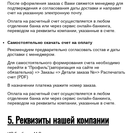
После оформления заказа с Вами свяжется менеджер для
подтверждения и согласования даты доставки и направит
счет на указанную электронную почту.
Оплата на расчетный счет осуществляется в любом
отделении банка или через сервис онлайн-банкинга,
переводом на реквизиты компании, указанные в счете.
Самостоятельно скачать
счет
на оплату
Рекомендуем предварительно согласовать состав и даты
доставки с менеджером.
Для самостоятельного формирования счета необходимо
перейти в “Профиль”(авторизация на сайте не
обязательна) => Заказы => Детали заказа №=> Распечатать
счет (PDF)
В назначении платежа укажите номер заказа.
Оплата на расчетный счет осуществляется в любом
отделении банка или через сервис онлайн-банкинга,
переводом на реквизиты компании, указанные в счете.
5. Реквизиты нашей компании