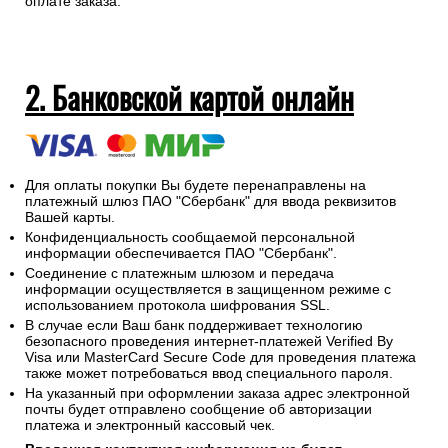
оплате заказа.
2. Банковской картой онлайн
Для оплаты покупки Вы будете перенаправлены на
платежный шлюз ПАО "Сбербанк" для ввода реквизитов
Вашей карты.
Конфиденциальность сообщаемой персональной
информации обеспечивается ПАО "Сбербанк".
Соединение с платежным шлюзом и передача
информации осуществляется в защищенном режиме с
использованием протокола шифрования SSL.
В случае если Ваш банк поддерживает технологию
безопасного проведения интернет-платежей Verified By
Visa или MasterCard Secure Code для проведения платежа
также может потребоваться ввод специального пароля.
На указанный при оформлении заказа адрес электронной
почты будет отправлено сообщение об авторизации
платежа и электронный кассовый чек.