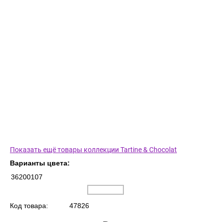
Показать ещё товары коллекции Tartine & Chocolat
Варианты цвета:
36200107
Код товара:
47826