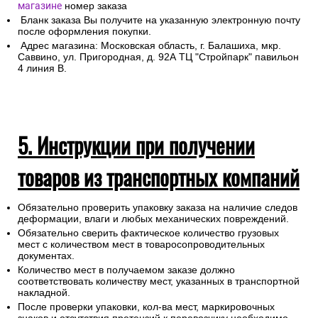
магазине
номер заказа
Бланк заказа Вы получите на указанную электронную почту
после оформления покупки.
Адрес магазина: Московская область, г. Балашиха, мкр.
Саввино, ул. Пригородная, д. 92А ТЦ "Стройпарк" павильон
4 линия В.
5. Инструкции при получении
товаров из транспортных компаний
Обязательно проверить упаковку заказа на наличие следов
деформации, влаги и любых механических повреждений.
Обязательно сверить фактическое количество грузовых
мест с количеством мест в товаросопроводительных
документах.
Количество мест в получаемом заказе должно
соответствовать количеству мест, указанных в транспортной
накладной.
После проверки упаковки, кол-ва мест, маркировочных