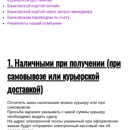
курьерской доставкой)
Банковской картой онлайн
Банковской картой через запрос менеджеру
Банковским переводом по счету
Реквизиты нашей компании
1. Наличными при получении (при
самовывозе или курьерской
доставкой)
Оплатить заказ наличными можно курьеру или при
самовывозе.
Просьба заранее указывать с какой суммы курьеру
необходимо выдать сдачу.
На адрес электронной почты указанный при оформлении
заказа будет отправлен электронный кассовый чек об