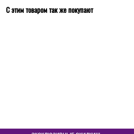
С этим товаром так же покупают