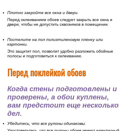
Плотно закройте все окна и двери.
Перед оклеиванием обоев следует закрыть все окна и
двери, чтобы не допустить сквозняков в помещении.
Постелите на пол полиэтиленовую пленку или
картонки.
Это защитит пол, позволит удобно разложить обойные
полосы и подготовиться к оклеиванию.
Перед поклейкой обоев
Когда стены подготовлены и
проверены, а обои куплены,
вам предстоит еще несколько
дел.
Убедитесь, что все рулоны одинаковы.
Удостоверьтесь, что все рулоны обоев имеют идентичный