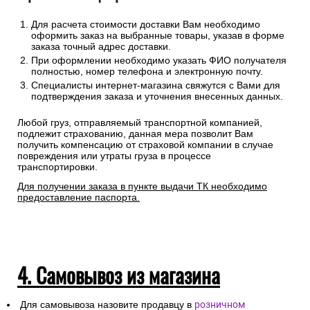
Для расчета стоимости доставки Вам необходимо
оформить заказ на выбранные товары, указав в форме
заказа точный адрес доставки.
При оформлении необходимо указать ФИО получателя
полностью, номер телефона и электронную почту.
Специалисты интернет-магазина свяжутся с Вами для
подтверждения заказа и уточнения внесенных данных.
Любой груз, отправляемый транспортной компанией,
подлежит страхованию, данная мера позволит Вам
получить компенсацию от страховой компании в случае
повреждения или утраты груза в процессе
транспортировки.
Для получении заказа в пункте выдачи ТК необходимо
предоставление паспорта.
4. Самовывоз из магазина
Для самовывоза назовите продавцу в
розничном