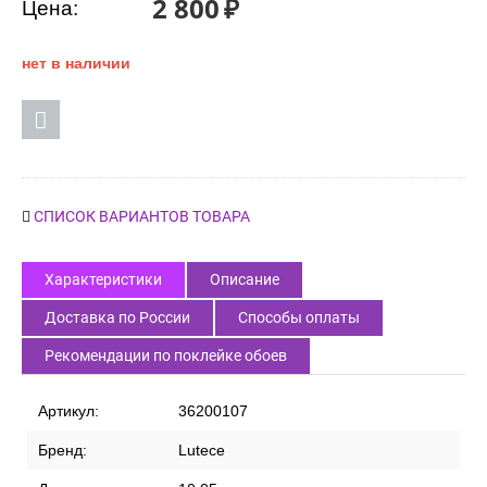
2 800
₽
Цена:
нет в наличии
СПИСОК ВАРИАНТОВ ТОВАРА
Характеристики
Описание
Доставка по России
Способы оплаты
Рекомендации по поклейке обоев
Артикул:
36200107
Бренд:
Lutece