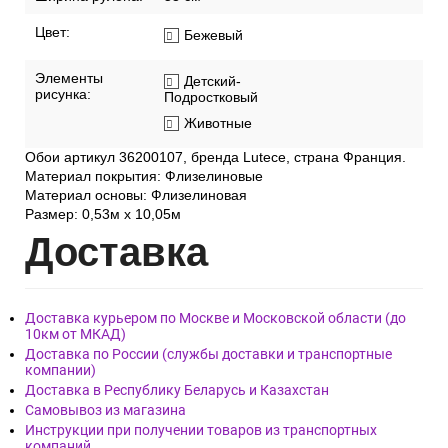
Цвет:
Бежевый
Элементы
Детский-
рисунка:
Подростковый
Животные
Обои артикул 36200107, бренда Lutece, страна Франция.
Материал покрытия: Флизелиновые
Материал основы: Флизелиновая
Размер: 0,53м x 10,05м
Дост
авка
Доставка курьером по Москве и Московской области (до
10км от МКАД)
Доставка по России (службы доставки и транспортные
компании)
Доставка в Республику Беларусь и Казахстан
Самовывоз из магазина
Инструкции при получении товаров из транспортных
компаний