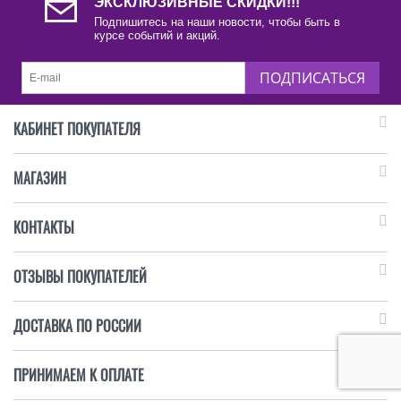
ЭКСКЛЮЗИВНЫЕ СКИДКИ!!!
Подпишитесь на наши новости, чтобы быть в
курсе событий и акций.
ПОДПИСАТЬСЯ
КАБИНЕТ ПОКУПАТЕЛЯ
МАГАЗИН
КОНТАКТЫ
ОТЗЫВЫ ПОКУПАТЕЛЕЙ
ДОСТАВКА ПО РОССИИ
ПРИНИМАЕМ К ОПЛАТЕ